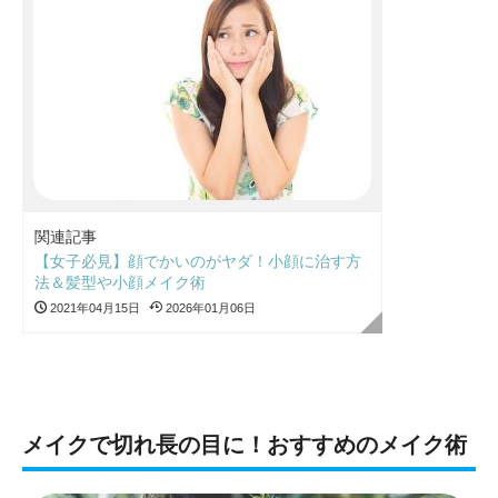
関連記事
【女子必見】顔でかいのがヤダ！小顔に治す方
法＆髪型や小顔メイク術
2021年04月15日
2026年01月06日
メイクで切れ長の目に！おすすめのメイク術