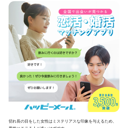
切れ長の目をした女性はミステリアスな印象を与えるため、