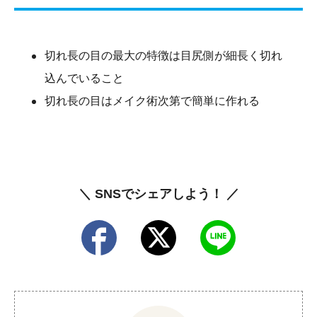
切れ長の目の最大の特徴は目尻側が細長く切れ
込んでいること
切れ長の目はメイク術次第で簡単に作れる
＼ SNSでシェアしよう！ ／