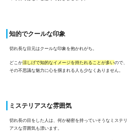
知的でクールな印象
切れ長な目元はクールな印象を抱かれがち。
どこか
涼しげで知的なイメージを持たれることが多い
ので、
その不思議な魅力に心を掴まれる人も少なくありません。
ミステリアスな雰囲気
切れ長の目をした人は、何か秘密を持っていそうなミステリ
アスな雰囲気も漂います。