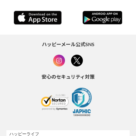
ハッピーメール公式SNS
安心のセキュリティ対策
ハッピーライフ