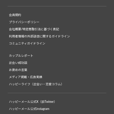
会員規約
プライバシーポリシー
会社概要/特定商取引法に基づく表記
利用者情報の外部送信に関するガイドライン
コミュニティガイドライン
カップルレポート
出会い成功談
お褒めの言葉
メディア掲載・広告実績
ハッピーライフ（出会い・恋愛コラム）
ハッピーメール公式X（旧Twitter）
ハッピーメール公式instagram