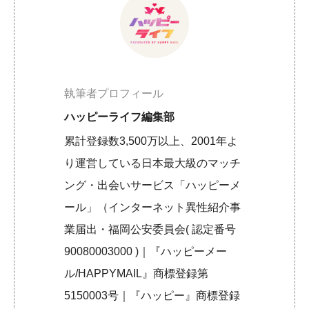
執筆者プロフィール
ハッピーライフ編集部
累計登録数3,500万以上、2001年よ
り運営している日本最大級のマッチ
ング・出会いサービス「ハッピーメ
ール」（インターネット異性紹介事
業届出・福岡公安委員会( 認定番号
90080003000 )｜『ハッピーメー
ル/HAPPYMAIL』商標登録第
5150003号｜『ハッピー』商標登録