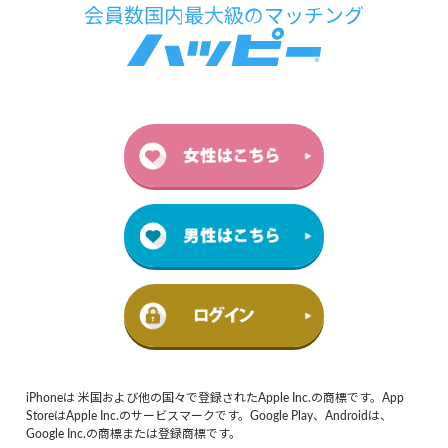
iPhoneは 米国および他の国々で登録されたApple Inc.の商標です。App
StoreはApple Inc.のサービスマークです。Google Play、Androidは、
Google Inc.の商標または登録商標です。