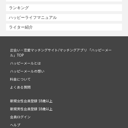
ランキング
ハッピーライフマニュアル
ライター紹介
出会い・恋愛マッチングサイト/マッチングアプリ 「ハッピーメー
ル」TOP
ハッピーメールとは
ハッピーメールの想い
料金について
よくある質問
新規女性会員登録 18歳以上
新規男性会員登録 18歳以上
会員ログイン
ヘルプ