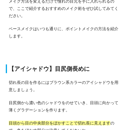
メイク方法を変えるだけで憧れの目元を手に入れられるの
で、ここで紹介するおすすめのメイク術をぜひ試してみてく
ださい。
ベースメイクはいつも通りに、ポイントメイクの方法を紹介
します。
【アイシャドウ】目尻側長めに
切れ長の目を作るにはブラウン系カラーのアイシャドウを用
意しましょう。
目尻側から濃い色のシャドウをのせていき、目頭に向かって
薄くグラデーションを作ります。
目頭から目の中央部分をぼかすことで切れ長に見えます
の