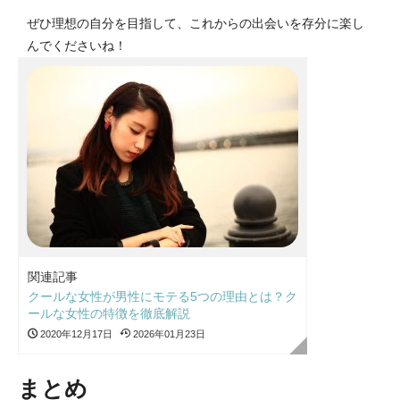
ぜひ理想の自分を目指して、これからの出会いを存分に楽し
んでくださいね！
関連記事
クールな女性が男性にモテる5つの理由とは？ク
ールな女性の特徴を徹底解説
2020年12月17日
2026年01月23日
まとめ