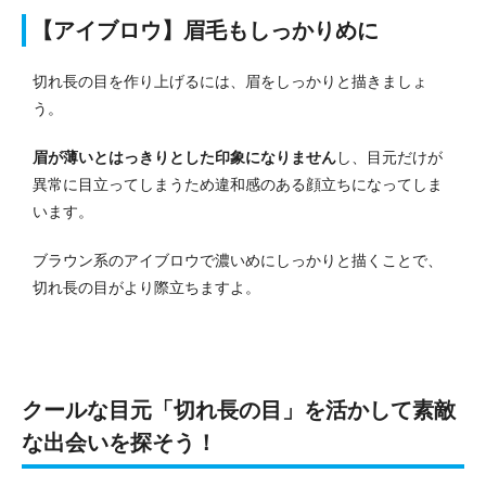
【アイブロウ】眉毛もしっかりめに
切れ長の目を作り上げるには、眉をしっかりと描きましょ
う。
眉が薄いとはっきりとした印象になりません
し、目元だけが
異常に目立ってしまうため違和感のある顔立ちになってしま
います。
ブラウン系のアイブロウで濃いめにしっかりと描くことで、
切れ長の目がより際立ちますよ。
クールな目元「切れ長の目」を活かして素敵
な出会いを探そう！