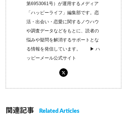
第6953061号）が運用するメディア
「ハッピーライフ」編集部です。恋
活・出会い・恋愛に関するノウハウ
や調査データなどをもとに、読者の
悩みや疑問を解消するサポートとな
る情報を発信しています。 ▶︎
ハ
ッピーメール公式サイト
関連記事
Related Articles