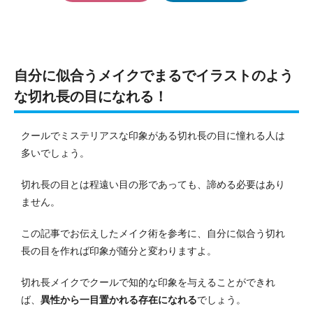
自分に似合うメイクでまるでイラストのよう
な切れ長の目になれる！
クールでミステリアスな印象がある切れ長の目に憧れる人は
多いでしょう。
切れ長の目とは程遠い目の形であっても、諦める必要はあり
ません。
この記事でお伝えしたメイク術を参考に、自分に似合う切れ
長の目を作れば印象が随分と変わりますよ。
切れ長メイクでクールで知的な印象を与えることができれ
ば、
異性から一目置かれる存在になれる
でしょう。