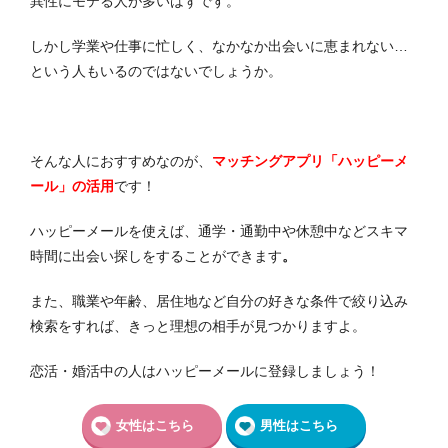
異性にモテる人が多いはずです。
しかし学業や仕事に忙しく、なかなか出会いに恵まれない…
という人もいるのではないでしょうか。
そんな人におすすめなのが、
マッチングアプリ「ハッピーメ
ール」の活用
です！
ハッピーメールを使えば、通学・通勤中や休憩中などスキマ
時間に出会い探しをすることができます
。
また、職業や年齢、居住地など自分の好きな条件で絞り込み
検索をすれば、きっと理想の相手が見つかりますよ。
恋活・婚活中の人はハッピーメールに登録しましょう！
女性はこちら
男性はこちら