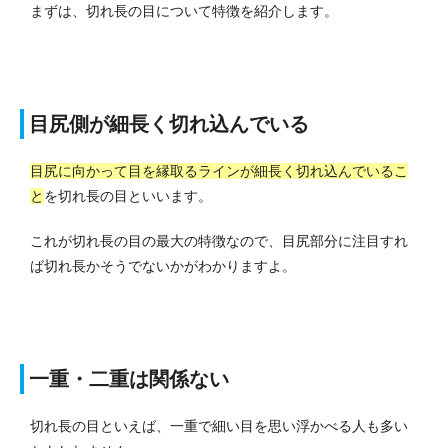
まずは、切れ長の目について特徴を紹介します。
目尻側が細長く切れ込んでいる
目尻に向かって目を縁取るラインが細長く切れ込んでいるこ
と
を切れ長の目といいます。
これが切れ長の目の最大の特徴なので、目尻部分に注目すれ
ば切れ長かそうでないかがわかりますよ。
一重・二重は関係ない
切れ長の目といえば、一重で細い目を思い浮かべる人も多い