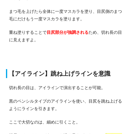
まつ毛を上げたら全体に一度マスカラを塗り、目尻側のまつ
毛にだけもう一度マスカラを塗ります。
重ね塗りすることで
目尻部分が強調される
ため、切れ長の目
に見えますよ。
【アイライン】跳ね上げラインを意識
切れ長の目は、アイラインで演出することが可能。
黒のペンシルタイプのアイラインを使い、目尻を跳ね上げる
ようにラインを引きます。
ここで大切なのは、細めに引くこと。