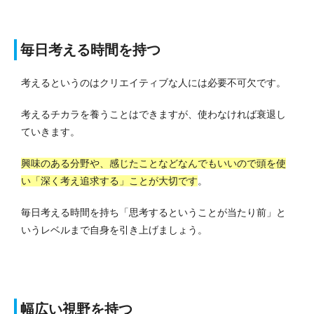
毎日考える時間を持つ
考えるというのはクリエイティブな人には必要不可欠です。
考えるチカラを養うことはできますが、使わなければ衰退し
ていきます。
興味のある分野や、感じたことなどなんでもいいので頭を使
い「深く考え追求する」ことが大切です
。
毎日考える時間を持ち「思考するということが当たり前」と
いうレベルまで自身を引き上げましょう。
幅広い視野を持つ