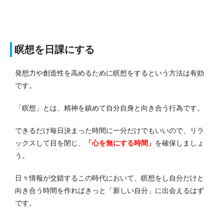
瞑想を日課にする
発想力や創造性を高めるために瞑想をするという方法は有効
です。
「瞑想」とは、精神を鎮めて自分自身と向き合う行為です。
できるだけ毎日決まった時間に一分だけでもいいので、リラ
ックスして目を閉じ、
「心を無にする時間」
を確保しましょ
う。
日々情報が交錯するこの時代において、瞑想をし自分だけと
向き合う時間を作ればきっと「新しい自分」に出会えるはず
です。