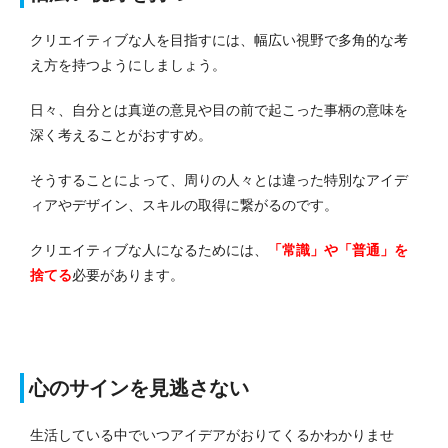
クリエイティブな人を目指すには、幅広い視野で多角的な考
え方を持つようにしましょう。
日々、自分とは真逆の意見や目の前で起こった事柄の意味を
深く考えることがおすすめ。
そうすることによって、周りの人々とは違った特別なアイデ
ィアやデザイン、スキルの取得に繋がるのです。
クリエイティブな人になるためには、
「常識」や「普通」を
捨てる
必要があります。
心のサインを見逃さない
生活している中でいつアイデアがおりてくるかわかりませ