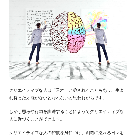
クリエイティブな人は「天才」と称されることもあり、生ま
れ持った才能がないとなれないと思われがちです。
しかし思考や行動を訓練することによってクリエイティブな
人に近づくことができます。
クリエイティブな人の習慣を身につけ、創造に溢れる日々を