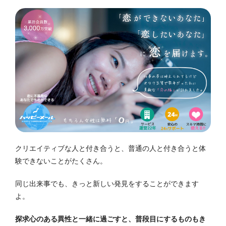
クリエイティブな人と付き合うと、普通の人と付き合うと体
験できないことがたくさん。
同じ出来事でも、きっと新しい発見をすることができます
よ。
探求心のある異性と一緒に過ごすと、普段目にするものもき