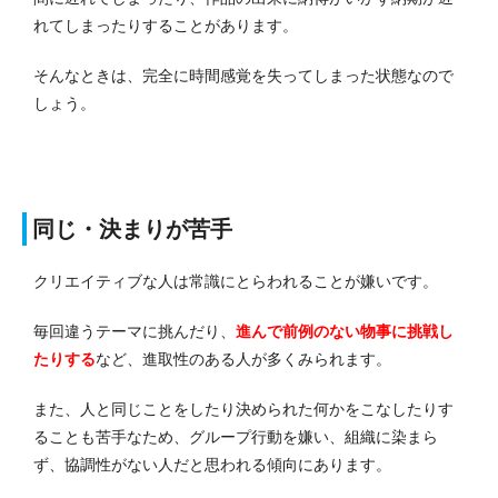
れてしまったりすることがあります。
そんなときは、完全に時間感覚を失ってしまった状態なので
しょう。
同じ・決まりが苦手
クリエイティブな人は常識にとらわれることが嫌いです。
毎回違うテーマに挑んだり、
進んで前例のない物事に挑戦し
たりする
など、進取性のある人が多くみられます。
また、人と同じことをしたり決められた何かをこなしたりす
ることも苦手なため、グループ行動を嫌い、組織に染まら
ず、協調性がない人だと思われる傾向にあります。