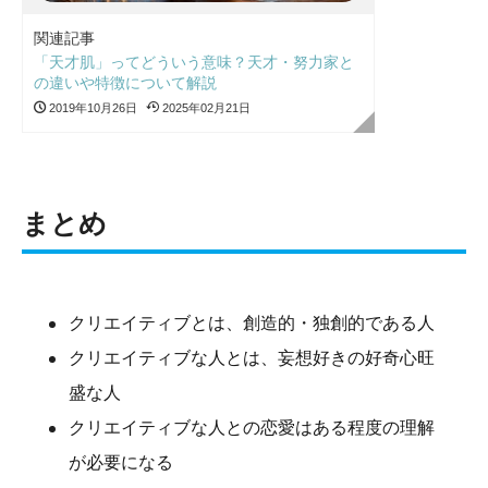
関連記事
「天才肌」ってどういう意味？天才・努力家と
の違いや特徴について解説
2019年10月26日
2025年02月21日
まとめ
クリエイティブとは、創造的・独創的である人
クリエイティブな人とは、妄想好きの好奇心旺
盛な人
クリエイティブな人との恋愛はある程度の理解
が必要になる