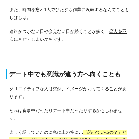
また、時間を忘れ1人でひたすら作業に没頭するなんてことも
しばしば。
連絡がつかない日や会えない日が続くことが多く、
恋人を不
安にさせてしまいがち
です。
デート中でも意識が違う方へ向くことも
クリエイティブな人は突然、イメージがおりてくることがあ
ります。
それは食事中だったりデート中だったりするかもしれませ
ん。
楽しく話していたのに急に上の空に…
「怒っているの？」と