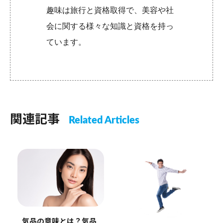
趣味は旅行と資格取得で、美容や社
会に関する様々な知識と資格を持っ
ています。
関連記事
Related Articles
気品の意味とは？気品