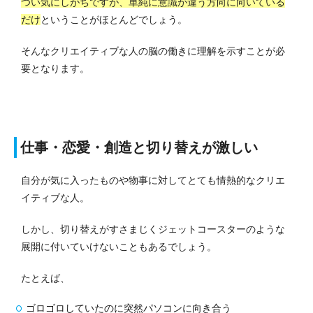
つい気にしがちですが、単純に意識が違う方向に向いている
だけ
ということがほとんどでしょう。
そんなクリエイティブな人の脳の働きに理解を示すことが必
要となります。
仕事・恋愛・創造と切り替えが激しい
自分が気に入ったものや物事に対してとても情熱的なクリエ
イティブな人。
しかし、切り替えがすさまじくジェットコースターのような
展開に付いていけないこともあるでしょう。
たとえば、
ゴロゴロしていたのに突然パソコンに向き合う