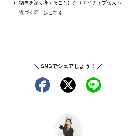
物事を深く考えることはクリエイティブな人へ
近づく第一歩となる
＼ SNSでシェアしよう！ ／