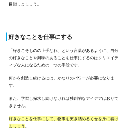
目指しましょう。
好きなことを仕事にする
「好きこそものの上手なれ」という言葉があるように、自分
の好きなことや興味のあることを仕事にするのはクリエイテ
ィブな人になるための一つの手段です。
何かを創造し続けるには、かなりのパワーが必要になりま
す。
また、学習し探求し続けなければ独創的なアイデアはおりて
きません。
好きなことを仕事にして、物事を突き詰めるくせを身に着け
ましょう
。