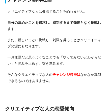
クリエイティブな人は失敗することを恐れません。
自分の決めたことを追求し、成功するまで幾度となく挑戦し
ます
。
また、新しいことに挑戦し、刺激を得ることはクリエイティ
ブの源にもなります。
一見無謀だと思うようなことでも「やってみないとわからな
い」と歩みを止めず、突き進みます。
そんなクリエイティブな人の
チャレンジ精神は
なかなか真似
できるものではありません。
クリエイティブな人の恋愛傾向