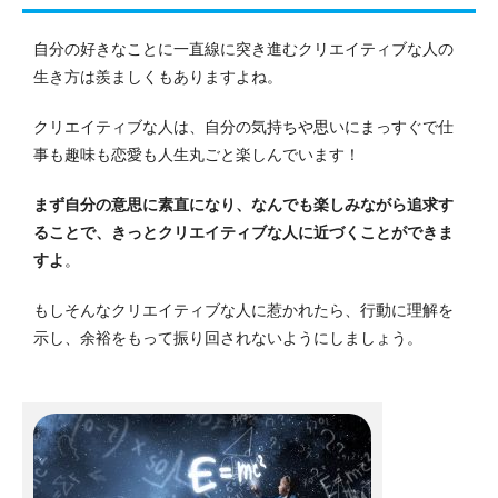
自分の好きなことに一直線に突き進むクリエイティブな人の
生き方は羨ましくもありますよね。
クリエイティブな人は、自分の気持ちや思いにまっすぐで仕
事も趣味も恋愛も人生丸ごと楽しんでいます！
まず自分の意思に素直になり、なんでも楽しみながら追求す
ることで、きっとクリエイティブな人に近づくことができま
すよ
。
もしそんなクリエイティブな人に惹かれたら、行動に理解を
示し、余裕をもって振り回されないようにしましょう。