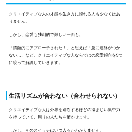
クリエイティブな人の才能や生き方に惚れる人も少なくはあ
りません。
しかし、恋愛も独創的で難しい一面も。
「情熱的にアプローチされた！」と思えば「急に連絡がつか
ない…」など、クリエイティブな人ならではの恋愛傾向を5つ
に絞って解説していきます。
生活リズムが合わない（合わせられない）
クリエイティブな人は外界を遮断するほどの凄まじい集中力
を持っていて、周りの人たちを驚かせます。
しかし、そのスイッチはいつ入るかわかりません。