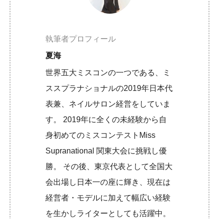
執筆者プロフィール
夏海
世界五大ミスコンの一つである、ミ
ススプラナショナルの2019年日本代
表兼、ネイルサロン経営をしていま
す。 2019年に全くの未経験から自
身初めてのミスコンテストMiss
Supranational 関東大会に挑戦し優
勝。 その後、東京代表として全国大
会出場し日本一の座に輝き、現在は
経営者・モデルに加えて幅広い経験
を生かしライターとしても活躍中。