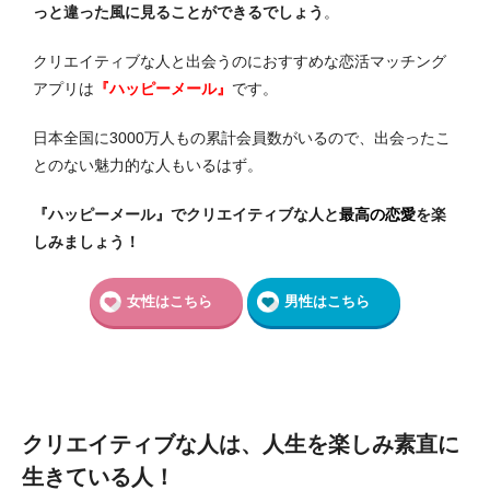
っと違った風に見ることができるでしょう
。
クリエイティブな人と出会うのにおすすめな恋活マッチング
アプリは
『ハッピーメール』
です。
日本全国に3000万人もの累計会員数がいるので、出会ったこ
とのない魅力的な人もいるはず。
『ハッピーメール』でクリエイティブな人と
最高の恋愛
を楽
しみましょう！
女性はこちら
男性はこちら
クリエイティブな人は、人生を楽しみ素直に
生きている人！