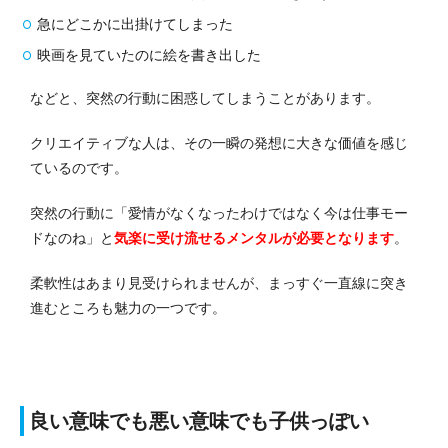
急にどこかに出掛けてしまった
映画を見ていたのに絵を書き出した
などと、突然の行動に困惑してしまうことがあります。
クリエイティブな人は、その一瞬の発想に大きな価値を感じ
ているのです。
突然の行動に「愛情がなくなったわけではなく今は仕事モー
ドなのね」と
気楽に受け流せるメンタルが必要となります
。
柔軟性はあまり見受けられませんが、まっすぐ一直線に突き
進むところも魅力の一つです。
良い意味でも悪い意味でも子供っぽい