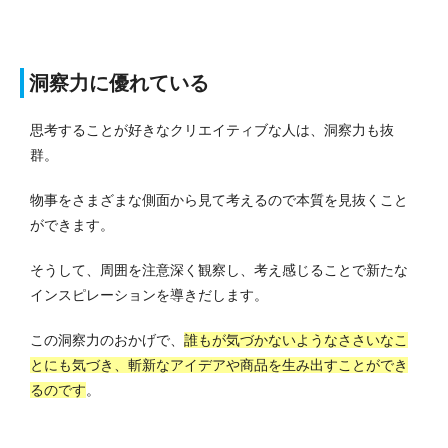
洞察力に優れている
思考することが好きなクリエイティブな人は、洞察力も抜
群。
物事をさまざまな側面から見て考えるので本質を見抜くこと
ができます。
そうして、周囲を注意深く観察し、考え感じることで新たな
インスピレーションを導きだします。
この洞察力のおかげで、
誰もが気づかないようなささいなこ
とにも気づき、斬新なアイデアや商品を生み出すことができ
るのです
。