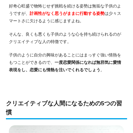
好奇心旺盛で物怖じせず挑戦を続ける姿勢は無垢な子供のよ
うですが、
計画性がなく思うがままに行動する姿勢
は少々ス
マートさに欠けるように感じますよね。
そんな、良くも悪くも子供のような心を持ち続けられるのが
クリエイティブな人の特徴です。
子供のように自分の興味があることにはまっすぐ強い情熱を
もつことができるので、
一度恋愛関係になれば無邪気に愛情
表現をし、恋愛にも情熱を注いでくれるでしょう
。
クリエイティブな人間になるための5つの習
慣