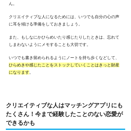
ん。
クリエイティブな人になるためには、いつでも自分の心の声
に耳を傾ける準備をしておきましょう。
また、もしなにかひらめいたり感じたりしたときは、忘れて
しまわないようにメモすることも大切です。
いつでも書き留められるようにノートを持ち歩くなどして、
ひらめきや感じたことをストックしていくことはきっと財産
になります
。
クリエイティブな人はマッチングアプリにも
たくさん！今まで経験したことのない恋愛が
できるかも