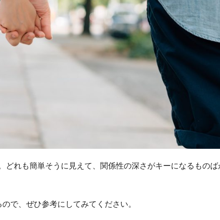
。
どれも簡単そうに見えて、関係性の深さがキーになるものば
るので、ぜひ参考にしてみてください。