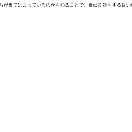
ちが当てはまっているのかを知ることで、自己診断をする良い