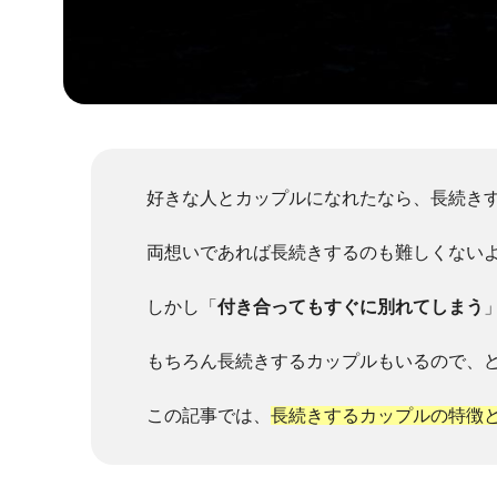
好きな人とカップルになれたなら、長続き
両想いであれば長続きするのも難しくない
しかし「
付き合ってもすぐに別れてしまう
もちろん長続きするカップルもいるので、
この記事では、
長続きするカップルの特徴