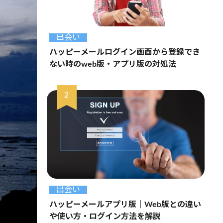
出会い
ハッピーメールログイン画面から登録でき
ない時のweb版・アプリ版の対処法
出会い
ハッピーメールアプリ版｜Web版との違い
や使い方・ログイン方法を解説