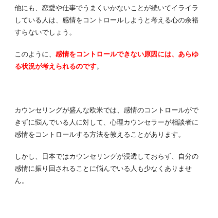
他にも、恋愛や仕事でうまくいかないことが続いてイライラ
している人は、感情をコントロールしようと考える心の余裕
すらないでしょう。
このように、
感情をコントロールできない原因には、あらゆ
る状況が考えられるのです
。
カウンセリングが盛んな欧米では、感情のコントロールがで
きずに悩んでいる人に対して、心理カウンセラーが相談者に
感情をコントロールする方法を教えることがあります。
しかし、日本ではカウンセリングが浸透しておらず、自分の
感情に振り回されることに悩んでいる人も少なくありませ
ん。