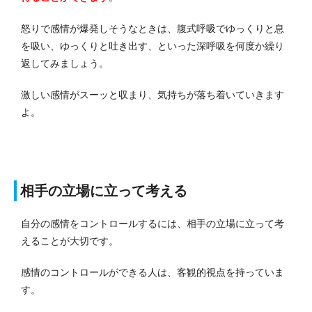
怒りで感情が爆発しそうなときは、腹式呼吸でゆっくりと息
を吸い、ゆっくりと吐き出す、といった深呼吸を何度か繰り
返してみましょう。
激しい感情がスーッと収まり、気持ちが落ち着いていきます
よ。
相手の立場に立って考える
自分の感情をコントロールするには、相手の立場に立って考
えることが大切です。
感情のコントロールができる人は、客観的視点を持っていま
す。