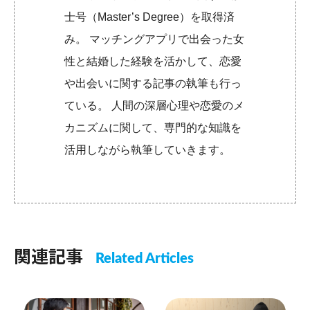
士号（Master’s Degree）を取得済
み。 マッチングアプリで出会った女
性と結婚した経験を活かして、恋愛
や出会いに関する記事の執筆も行っ
ている。 人間の深層心理や恋愛のメ
カニズムに関して、専門的な知識を
活用しながら執筆していきます。
関連記事
Related Articles