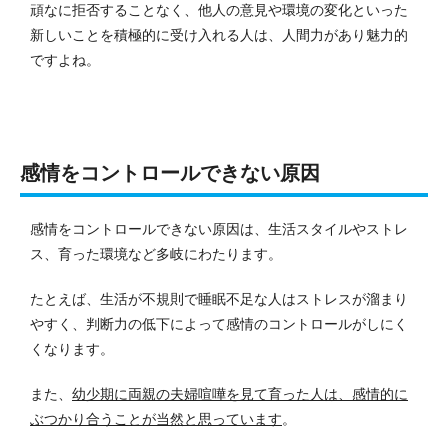
頑なに拒否することなく、他人の意見や環境の変化といった
新しいことを積極的に受け入れる人は、人間力があり魅力的
ですよね。
感情をコントロールできない原因
感情をコントロールできない原因は、生活スタイルやストレ
ス、育った環境など多岐にわたります。
たとえば、生活が不規則で睡眠不足な人はストレスが溜まり
やすく、判断力の低下によって感情のコントロールがしにく
くなります。
また、
幼少期に両親の夫婦喧嘩を見て育った人は、感情的に
ぶつかり合うことが当然と思っています
。