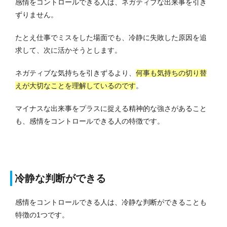
感情をコントロールできる人は、ネガティブな出来事を引き
ずりません。
たとえ仕事でミスをした場面でも、冷静に失敗した原因を追
求して、次に活かそうとします。
ネガティブな気持ちを引きずるより、
何事も気持ちの切り替
えが大切なことを理解しているのです
。
マイナスな出来事をプラスに捉える精神的な強さがあること
も、感情をコントロールできる人の特徴です。
冷静な判断ができる
感情をコントロールできる人は、冷静な判断ができることも
特徴の1つです。