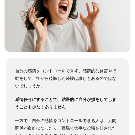
自分の感情をコントロールできず、感情的な発言や行
動をして、後から後悔した経験は誰しもあるのではな
いでしょうか。
感情任せにすることで、結果的に自分が損をしてしま
うことも少なくありません
。
一方で、自分の感情をコントロールできる人は、人間
関係が良好になったり、職場で大事な役職を任された