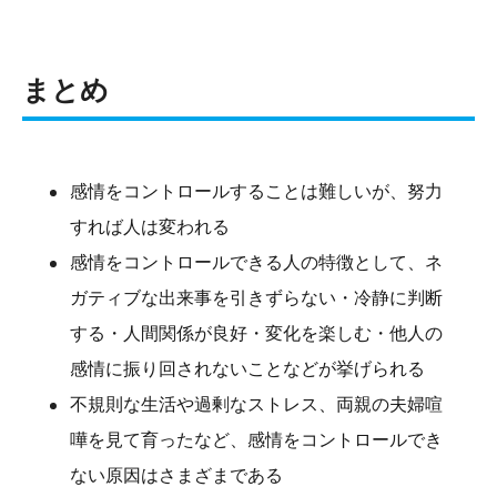
まとめ
感情をコントロールすることは難しいが、努力
すれば人は変われる
感情をコントロールできる人の特徴として、ネ
ガティブな出来事を引きずらない・冷静に判断
する・人間関係が良好・変化を楽しむ・他人の
感情に振り回されないことなどが挙げられる
不規則な生活や過剰なストレス、両親の夫婦喧
嘩を見て育ったなど、感情をコントロールでき
ない原因はさまざまである