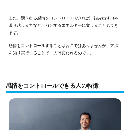
また、湧き出る感情をコントロールできれば、踏み出す力や
乗り越える力など、前進するエネルギーに変えることもでき
ます。
感情をコントロールすることは容易ではありませんが、方法
を知り実行することで、人は変われるのです。
感情をコントロールできる人の特徴