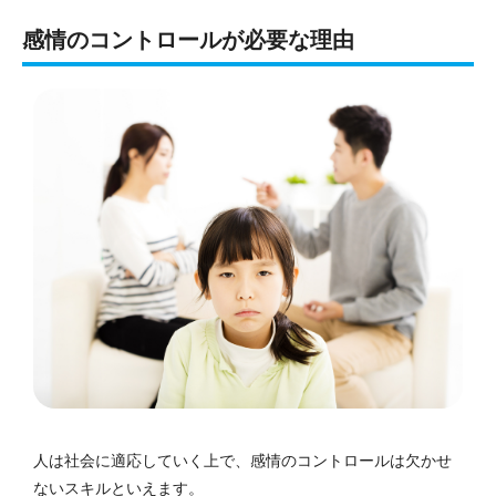
感情のコントロールが必要な理由
人は社会に適応していく上で、感情のコントロールは欠かせ
ないスキルといえます。