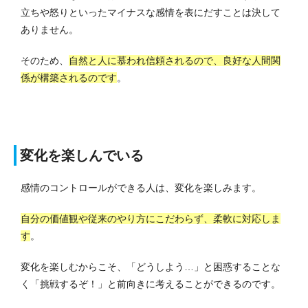
立ちや怒りといったマイナスな感情を表にだすことは決して
ありません。
そのため、
自然と人に慕われ信頼されるので、良好な人間関
係が構築されるのです
。
変化を楽しんでいる
感情のコントロールができる人は、変化を楽しみます。
自分の価値観や従来のやり方にこだわらず、柔軟に対応しま
す
。
変化を楽しむからこそ、「どうしよう…」と困惑することな
く「挑戦するぞ！」と前向きに考えることができるのです。