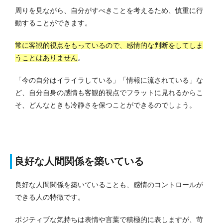
周りを見ながら、自分がすべきことを考えるため、慎重に行
動することができます。
常に客観的視点をもっているので、感情的な判断をしてしま
うことはありません
。
「今の自分はイライラしている」「情報に流されている」な
ど、自分自身の感情も客観的視点でフラットに見れるからこ
そ、どんなときも冷静さを保つことができるのでしょう。
良好な人間関係を築いている
良好な人間関係を築いていることも、感情のコントロールが
できる人の特徴です。
ポジティブな気持ちは表情や言葉で積極的に表しますが、苛