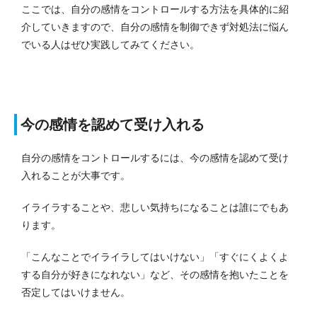
ここでは、自分の感情をコントロールする方法を具体的に紹
介していきますので、自分の感情を制御できず対処法に悩ん
でいる人はぜひ実践してみてください。
今の感情を認めて受け入れる
自分の感情をコントロールするには、今の感情を認めて受け
入れることが大事です。
イライラすることや、悲しい気持ちになることは誰にでもあ
ります。
「こんなことでイライラしてはいけない」「すぐにくよくよ
する自分が好きになれない」など、その感情を抱いたことを
否定してはいけません。