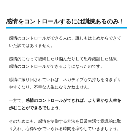
感情をコントロールするには訓練あるのみ！
感情のコントロールができる人は、誰しもはじめからできて
いた訳ではありません。
感情的になって後悔したり悩んだりして思考錯誤した結果、
感情のコントロールができるようになったのです。
感情に振り回されていれば、ネガティブな気持ちを引きずり
やすくなり、不幸な人生になりかねません。
一方で、
感情のコントロールができれば、より豊かな人生を
歩むことができるでしょう
。
そのためにも、感情を制御する方法を日常生活で意識的に取
り入れ、心穏やかでいられる時間を増やしていきましょう。