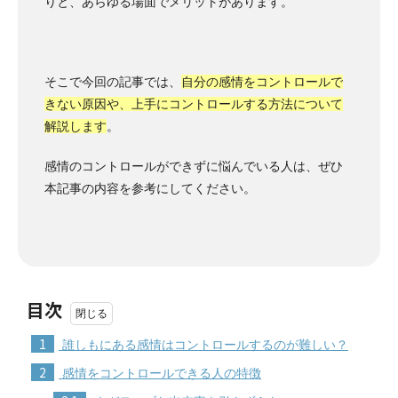
りと、あらゆる場面でメリットがあります。
そこで今回の記事では、
自分の感情をコントロールで
きない原因や、上手にコントロールする方法について
解説します
。
感情のコントロールができずに悩んでいる人は、ぜひ
本記事の内容を参考にしてください。
目次
1
誰しもにある感情はコントロールするのが難しい？
2
感情をコントロールできる人の特徴