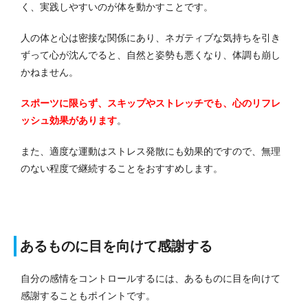
く、実践しやすいのが体を動かすことです。
人の体と心は密接な関係にあり、ネガティブな気持ちを引き
ずって心が沈んでると、自然と姿勢も悪くなり、体調も崩し
かねません。
スポーツに限らず、スキップやストレッチでも、心のリフレ
ッシュ効果があります
。
また、適度な運動はストレス発散にも効果的ですので、無理
のない程度で継続することをおすすめします。
あるものに目を向けて感謝する
自分の感情をコントロールするには、あるものに目を向けて
感謝することもポイントです。