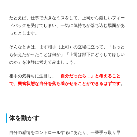
たとえば、仕事で大きなミスをして、上司から厳しいフィー
ドバックを受けてしまい、一気に気持ちが落ち込む場面があ
ったとします。
そんなときは、まず相手（上司）の立場に立って、「もっと
も伝えたかったことは何か」「上司は部下にどうしてほしい
のか」を冷静に考えてみましょう。
相手の気持ちに注目し、
「自分だったら…」と考えること
で、興奮状態な自分を落ち着かせることができるはずです
。
体を動かす
自分の感情をコントロールするにあたり、一番手っ取り早