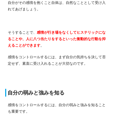
自分がその感情を抱くこと自体は、自然なこととして受け入
れてあげましょう。
そうすることで、
感情が行き場をなくしてヒステリックにな
ることや、人に八つ当たりをするといった衝動的な行動を抑
えることができます
。
感情をコントロールするには、まず自分の気持ちを決して否
定せず、素直に受け入れることが大切なのです。
自分の弱みと強みを知る
感情をコントロールするには、自分の弱みと強みを知ること
も重要です。