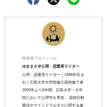
執筆者プロフィール
ゆきまさ＠心理・恋愛系ライター
心理・恋愛系ライター｜1986年生ま
れ｜広島大学大学院修士課程修了者
2005年より6年間、広島大学・大学
院において心理学を専攻。 認知行動
療法やマインドフルネスに関する修