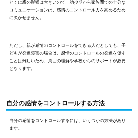
とくに親の影響は大きいので、幼少期から家族間での十分な
コミュニケーションは、感情のコントロール力を高めるため
に欠かせません。
ただし、親が感情のコントロールをできる人だとしても、子
どもが発達障害の場合は、感情のコントロールの発達を促す
ことは難しいため、周囲の理解や学校からのサポートが必要
となります。
自分の感情をコントロールする方法
自分の感情をコントロールするには、いくつかの方法があり
ます。