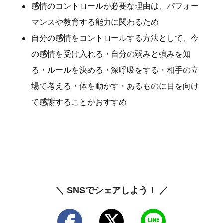
感情のコントロールが必要な理由は、パフォー
マンスや教育する能力に関わるため
自分の感情をコントロールする方法として、今
の感情を受け入れる・自分の弱みと強みを知
る・ルールを決める・深呼吸をする・相手の立
場で考える・体を動かす・あるものに目を向け
て感謝することがおすすめ
＼ SNSでシェアしよう！ ／