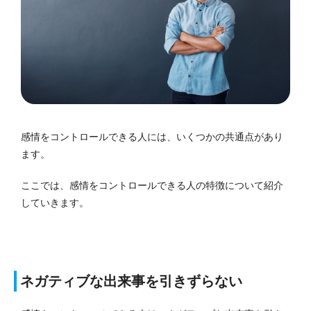
感情をコントロールできる人には、いくつかの共通点があり
ます。
ここでは、感情をコントロールできる人の特徴について紹介
していきます。
ネガティブな出来事を引きずらない