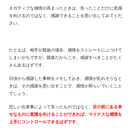
ネガティブな感情が高まったときは、失ったことだけに意識
を向けるのではなく、感謝できることを思い出してみてくだ
さい。
たとえば、相手が親族の場合、感情をストレートにぶつけて
しまいがちですが、親族だからこそ、感謝すべきことがたく
さんあるはずです。
日頃から感謝した事柄をメモしておき、感情が乱れそうなと
きは、その感謝を思い出すことで、感情が和らいでいくこと
でしょう。
悲しい出来事によって失ったものではなく、
目の前にある幸
せなものに意識を向けることができれば、マイナスな感情を
上手にコントロールできるはずです
。