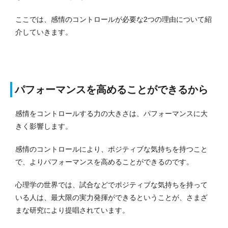
ここでは、感情のコントロールが必要な2つの理由について紹
介していきます。
パフォーマンスを高めることができるから
感情をコントロールする力の大きさは、パフォーマンスに大
きく影響します。
感情のコントロールにより、ポジティブな気持ちを持つこと
で、よりパフォーマンスを高めることができるのです。
心理学の世界では、試合などでポジティブな気持ちを持って
いる人は、最大限の実力発揮ができるということが、さまざ
まな研究により提唱されています。