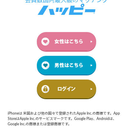
iPhoneは 米国および他の国々で登録されたApple Inc.の商標です。App
StoreはApple Inc.のサービスマークです。Google Play、Androidは、
Google Inc.の商標または登録商標です。