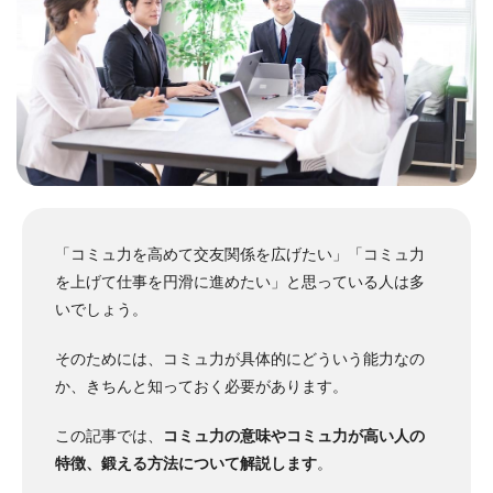
「コミュ力を高めて交友関係を広げたい」「コミュ力
を上げて仕事を円滑に進めたい」と思っている人は多
いでしょう。
そのためには、コミュ力が具体的にどういう能力なの
か、きちんと知っておく必要があります。
この記事では、
コミュ力の意味やコミュ力が高い人の
特徴、鍛える方法について解説します
。