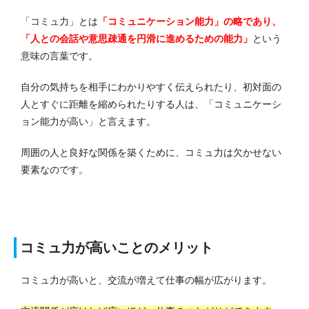
「コミュ力」とは
「コミュニケーション能力」の略であり、
「人との会話や意思疎通を円滑に進めるための能力」
という
意味の言葉です。
自分の気持ちを相手にわかりやすく伝えられたり、初対面の
人とすぐに距離を縮められたりする人は、「コミュニケーシ
ョン能力が高い」と言えます。
周囲の人と良好な関係を築くために、コミュ力は欠かせない
要素なのです。
コミュ力が高いことのメリット
コミュ力が高いと、交流が増えて仕事の幅が広がります。