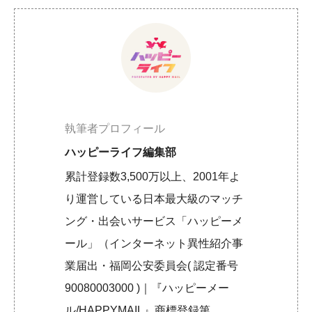
執筆者プロフィール
ハッピーライフ編集部
累計登録数3,500万以上、2001年よ
り運営している日本最大級のマッチ
ング・出会いサービス「ハッピーメ
ール」（インターネット異性紹介事
業届出・福岡公安委員会( 認定番号
90080003000 )｜『ハッピーメー
ル/HAPPYMAIL』商標登録第