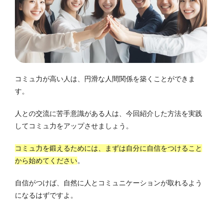
コミュ力が高い人は、円滑な人間関係を築くことができま
す。
人との交流に苦手意識がある人は、今回紹介した方法を実践
してコミュ力をアップさせましょう。
コミュ力を鍛えるためには、まずは自分に自信をつけること
から始めてください
。
自信がつけば、自然に人とコミュニケーションが取れるよう
になるはずですよ。