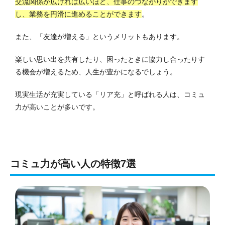
交流関係が広ければ広いほど、仕事のつながりができます
し、業務を円滑に進めることができます
。
また、「友達が増える」というメリットもあります。
楽しい思い出を共有したり、困ったときに協力し合ったりす
る機会が増えるため、人生が豊かになるでしょう。
現実生活が充実している「リア充」と呼ばれる人は、コミュ
力が高いことが多いです。
コミュ力が高い人の特徴7選