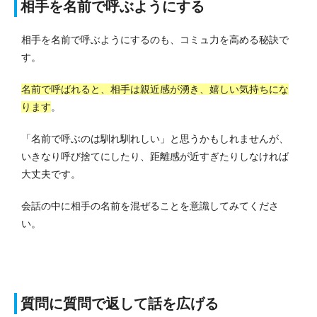
相手を名前で呼ぶようにする
相手を名前で呼ぶようにするのも、コミュ力を高める秘訣で
す。
名前で呼ばれると、相手は親近感が湧き、嬉しい気持ちにな
ります
。
「名前で呼ぶのは馴れ馴れしい」と思うかもしれませんが、
いきなり呼び捨てにしたり、距離感が近すぎたりしなければ
大丈夫です。
会話の中に相手の名前を混ぜることを意識してみてくださ
い。
質問に質問で返して話を広げる