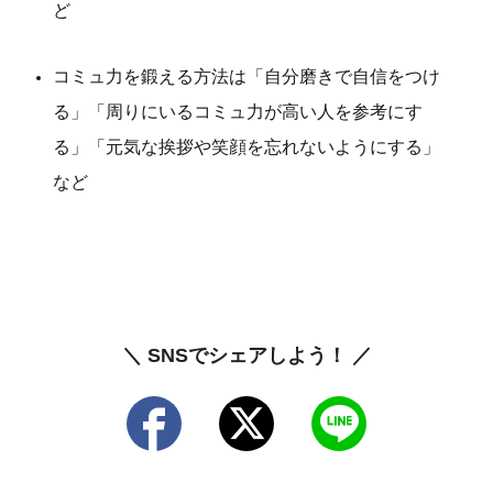
ど
コミュ力を鍛える方法は「自分磨きで自信をつけ
る」「周りにいるコミュ力が高い人を参考にす
る」「元気な挨拶や笑顔を忘れないようにする」
など
＼ SNSでシェアしよう！ ／