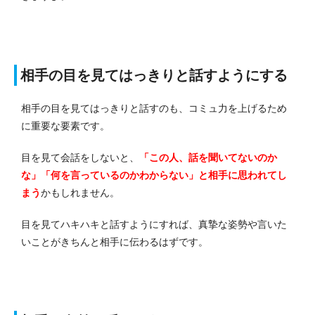
相手の目を見てはっきりと話すようにする
相手の目を見てはっきりと話すのも、コミュ力を上げるため
に重要な要素です。
目を見て会話をしないと、
「この人、話を聞いてないのか
な」「何を言っているのかわからない」と相手に思われてし
まう
かもしれません。
目を見てハキハキと話すようにすれば、真摯な姿勢や言いた
いことがきちんと相手に伝わるはずです。