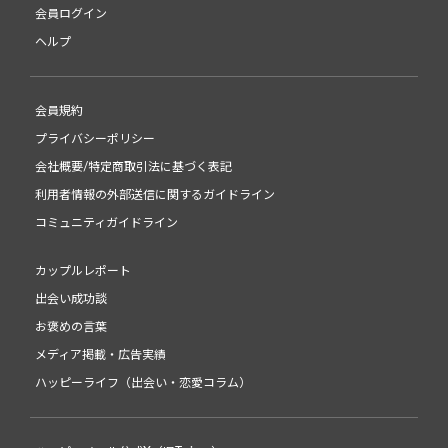
会員ログイン
ヘルプ
会員規約
プライバシーポリシー
会社概要/特定商取引法に基づく表記
利用者情報の外部送信に関するガイドライン
コミュニティガイドライン
カップルレポート
出会い成功談
お褒めの言葉
メディア掲載・広告実績
ハッピーライフ（出会い・恋愛コラム）