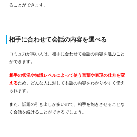
ることができます。
相手に合わせて会話の内容を選べる
コミュ力が高い人は、相手に合わせて会話の内容を選ぶこと
ができます。
相手の状況や知識レベルによって使う言葉や表現の仕方を変
える
ため、どんな人に対しても話の内容をわかりやすく伝え
られます。
また、話題の引き出しが多いので、相手を飽きさせることな
く会話を続けることができるでしょう。