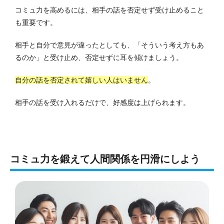
コミュ力を高めるには、相手の話を否定せず受け止めること
も重要です。
相手と自分で意見が違ったとしても、「そういう考え方もあ
るのか」と受け止め、否定せずに耳を傾けましょう。
自分の話を否定されて嬉しい人はいません
。
相手の話を受け入れるだけで、好感度は上げられます。
コミュ力を鍛えて人間関係を円滑にしよう