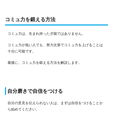
コミュ力を鍛える方法
コミュ力は、生まれ持った才能ではありません。
コミュ力が低い人でも、努力次第でコミュ力を上げることは
十分に可能です。
最後に、コミュ力を鍛える方法を解説します。
自分磨きで自信をつける
自分の意見を伝えられない人は、まずは自信をつけることか
ら始めてください。