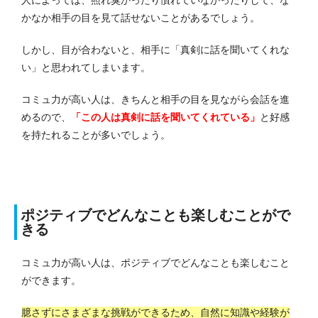
人によっては、照れ臭かったり慣れていなかったりして、な
かなか相手の目を見て話せないことがあるでしょう。
しかし、目が合わないと、相手に「真剣に話を聞いてくれな
い」と思われてしまいます。
コミュ力が高い人は、きちんと相手の目を見ながら会話を進
めるので、
「この人は真剣に話を聞いてくれている」
と好感
を持たれることが多いでしょう。
ポジティブでどんなことも楽しむことがで
きる
コミュ力が高い人は、ポジティブでどんなことも楽しむこと
ができます。
臆さずにさまざまな挑戦ができるため、自然に知識や経験が