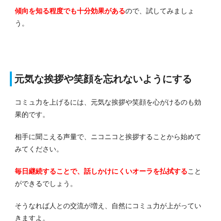
傾向を知る程度でも十分効果がある
ので、試してみましょ
う。
元気な挨拶や笑顔を忘れないようにする
コミュ力を上げるには、元気な挨拶や笑顔を心がけるのも効
果的です。
相手に聞こえる声量で、ニコニコと挨拶することから始めて
みてください。
毎日継続することで、話しかけにくいオーラを払拭する
こと
ができるでしょう。
そうなれば人との交流が増え、自然にコミュ力が上がってい
きますよ。