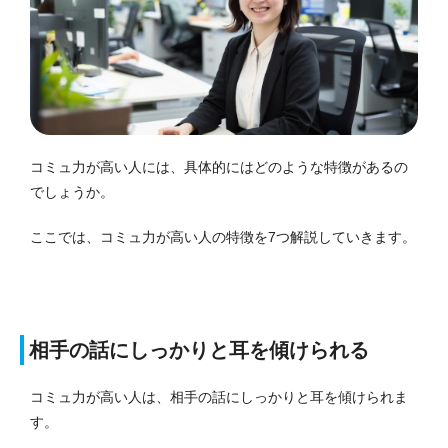
コミュ力が高い人には、具体的にはどのような特徴があるの
でしょうか。
ここでは、コミュ力が高い人の特徴を7つ解説していきます。
相手の話にしっかりと耳を傾けられる
コミュ力が高い人は、相手の話にしっかりと耳を傾けられま
す。