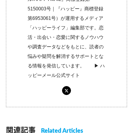
5150003号｜『ハッピー』商標登録
第6953061号）が運用するメディア
「ハッピーライフ」編集部です。恋
活・出会い・恋愛に関するノウハウ
や調査データなどをもとに、読者の
悩みや疑問を解消するサポートとな
る情報を発信しています。 ▶︎
ハ
ッピーメール公式サイト
関連記事
Related Articles