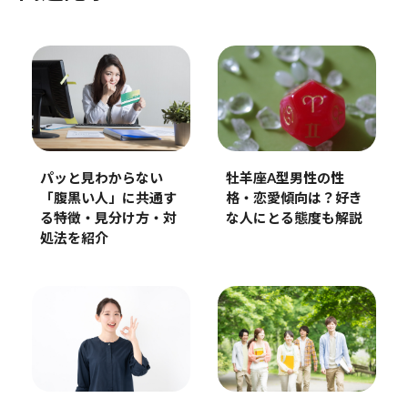
牡羊座A型男性の性
パッと見わからない
格・恋愛傾向は？好き
「腹黒い人」に共通す
な人にとる態度も解説
る特徴・見分け方・対
処法を紹介