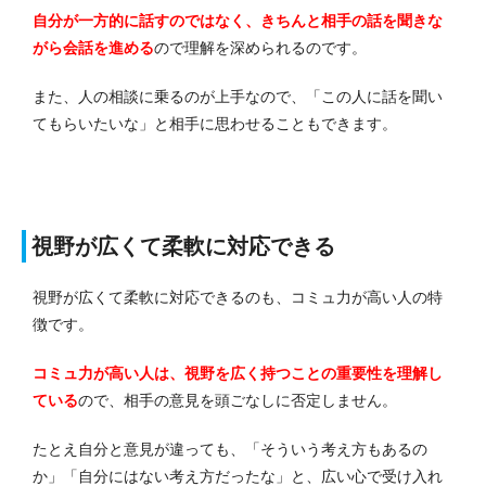
自分が一方的に話すのではなく、きちんと相手の話を聞きな
がら会話を進める
ので理解を深められるのです。
また、人の相談に乗るのが上手なので、「この人に話を聞い
てもらいたいな」と相手に思わせることもできます。
視野が広くて柔軟に対応できる
視野が広くて柔軟に対応できるのも、コミュ力が高い人の特
徴です。
コミュ力が高い人は、視野を広く持つことの重要性を理解し
ている
ので、相手の意見を頭ごなしに否定しません。
たとえ自分と意見が違っても、「そういう考え方もあるの
か」「自分にはない考え方だったな」と、広い心で受け入れ