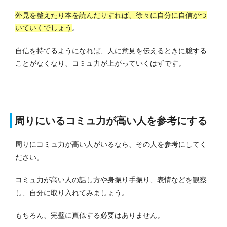
外見を整えたり本を読んだりすれば、徐々に自分に自信がつ
いていくでしょう
。
自信を持てるようになれば、人に意見を伝えるときに臆する
ことがなくなり、コミュ力が上がっていくはずです。
周りにいるコミュ力が高い人を参考にする
周りにコミュ力が高い人がいるなら、その人を参考にしてく
ださい。
コミュ力が高い人の話し方や身振り手振り、表情などを観察
し、自分に取り入れてみましょう。
もちろん、完璧に真似する必要はありません。