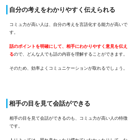
自分の考えをわかりやすく伝えられる
コミュ力が高い人は、自分の考えを言語化する能力が高いで
す。
話のポイントを明確にして、相手にわかりやすく意見を伝え
る
ので、どんな人でも話の内容を理解することができます。
そのため、効率よくコミュニケーションが取れるでしょう。
相手の目を見て会話ができる
相手の目を見て会話ができるのも、コミュ力が高い人の特徴
です。