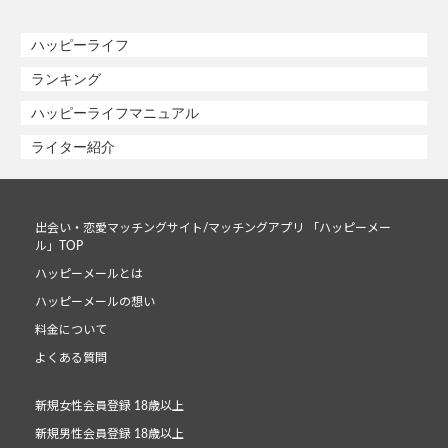
ハッピーライフ
ランキング
ハッピーライフマニュアル
ライター紹介
出会い・恋愛マッチングサイト/マッチングアプリ 「ハッピーメー
ル」TOP
ハッピーメールとは
ハッピーメールの想い
料金について
よくある質問
新規女性会員登録 18歳以上
新規男性会員登録 18歳以上