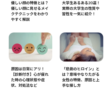
優しい顔の特徴とは？
大学生あるある20選！
優しい顔に見せるメイ
実際の大学生の性質や
クテクニックをわかり
習性を一気に紹介！
やすく解説
原因は日常にアリ！
「悲劇のヒロイン」と
【診断付き】心が疲れ
は？意味やなりたがる
た時の心理状態や症
女性の特徴、原因と上
状、対処法など
手な接し方