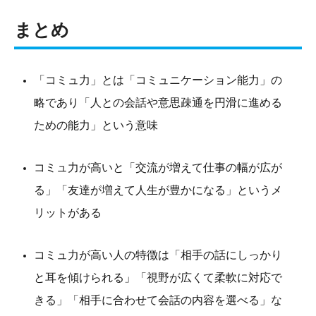
まとめ
「コミュ力」とは「コミュニケーション能力」の
略であり「人との会話や意思疎通を円滑に進める
ための能力」という意味
コミュ力が高いと「交流が増えて仕事の幅が広が
る」「友達が増えて人生が豊かになる」というメ
リットがある
コミュ力が高い人の特徴は「相手の話にしっかり
と耳を傾けられる」「視野が広くて柔軟に対応で
きる」「相手に合わせて会話の内容を選べる」な