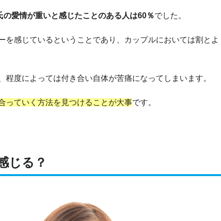
氏の愛情が重いと感じたことのある人は60％
でした。
ーを感じているということであり、カップルにおいては割とよ
、程度によっては付き合い自体が苦痛になってしまいます。
合っていく方法を見つけることが大事
です。
感じる？