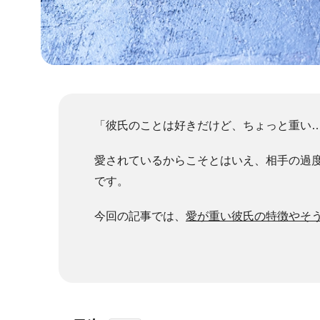
「彼氏のことは好きだけど、ちょっと重い
愛されているからこそとはいえ、相手の過
です。
今回の記事では、
愛が重い彼氏の特徴やそ