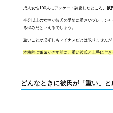
成人女性100人にアンケート調査したところ、
彼
半分以上の女性が彼氏の愛情に重さやプレッシャ
る悩みだといえるでしょう。
重いことが必ずしもマイナスだとは限りませんが
本格的に嫌気がさす前に、重い彼氏と上手に付き
どんなときに彼氏が「重い」と