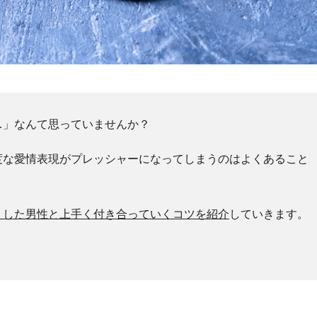
…」なんて思っていませんか？
度な愛情表現がプレッシャーになってしまうのはよくあること
うした男性と上手く付き合っていくコツを紹介
していきます。