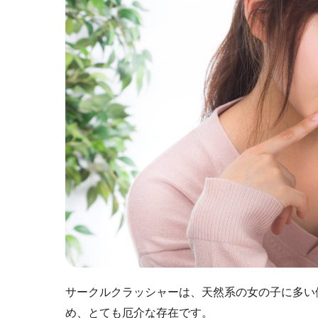
サークルクラッシャーは、天然系の女の子に多い
め、とても厄介な存在です。