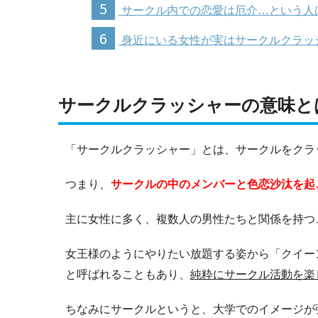
5
サークル内での恋愛は厄介…という人
6
身近にいる女性が実はサークルクラッ
サークルクラッシャーの意味と
「サークルクラッシャー」とは、サークルをクラ
つまり、
サークルの中のメンバーと色恋沙汰を起
主に女性に多く、複数人の男性たちと関係を持つ
女王様のようにやりたい放題する姿から「クイー
と呼ばれることもあり、
純粋にサークル活動を楽
ちなみにサークルというと、大学でのイメージが