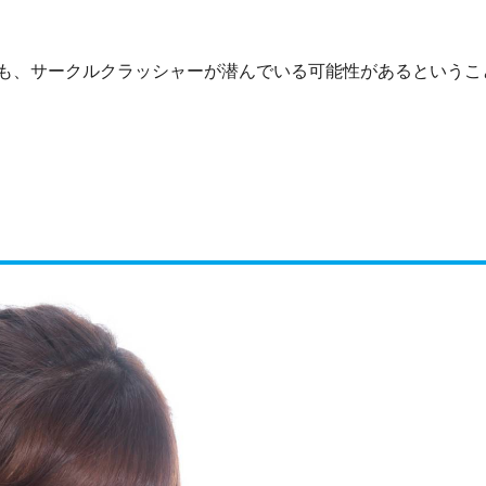
も、サークルクラッシャーが潜んでいる可能性があるというこ