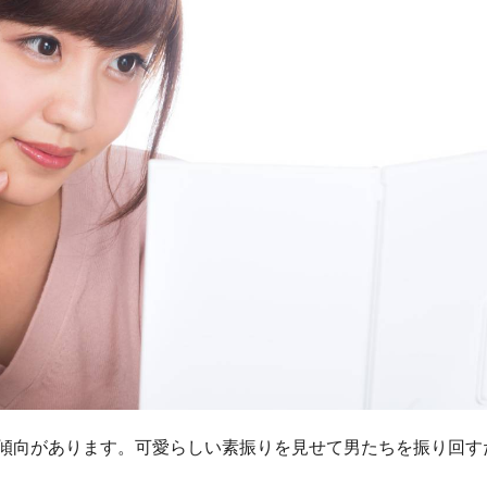
傾向があります。
可愛らしい素振りを見せて男たちを振り回す