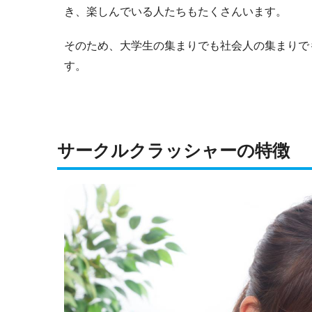
き、楽しんでいる人たちもたくさんいます。
そのため、大学生の集まりでも社会人の集まりで
す。
サークルクラッシャーの特徴