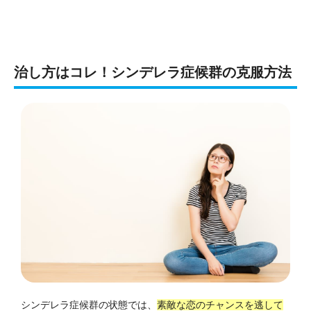
治し方はコレ！シンデレラ症候群の克服方法
シンデレラ症候群の状態では、
素敵な恋のチャンスを逃して