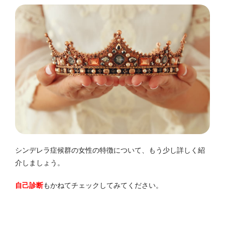
シンデレラ症候群の女性の特徴について、もう少し詳しく紹
介しましょう。
自己診断
もかねてチェックしてみてください。