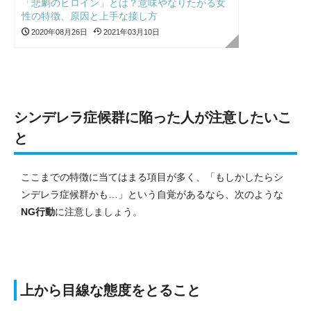
「悲劇のヒロイン」とは？意味やなりたがる女
性の特徴、原因と上手な接し方
2020年08月26日
2021年03月10日
シンデレラ症候群に陥った人が注意したいこ
と
ここまでの特徴に当てはまる項目が多く、「もしかしたらシ
ンデレラ症候群かも…」という自覚があるなら、次のような
NG行動
に注意しましょう。
上から目線な態度をとること