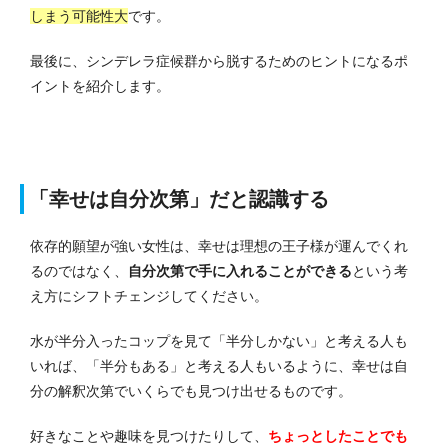
しまう可能性大
です。
最後に、シンデレラ症候群から脱するためのヒントになるポ
イントを紹介します。
「幸せは自分次第」だと認識する
依存的願望が強い女性は、幸せは理想の王子様が運んでくれ
るのではなく、
自分次第で手に入れることができる
という考
え方にシフトチェンジしてください。
水が半分入ったコップを見て「半分しかない」と考える人も
いれば、「半分もある」と考える人もいるように、幸せは自
分の解釈次第でいくらでも見つけ出せるものです。
好きなことや趣味を見つけたりして、
ちょっとしたことでも