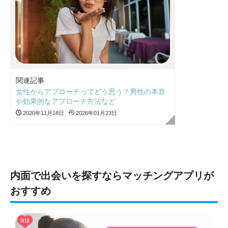
関連記事
女性からアプローチってどう思う？男性の本音
や効果的なアプローチ方法など
2020年11月18日
2026年01月23日
内面で出会いを探すならマッチングアプリが
おすすめ