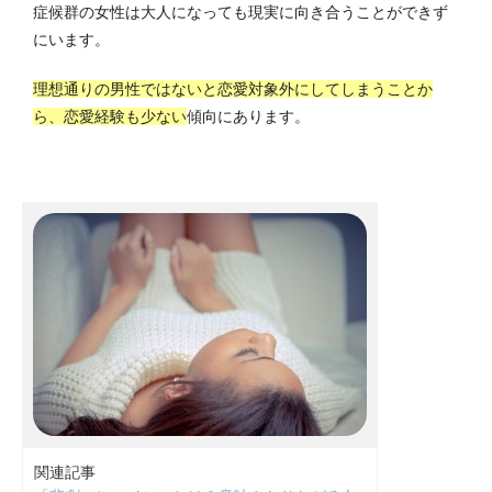
症候群の女性は大人になっても現実に向き合うことができず
にいます。
理想通りの男性ではないと恋愛対象外にしてしまうことか
ら、恋愛経験も少ない
傾向にあります。
関連記事