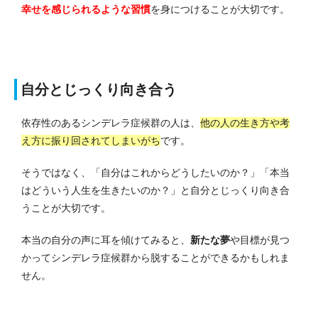
幸せを感じられるような習慣
を身につけることが大切です。
自分とじっくり向き合う
依存性のあるシンデレラ症候群の人は、
他の人の生き方や考
え方に振り回されてしまいがち
です。
そうではなく、「自分はこれからどうしたいのか？」「本当
はどういう人生を生きたいのか？」と自分とじっくり向き合
うことが大切です。
本当の自分の声に耳を傾けてみると、
新たな夢
や目標が見つ
かってシンデレラ症候群から脱することができるかもしれま
せん。