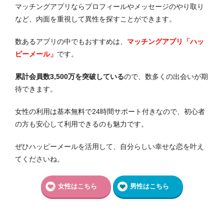
マッチングアプリならプロフィールやメッセージのやり取り
など、内面を重視して異性を探すことができます。
数あるアプリの中でもおすすめは、
マッチングアプリ「ハッ
ピーメール」
です。
累計会員数3,500万を突破している
ので、数多くの出会いが期
待できます。
女性の利用は基本無料で24時間サポート付きなので、初心者
の方も安心して利用できるのも魅力です。
ぜひハッピーメールを活用して、自分らしい幸せな恋を叶え
てくださいね。
女性はこちら
男性はこちら