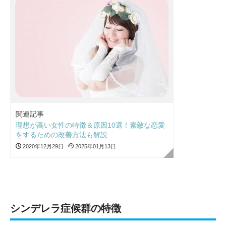
関連記事
理想が高い女性の特徴＆原因10選！素敵な恋愛
をするための改善方法も解説
2020年12月29日
2025年01月13日
シンデレラ症候群の特徴