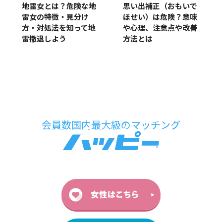
地雷女とは？危険な地
思い出補正（おもいで
雷女の特徴・見分け
ほせい）は危険？意味
方・対処法を知って地
や心理、注意点や改善
雷撤退しよう
方法とは