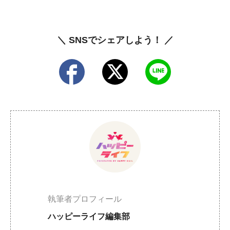
＼ SNSでシェアしよう！ ／
執筆者プロフィール
ハッピーライフ編集部