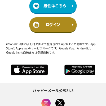
iPhoneは 米国および他の国々で登録されたApple Inc.の商標です。App
StoreはApple Inc.のサービスマークです。Google Play、Androidは、
Google Inc.の商標または登録商標です。
ハッピーメール公式SNS