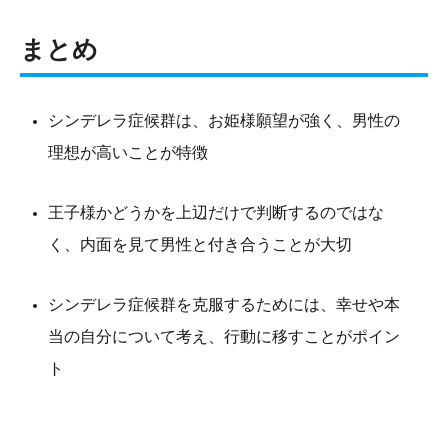
まとめ
シンデレラ症候群は、お姫様願望が強く、男性の
理想が高いことが特徴
王子様かどうかを上辺だけで判断するのではな
く、内面を見て男性と付き合うことが大切
シンデレラ症候群を克服するためには、幸せや本
当の自分について考え、行動に移すことがポイン
ト