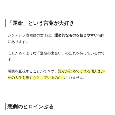
「運命」という言葉が大好き
シンデレラ症候群の女子は、
運命的なものを信じやすい
傾向
にあります。
心ときめくような「運命の出会い」の訪れを待っているので
す。
現実を直視することができず、
誰かが決めてくれる他人まか
せの人生を歩もうとしているのかも
しれません。
悲劇のヒロインぶる