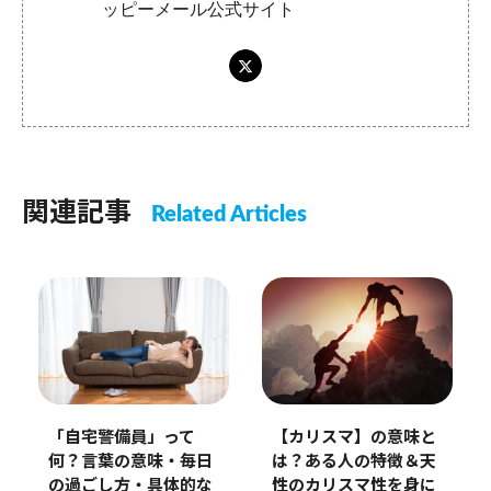
ッピーメール公式サイト
関連記事
Related Articles
「自宅警備員」って
【カリスマ】の意味と
何？言葉の意味・毎日
は？ある人の特徴＆天
の過ごし方・具体的な
性のカリスマ性を身に