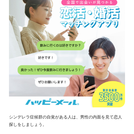
シンデレラ症候群の自覚がある人は、男性の内面を見て恋人
探しをしましょう。