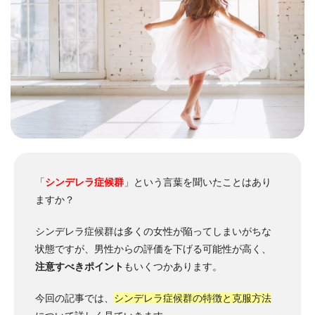
「
シンデレラ症候群
」という言葉を聞いたことはあり
ますか？
シンデレラ症候群は多くの女性が陥ってしまいがちな
状態ですが、男性からの評価を下げる可能性が高く、
注意すべきポイント
もいくつかあります。
今回の記事では、
シンデレラ症候群の特徴と克服方法