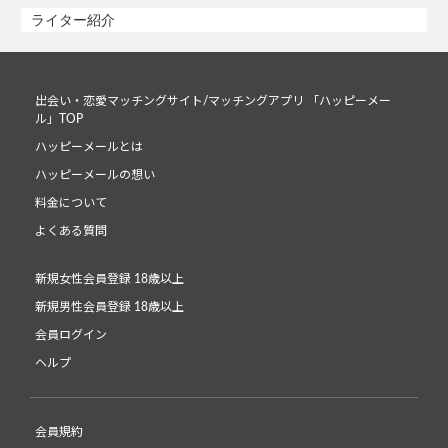
ライター紹介
出会い・恋愛マッチングサイト/マッチングアプリ 「ハッピーメー
ル」TOP
ハッピーメールとは
ハッピーメールの想い
料金について
よくある質問
新規女性会員登録 18歳以上
新規男性会員登録 18歳以上
会員ログイン
ヘルプ
会員規約