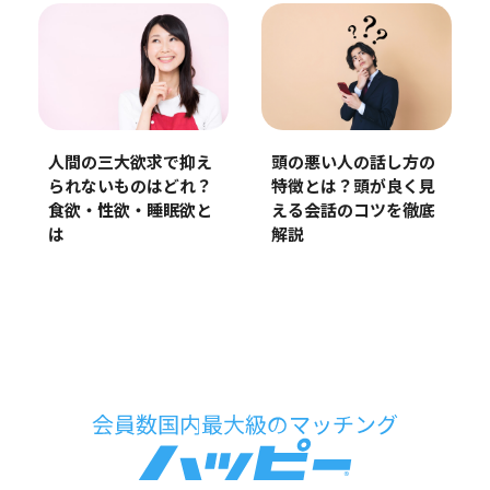
人間の三大欲求で抑え
頭の悪い人の話し方の
られないものはどれ？
特徴とは？頭が良く見
食欲・性欲・睡眠欲と
える会話のコツを徹底
は
解説