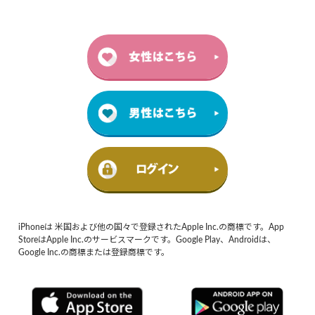
iPhoneは 米国および他の国々で登録されたApple Inc.の商標です。App
StoreはApple Inc.のサービスマークです。Google Play、Androidは、
Google Inc.の商標または登録商標です。