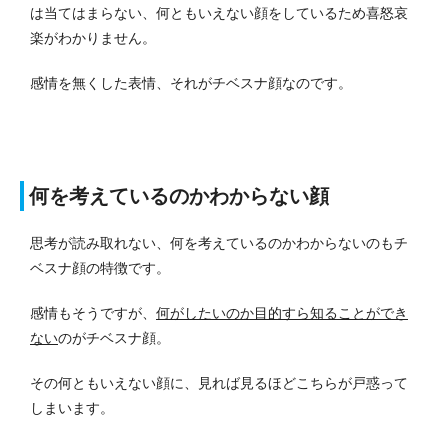
は当てはまらない、何ともいえない顔をしているため喜怒哀
楽がわかりません。
感情を無くした表情、それがチベスナ顔なのです。
何を考えているのかわからない顔
思考が読み取れない、何を考えているのかわからないのもチ
ベスナ顔の特徴です。
感情もそうですが、
何がしたいのか目的すら知ることができ
ない
のがチベスナ顔。
その何ともいえない顔に、見れば見るほどこちらが戸惑って
しまいます。