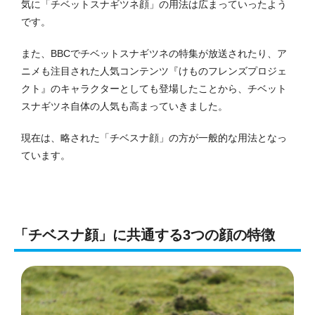
気に「チベットスナギツネ顔」の用法は広まっていったよう
です。
また、BBCでチベットスナギツネの特集が放送されたり、ア
ニメも注目された人気コンテンツ『けものフレンズプロジェ
クト』のキャラクターとしても登場したことから、チベット
スナギツネ自体の人気も高まっていきました。
現在は、略された「チベスナ顔」の方が一般的な用法となっ
ています。
「チベスナ顔」に共通する3つの顔の特徴