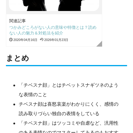
関連記事
つかみどころがない人の意味や特徴とは？読め
ない人の魅力＆対処法を紹介
2020年04月16日
2026年01月23日
まとめ
「チベスナ顔」とはチベットスナギツネのよう
な表情のこと
チベスナ顔は喜怒哀楽がわかりにくく、感情の
読み取りづらい独自の表情をしている
「チベスナ顔」はツッコミや自虐など、汎用性
のある表情なのでマスターしてみるのもおすす