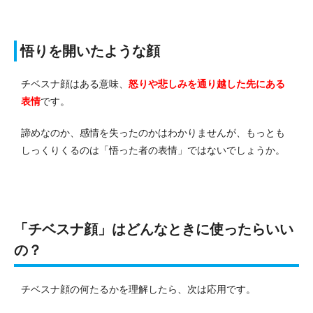
悟りを開いたような顔
チベスナ顔はある意味、
怒りや悲しみを通り越した先にある
表情
です。
諦めなのか、感情を失ったのかはわかりませんが、もっとも
しっくりくるのは「悟った者の表情」ではないでしょうか。
「チベスナ顔」はどんなときに使ったらいい
の？
チベスナ顔の何たるかを理解したら、次は応用です。