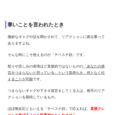
寒いことを言われたとき
微妙なギャグや話を聞かされて、リアクションに困る事って
ありますよね。
そんな時にこそ使えるのが「チベスナ顔」です。
怒りや悲しみの表情ほど直接的ではないものの
「あなたの発
言をつまらないと思っている」という気持ちを、何となく伝
えることが可能
です。
つまらないギャグや下ネタ発言をしてくる人は、相手のリア
クションを期待しているもの。
ほぼ無反応ともいえる「チベスナ顔」で応えれば、
直接クレ