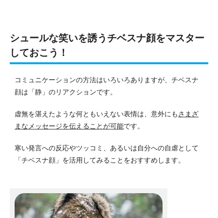
シュールな笑いを誘うチベスナ顔をマスター
しておこう！
コミュニケーションの方法はいろいろありますが、チベスナ
顔は「静」のリアクションです。
虚無を湛えたような何ともいえない表情は、意外にも
さまざ
まなメッセージを伝えることが可能
です。
寒い発言への反応やツッコミ、あるいは自分への自虐として
「チベスナ顔」を活用してみることをおすすめします。