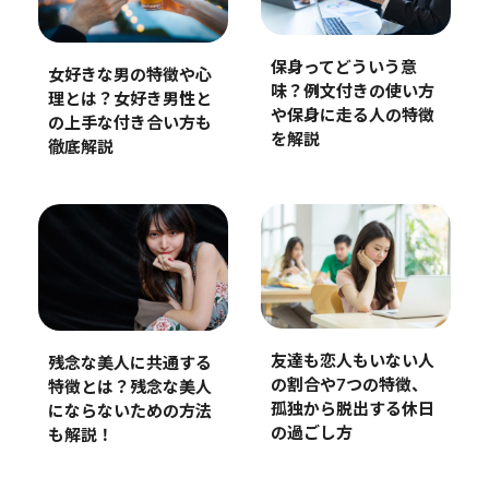
保身ってどういう意
女好きな男の特徴や心
味？例文付きの使い方
理とは？女好き男性と
や保身に走る人の特徴
の上手な付き合い方も
を解説
徹底解説
友達も恋人もいない人
残念な美人に共通する
の割合や7つの特徴、
特徴とは？残念な美人
孤独から脱出する休日
にならないための方法
の過ごし方
も解説！