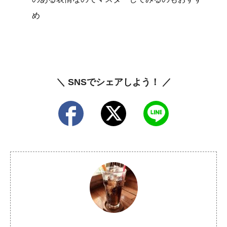
め
＼ SNSでシェアしよう！ ／