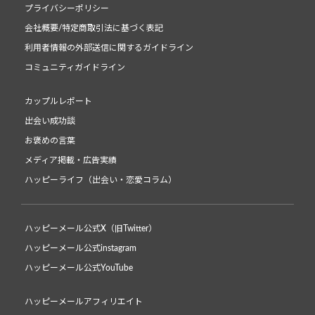
プライバシーポリシー
会社概要/特定商取引法に基づく表記
利用者情報の外部送信に関するガイドライン
コミュニティガイドライン
カップルレポート
出会い成功談
お褒めの言葉
メディア掲載・広告実績
ハッピーライフ（出会い・恋愛コラム）
ハッピーメール公式X（旧Twitter）
ハッピーメール公式instagram
ハッピーメール公式YouTube
ハッピーメールアフィリエイト