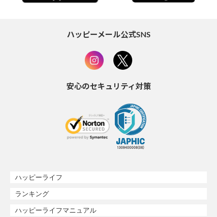
ハッピーメール公式SNS
安心のセキュリティ対策
ハッピーライフ
ランキング
ハッピーライフマニュアル