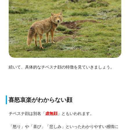
続いて、具体的なチベスナ顔の特徴を見ていきましょう。
喜怒哀楽がわからない顔
チベスナ顔は別名「
虚無顔
」ともいわれます。
「怒り」や「喜び」「悲しみ」といったわかりやすい感情に