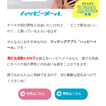
チベスナ顔の男性と出会いたいけれど、「どこで探せばいい
の？」と困っている人もいるはず。
そんな人におすすめなのが、
マッチングアプリ「ハッピーメ
ール」
です！
累計会員数3,500万
を超えるハッピーメールなら、誰でも自由
にチベスナ顔の男性との出会いを探すことができます。
誰でもかんたんに登録できるので、ぜひ素敵な恋をみつけて
くださいね！
女性はこちら
男性はこちら