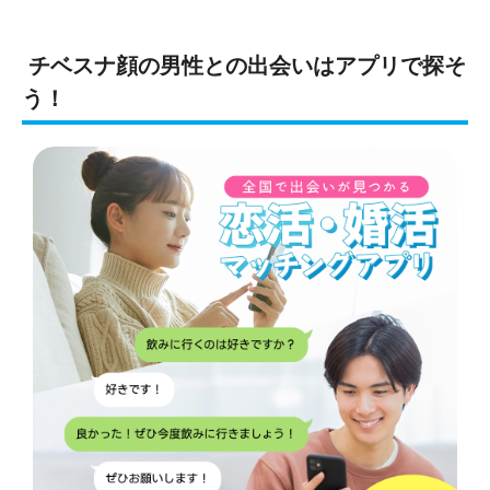
チベスナ顔の男性との出会いはアプリで探そ
う！