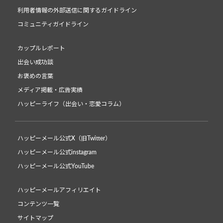
利用者情報の外部送信に関するガイドライン
コミュニティガイドライン
カップルレポート
出会い成功談
お褒めの言葉
メディア掲載・広告実績
ハッピーライフ（出会い・恋愛コラム）
ハッピーメール公式X（旧Twitter）
ハッピーメール公式instagram
ハッピーメール公式YouTube
ハッピーメールアフィリエイト
コンテンツ一覧
サイトマップ