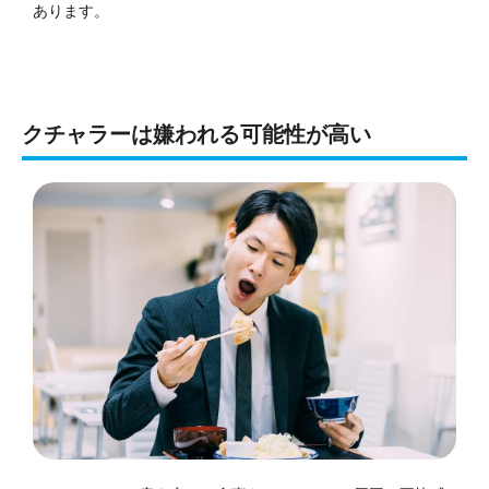
あります。
クチャラーは嫌われる可能性が高い