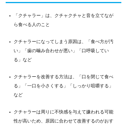
「クチャラー」は、クチャクチャと音を立てなが
ら食べる人のこと
クチャラーになってしまう原因は、「食べ方が汚
い」「歯の噛み合わせが悪い」「口呼吸してい
る」など
クチャラーを改善する方法は、「口を閉じて食べ
る」「一口を小さくする」「しっかり咀嚼する」
など
クチャラーは周りに不快感を与えて嫌われる可能
性が高いため、原因に合わせて改善するのがおす