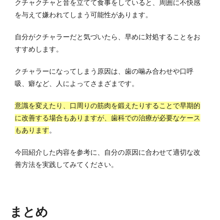
クチャクチャと音を立てて食事をしていると、周囲に不快感
を与えて嫌われてしまう可能性があります。
自分がクチャラーだと気づいたら、早めに対処することをお
すすめします。
クチャラーになってしまう原因は、歯の噛み合わせや口呼
吸、癖など、人によってさまざまです。
意識を変えたり、口周りの筋肉を鍛えたりすることで早期的
に改善する場合もありますが、歯科での治療が必要なケース
もあります
。
今回紹介した内容を参考に、自分の原因に合わせて適切な改
善方法を実践してみてください。
まとめ