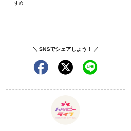
すめ
＼ SNSでシェアしよう！ ／