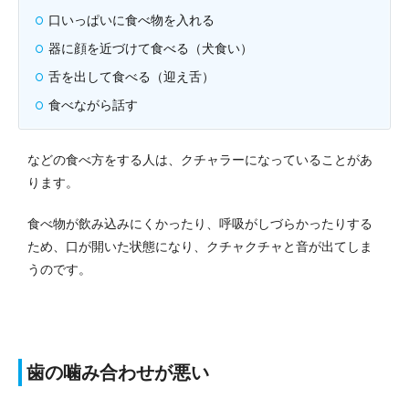
口いっぱいに食べ物を入れる
器に顔を近づけて食べる（犬食い）
舌を出して食べる（迎え舌）
食べながら話す
などの食べ方をする人は、クチャラーになっていることがあ
ります。
食べ物が飲み込みにくかったり、呼吸がしづらかったりする
ため、口が開いた状態になり、クチャクチャと音が出てしま
うのです。
歯の噛み合わせが悪い