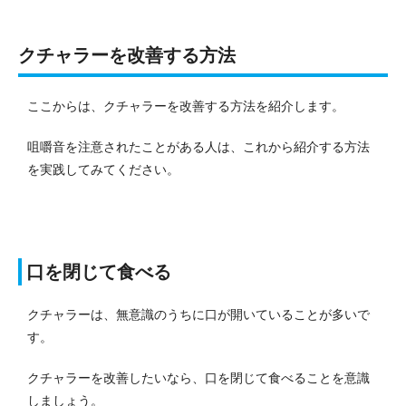
クチャラーを改善する方法
ここからは、クチャラーを改善する方法を紹介します。
咀嚼音を注意されたことがある人は、これから紹介する方法
を実践してみてください。
口を閉じて食べる
クチャラーは、無意識のうちに口が開いていることが多いで
す。
クチャラーを改善したいなら、口を閉じて食べることを意識
しましょう。