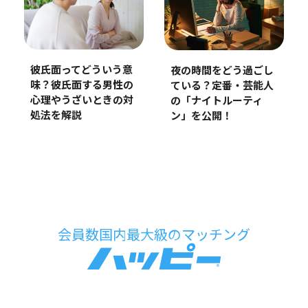
彼氏面ってどういう意
夜の時間をどう過ごし
味？彼氏面する男性の
ている？定番・芸能人
心理やうざいときの対
の「ナイトルーティ
処法を解説
ン」を公開！