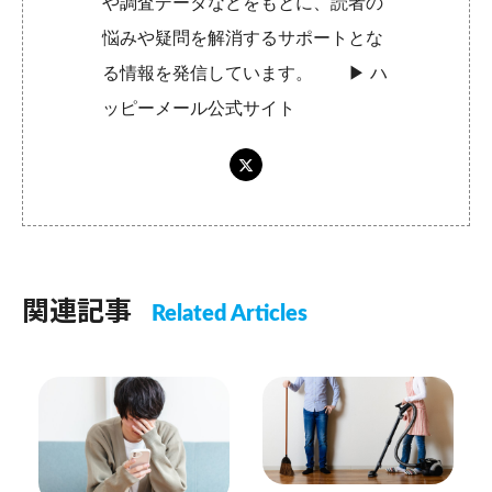
や調査データなどをもとに、読者の
悩みや疑問を解消するサポートとな
る情報を発信しています。 ▶︎
ハ
ッピーメール公式サイト
関連記事
Related Articles