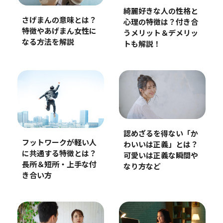
綺麗好きな人の性格と
さげまんの意味とは？
心理の特徴は？付き合
特徴やあげまん女性に
うメリット＆デメリッ
なる方法を解説
トも解説！
認めざるを得ない「か
フットワークが軽い人
わいいは正義」とは？
に共通する特徴とは？
可愛いは正義な瞬間や
長所＆短所・上手な付
なり方など
き合い方