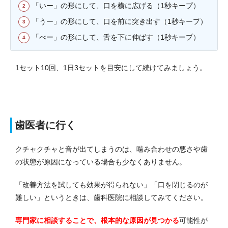
「いー」の形にして、口を横に広げる（1秒キープ）
「うー」の形にして、口を前に突き出す（1秒キープ）
「べー」の形にして、舌を下に伸ばす（1秒キープ）
1セット10回、1日3セットを目安にして続けてみましょう。
歯医者に行く
クチャクチャと音が出てしまうのは、噛み合わせの悪さや歯
の状態が原因になっている場合も少なくありません。
「改善方法を試しても効果が得られない」「口を閉じるのが
難しい」というときは、歯科医院に相談してみてください。
専門家に相談することで、根本的な原因が見つかる
可能性が