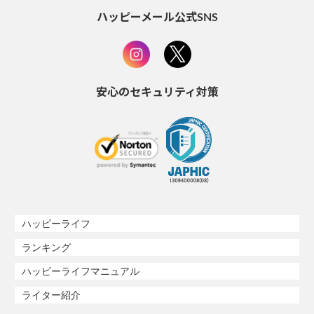
ハッピーメール公式SNS
安心のセキュリティ対策
ハッピーライフ
ランキング
ハッピーライフマニュアル
ライター紹介