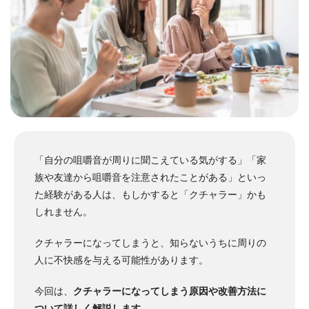
「自分の咀嚼音が周りに聞こえている気がする」「家
族や友達から咀嚼音を注意されたことがある」といっ
た経験がある人は、もしかすると「クチャラー」かも
しれません。
クチャラーになってしまうと、知らないうちに周りの
人に不快感を与える可能性があります。
今回は、
クチャラーになってしまう原因や改善方法に
ついて詳しく解説します
。