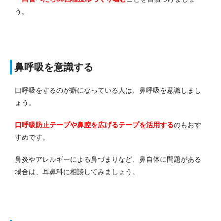
う。
鼻呼吸を意識する
口呼吸をするのが癖になっている人は、鼻呼吸を意識しまし
ょう。
口呼吸防止テープや鼻腔を広げるテープを活用する
のもおす
すめです。
鼻炎やアレルギーによる鼻づまりなど、鼻自体に問題がある
場合は、耳鼻科に相談してみましょう。