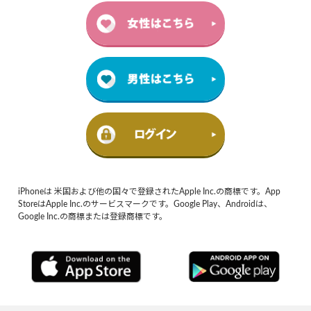
iPhoneは 米国および他の国々で登録されたApple Inc.の商標です。App
StoreはApple Inc.のサービスマークです。Google Play、Androidは、
Google Inc.の商標または登録商標です。