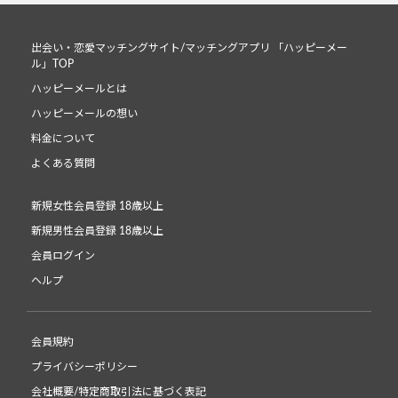
出会い・恋愛マッチングサイト/マッチングアプリ 「ハッピーメー
ル」TOP
ハッピーメールとは
ハッピーメールの想い
料金について
よくある質問
新規女性会員登録 18歳以上
新規男性会員登録 18歳以上
会員ログイン
ヘルプ
会員規約
プライバシーポリシー
会社概要/特定商取引法に基づく表記