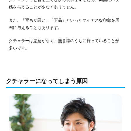
感を与えることが少なくありません。
また、「育ちが悪い」「下品」といったマイナスな印象を周
囲に与えることもあります。
クチャラーは悪意がなく、無意識のうちに行っていることが
多いです。
クチャラーになってしまう原因