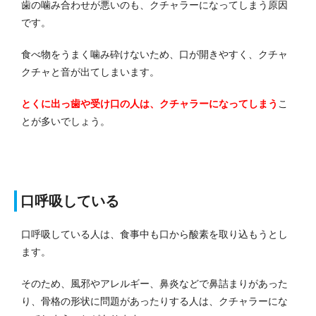
歯の噛み合わせが悪いのも、クチャラーになってしまう原因
です。
食べ物をうまく噛み砕けないため、口が開きやすく、クチャ
クチャと音が出てしまいます。
とくに出っ歯や受け口の人は、クチャラーになってしまう
こ
とが多いでしょう。
口呼吸している
口呼吸している人は、食事中も口から酸素を取り込もうとし
ます。
そのため、風邪やアレルギー、鼻炎などで鼻詰まりがあった
り、骨格の形状に問題があったりする人は、クチャラーにな