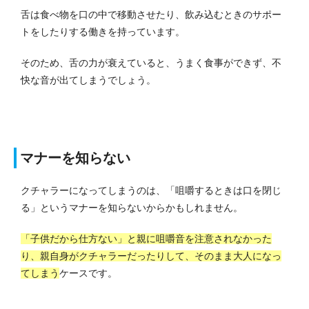
舌は食べ物を口の中で移動させたり、飲み込むときのサポー
トをしたりする働きを持っています。
そのため、舌の力が衰えていると、うまく食事ができず、不
快な音が出てしまうでしょう。
マナーを知らない
クチャラーになってしまうのは、「咀嚼するときは口を閉じ
る」というマナーを知らないからかもしれません。
「子供だから仕方ない」と親に咀嚼音を注意されなかった
り、親自身がクチャラーだったりして、そのまま大人になっ
てしまう
ケースです。