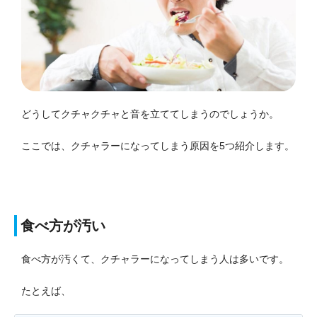
どうしてクチャクチャと音を立ててしまうのでしょうか。
ここでは、クチャラーになってしまう原因を5つ紹介します。
食べ方が汚い
食べ方が汚くて、クチャラーになってしまう人は多いです。
たとえば、