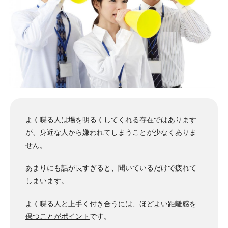
よく喋る人は場を明るくしてくれる存在ではあります
が、身近な人から嫌われてしまうことが少なくありま
せん。
あまりにも話が長すぎると、聞いているだけで疲れて
しまいます。
よく喋る人と上手く付き合うには、
ほどよい距離感を
保つことがポイント
です。