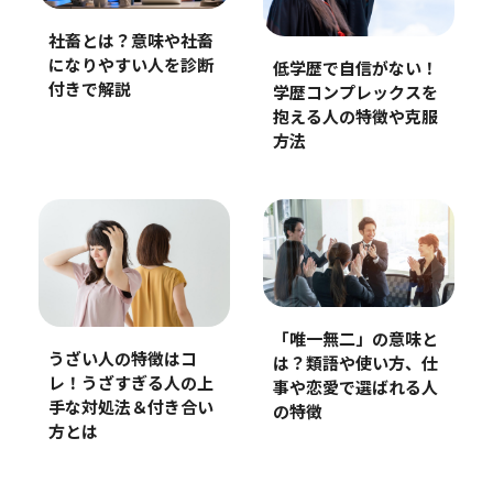
社畜とは？意味や社畜
になりやすい人を診断
低学歴で自信がない！
付きで解説
学歴コンプレックスを
抱える人の特徴や克服
方法
「唯一無二」の意味と
うざい人の特徴はコ
は？類語や使い方、仕
レ！うざすぎる人の上
事や恋愛で選ばれる人
手な対処法＆付き合い
の特徴
方とは