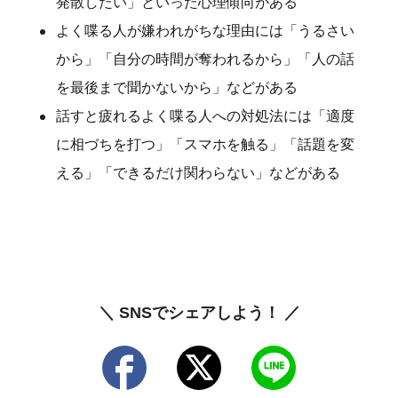
発散したい」といった心理傾向がある
よく喋る人が嫌われがちな理由には「うるさい
から」「自分の時間が奪われるから」「人の話
を最後まで聞かないから」などがある
話すと疲れるよく喋る人への対処法には「適度
に相づちを打つ」「スマホを触る」「話題を変
える」「できるだけ関わらない」などがある
＼ SNSでシェアしよう！ ／