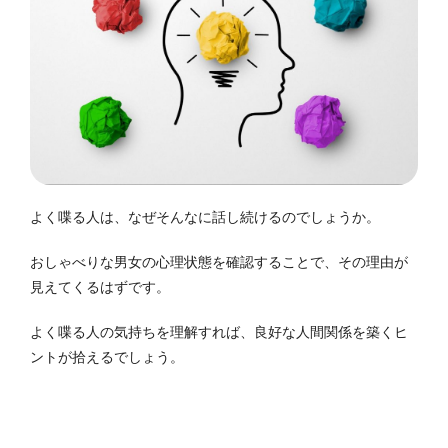
よく喋る人は、なぜそんなに話し続けるのでしょうか。
おしゃべりな男女の心理状態を確認することで、その理由が
見えてくるはずです。
よく喋る人の気持ちを理解すれば、良好な人間関係を築くヒ
ントが拾えるでしょう。