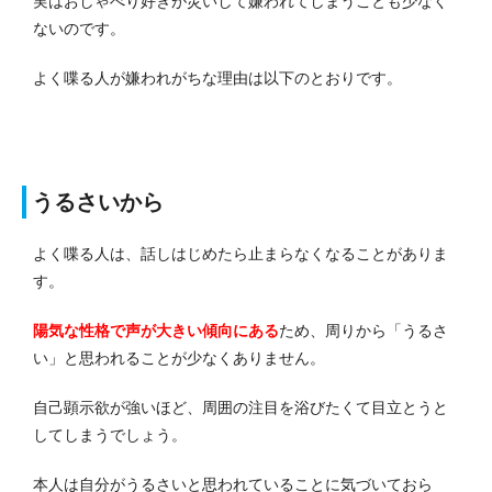
実はおしゃべり好きが災いして嫌われてしまうことも少なく
ないのです。
よく喋る人が嫌われがちな理由は以下のとおりです。
うるさいから
よく喋る人は、話しはじめたら止まらなくなることがありま
す。
陽気な性格で声が大きい傾向にある
ため、周りから「うるさ
い」と思われることが少なくありません。
自己顕示欲が強いほど、周囲の注目を浴びたくて目立とうと
してしまうでしょう。
本人は自分がうるさいと思われていることに気づいておら