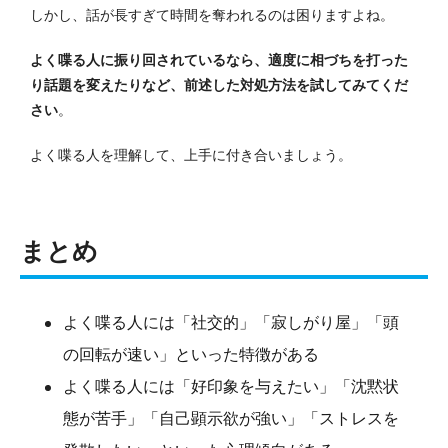
しかし、話が長すぎて時間を奪われるのは困りますよね。
よく喋る人に振り回されているなら、適度に相づちを打った
り話題を変えたりなど、前述した対処方法を試してみてくだ
さい
。
よく喋る人を理解して、上手に付き合いましょう。
まとめ
よく喋る人には「社交的」「寂しがり屋」「頭
の回転が速い」といった特徴がある
よく喋る人には「好印象を与えたい」「沈黙状
態が苦手」「自己顕示欲が強い」「ストレスを