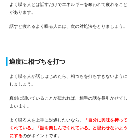
よく喋る人とは話すだけでエネルギーを奪われて疲れること
があります。
話すと疲れるよく喋る人には、次の対処法をとりましょう。
適度に相づちを打つ
よく喋る人が話しはじめたら、相づちを打ちすぎないように
しましょう。
真剣に聞いていることが伝われば、相手の話を長引かせてし
まいます。
よく喋る人を上手に対処したいなら、
「自分に興味を持って
くれている」「話を楽しんでくれている」と思わせないよう
にする
のがポイントです。