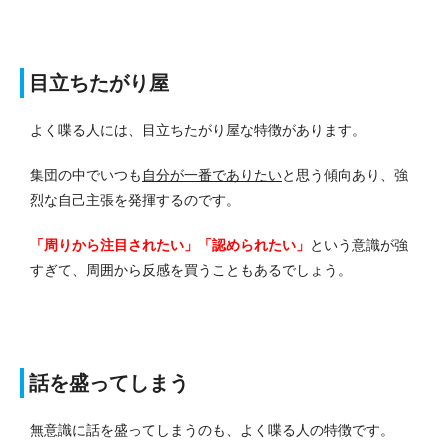
目立ちたがり屋
よく喋る人には、目立ちたがり屋な特徴があります。
集団の中でいつも
自分が一番でありたい
と思う傾向あり、強
烈な自己主張を発揮するのです。
「周りから注目されたい」「認められたい」
という意識が強
すぎて、周囲から反感を買うこともあるでしょう。
話を盛ってしまう
無意識に話を盛ってしまうのも、よく喋る人の特徴です。