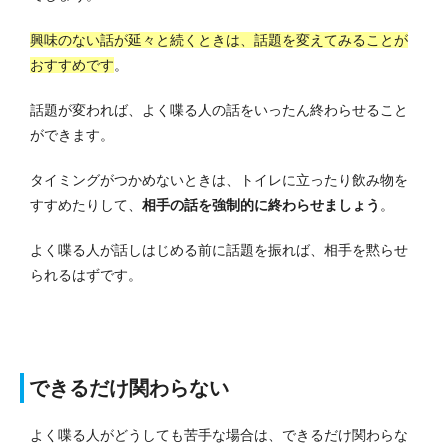
興味のない話が延々と続くときは、話題を変えてみることが
おすすめです
。
話題が変われば、よく喋る人の話をいったん終わらせること
ができます。
タイミングがつかめないときは、トイレに立ったり飲み物を
すすめたりして、
相手の話を強制的に終わらせましょう
。
よく喋る人が話しはじめる前に話題を振れば、相手を黙らせ
られるはずです。
できるだけ関わ
ら
ない
よく喋る人がどうしても苦手な場合は、できるだけ関わらな