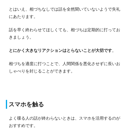
とはいえ、相づちなしでは話を全然聞いていないようで失礼
にあたります。
話を早く終わらせてほしくても、相づちは定期的に打ってお
きましょう。
とにかく大きなリアクションはとらないことが大切です
。
相づちを適度に打つことで、人間関係を悪化させずに長いお
しゃべりを封じることができます。
スマホを触る
よく喋る人の話が終わらないときは、スマホを活用するのが
おすすめです。