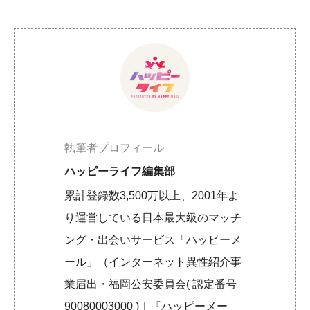
執筆者プロフィール
ハッピーライフ編集部
累計登録数3,500万以上、2001年よ
り運営している日本最大級のマッチ
ング・出会いサービス「ハッピーメ
ール」（インターネット異性紹介事
業届出・福岡公安委員会( 認定番号
90080003000 )｜『ハッピーメー