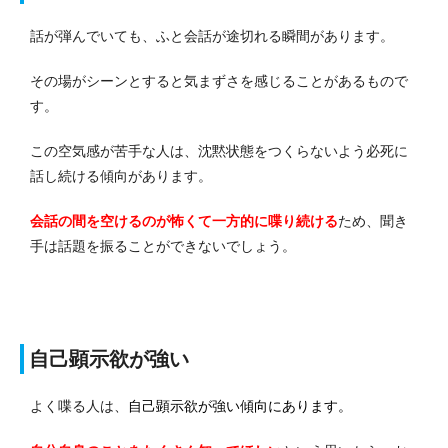
話が弾んでいても、ふと会話が途切れる瞬間があります。
その場がシーンとすると気まずさを感じることがあるもので
す。
この空気感が苦手な人は、沈黙状態をつくらないよう必死に
話し続ける傾向があります。
会話の間を空けるのが怖くて一方的に喋り続ける
ため、聞き
手は話題を振ることができないでしょう。
自己顕示欲が強い
よく喋る人は、
自己顕示欲が強い傾向にあります。