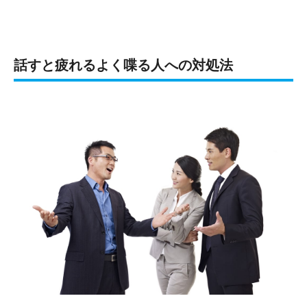
話すと疲れるよく喋る人への対処法