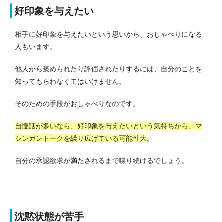
好印象を与えたい
相手に好印象を与えたいという思いから、おしゃべりになる
人もいます。
他人から褒められたり評価されたりするには、自分のことを
知ってもらわなくてはいけません。
そのための手段がおしゃべりなのです。
自慢話が多いなら、好印象を与えたいという気持ちから、マ
シンガントークを繰り広げている可能性大
。
自分の承認欲求が満たされるまで喋り続けるでしょう。
沈黙状態が苦手