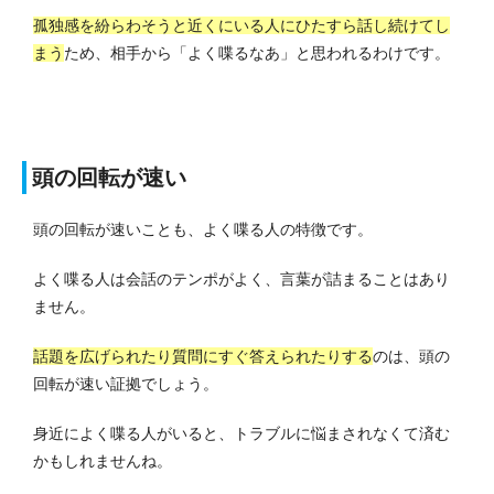
孤独感を紛らわそうと近くにいる人にひたすら話し続けてし
まう
ため、相手から「よく喋るなあ」と思われるわけです。
頭の回転が速い
頭の回転が速いことも、よく喋る人の特徴です。
よく喋る人は会話のテンポがよく、言葉が詰まることはあり
ません。
話題を広げられたり質問にすぐ答えられたりする
のは、頭の
回転が速い証拠でしょう。
身近によく喋る人がいると、トラブルに悩まされなくて済む
かもしれませんね。