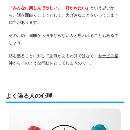
「みんなに楽しんで欲しい」「好かれたい」
という思いか
ら、話を面白くしようとして、大げさなことをいってしまう
傾向があります。
そのため、周囲から信用ならない人と思われることもあるで
しょう。
話を盛ることに対して悪気があるわけではなく、
サービス精
神
からそのような行動をとってしまうのです。
よく喋る人の心理