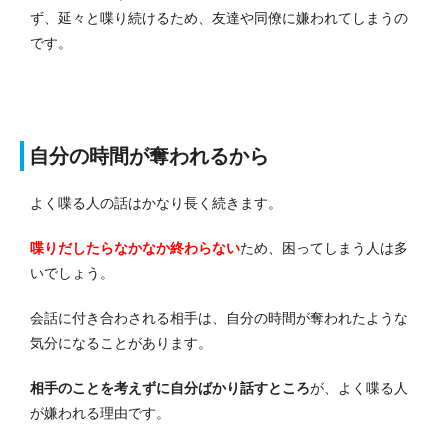
ず、延々と喋り続けるため、友達や同僚に嫌われてしまうの
です。
自分の時間が奪われるから
よく喋る人の話はかなり長く続きます。
喋りだしたらなかなか終わらない
ため、困ってしまう人は多
いでしょう。
会話に付き合わされる相手は、自分の時間が奪われたような
気分になることがあります。
相手のことを考えずに自分ばかり話すところ
が、よく喋る人
が嫌われる理由です。