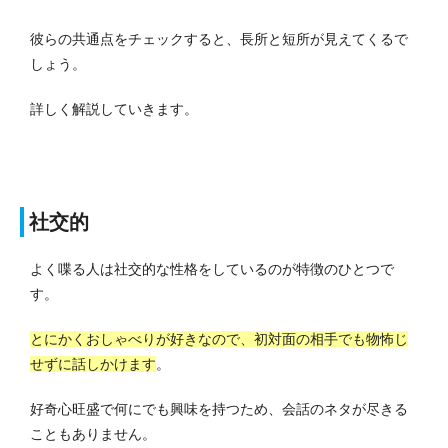
彼らの共通点をチェックすると、長所と短所が見えてくるで
しょう。
詳しく解説していきます。
社交的
よく喋る人は社交的な性格をしているのが特徴のひとつで
す。
とにかくおしゃべりが好きなので、初対面の相手でも物怖じ
せずに話しかけます
。
好奇心旺盛で何にでも興味を持つため、会話のネタが尽きる
こともありません。