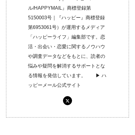
ル/HAPPYMAIL』商標登録第
5150003号｜『ハッピー』商標登録
第6953061号）が運用するメディア
「ハッピーライフ」編集部です。恋
活・出会い・恋愛に関するノウハウ
や調査データなどをもとに、読者の
悩みや疑問を解消するサポートとな
る情報を発信しています。 ▶︎
ハ
ッピーメール公式サイト