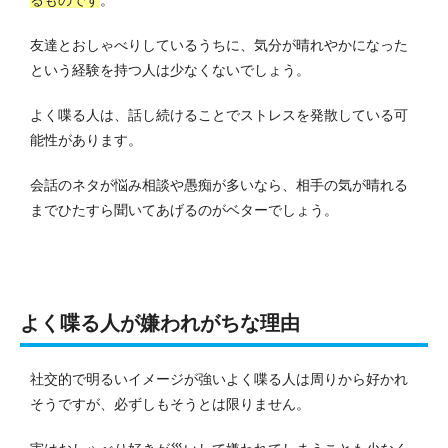
友達とおしゃべりしているうちに、気分が晴れやかになった
という経験を持つ人は少なくないでしょう。
よく喋る人は、話し続けることでストレスを発散している可
能性があります。
会話のネタが悩み相談や愚痴が多いなら、相手の気が晴れる
までひたすら聞いてあげるのがベターでしょう。
よく喋る人が嫌われがちな理由
社交的で明るいイメージが強いよく喋る人は周りから好かれ
そうですが、必ずしもそうとは限りません。