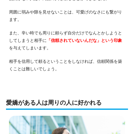
周囲に弱みや隙を見せないことは、可愛げのなさにも繋がり
ます。
また、辛い時でも周りに頼らず自分だけでなんとかしようと
してしまうと相手に
「信頼されていないんだな」という印象
を与えてしまいます。
相手を信用して頼るということをしなければ、信頼関係を築
くことは難しいでしょう。
愛嬌がある人は周りの人に好かれる