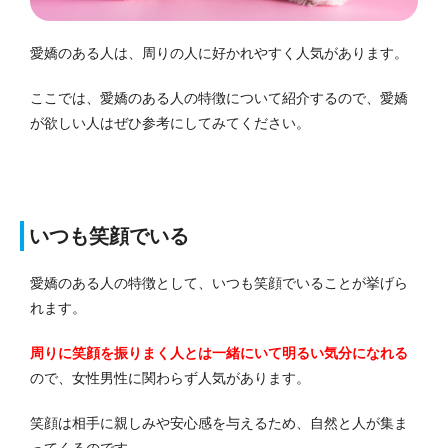
愛嬌のある人は、周りの人に好かれやすく人気があります。
ここでは、愛嬌のある人の特徴について紹介するので、愛嬌
が欲しい人はぜひ参考にしてみてください。
いつも笑顔でいる
愛嬌のある人の特徴として、いつも笑顔でいることが挙げら
れます。
周りに笑顔を振りまく人とは一緒にいて明るい気分になれる
ので、女性男性に関わらず人気があります。
笑顔は相手に親しみや安心感を与えるため、自然と人が集ま