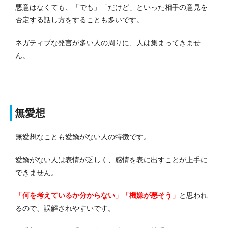
悪意はなくても、「でも」「だけど」といった相手の意見を
否定する話し方をすることも多いです。
ネガティブな発言が多い人の周りに、人は集まってきませ
ん。
無愛想
無愛想なことも愛嬌がない人の特徴です。
愛嬌がない人は表情が乏しく、感情を表に出すことが上手に
できません。
「何を考えているか分からない」「機嫌が悪そう」
と思われ
るので、誤解されやすいです。