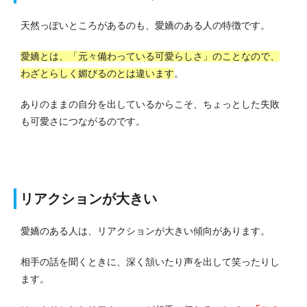
天然っぽいところがあるのも、愛嬌のある人の特徴です。
愛嬌とは、「元々備わっている可愛らしさ」のことなので、
わざとらしく媚びるのとは違います
。
ありのままの自分を出しているからこそ、ちょっとした失敗
も可愛さにつながるのです。
リアクションが大きい
愛嬌のある人は、リアクションが大きい傾向があります。
相手の話を聞くときに、深く頷いたり声を出して笑ったりし
ます。