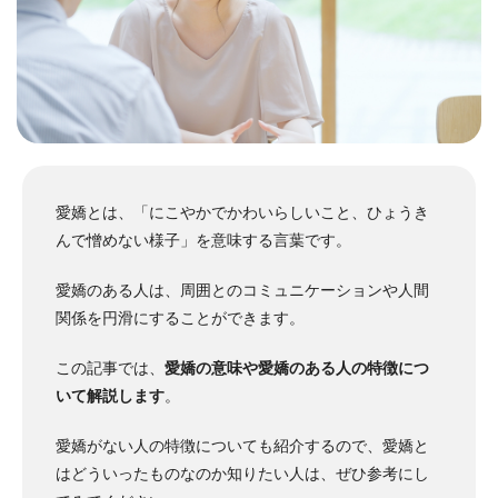
愛嬌とは、「にこやかでかわいらしいこと、ひょうき
んで憎めない様子」を意味する言葉です。
愛嬌のある人は、周囲とのコミュニケーションや人間
関係を円滑にすることができます。
この記事では、
愛嬌の意味や愛嬌のある人の特徴につ
いて解説します
。
愛嬌がない人の特徴についても紹介するので、愛嬌と
はどういったものなのか知りたい人は、ぜひ参考にし