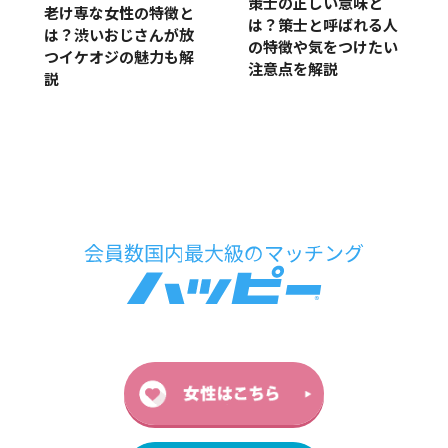
策士の正しい意味と
老け専な女性の特徴と
は？策士と呼ばれる人
は？渋いおじさんが放
の特徴や気をつけたい
つイケオジの魅力も解
注意点を解説
説