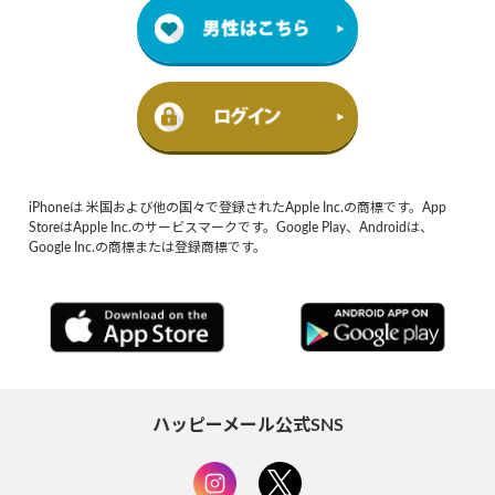
iPhoneは 米国および他の国々で登録されたApple Inc.の商標です。App
StoreはApple Inc.のサービスマークです。Google Play、Androidは、
Google Inc.の商標または登録商標です。
ハッピーメール公式SNS