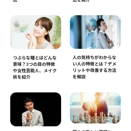
法
法を紹介
人の気持ちがわからな
つぶらな瞳とはどんな
い人の特徴とは？デメ
意味？3つの目の特徴
リットや改善する方法
や女性芸能人、メイク
を解説
術を紹介