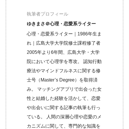
執筆者プロフィール
ゆきまさ＠心理・恋愛系ライター
心理・恋愛系ライター｜1986年生ま
れ｜広島大学大学院修士課程修了者
2005年より6年間、広島大学・大学
院において心理学を専攻。 認知行動
療法やマインドフルネスに関する修
士号（Master’s Degree）を取得済
み。 マッチングアプリで出会った女
性と結婚した経験を活かして、恋愛
や出会いに関する記事の執筆も行っ
ている。 人間の深層心理や恋愛のメ
カニズムに関して、専門的な知識を