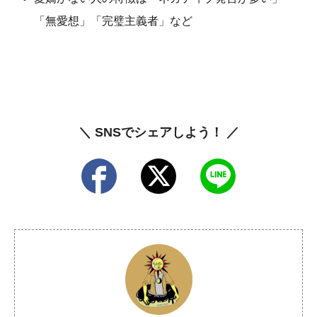
「無愛想」「完璧主義者」など
＼ SNSでシェアしよう！ ／