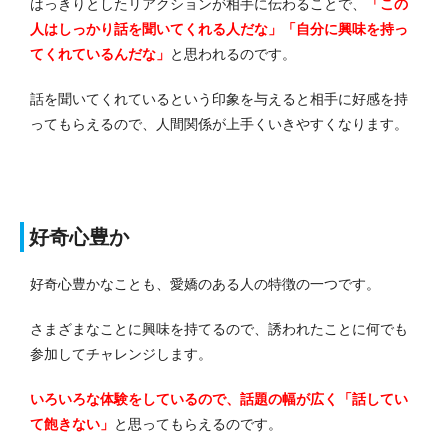
はっきりとしたリアクションが相手に伝わることで、
「この
人はしっかり話を聞いてくれる人だな」「自分に興味を持っ
てくれているんだな」
と思われるのです。
話を聞いてくれているという印象を与えると相手に好感を持
ってもらえるので、人間関係が上手くいきやすくなります。
好奇心豊か
好奇心豊かなことも、愛嬌のある人の特徴の一つです。
さまざまなことに興味を持てるので、誘われたことに何でも
参加してチャレンジします。
いろいろな体験をしているので、話題の幅が広く「話してい
て飽きない」
と思ってもらえるのです。