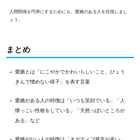
人間関係を円滑にするためにも、愛嬌のある人を目指しまし
ょう。
まとめ
愛嬌とは「にこやかでかわいらしいこと、ひょう
きんで憎めない様子」を表す言葉
愛嬌がある人の特徴は「いつも笑顔でいる」「人
懐っこい性格をしている」「天然っぽいところが
ある」など
愛嬌がない人の特徴は「ネガティブ発言が多い」