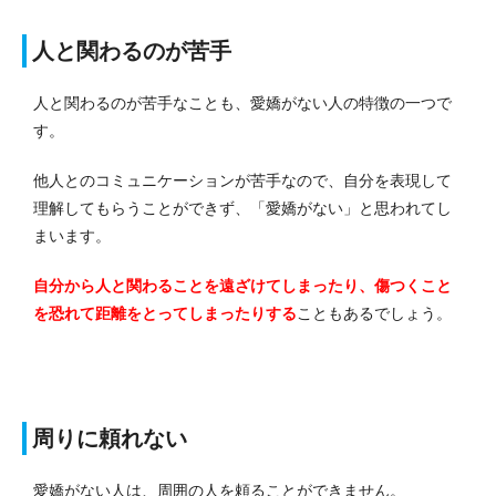
人と関わるのが苦手
人と関わるのが苦手なことも、愛嬌がない人の特徴の一つで
す。
他人とのコミュニケーションが苦手なので、自分を表現して
理解してもらうことができず、「愛嬌がない」と思われてし
まいます。
自分から人と関わることを遠ざけてしまったり、傷つくこと
を恐れて距離をとってしまったりする
こともあるでしょう。
周りに頼れない
愛嬌がない人は、周囲の人を頼ることができません。