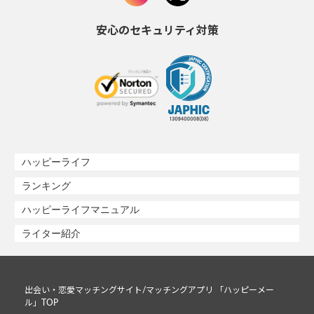
安心のセキュリティ対策
ハッピーライフ
ランキング
ハッピーライフマニュアル
ライター紹介
出会い・恋愛マッチングサイト/マッチングアプリ 「ハッピーメー
ル」TOP