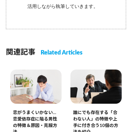
活用しながら執筆していきます。
関連記事
Related Articles
恋がうまくいかない…
誰にでも存在する「合
恋愛依存症に陥る男性
わない人」の特徴や上
の特徴＆原因・克服方
手に付き合う10個の方