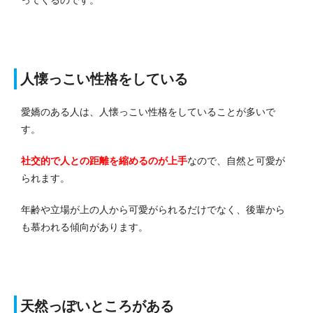
ってくるのです。
人懐っこい性格をしている
愛嬌のある人は、人懐っこい性格をしていることが多いで
す。
社交的で人との距離を縮めるのが上手
なので、自然と可愛が
られます。
年齢や立場が上の人から可愛がられるだけでなく、後輩から
も慕われる傾向があります。
天然っぽいところがある