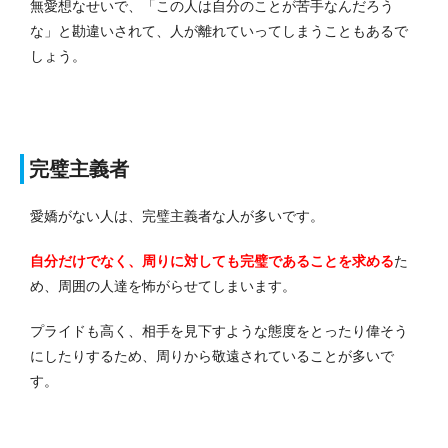
無愛想なせいで、「この人は自分のことが苦手なんだろう
な」と勘違いされて、人が離れていってしまうこともあるで
しょう。
完璧主義者
愛嬌がない人は、完璧主義者な人が多いです。
自分だけでなく、周りに対しても完璧であることを求める
た
め、周囲の人達を怖がらせてしまいます。
プライドも高く、相手を見下すような態度をとったり偉そう
にしたりするため、周りから敬遠されていることが多いで
す。