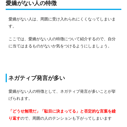
愛嬌がない人の特徴
愛嬌がない人は、周囲に受け入れられにくくなってしまいま
す。
ここでは、愛嬌がない人の特徴について紹介するので、自分
に当てはまるものがないか気をつけるようにしましょう。
ネガティブ発言が多い
愛嬌がない人の特徴として、ネガティブ発言が多いことが挙
げられます。
「どうせ無理だ」「駄目に決まってる」と否定的な言葉を繰
り返す
ので、周囲の人のテンションも下がってしまいます