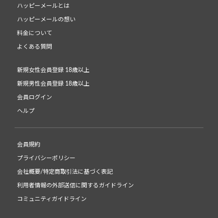
ハッピーメールとは
ハッピーメールの想い
料金について
よくある質問
新規女性会員登録 18歳以上
新規男性会員登録 18歳以上
会員ログイン
ヘルプ
会員規約
プライバシーポリシー
会社概要/特定商取引法に基づく表記
利用者情報の外部送信に関するガイドライン
コミュニティガイドライン