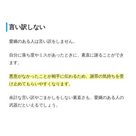
言い訳しない
愛嬌のある人は言い訳をしません。
自分に落ち度やミスがあったときに、素直に謝ることができ
ます。
悪意がなかったことが相手に伝わるため、謝罪の気持ちを受
け止めてもらいやすくなります
。
余計な言い訳やごまかしをしない素直さも、愛嬌のある人の
武器だといえるでしょう。