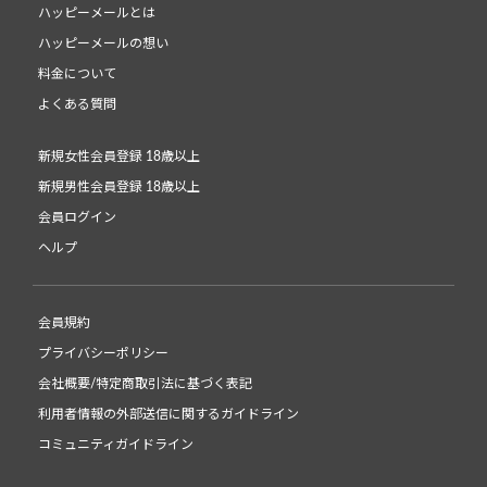
ハッピーメールとは
ハッピーメールの想い
料金について
よくある質問
新規女性会員登録 18歳以上
新規男性会員登録 18歳以上
会員ログイン
ヘルプ
会員規約
プライバシーポリシー
会社概要/特定商取引法に基づく表記
利用者情報の外部送信に関するガイドライン
コミュニティガイドライン