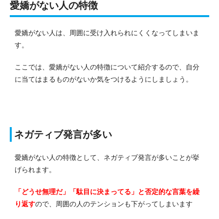
愛嬌がない人の特徴
愛嬌がない人は、周囲に受け入れられにくくなってしまいま
す。
ここでは、愛嬌がない人の特徴について紹介するので、自分
に当てはまるものがないか気をつけるようにしましょう。
ネガティブ発言が多い
愛嬌がない人の特徴として、ネガティブ発言が多いことが挙
げられます。
「どうせ無理だ」「駄目に決まってる」と否定的な言葉を繰
り返す
ので、周囲の人のテンションも下がってしまいます