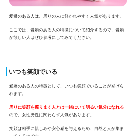
愛嬌のある人は、周りの人に好かれやすく人気があります。
ここでは、愛嬌のある人の特徴について紹介するので、愛嬌
が欲しい人はぜひ参考にしてみてください。
いつも笑顔でいる
愛嬌のある人の特徴として、いつも笑顔でいることが挙げら
れます。
周りに笑顔を振りまく人とは一緒にいて明るい気分になれる
ので、女性男性に関わらず人気があります。
笑顔は相手に親しみや安心感を与えるため、自然と人が集ま