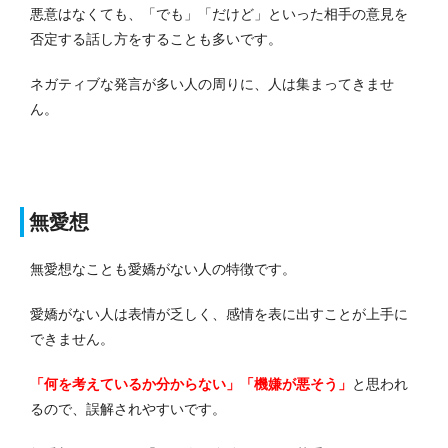
悪意はなくても、「でも」「だけど」といった相手の意見を
否定する話し方をすることも多いです。
ネガティブな発言が多い人の周りに、人は集まってきませ
ん。
無愛想
無愛想なことも愛嬌がない人の特徴です。
愛嬌がない人は表情が乏しく、感情を表に出すことが上手に
できません。
「何を考えているか分からない」「機嫌が悪そう」
と思われ
るので、誤解されやすいです。