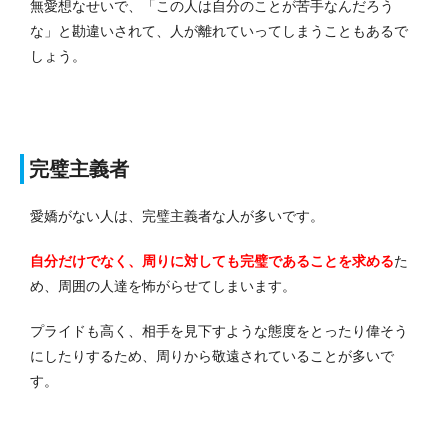
無愛想なせいで、「この人は自分のことが苦手なんだろう
な」と勘違いされて、人が離れていってしまうこともあるで
しょう。
完璧主義者
愛嬌がない人は、完璧主義者な人が多いです。
自分だけでなく、周りに対しても完璧であることを求める
た
め、周囲の人達を怖がらせてしまいます。
プライドも高く、相手を見下すような態度をとったり偉そう
にしたりするため、周りから敬遠されていることが多いで
す。