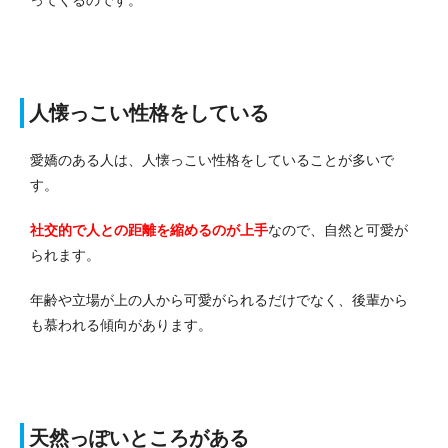
ってくるのです。
人懐っこい性格をしている
愛嬌のある人は、人懐っこい性格をしていることが多いで
す。
社交的で人との距離を縮めるのが上手
なので、自然と可愛が
られます。
年齢や立場が上の人から可愛がられるだけでなく、後輩から
も慕われる傾向があります。
天然っぽいところがある