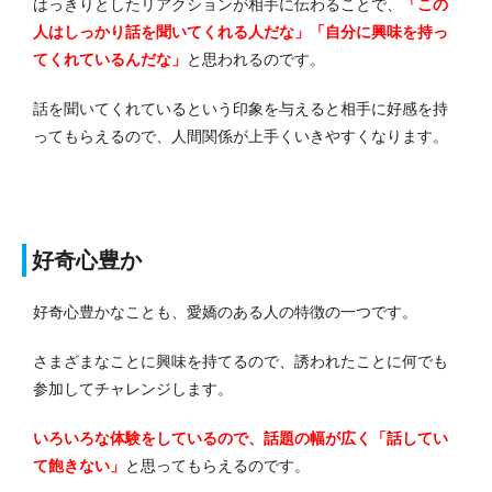
はっきりとしたリアクションが相手に伝わることで、
「この
人はしっかり話を聞いてくれる人だな」「自分に興味を持っ
てくれているんだな」
と思われるのです。
話を聞いてくれているという印象を与えると相手に好感を持
ってもらえるので、人間関係が上手くいきやすくなります。
好奇心豊か
好奇心豊かなことも、愛嬌のある人の特徴の一つです。
さまざまなことに興味を持てるので、誘われたことに何でも
参加してチャレンジします。
いろいろな体験をしているので、話題の幅が広く「話してい
て飽きない」
と思ってもらえるのです。