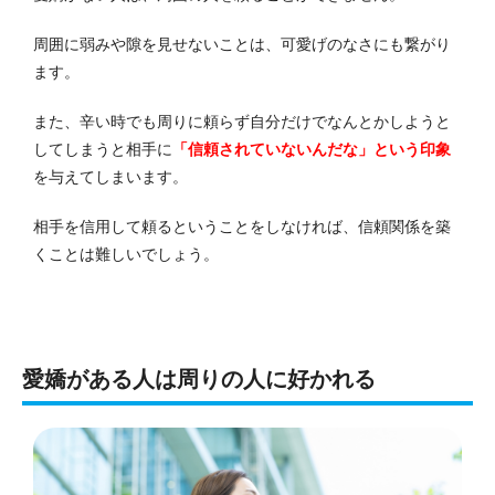
周囲に弱みや隙を見せないことは、可愛げのなさにも繋がり
ます。
また、辛い時でも周りに頼らず自分だけでなんとかしようと
してしまうと相手に
「信頼されていないんだな」という印象
を与えてしまいます。
相手を信用して頼るということをしなければ、信頼関係を築
くことは難しいでしょう。
愛嬌がある人は周りの人に好かれる