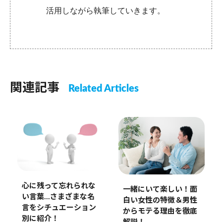
活用しながら執筆していきます。
関連記事
Related Articles
心に残って忘れられな
一緒にいて楽しい！面
い言葉…さまざまな名
白い女性の特徴＆男性
言をシチュエーション
からモテる理由を徹底
別に紹介！