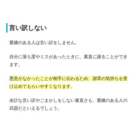
言い訳しない
愛嬌のある人は言い訳をしません。
自分に落ち度やミスがあったときに、素直に謝ることができ
ます。
悪意がなかったことが相手に伝わるため、謝罪の気持ちを受
け止めてもらいやすくなります
。
余計な言い訳やごまかしをしない素直さも、愛嬌のある人の
武器だといえるでしょう。