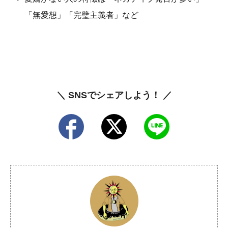
「無愛想」「完璧主義者」など
＼ SNSでシェアしよう！ ／