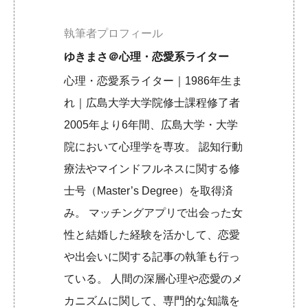
執筆者プロフィール
ゆきまさ＠心理・恋愛系ライター
心理・恋愛系ライター｜1986年生ま
れ｜広島大学大学院修士課程修了者
2005年より6年間、広島大学・大学
院において心理学を専攻。 認知行動
療法やマインドフルネスに関する修
士号（Master’s Degree）を取得済
み。 マッチングアプリで出会った女
性と結婚した経験を活かして、恋愛
や出会いに関する記事の執筆も行っ
ている。 人間の深層心理や恋愛のメ
カニズムに関して、専門的な知識を