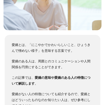
愛嬌とは、「にこやかでかわいらしいこと、ひょうき
んで憎めない様子」を意味する言葉です。
愛嬌のある人は、周囲とのコミュニケーションや人間
関係を円滑にすることができます。
この記事では、
愛嬌の意味や愛嬌のある人の特徴につ
いて解説します
。
愛嬌がない人の特徴についても紹介するので、愛嬌と
はどういったものなのか知りたい人は、ぜひ参考にし