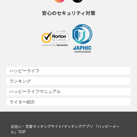
安心のセキュリティ対策
ハッピーライフ
ランキング
ハッピーライフマニュアル
ライター紹介
出会い・恋愛マッチングサイト/マッチングアプリ 「ハッピーメー
ル」TOP