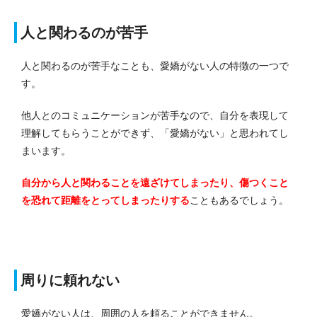
人と関わるのが苦手
人と関わるのが苦手なことも、愛嬌がない人の特徴の一つで
す。
他人とのコミュニケーションが苦手なので、自分を表現して
理解してもらうことができず、「愛嬌がない」と思われてし
まいます。
自分から人と関わることを遠ざけてしまったり、傷つくこと
を恐れて距離をとってしまったりする
こともあるでしょう。
周りに頼れない
愛嬌がない人は、周囲の人を頼ることができません。