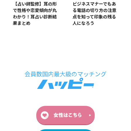
【占い師監修】耳の形
ビジネスマナーでもあ
で性格や恋愛傾向が丸
る電話の切り方の注意
わかり！耳占い診断結
点を知って印象の残る
果まとめ
人になろう