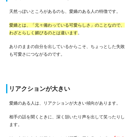
天然っぽいところがあるのも、愛嬌のある人の特徴です。
愛嬌とは、「元々備わっている可愛らしさ」のことなので、
わざとらしく媚びるのとは違います
。
ありのままの自分を出しているからこそ、ちょっとした失敗
も可愛さにつながるのです。
リアクションが大きい
愛嬌のある人は、リアクションが大きい傾向があります。
相手の話を聞くときに、深く頷いたり声を出して笑ったりし
ます。