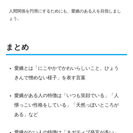
人間関係を円滑にするためにも、愛嬌のある人を目指しまし
ょう。
まとめ
愛嬌とは「にこやかでかわいらしいこと、ひょう
きんで憎めない様子」を表す言葉
愛嬌がある人の特徴は「いつも笑顔でいる」「人
懐っこい性格をしている」「天然っぽいところが
ある」など
愛嬌がない人の特徴は「ネガティブ発言が多い」