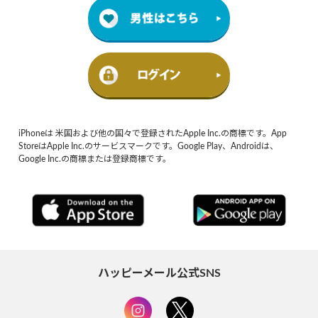
iPhoneは 米国および他の国々で登録されたApple Inc.の商標です。App
StoreはApple Inc.のサービスマークです。Google Play、Androidは、
Google Inc.の商標または登録商標です。
ハッピーメール公式SNS