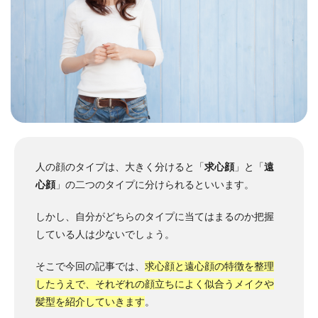
人の顔のタイプは、大きく分けると「
求心顔
」と「
遠
心顔
」の二つのタイプに分けられるといいます。
しかし、自分がどちらのタイプに当てはまるのか把握
している人は少ないでしょう。
そこで今回の記事では、
求心顔と遠心顔の特徴を整理
したうえで、それぞれの顔立ちによく似合うメイクや
髪型を紹介していきます
。