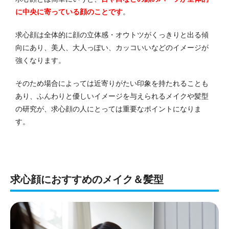
に中央に寄っている顔のことです
。
求心顔は全体的に顔の立体感・オウトツがくっきりと出る傾
向にあり、美人、大人っぽい、カッコいいなどのイメージが
強くなります。
そのため場合によっては近寄りがたい印象を持たれることも
あり、ふんわりと優しいイメージを与えられるメイクや髪型
の研究が、求心顔の人にとっては重要なポイントになりま
す。
求心顔におすすめのメイク＆髪型