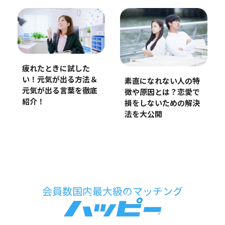
疲れたときに試した
い！元気が出る方法＆
素直になれない人の特
元気が出る言葉を徹底
徴や原因とは？恋愛で
紹介！
損をしないための解決
法を大公開