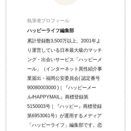
執筆者プロフィール
ハッピーライフ編集部
累計登録数3,500万以上、2001年よ
り運営している日本最大級のマッチ
ング・出会いサービス「ハッピーメ
ール」（インターネット異性紹介事
業届出・福岡公安委員会( 認定番号
90080003000 )｜『ハッピーメー
ル/HAPPYMAIL』商標登録第
5150003号｜『ハッピー』商標登録
第6953061号）が運用するメディア
「ハッピーライフ」編集部です。恋