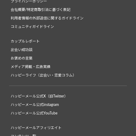
プライバシーポリシー
会社概要/特定商取引法に基づく表記
利用者情報の外部送信に関するガイドライン
コミュニティガイドライン
カップルレポート
出会い成功談
お褒めの言葉
メディア掲載・広告実績
ハッピーライフ（出会い・恋愛コラム）
ハッピーメール公式X（旧Twitter）
ハッピーメール公式instagram
ハッピーメール公式YouTube
ハッピーメールアフィリエイト