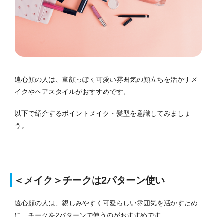
遠心顔の人は、童顔っぽく可愛い雰囲気の顔立ちを活かすメ
イクやヘアスタイルがおすすめです。
以下で紹介するポイントメイク・髪型を意識してみましょ
う。
＜メイク＞チークは2パターン使い
遠心顔の人は、親しみやすく可愛らしい雰囲気を活かすため
に、チークを2パターンで使うのがおすすめです。