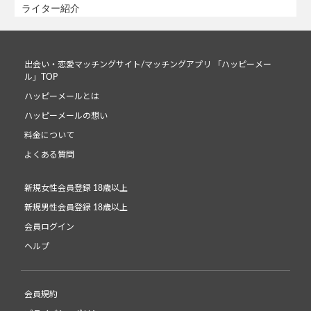
ライター紹介
出会い・恋愛マッチングサイト/マッチングアプリ 「ハッピーメー
ル」TOP
ハッピーメールとは
ハッピーメールの想い
料金について
よくある質問
新規女性会員登録 18歳以上
新規男性会員登録 18歳以上
会員ログイン
ヘルプ
会員規約