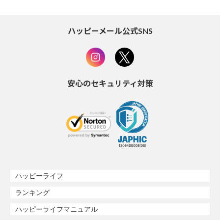
ハッピーメール公式SNS
安心のセキュリティ対策
ハッピーライフ
ランキング
ハッピーライフマニュアル