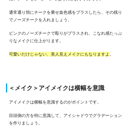
通常通り頬にチークを乗せ血色感をプラスしたら、その残り
でノーズチークを入れましょう。
ピンクのノーズチークで彫りがプラスされ、こなれ感たっぷ
りなメイクに仕上がります。
可愛いだけじゃない、美人見えメイクにもなりますよ
。
＜メイク＞アイメイクは横幅を意識
アイメイクは横幅を意識するのがポイントです。
目頭側の方を特に意識して、アイシャドウでグラデーション
を作りましょう。