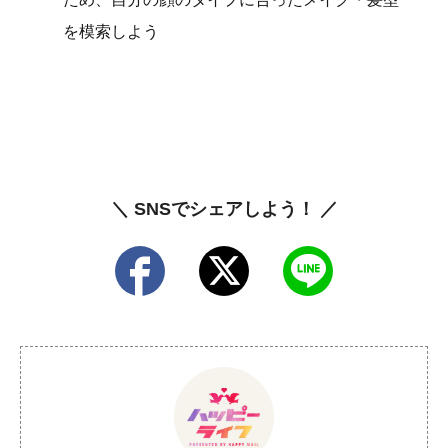
を模索しよう
＼ SNSでシェアしよう！ ／