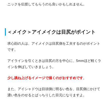
ニックを伝授してもらうのも良いかもしれません。
＜メイク＞アイメイクは目尻がポイント
求心顔の人は、アイメイクは目尻側を工夫するのがポイント
です。
アイラインを引くときは目尻の方を中心に、5mmほど軽くラ
インを伸ばしていきましょう。
少し跳ね上げるイメージで描くのがおすすめです
。
また、アイシャドウは目頭側に明るい色を、目尻側にかけて
濃い色をのせるとぱっちりした目元になりますよ。