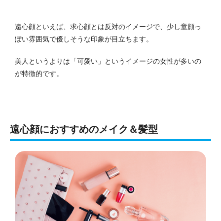
遠心顔といえば、求心顔とは反対のイメージで、少し童顔っ
ぽい雰囲気で優しそうな印象が目立ちます。
美人というよりは「可愛い」というイメージの女性が多いの
が特徴的です。
遠心顔におすすめのメイク＆髪型