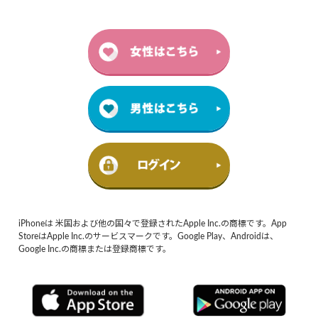
iPhoneは 米国および他の国々で登録されたApple Inc.の商標です。App
StoreはApple Inc.のサービスマークです。Google Play、Androidは、
Google Inc.の商標または登録商標です。