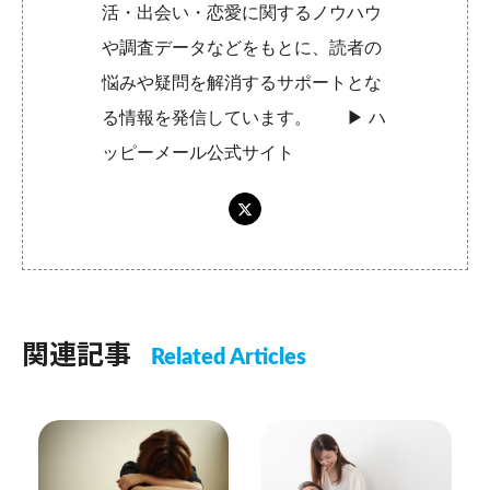
活・出会い・恋愛に関するノウハウ
や調査データなどをもとに、読者の
悩みや疑問を解消するサポートとな
る情報を発信しています。 ▶︎
ハ
ッピーメール公式サイト
関連記事
Related Articles