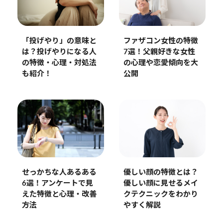
「投げやり」の意味と
ファザコン女性の特徴
は？投げやりになる人
7選！父親好きな女性
の特徴・心理・対処法
の心理や恋愛傾向を大
も紹介！
公開
優しい顔の特徴とは？
せっかちな人あるある
優しい顔に見せるメイ
6選！アンケートで見
クテクニックをわかり
えた特徴と心理・改善
やすく解説
方法