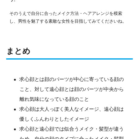
そのうえで自分に合ったメイク方法・ヘアアレンジを模索
し、男性を魅了する素敵な女性を目指してみてくださいね。
まとめ
求心顔とは顔のパーツが中心に寄っている顔の
こと、対して遠心顔とは顔のパーツが中央から
離れ気味になっている顔のこと
求心顔は大人っぽく美人なイメージ、遠心顔は
優しくふんわりとしたイメージ
求心顔と遠心顔では似合うメイク・髪型が違う
ため、自分の顔のタイプに合ったメイク・髪型