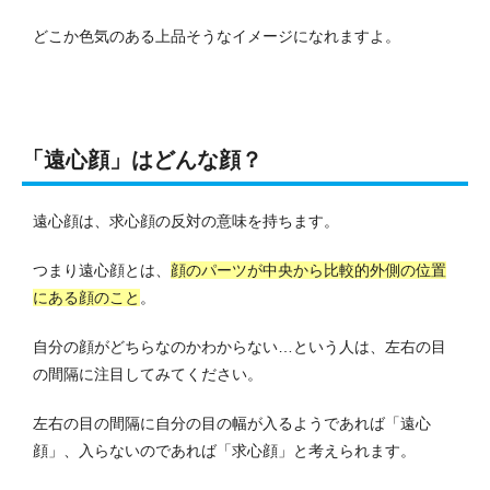
どこか色気のある上品そうなイメージになれますよ。
「遠心顔」はどんな顔？
遠心顔は、求心顔の反対の意味を持ちます。
つまり遠心顔とは、
顔のパーツが中央から比較的外側の位置
にある顔のこと
。
自分の顔がどちらなのかわからない…という人は、左右の目
の間隔に注目してみてください。
左右の目の間隔に自分の目の幅が入るようであれば「遠心
顔」、入らないのであれば「求心顔」と考えられます。