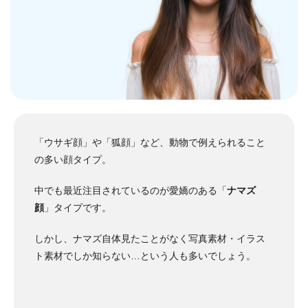
「ウサギ顔」や「狐顔」など、動物で例えられること
の多い顔タイプ。
中でも最近注目されているのが愛嬌のある「
ナマズ
顔
」タイプです。
しかし、ナマズ自体見たことがなく写真素材・イラス
ト素材でしか知らない…という人も多いでしょう。