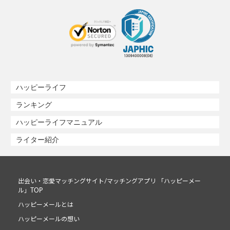
ハッピーライフ
ランキング
ハッピーライフマニュアル
ライター紹介
出会い・恋愛マッチングサイト/マッチングアプリ 「ハッピーメー
ル」TOP
ハッピーメールとは
ハッピーメールの想い