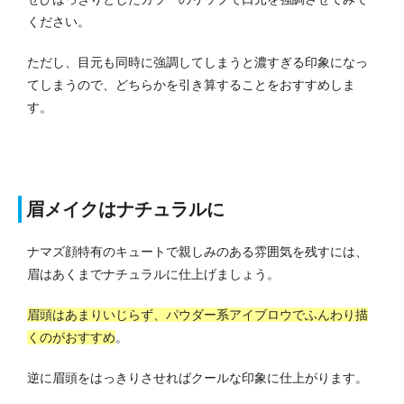
ください。
ただし、目元も同時に強調してしまうと濃すぎる印象になっ
てしまうので、どちらかを引き算することをおすすめしま
す。
眉メイクはナチュラルに
ナマズ顔特有のキュートで親しみのある雰囲気を残すには、
眉はあくまでナチュラルに仕上げましょう。
眉頭はあまりいじらず、パウダー系アイブロウでふんわり描
くのがおすすめ
。
逆に眉頭をはっきりさせればクールな印象に仕上がります。