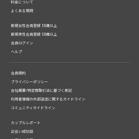
料金について
よくある質問
新規女性会員登録 18歳以上
新規男性会員登録 18歳以上
会員ログイン
ヘルプ
会員規約
プライバシーポリシー
会社概要/特定商取引法に基づく表記
利用者情報の外部送信に関するガイドライン
コミュニティガイドライン
カップルレポート
出会い成功談