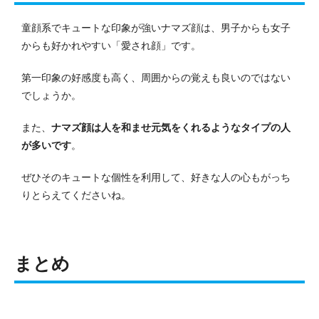
童顔系でキュートな印象が強いナマズ顔は、男子からも女子
からも好かれやすい「愛され顔」です。
第一印象の好感度も高く、周囲からの覚えも良いのではない
でしょうか。
また、
ナマズ顔は人を和ませ元気をくれるようなタイプの人
が多いです
。
ぜひそのキュートな個性を利用して、好きな人の心もがっち
りとらえてくださいね。
まとめ