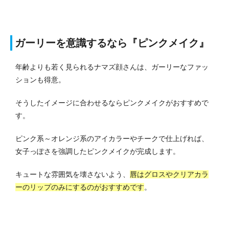
ガーリーを意識するなら『ピンクメイク』
年齢よりも若く見られるナマズ顔さんは、ガーリーなファッ
ションも得意。
そうしたイメージに合わせるならピンクメイクがおすすめで
す。
ピンク系～オレンジ系のアイカラーやチークで仕上げれば、
女子っぽさを強調したピンクメイクが完成します。
キュートな雰囲気を壊さないよう、
唇はグロスやクリアカラ
ーのリップのみにするのがおすすめです
。