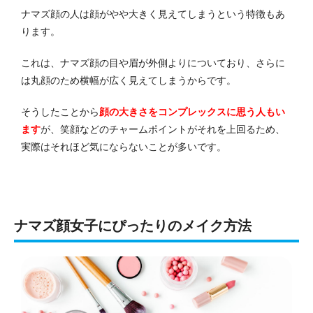
ナマズ顔の人は顔がやや大きく見えてしまうという特徴もあ
ります。
これは、ナマズ顔の目や眉が外側よりについており、さらに
は丸顔のため横幅が広く見えてしまうからです。
そうしたことから
顔の大きさをコンプレックスに思う人もい
ます
が、笑顔などのチャームポイントがそれを上回るため、
実際はそれほど気にならないことが多いです。
ナマズ顔女子にぴったりのメイク方法