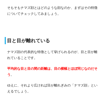
そもそもナマズ顔とはどのような顔なのか、まずはその特徴
についてチェックしてみましょう。
目と目が離れている
ナマズ顔の代表的な特徴として挙げられるのが、目と目が離
れていることです。
平均的な目と目の間の距離は、目の横幅とほぼ同じなのだそ
う
。
ゆえに、それより広ければ目が離れぎみの「ナマズ顔」とい
えるでしょう。