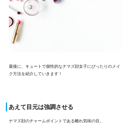
最後に、キュートで個性的なナマズ顔女子にぴったりのメイ
ク方法を紹介していきます！
あえて目元は強調させる
ナマズ顔のチャームポイントである離れ気味の目。