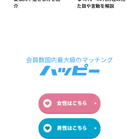
介
た目や言動を解説