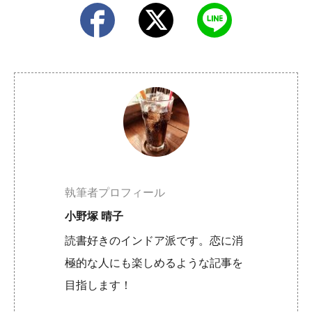
執筆者プロフィール
小野塚 晴子
読書好きのインドア派です。恋に消
極的な人にも楽しめるような記事を
目指します！