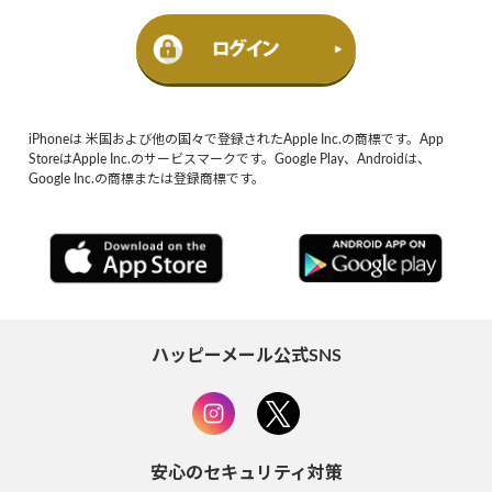
iPhoneは 米国および他の国々で登録されたApple Inc.の商標です。App
StoreはApple Inc.のサービスマークです。Google Play、Androidは、
Google Inc.の商標または登録商標です。
ハッピーメール公式SNS
安心のセキュリティ対策