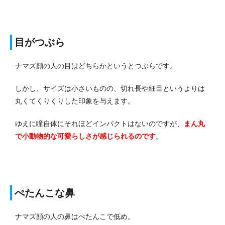
目がつぶら
ナマズ顔の人の目はどちらかというとつぶらです。
しかし、サイズは小さいものの、切れ長や細目というよりは
丸くてくりくりした印象を与えます。
ゆえに瞳自体にそれほどインパクトはないのですが、
まん丸
で小動物的な可愛らしさが感じられるのです
。
ぺたんこな鼻
ナマズ顔の人の鼻はぺたんこで低め。