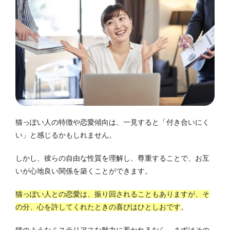
猫っぽい人の特徴や恋愛傾向は、一見すると「付き合いにく
い」と感じるかもしれません。
しかし、彼らの自由な性質を理解し、尊重することで、お互
いが心地良い関係を築くことができます。
猫っぽい人との恋愛は、振り回されることもありますが、そ
の分、心を許してくれたときの喜びはひとしおです
。
猫のようなミステリアスな魅力に惹かれるなら、まずはその