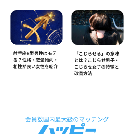
射手座B型男性はモテ
「こじらせる」の意味
る？性格・恋愛傾向・
とは？こじらせ男子・
相性が良い女性を紹介
こじらせ女子の特徴と
改善方法