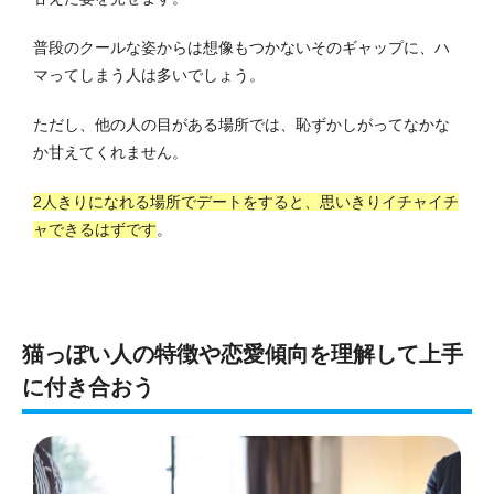
普段のクールな姿からは想像もつかないそのギャップに、ハ
マってしまう人は多いでしょう。
ただし、他の人の目がある場所では、恥ずかしがってなかな
か甘えてくれません。
2人きりになれる場所でデートをすると、思いきりイチャイチ
ャできるはずです
。
猫っぽい人の特徴や恋愛傾向を理解して上手
に付き合おう