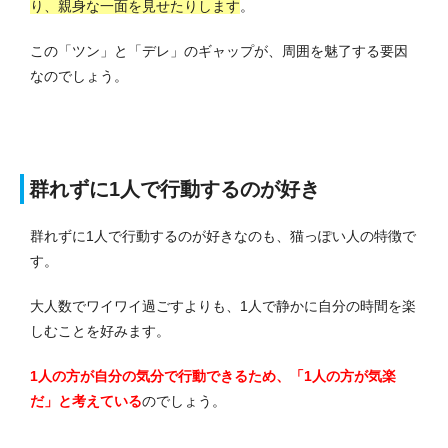
り、親身な一面を見せたりします
。
この「ツン」と「デレ」のギャップが、周囲を魅了する要因
なのでしょう。
群れずに1人で行動するのが好き
群れずに1人で行動するのが好きなのも、猫っぽい人の特徴で
す。
大人数でワイワイ過ごすよりも、1人で静かに自分の時間を楽
しむことを好みます。
1人の方が自分の気分で行動できるため、「1人の方が気楽
だ」と考えている
のでしょう。