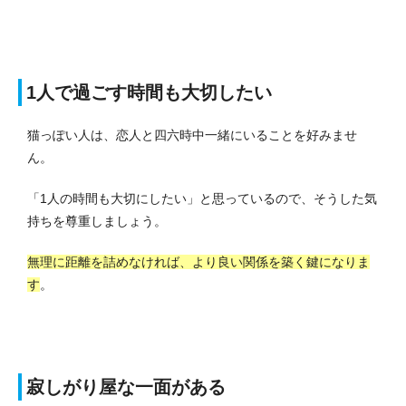
1人で過ごす時間も大切したい
猫っぽい人は、恋人と四六時中一緒にいることを好みませ
ん。
「1人の時間も大切にしたい」と思っているので、そうした気
持ちを尊重しましょう。
無理に距離を詰めなければ、より良い関係を築く鍵になりま
す
。
寂しがり屋な一面がある