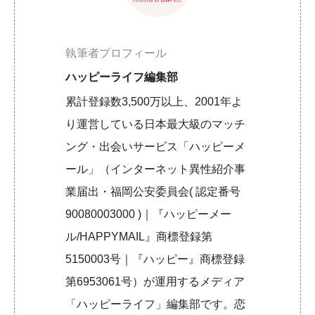
執筆者プロフィール
ハッピーライフ編集部
累計登録数3,500万以上、2001年よ
り運営している日本最大級のマッチ
ング・出会いサービス「ハッピーメ
ール」（インターネット異性紹介事
業届出・福岡公安委員会( 認定番号
90080003000 )｜『ハッピーメー
ル/HAPPYMAIL』商標登録第
5150003号｜『ハッピー』商標登録
第6953061号）が運用するメディア
「ハッピーライフ」編集部です。恋