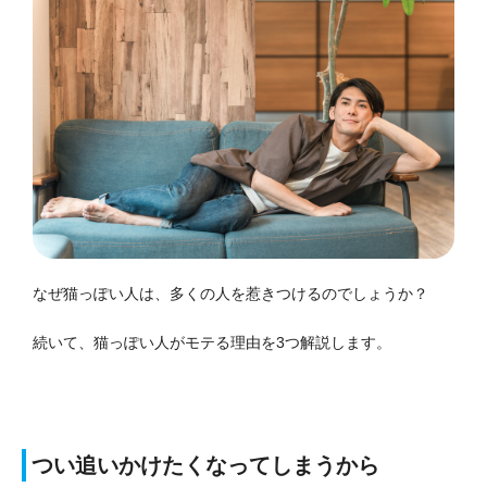
なぜ猫っぽい人は、多くの人を惹きつけるのでしょうか？
続いて、猫っぽい人がモテる理由を3つ解説します。
つい追いかけたくなってしまうから