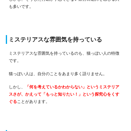
も多いです。
ミステリアスな雰囲気を持っている
ミステリアスな雰囲気を持っているのも、猫っぽい人の特徴
です。
猫っぽい人は、自分のことをあまり多く語りません。
しかし、
「何を考えているかわからない」というミステリア
スさが、かえって「もっと知りたい！」という探究心をくす
ぐる
ことがあります。