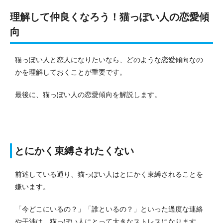
理解して仲良くなろう！猫っぽい人の恋愛傾
向
猫っぽい人と恋人になりたいなら、どのような恋愛傾向なの
かを理解しておくことが重要です。
最後に、猫っぽい人の恋愛傾向を解説します。
とにかく束縛されたくない
前述している通り、猫っぽい人はとにかく束縛されることを
嫌います。
「今どこにいるの？」「誰といるの？」といった過度な連絡
や干渉は、猫っぽい人にとって大きなストレスになります。