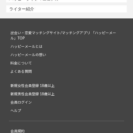
ライター紹介
出会い・恋愛マッチングサイト/マッチングアプリ 「ハッピーメー
ル」TOP
ハッピーメールとは
ハッピーメールの想い
料金について
よくある質問
新規女性会員登録 18歳以上
新規男性会員登録 18歳以上
会員ログイン
ヘルプ
会員規約