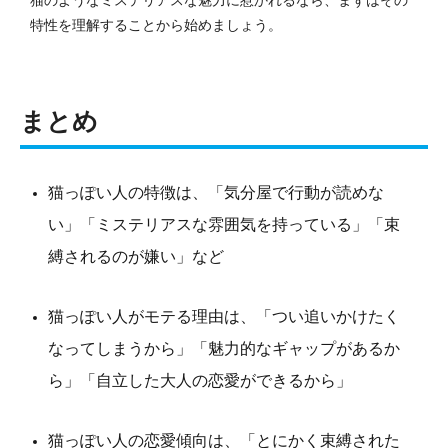
特性を理解することから始めましょう。
まとめ
猫っぽい人の特徴は、「気分屋で行動が読めな
い」「ミステリアスな雰囲気を持っている」「束
縛されるのが嫌い」など
猫っぽい人がモテる理由は、「つい追いかけたく
なってしまうから」「魅力的なギャップがあるか
ら」「自立した大人の恋愛ができるから」
猫っぽい人の恋愛傾向は、「とにかく束縛された