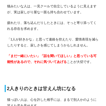
猫みたいな人は、一見クールで自立しているように見えます
が、実は寂しがり屋な一面も持ち合わせています。
疲れたり、落ち込んだりしたときには、そっと寄り添ってく
れる存在を求めます。
「1人が好きかな」と思って連絡を控えたり、愛情表現を減ら
したりすると、寂しさを感じてしまうかもしれません。
「まだ一緒にいたい」「話を聞いてほしい」と思っている可
能性があるので、それに気づいてあげる
ことが大切です。
2人きりのときは甘えん坊になる
猫っぽい人は、心を許した相手には、まるで別人かのように
甘えた姿を見せます。