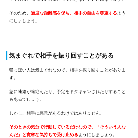
そのため、
適度な距離感を保ち、相手の自由を尊重する
よう
にしましょう。
気まぐれで相手を振り回すことがある
猫っぽい人は気まぐれなので、相手を振り回すことがありま
す。
急に連絡が途絶えたり、予定をドタキャンされたりすること
もあるでしょう。
しかし、相手に悪意があるわけではありません。
そのときの気分で行動しているだけなので、「そういう人な
んだ」と寛容な気持ちで受け止める
ようにしましょう。