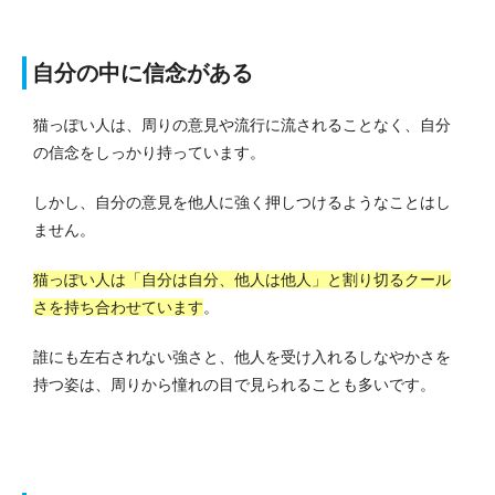
自分の中に信念がある
猫っぽい人は、周りの意見や流行に流されることなく、自分
の信念をしっかり持っています。
しかし、自分の意見を他人に強く押しつけるようなことはし
ません。
猫っぽい人は「自分は自分、他人は他人」と割り切るクール
さを持ち合わせています
。
誰にも左右されない強さと、他人を受け入れるしなやかさを
持つ姿は、周りから憧れの目で見られることも多いです。