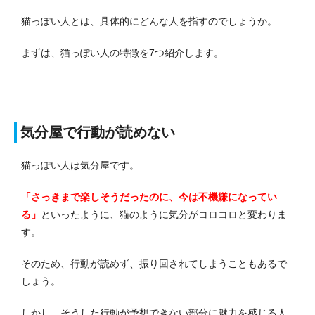
猫っぽい人とは、具体的にどんな人を指すのでしょうか。
まずは、猫っぽい人の特徴を7つ紹介します。
気分屋で行動が読めない
猫っぽい人は気分屋です。
「さっきまで楽しそうだったのに、今は不機嫌になってい
る」
といったように、猫のように気分がコロコロと変わりま
す。
そのため、行動が読めず、振り回されてしまうこともあるで
しょう。
しかし、そうした行動が予想できない部分に魅力を感じる人