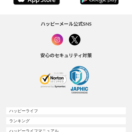
ハッピーメール公式SNS
安心のセキュリティ対策
ハッピーライフ
ランキング
ハッピーライフマニュアル