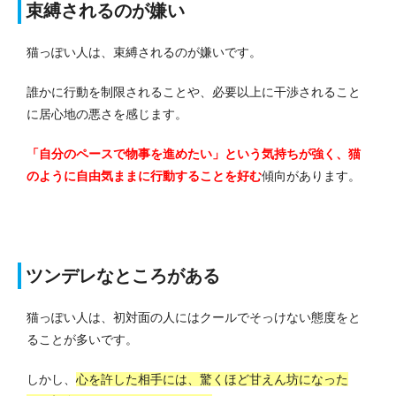
束縛されるのが嫌い
猫っぽい人は、束縛されるのが嫌いです。
誰かに行動を制限されることや、必要以上に干渉されること
に居心地の悪さを感じます。
「自分のペースで物事を進めたい」という気持ちが強く、猫
のように自由気ままに行動することを好む
傾向があります。
ツンデレなところがある
猫っぽい人は、初対面の人にはクールでそっけない態度をと
ることが多いです。
しかし、
心を許した相手には、驚くほど甘えん坊になった