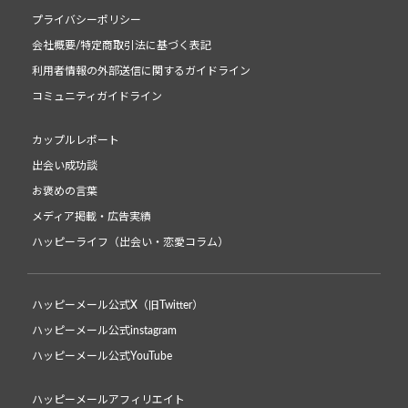
プライバシーポリシー
会社概要/特定商取引法に基づく表記
利用者情報の外部送信に関するガイドライン
コミュニティガイドライン
カップルレポート
出会い成功談
お褒めの言葉
メディア掲載・広告実績
ハッピーライフ（出会い・恋愛コラム）
ハッピーメール公式X（旧Twitter）
ハッピーメール公式instagram
ハッピーメール公式YouTube
ハッピーメールアフィリエイト