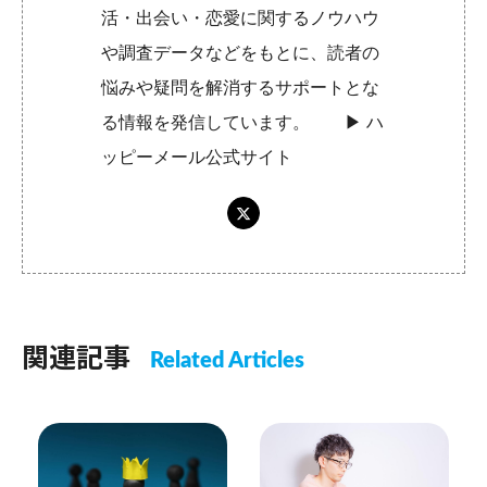
活・出会い・恋愛に関するノウハウ
や調査データなどをもとに、読者の
悩みや疑問を解消するサポートとな
る情報を発信しています。 ▶︎
ハ
ッピーメール公式サイト
関連記事
Related Articles