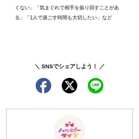
くない」「気まぐれで相手を振り回すことがあ
る」「1人で過ごす時間も大切したい」など
＼ SNSでシェアしよう！ ／