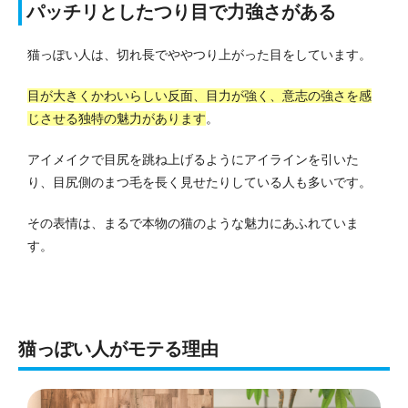
パッチリとしたつり目で力強さがある
猫っぽい人は、切れ長でややつり上がった目をしています。
目が大きくかわいらしい反面、目力が強く、意志の強さを感
じさせる独特の魅力があります
。
アイメイクで目尻を跳ね上げるようにアイラインを引いた
り、目尻側のまつ毛を長く見せたりしている人も多いです。
その表情は、まるで本物の猫のような魅力にあふれていま
す。
猫っぽい人がモテる理由