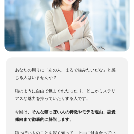
あなたの周りに「あの人、まるで猫みたいだな」と感
じる人はいませんか？
猫のように自由で気まぐれだったり、どこかミステリ
アスな魅力を持っていたりする人です。
今回は、
そんな猫っぽい人の特徴やモテる理由、恋愛
傾向まで徹底的に解説します
。
猫っぽい人のことを深く知って、上手に付き合ってい