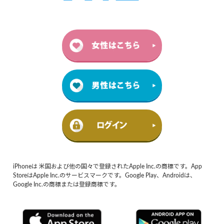
iPhoneは 米国および他の国々で登録されたApple Inc.の商標です。App
StoreはApple Inc.のサービスマークです。Google Play、Androidは、
Google Inc.の商標または登録商標です。