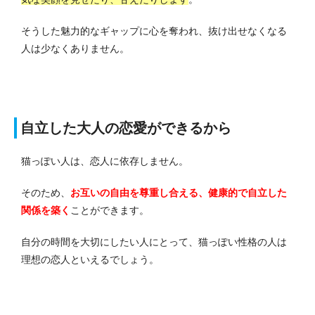
そうした魅力的なギャップに心を奪われ、抜け出せなくなる
人は少なくありません。
自立した大人の恋愛ができるから
猫っぽい人は、恋人に依存しません。
そのため、
お互いの自由を尊重し合える、健康的で自立した
関係を築く
ことができます。
自分の時間を大切にしたい人にとって、猫っぽい性格の人は
理想の恋人といえるでしょう。