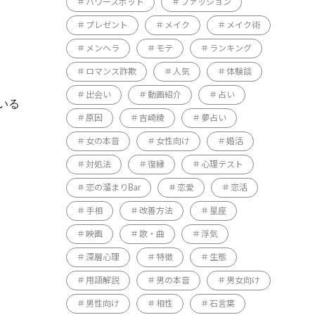
パワースポット
ファッション
プレゼント
メイク
メイク術
メンヘラ
モテ
ランキング
ロマンス詐欺
人気
体験談
出会い
動画紹介
占い
いる
原因
吉崎綾
夢占い
女の本音
女性向け
婚活
対処法
復縁
心理テスト
恋の溜まりBar
恋愛
恋活
手相
改善方法
星座
映画
歌・曲
浮気
深層心理
特徴
生態
用語解説
男の本音
男女向け
男性向け
相性
石言葉