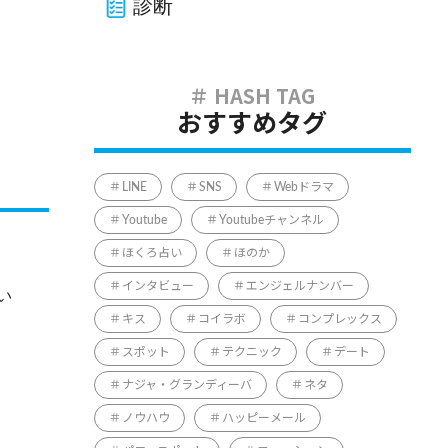
診断
おすすめタグ
LINE
SNS
Webドラマ
Youtube
Youtubeチャンネル
ほくろ占い
ほのか
インタビュー
エンジェルナンバー
い
キス
コイラボ
コンプレックス
スポット
テクニック
デート
ナジャ・グランディーバ
ネタ
ノウハウ
ハッピーメール