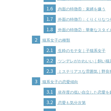
1.6
内面の特徴⑥：束縛を嫌う
1.7
外面の特徴①：くりくりなつ
1.8
外面の特徴②：華奢なスタイ
2
猫系女子の種類
2.1
生粋のモテ女｜子猫系女子
2.2
ツンデレがかわいい｜飼い猫
2.3
ミステリアスな雰囲気｜野良
3
猫系女子の恋愛傾向
3.1
依存度の低い自立した恋愛を
3.2
恋愛も気分次第