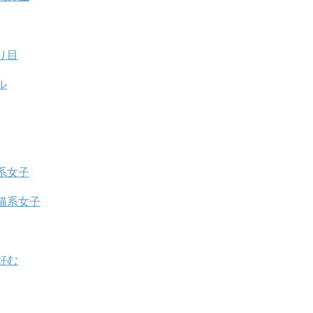
り目
ル
系女子
猫系女子
好む