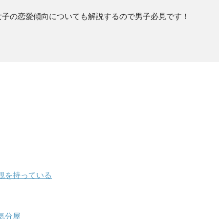
女子の恋愛傾向についても解説するので男子必見です！
観を持っている
気分屋