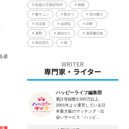
秘密の恋愛研究所
結婚
胸キュン
脈あり
自分磨き
花言葉
血液型
診断
。
運勢
運命の人
遠距離恋愛
野呂佳代
顔
る姿
専門家・ライター
ハッピーライフ編集部
累計登録数3,500万以上、
2001年より運営している日
本最大級のマッチング・出
会いサービス「ハッピ...
言葉