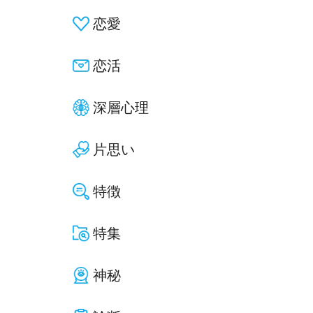
恋愛
恋活
深層心理
片思い
特徴
特集
神秘