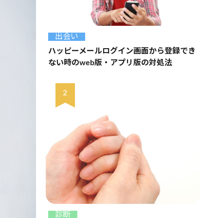
出会い
ハッピーメールログイン画面から登録でき
ない時のweb版・アプリ版の対処法
診断