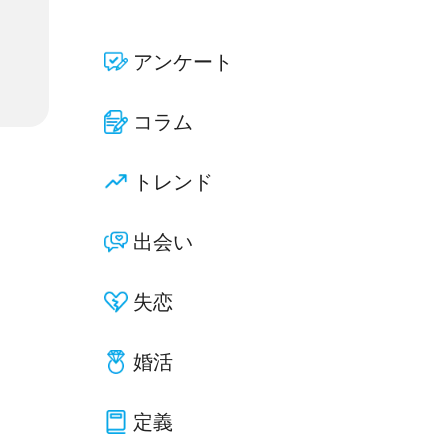
アンケート
コラム
トレンド
出会い
失恋
婚活
定義