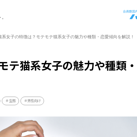
ト。
猫系女子の特徴は？モテモテ猫系女子の魅力や種類・恋愛傾向を解説！
モテ猫系女子の魅力や種類
生態
男性向け