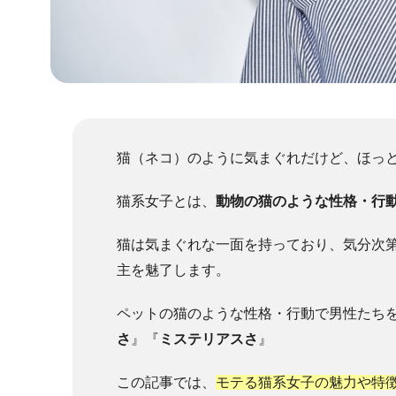
猫（ネコ）のように気まぐれだけど、ほっ
猫系女子とは、
動物の猫のような性格・行
猫は気まぐれな一面を持っており、気分次
主を魅了します。
ペットの猫のような性格・行動で男性たち
さ
』『
ミステリアスさ
』
この記事では、
モテる猫系女子の魅力や特