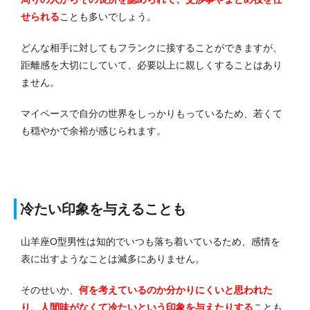
せられる
ことも多いでしょう。
どんな相手に対してもフランクに接することができますが、
距離感を大切にしていて、必要以上に親しくすることはあり
ません。
マイペースで自分の世界をしっかりもっているため、若くて
も穏やかで余裕が感じられます。
冷たい印象を与えることも
山羊座O型男性は知的でいつも落ち着いているため、感情を
表に出すようなことは滅多にありません。
そのせいか、
何を考えているのか分かりにくいと思われた
り、人間味がなくて冷たいという印象を与えたりする
ことも