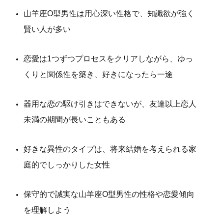
山羊座O型男性は用心深い性格で、知識欲が強く
賢い人が多い
恋愛は1つずつプロセスをクリアしながら、ゆっ
くりと関係性を築き、好きになったら一途
器用な恋の駆け引きはできないが、友達以上恋人
未満の期間が長いこともある
好きな異性のタイプは、将来結婚を考えられる家
庭的でしっかりした女性
保守的で誠実な山羊座O型男性の性格や恋愛傾向
を理解しよう