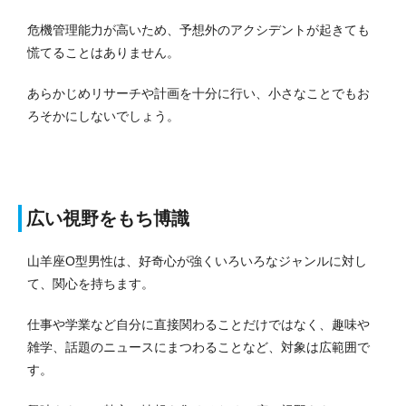
危機管理能力が高いため、予想外のアクシデントが起きても
慌てることはありません。
あらかじめリサーチや計画を十分に行い、小さなことでもお
ろそかにしないでしょう。
広い視野をもち博識
山羊座O型男性は、好奇心が強くいろいろなジャンルに対し
て、関心を持ちます。
仕事や学業など自分に直接関わることだけではなく、趣味や
雑学、話題のニュースにまつわることなど、対象は広範囲で
す。