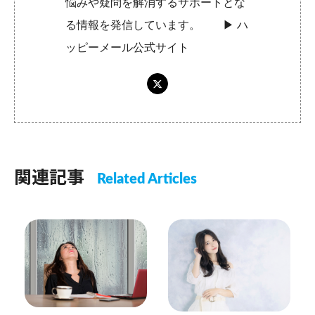
悩みや疑問を解消するサポートとな
る情報を発信しています。 ▶︎
ハ
ッピーメール公式サイト
関連記事
Related Articles