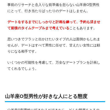
事前のリサーチと念入りな前準備を怠らない山羊座O型男性
にとって、行き当たりばったりのデートはしません。
デートをするまでにしっかりと計画を練って、予約も済ませ
て前後のタイムテーブルまで考えている
こともあります。
思いつきでフラッと出かけたいタイプの人は面倒かもしれま
せんが、デートはすべて男性に任せて、甘えたい女性には頼
りになる相手です。
いくつかの可能性を考慮して、万全なデートプランを計画し
てくれるでしょう。
山羊座O型男性が好きな人にとる態度