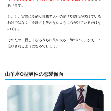
あります。
しかし、実際に冷酷な性格で人への愛情や関心が欠けている
わけではなく、冷静さを失わないように心がけているだけな
のです。
そのため、親しくなるうちに彼の良さに気づいて、かえって
信頼されるようになるでしょう。
山羊座O型男性の恋愛傾向