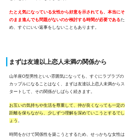
たとえ気になっている女性から好意を示されても、本当にそ
のまま進んでも問題がないのか検討する時間が必要である
た
め、すぐにいい返事をしないこともあります。
まずは友達以上恋人未満の関係から
山羊座O型男性といい雰囲気になっても、すぐにラブラブの
カップルになることはなく、まずは友達以上恋人未満からス
タートして、その関係がしばらく続きます。
お互いの気持ちや生活を尊重して、仲が良くなっても一定の
距離を保ちながら、少しずつ理解を深めていこうとするでし
ょう
。
時間をかけて関係性を築こうとするため、せっかちな女性は