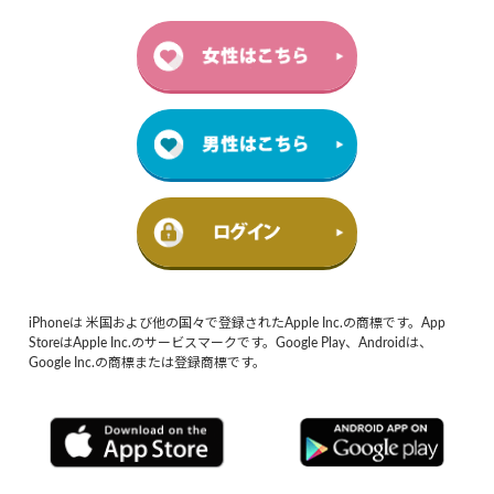
iPhoneは 米国および他の国々で登録されたApple Inc.の商標です。App
StoreはApple Inc.のサービスマークです。Google Play、Androidは、
Google Inc.の商標または登録商標です。