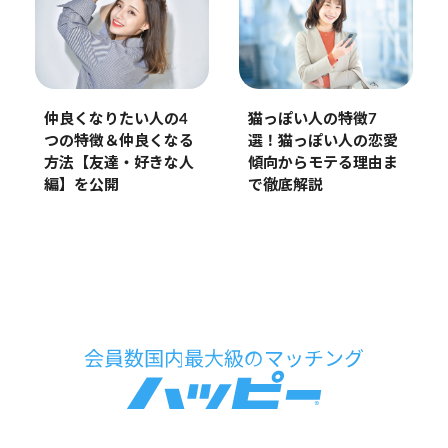
猫っぽい人の特徴7
仲良くなりたい人の4
選！猫っぽい人の恋愛
つの特徴＆仲良くなる
傾向からモテる理由ま
方法【友達・好きな人
で徹底解説
編】を公開