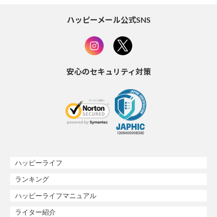
ハッピーメール公式SNS
安心のセキュリティ対策
ハッピーライフ
ランキング
ハッピーライフマニュアル
ライター紹介