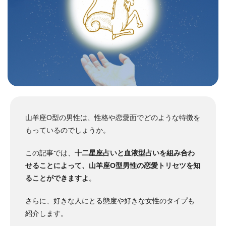
山羊座O型の男性は、性格や恋愛面でどのような特徴を
もっているのでしょうか。
この記事では、
十二星座占いと血液型占いを組み合わ
せることによって、山羊座O型男性の恋愛トリセツを知
ることができますよ
。
さらに、好きな人にとる態度や好きな女性のタイプも
紹介します。