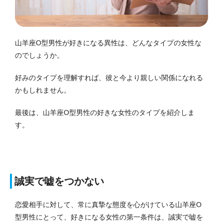
山羊座O型男性が好きになる異性は、どんなタイプの女性な
のでしょうか。
好みのタイプを理解すれば、彼と今より親しい関係になれる
かもしれません。
最後は、山羊座O型男性の好きな女性のタイプを紹介しま
す。
誠実で嘘をつかない
恋愛相手に対して、常に真摯な態度を心がけている山羊座O
型男性にとって、好きになる女性の第一条件は、誠実で嘘を