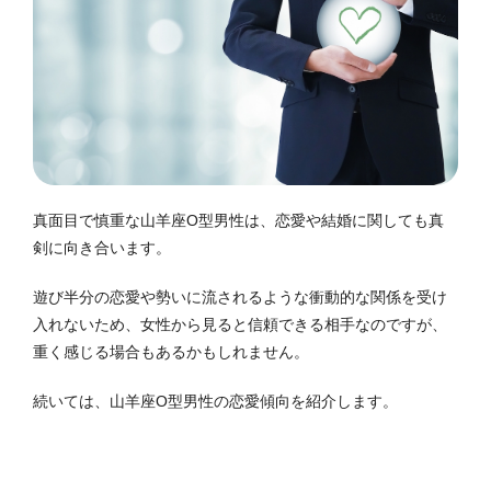
真面目で慎重な山羊座O型男性は、恋愛や結婚に関しても真
剣に向き合います。
遊び半分の恋愛や勢いに流されるような衝動的な関係を受け
入れないため、女性から見ると信頼できる相手なのですが、
重く感じる場合もあるかもしれません。
続いては、山羊座O型男性の恋愛傾向を紹介します。