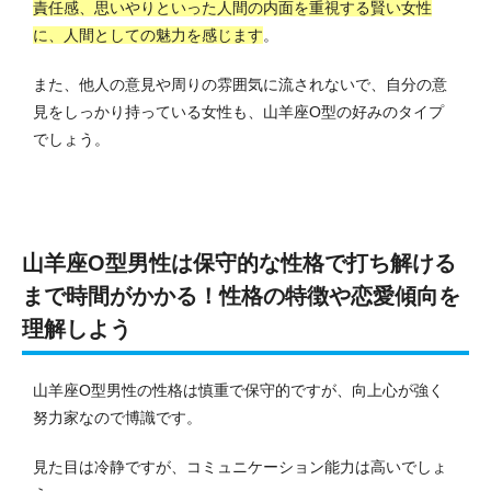
責任感、思いやりといった人間の内面を重視する賢い女性
に、人間としての魅力を感じます
。
また、他人の意見や周りの雰囲気に流されないで、自分の意
見をしっかり持っている女性も、山羊座O型の好みのタイプ
でしょう。
山羊座O型男性は保守的な性格で打ち解ける
まで時間がかかる！性格の特徴や恋愛傾向を
理解しよう
山羊座O型男性の性格は慎重で保守的ですが、向上心が強く
努力家なので博識です。
見た目は冷静ですが、コミュニケーション能力は高いでしょ