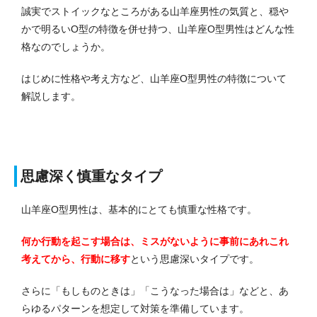
誠実でストイックなところがある山羊座男性の気質と、穏や
かで明るいO型の特徴を併せ持つ、山羊座O型男性はどんな性
格なのでしょうか。
はじめに性格や考え方など、山羊座O型男性の特徴について
解説します。
思慮深く慎重なタイプ
山羊座O型男性は、基本的にとても慎重な性格です。
何か行動を起こす場合は、ミスがないように事前にあれこれ
考えてから、行動に移す
という思慮深いタイプです。
さらに「もしものときは」「こうなった場合は」などと、あ
らゆるパターンを想定して対策を準備しています。