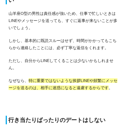
い
山羊座O型の男性は責任感が強いため、仕事で忙しいときは
LINEやメッセージを送っても、すぐに返事が来ないことが多
いでしょう。
しかし、基本的に既読スルーはせず、時間がかかってもこち
らから連絡したことには、必ず丁寧な返信をくれます。
ただし、自分からLINEしてくることは少ないかもしれませ
ん。
なぜなら、
特に重要ではないような挨拶LINEや頻繁にメッセ
ージを送るのは、相手に迷惑になると遠慮するからです
。
行き当たりばったりのデートはしない