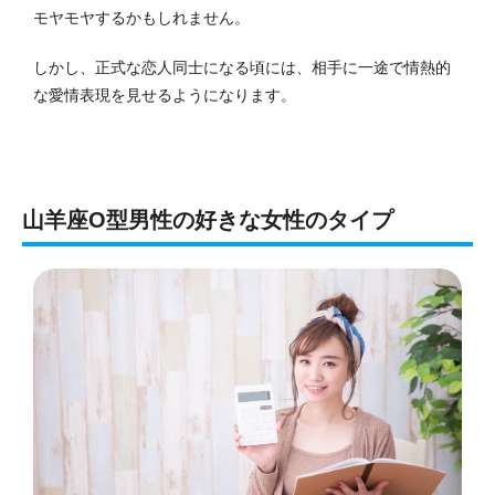
モヤモヤするかもしれません。
しかし、正式な恋人同士になる頃には、相手に一途で情熱的
な愛情表現を見せるようになります。
山羊座O型男性の好きな女性のタイプ