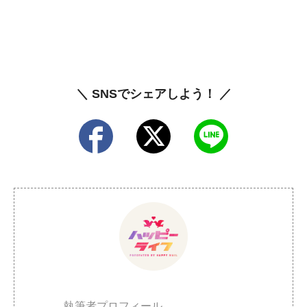
＼ SNSでシェアしよう！ ／
執筆者プロフィール