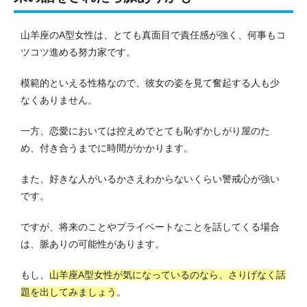
山羊座のA型女性は、とても真面目で責任感が強く、何事もコ
ツコツ進める努力家です。
模範的といえる性格なので、彼女の姿を見て奮起する人も少
なくありません。
一方、恋愛においては控えめでとても恥ずかしがり屋のた
め、付き合うまでに時間がかかります。
また、好きな人がいるかさえわからないくらい警戒心が強い
です。
ですが、将来のことやプライベートなことを話してくる場合
は、脈ありの可能性があります。
もし、
山羊座A型女性が気になっているのなら、さりげなく話
題を出してみましょう
。