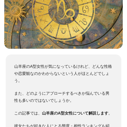
山羊座のA型女性が気になっているけれど、どんな性格
や恋愛観なのかわからないという人がほとんどでしょ
う。
また、どのようにアプローチするべきか悩んでいる男
性も多いのではないでしょうか。
この記事では、
山羊座のA型女性について解説します
。
彼女たちが好きな人にとる態度・相性ランキングも紹