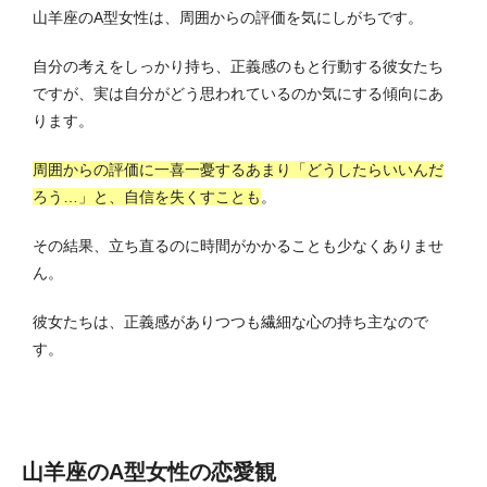
山羊座のA型女性は、周囲からの評価を気にしがちです。
自分の考えをしっかり持ち、正義感のもと行動する彼女たち
ですが、実は自分がどう思われているのか気にする傾向にあ
ります。
周囲からの評価に一喜一憂するあまり「どうしたらいいんだ
ろう…」と、自信を失くすことも
。
その結果、立ち直るのに時間がかかることも少なくありませ
ん。
彼女たちは、正義感がありつつも繊細な心の持ち主なので
す。
山羊座のA型女性の恋愛観