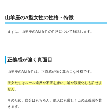
山羊座のA型女性の性格・特徴
まずは、山羊座のA型女性の性格について解説します。
正義感が強く真面目
山羊座のA型女性は、正義感が強く真面目な性格です。
彼女たちはルール違反や不正を嫌い、嘘や誤魔化しも許せま
せん
。
そのため、自分はもちろん、他人にも厳しく己の正義感を貫
きます。