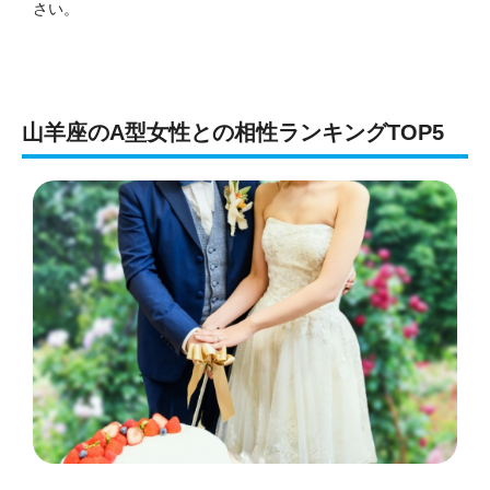
さい。
山羊座のA型女性との相性ランキングTOP5