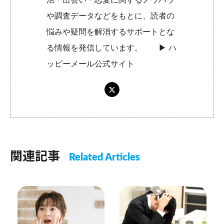
や調査データなどをもとに、読者の
悩みや疑問を解消するサポートとな
る情報を発信しています。 ▶︎
ハ
ッピーメール公式サイト
関連記事
Related Articles