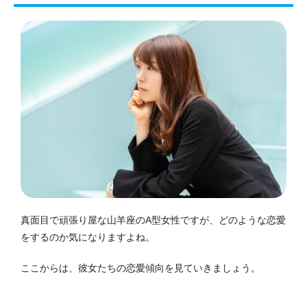
真面目で頑張り屋な山羊座のA型女性ですが、どのような恋愛
をするのか気になりますよね。
ここからは、彼女たちの恋愛傾向を見ていきましょう。