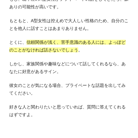
ありの可能性が高いです。
もともと、A型女性は控えめで大人しい性格のため、自分のこ
とを他人に話すことはあまりありません。
とくに、
信頼関係が浅く、苦手意識のある人には、よっぽど
のことがなければ話さないでしょう
。
しかし、家族関係や趣味などについて話してくれるなら、あ
なたに好意があるサイン。
彼女のことが気になる場合、プライベートな話題を出してみ
てください。
好きな人と関わりたいと思っていれば、質問に答えてくれる
はずですよ。