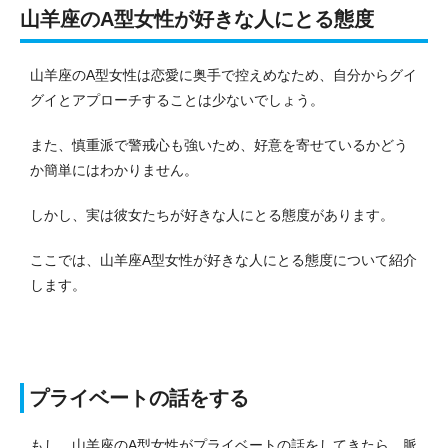
山羊座のA型女性が好きな人にとる態度
山羊座のA型女性は恋愛に奥手で控えめなため、自分からグイ
グイとアプローチすることは少ないでしょう。
また、慎重派で警戒心も強いため、好意を寄せているかどう
か簡単にはわかりません。
しかし、実は彼女たちが好きな人にとる態度があります。
ここでは、山羊座A型女性が好きな人にとる態度について紹介
します。
プライベートの話をする
もし、山羊座のA型女性がプライベートの話をしてきたら、脈