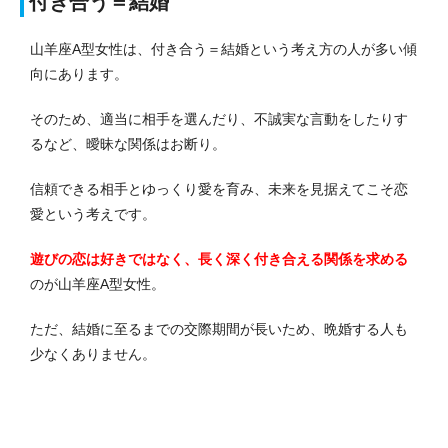
付き合う＝結婚
山羊座A型女性は、付き合う＝結婚という考え方の人が多い傾
向にあります。
そのため、適当に相手を選んだり、不誠実な言動をしたりす
るなど、曖昧な関係はお断り。
信頼できる相手とゆっくり愛を育み、未来を見据えてこそ恋
愛という考えです。
遊びの恋は好きではなく、長く深く付き合える関係を求める
のが山羊座A型女性。
ただ、結婚に至るまでの交際期間が長いため、晩婚する人も
少なくありません。