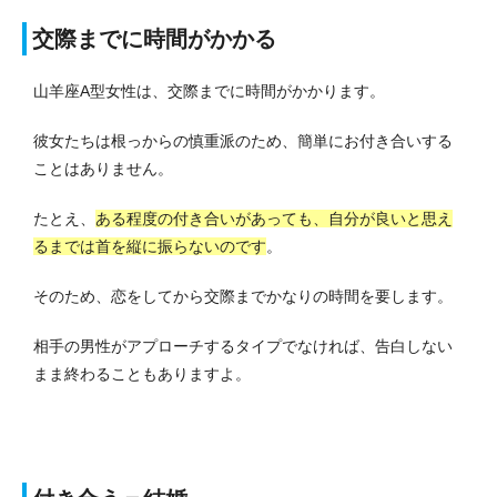
交際までに時間がかかる
山羊座A型女性は、交際までに時間がかかります。
彼女たちは根っからの慎重派のため、簡単にお付き合いする
ことはありません。
たとえ、
ある程度の付き合いがあっても、自分が良いと思え
るまでは首を縦に振らないのです
。
そのため、恋をしてから交際までかなりの時間を要します。
相手の男性がアプローチするタイプでなければ、告白しない
まま終わることもありますよ。