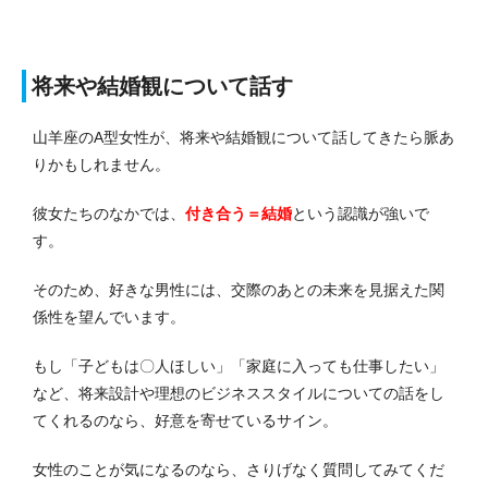
将来や結婚観について話す
山羊座のA型女性が、将来や結婚観について話してきたら脈あ
りかもしれません。
彼女たちのなかでは、
付き合う＝結婚
という認識が強いで
す。
そのため、好きな男性には、交際のあとの未来を見据えた関
係性を望んでいます。
もし「子どもは〇人ほしい」「家庭に入っても仕事したい」
など、将来設計や理想のビジネススタイルについての話をし
てくれるのなら、好意を寄せているサイン。
女性のことが気になるのなら、さりげなく質問してみてくだ