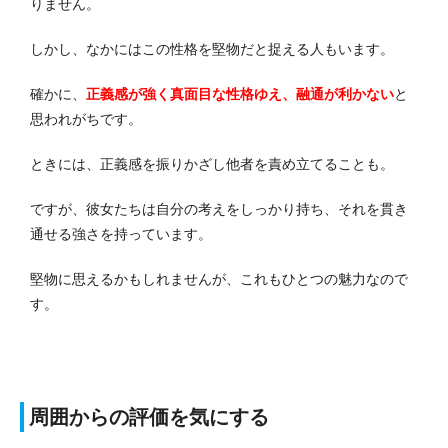
りません。
しかし、なかにはこの性格を堅物だと捉える人もいます。
確かに、
正義感が強く真面目な性格ゆえ、融通が利かない
と
思われがちです。
ときには、正義感を振りかざし他者を責め立てることも。
ですが、彼女たちは自分の考えをしっかり持ち、それを貫き
通せる強さを持っています。
堅物に思えるかもしれませんが、これもひとつの魅力なので
す。
周囲からの評価を気にする