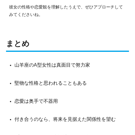
彼女の性格や恋愛観を理解したうえで、ぜひアプローチして
みてくださいね。
まとめ
山羊座のA型女性は真面目で努力家
堅物な性格と思われることもある
恋愛は奥手で不器用
付き合うのなら、将来を見据えた関係性を望む