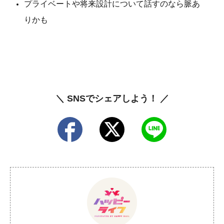
プライベートや将来設計について話すのなら脈あ
りかも
＼ SNSでシェアしよう！ ／