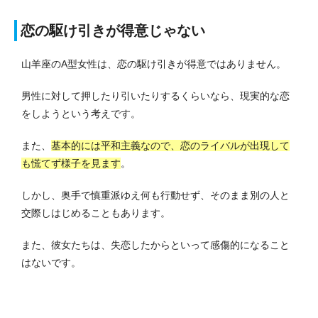
恋の駆け引きが得意じゃない
山羊座のA型女性は、恋の駆け引きが得意ではありません。
男性に対して押したり引いたりするくらいなら、現実的な恋
をしようという考えです。
また、
基本的には平和主義なので、恋のライバルが出現して
も慌てず様子を見ます
。
しかし、奥手で慎重派ゆえ何も行動せず、そのまま別の人と
交際しはじめることもあります。
また、彼女たちは、失恋したからといって感傷的になること
はないです。