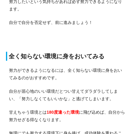
努力したいという気持ちがあれば必ず努力できるようになり
ます。
自分で自分を否定せず、前に進みましょう！
全く知らない環境に身をおいてみる
努力ができるようになるには、全く知らない環境に身をおい
てみるのがおすすめです。
自分が居心地のいい環境だとつい甘えてダラダラしてしま
い、「努力しなくてもいいかな」と逃げてしまいます。
甘えちゃう環境とは
180度違った環境
に飛び込めば、自分から
努力せざる得なくなります。
無理にでも努力する環境下に身を捧げ、成功体験を重ねるこ