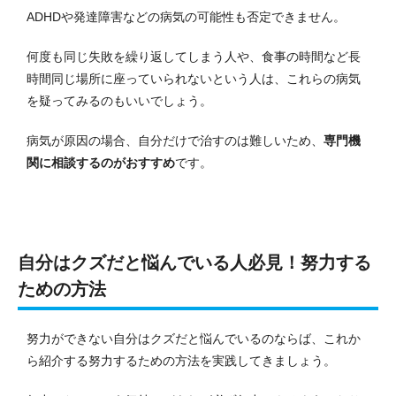
ADHDや発達障害などの病気の可能性も否定できません。
何度も同じ失敗を繰り返してしまう人や、食事の時間など長
時間同じ場所に座っていられないという人は、これらの病気
を疑ってみるのもいいでしょう。
病気が原因の場合、自分だけで治すのは難しいため、
専門機
関に相談するのがおすすめ
です。
自分はクズだと悩んでいる人必見！努力する
ための方法
努力ができない自分はクズだと悩んでいるのならば、これか
ら紹介する努力するための方法を実践してきましょう。