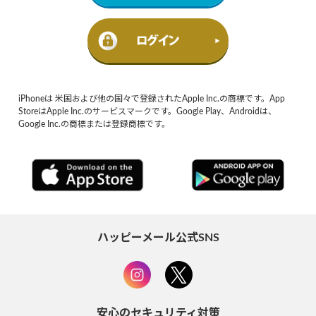
iPhoneは 米国および他の国々で登録されたApple Inc.の商標です。App
StoreはApple Inc.のサービスマークです。Google Play、Androidは、
Google Inc.の商標または登録商標です。
ハッピーメール公式SNS
安心のセキュリティ対策