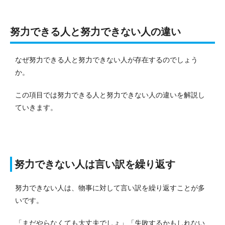
努力できる人と努力できない人の違い
なぜ努力できる人と努力できない人が存在するのでしょう
か。
この項目では努力できる人と努力できない人の違いを解説し
ていきます。
努力できない人は言い訳を繰り返す
努力できない人は、物事に対して言い訳を繰り返すことが多
いです。
「まだやらなくても大丈夫でしょ」「失敗するかもしれない