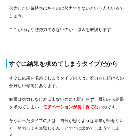
努力したい気持ちはあるのに努力できないという人もいるで
しょう。
ここからはなぜ努力できないのか、原因を解説します。
すぐに結果を求めてしまうタイプだから
すぐに結果を求めてしまうタイプの人は、努力をし続けるの
が難しい傾向にあります。
結果は努力しなければ出ないのにも関わらず、最初から結果
を求めてしまい、
モチベーションが長く保てない
のです。
そういったタイプの人は、自分が思うような結果が出せない
と「努力しても無駄じゃん」とすぐに諦めてしまうでしょ
う。