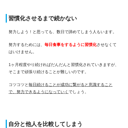
習慣化させるまで続かない
努力しよう！と思っても、数日で諦めてしまう人もいます。
努力するためには、
毎日食事をするように習慣化
させなくて
はいけません。
1ヶ月程度やり続ければだんだんと習慣化されていきますが、
そこまで頑張り続けることが難しいのです。
コツコツと
毎日続けることが成功に繋がると意識すること
で、努力できるようになっていく
でしょう。
自分と他人を比較してしまう