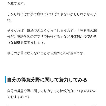
を立てます。
しかし時には仕事で疲れていればできないかもしれませんよ
ね。
そうなれば、継続できなくなってしまうので、「寝る前の20
分だけ英語学習のアプリで勉強する」など
具体的かつできそ
うな目標
を立てましょう。
やるのが苦にならないことから始めるのが基本です。
自分の得意分野に関して努力してみる
自分の得意分野に関して努力すると比較的身につきやすいの
でおすすめです。