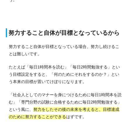
努力すること自体が目標となっているから
努力すること自体が目標となっている場合、努力し続けるこ
とは難しいです。
たとえば「毎日1時間本を読む」「毎日2時間勉強する」とい
う目標設定をすると、「何のためにそれをするのか？」とい
う本来の目標が置いてけぼりになります。
「社会人としてのマナーを身につけるために毎日1時間本を読
む」「専門分野の試験に合格するために毎日2時間勉強する」
という風に、
努力をしたその後の未来を考えると、目標達成
のために努力することができる
はずです。