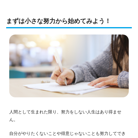
まずは小さな努力から始めてみよう！
人間として生まれた限り、努力をしない人生はあり得ませ
ん。
自分がやりたくないことや得意じゃないことも努力してでき