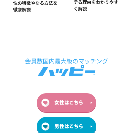
テる理由をわかりやす
性の特徴やなる方法を
く解説
徹底解説