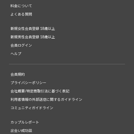
料金について
よくある質問
新規女性会員登録 18歳以上
新規男性会員登録 18歳以上
会員ログイン
ヘルプ
会員規約
プライバシーポリシー
会社概要/特定商取引法に基づく表記
利用者情報の外部送信に関するガイドライン
コミュニティガイドライン
カップルレポート
出会い成功談