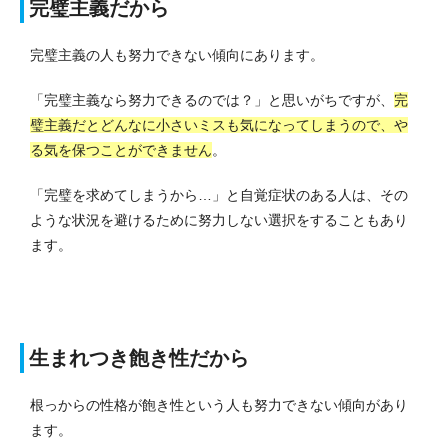
完璧主義だから
完璧主義の人も努力できない傾向にあります。
「完璧主義なら努力できるのでは？」と思いがちですが、
完
璧主義だとどんなに小さいミスも気になってしまうので、や
る気を保つことができません
。
「完璧を求めてしまうから…」と自覚症状のある人は、その
ような状況を避けるために努力しない選択をすることもあり
ます。
生まれつき飽き性だから
根っからの性格が飽き性という人も努力できない傾向があり
ます。