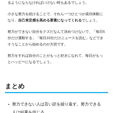
るようにならなければいけない時もあるでしょう。
小さな努力を続けることで、それら一つひとつが成功体験に
なり、
自己肯定感を高める要素になってくれる
でしょう。
努力ができない自分をクズだなんて決めつけないで、「毎日5
分だけ運動する」「毎日10分だけニュースを読む」などでき
そうなことから始めるのが大切です。
努力をすれば自分のことがもっと好きになれて、毎日がもっ
とハッピーになるでしょう。
まとめ
努力できない人は言い訳を繰り返す。努力できる
人は結果を信じる