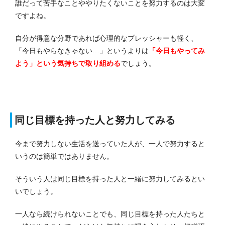
誰だって苦手なことややりたくないことを努力するのは大変
ですよね。
自分が得意な分野であれば心理的なプレッシャーも軽く、
「今日もやらなきゃない…」というよりは
「今日もやってみ
よう」という気持ちで取り組める
でしょう。
同じ目標を持った人と努力してみる
今まで努力しない生活を送っていた人が、一人で努力すると
いうのは簡単ではありません。
そういう人は同じ目標を持った人と一緒に努力してみるとい
いでしょう。
一人なら続けられないことでも、同じ目標を持った人たちと