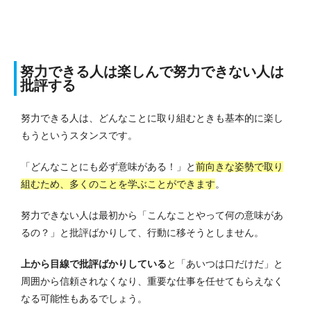
努力できる人は楽しんで努力できない人は
批評する
努力できる人は、どんなことに取り組むときも基本的に楽し
もうというスタンスです。
「どんなことにも必ず意味がある！」と
前向きな姿勢で取り
組むため、多くのことを学ぶことができます
。
努力できない人は最初から「こんなことやって何の意味があ
るの？」と批評ばかりして、行動に移そうとしません。
上から目線で批評ばかりしている
と「あいつは口だけだ」と
周囲から信頼されなくなり、重要な仕事を任せてもらえなく
なる可能性もあるでしょう。