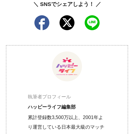
＼ SNSでシェアしよう！ ／
執筆者プロフィール
ハッピーライフ編集部
累計登録数3,500万以上、2001年よ
り運営している日本最大級のマッチ