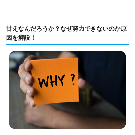
甘えなんだろうか？なぜ努力できないのか原
因を解説！