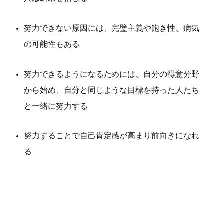
努力できない原因には、完璧主義や飽き性、病気
の可能性もある
努力できるようになるためには、自分の得意分野
から始め、自分と同じような目標を持った人たち
と一緒に努力する
努力することで自己肯定感が高まり前向きになれ
る