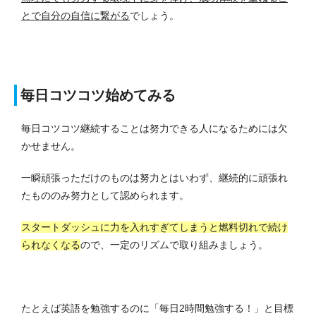
とで自分の自信に繋がる
でしょう。
毎日コツコツ始めてみる
毎日コツコツ継続することは努力できる人になるためには欠
かせません。
一瞬頑張っただけのものは努力とはいわず、継続的に頑張れ
たもののみ努力として認められます。
スタートダッシュに力を入れすぎてしまうと燃料切れで続け
られなくなる
ので、一定のリズムで取り組みましょう。
たとえば英語を勉強するのに「毎日2時間勉強する！」と目標