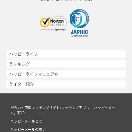
ハッピーライフ
ランキング
ハッピーライフマニュアル
ライター紹介
出会い・恋愛マッチングサイト/マッチングアプリ 「ハッピーメー
ル」TOP
ハッピーメールとは
ハッピーメールの想い