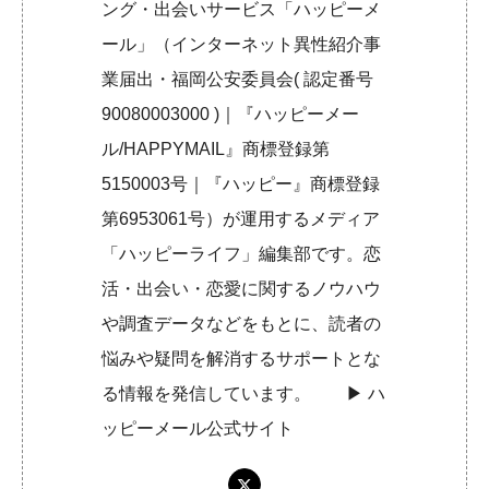
ング・出会いサービス「ハッピーメ
ール」（インターネット異性紹介事
業届出・福岡公安委員会( 認定番号
90080003000 )｜『ハッピーメー
ル/HAPPYMAIL』商標登録第
5150003号｜『ハッピー』商標登録
第6953061号）が運用するメディア
「ハッピーライフ」編集部です。恋
活・出会い・恋愛に関するノウハウ
や調査データなどをもとに、読者の
悩みや疑問を解消するサポートとな
る情報を発信しています。 ▶︎
ハ
ッピーメール公式サイト