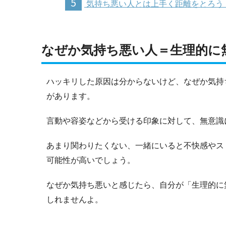
5
気持ち悪い人とは上手く距離をとろう
なぜか気持ち悪い人＝生理的に
ハッキリした原因は分からないけど、なぜか気持
があります。
言動や容姿などから受ける印象に対して、無意識
あまり関わりたくない、一緒にいると不快感やス
可能性が高いでしょう。
なぜか気持ち悪いと感じたら、自分が「生理的に
しれませんよ。