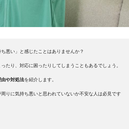
持ち悪い」と感じたことはありませんか？
まったり、対応に困ったりしてしまうこともあるでしょう。
理由や対処法
を紹介します。
が周りに気持ち悪いと思われていないか不安な人は必見です