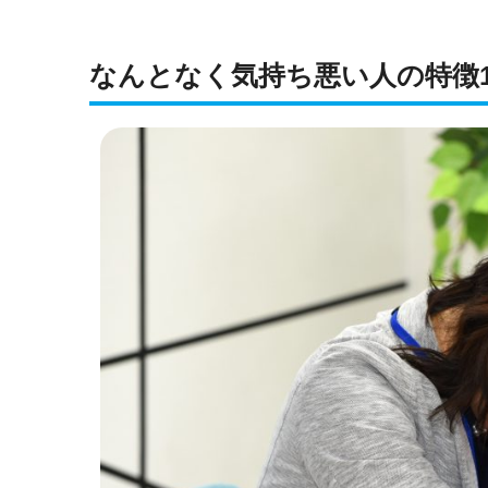
なんとなく気持ち悪い人の特徴1