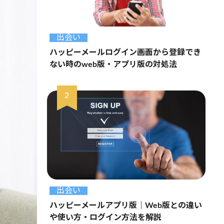
出会い
ハッピーメールログイン画面から登録でき
ない時のweb版・アプリ版の対処法
出会い
ハッピーメールアプリ版｜Web版との違い
や使い方・ログイン方法を解説