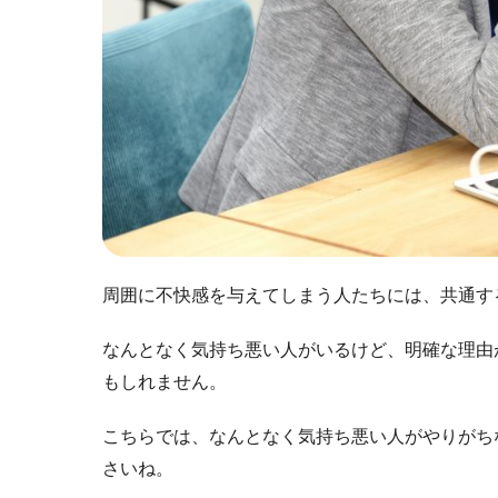
周囲に不快感を与えてしまう人たちには、共通す
なんとなく気持ち悪い人がいるけど、明確な理由
もしれません。
こちらでは、なんとなく気持ち悪い人がやりがち
さいね。