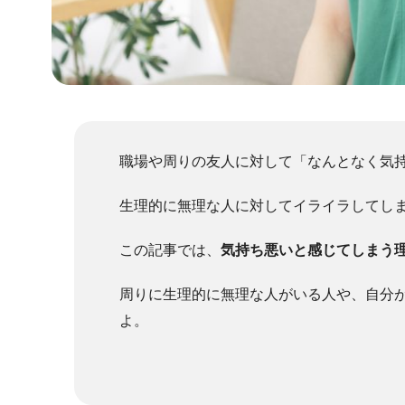
職場や周りの友人に対して「なんとなく気
生理的に無理な人に対してイライラしてし
この記事では、
気持ち悪いと感じてしまう
周りに生理的に無理な人がいる人や、自分
よ。