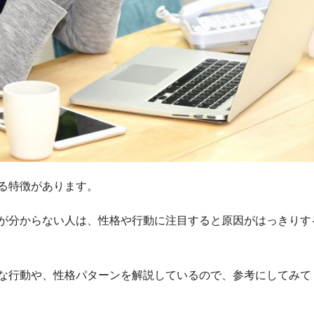
る特徴があります。
が分からない人は、性格や行動に注目すると原因がはっきりす
な行動や、性格パターンを解説しているので、参考にしてみて