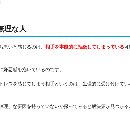
！
無理な人
ち悪いと感じるのは、
相手を本能的に拒絶してしまっている
可
に嫌悪感を抱いているのです。
トレスを感じてしまう相手というのは、生理的に受け付けてい
無理」な要因を持っていないか探ってみると解決策が見つかる