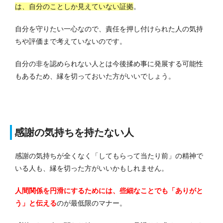
は、自分のことしか見えていない証拠
。
自分を守りたい一心なので、責任を押し付けられた人の気持
ちや評価まで考えていないのです。
自分の非を認められない人とは今後揉め事に発展する可能性
もあるため、縁を切っておいた方がいいでしょう。
感謝の気持ちを持たない人
感謝の気持ちが全くなく「してもらって当たり前」の精神で
いる人も、縁を切った方がいいかもしれません。
人間関係を円滑にするためには、些細なことでも「ありがと
う」と伝える
のが最低限のマナー。