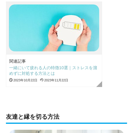
関連記事
一緒にいて疲れる人の特徴10選｜ストレスを溜
めずに対処する方法とは
2023年10月22日
2023年11月22日
友達と縁を切る方法