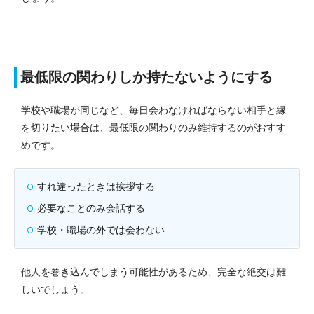
最低限の関わりしか持たないようにする
学校や職場が同じなど、毎日会わなければならない相手と縁
を切りたい場合は、最低限の関わりのみ維持するのがおすす
めです。
すれ違ったときは挨拶する
必要なことのみ会話する
学校・職場の外では会わない
他人を巻き込んでしまう可能性があるため、完全な絶交は難
しいでしょう。