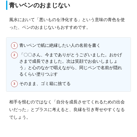
青いペンのおまじない
風水において「悪いものを浄化する」という意味の青色を使
った、ペンのおまじないもおすすめです。
青いペンで紙に絶縁したい人の名前を書く
「〇〇さん、今までありがとうございました。おかげ
さまで成長できました。次は笑顔でお会いしましょ
う」と心のなかで唱えながら、同じペンで名前が隠れ
るくらい塗りつぶす
そのまま、ゴミ箱に捨てる
相手を恨むのではなく「自分を成長させてくれるための出会
いだった」とプラスに考えると、良縁を引き寄せやすくなる
でしょう。