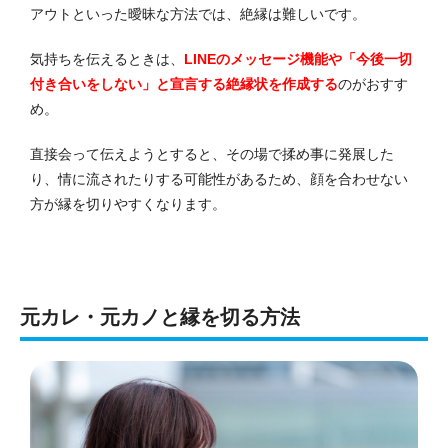
アウトといった曖昧な方法では、絶縁は難しいです。
気持ちを伝えるときは、
LINEのメッセージ機能や「今後一切
付き合いをしない」と宣言する絶縁状を作成する
のがおすす
め。
直接会って伝えようとすると、その場で揉め事に発展した
り、情に流されたりする可能性があるため、顔を合わせない
方が縁を切りやすくなります。
元カレ・元カノと縁を切る方法