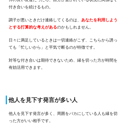
付き合いを続けるもの。
調子が悪いときだけ連絡してくるのは、
あなたを利用しよう
とする打算的な考えがある
のかもしれません。
日々に満足しているときは一切連絡がこず、こちらから誘っ
ても「忙しいから」と平気で断るのが特徴です。
対等な付き合いは期待できないため、縁を切った方が時間を
有効活用できます。
他人を見下す発言が多い人
他人を見下す発言が多く、周囲をバカにしている人も縁を切
った方がいい相手です。