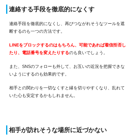
連絡する手段を徹底的になくす
連絡手段を徹底的になくし、再びつながれそうなツールを遮
断するのも一つの方法です。
LINEをブロックするのはもちろん、可能であれば着信拒否し
たり、電話番号を変えたりする
のも良いでしょう。
また、SNSのフォローも外して、お互いの近況を把握できな
いようにするのも効果的です。
相手との関わりを一切なくすと縁を切りやすくなり、乱れて
いた心も安定するかもしれません。
相手が訪れそうな場所に近づかない