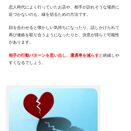
恋人時代によく行っていたお店や、相手が訪れそうな場所に
近づかないのも、縁を切るための方法です。
顔を合わせると懐かしい気持ちになったり、話しかけられて
再び連絡を取り合うようになったりと、決意が揺らぐ可能性
があります。
相手の行動パターンを思い出し、遭遇率を減らす
と絶縁しや
すくなるでしょう。