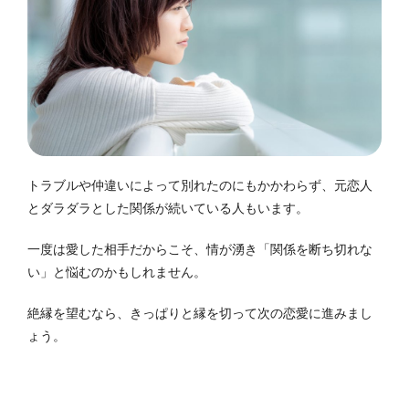
トラブルや仲違いによって別れたのにもかかわらず、元恋人
とダラダラとした関係が続いている人もいます。
一度は愛した相手だからこそ、情が湧き「関係を断ち切れな
い」と悩むのかもしれません。
絶縁を望むなら、きっぱりと縁を切って次の恋愛に進みまし
ょう。