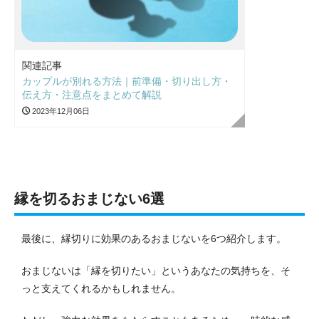
関連記事
カップルが別れる方法｜前準備・切り出し方・
伝え方・注意点をまとめて解説
2023年12月06日
縁を切るおまじない6選
最後に、縁切りに効果のあるおまじないを6つ紹介します。
おまじないは「縁を切りたい」というあなたの気持ちを、そ
っと支えてくれるかもしれません。