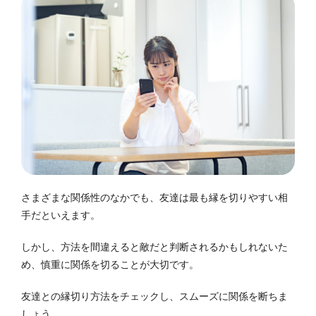
さまざまな関係性のなかでも、友達は最も縁を切りやすい相
手だといえます。
しかし、方法を間違えると敵だと判断されるかもしれないた
め、慎重に関係を切ることが大切です。
友達との縁切り方法をチェックし、スムーズに関係を断ちま
しょう。