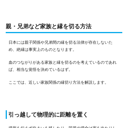
親・兄弟など家族と縁を切る方法
日本には親子関係や兄弟間の縁を切る法律が存在しないた
め、絶縁は事実上のものとなります。
血のつながりがある家族と縁を切るのを考えているのであれ
ば、相当な覚悟を決めているはず。
ここでは、近しい家族関係の縁切り方法を解説します。
引っ越して物理的に距離を置く
場所を伝えず住まいを移したり、同居の場合は家を出たりし