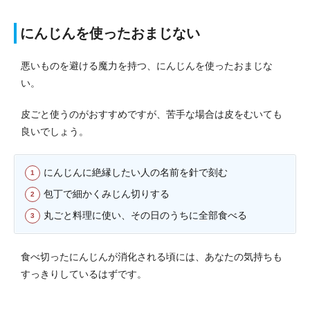
にんじんを使ったおまじない
悪いものを避ける魔力を持つ、にんじんを使ったおまじな
い。
皮ごと使うのがおすすめですが、苦手な場合は皮をむいても
良いでしょう。
にんじんに絶縁したい人の名前を針で刻む
包丁で細かくみじん切りする
丸ごと料理に使い、その日のうちに全部食べる
食べ切ったにんじんが消化される頃には、あなたの気持ちも
すっきりしているはずです。