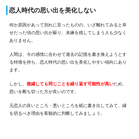
恋人時代の思い出を美化しない
何か原因があって別れに至ったものの、いざ離れてみると幸
せだった頃の思い出が蘇り、未練を残してしまう人も少なく
ありません。
人間は、今の感情に合わせて過去の記憶を書き換えようとす
る特徴を持ち、恋人時代の思い出を美化しやすい傾向にあり
ます。
しかし、
復縁しても同じことを繰り返す可能性が高い
ため、
思いを断ち切った方が良いのです。
元恋人の良いところ・悪いところを紙に書き出してみて、縁
を切るべき理由を客観的に判断してみましょう。