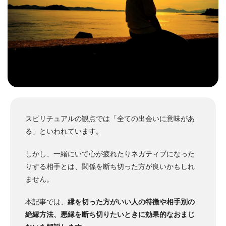
スピリチュアルの観点では「全ての出会いに意味があ
る」といわれています。
しかし、一緒にいて心が疲れたりネガティブになった
りする相手とは、関係を断ち切った方が良いかもしれ
ません。
本記事では、
縁を切った方がいい人の特徴や相手別の
絶縁方法、悪縁を断ち切りたいときに効果的なおまじ