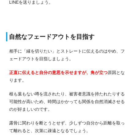
LINEを送りましょう。
自然なフェードアウトを目指す
相手に「縁を切りたい」とストレートに伝えるのはやめ、フ
ェードアウトを目指しましょう。
正直に伝えると自分の意思を示せますが、角が立つ
原因とな
ります。
根も葉もない噂を流されたり、被害者意識を持たれたりする
可能性が高いため、時間はかかっても関係を自然消滅させる
のが好ましいのです。
露骨に関わりを断とうとせず、少しずつ自分から距離を取っ
て離れると、次第に疎遠となるでしょう。