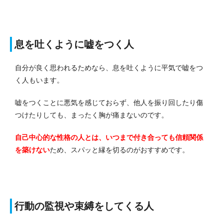
息を吐くように嘘をつく人
自分が良く思われるためなら、息を吐くように平気で嘘をつ
く人もいます。
嘘をつくことに悪気を感じておらず、他人を振り回したり傷
つけたりしても、まったく胸が痛まないのです。
自己中心的な性格の人とは、いつまで付き合っても信頼関係
を築けない
ため、スパッと縁を切るのがおすすめです。
行動の監視や束縛をしてくる人