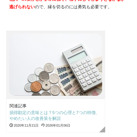
逃げられない
ので、縁を切るのには勇気も必要です。
関連記事
損得勘定の意味とは？5つの心理と7つの特徴、
やめたい人の改善策を解説
2020年11月21日
2026年01月06日