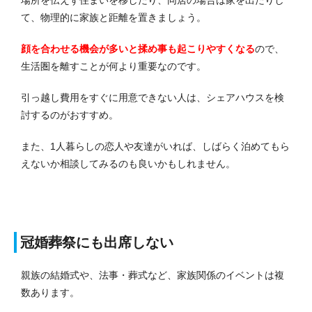
て、物理的に家族と距離を置きましょう。
顔を合わせる機会が多いと揉め事も起こりやすくなる
ので、
生活圏を離すことが何より重要なのです。
引っ越し費用をすぐに用意できない人は、シェアハウスを検
討するのがおすすめ。
また、1人暮らしの恋人や友達がいれば、しばらく泊めてもら
えないか相談してみるのも良いかもしれません。
冠婚葬祭にも出席しない
親族の結婚式や、法事・葬式など、家族関係のイベントは複
数あります。