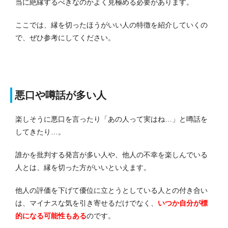
当に絶縁するべきなのかよく見極める必要があります。
ここでは、縁を切ったほうがいい人の特徴を紹介していくの
で、ぜひ参考にしてください。
悪口や噂話が多い人
楽しそうに悪口を言ったり「あの人って実はね…」と噂話を
してきたり…。
誰かを批判する発言が多い人や、他人の不幸を楽しんでいる
人とは、縁を切った方がいいといえます。
他人の評価を下げて優位に立とうとしている人との付き合い
は、マイナスな気を引き寄せるだけでなく、
いつか自分が標
的になる可能性もある
のです。