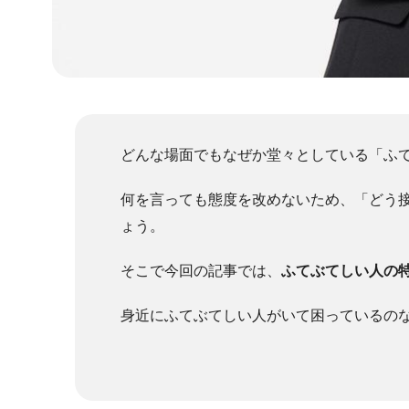
どんな場面でもなぜか堂々としている「ふ
何を言っても態度を改めないため、「どう
ょう。
そこで今回の記事では、
ふてぶてしい人の
身近にふてぶてしい人がいて困っているの