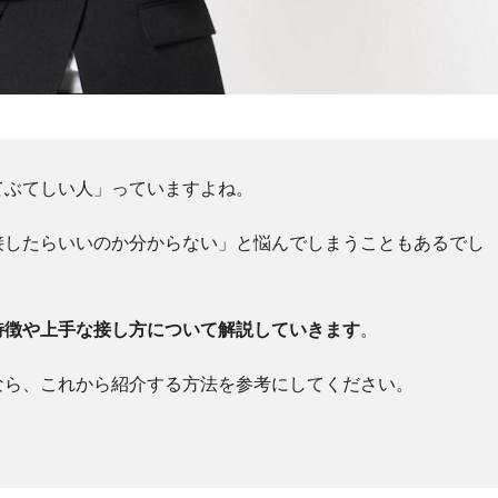
てぶてしい人」っていますよね。
接したらいいのか分からない」と悩んでしまうこともあるでし
特徴や上手な接し方について解説していきます
。
なら、これから紹介する方法を参考にしてください。