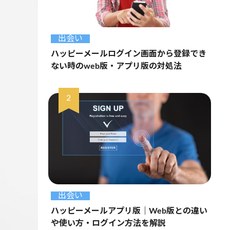
出会い
ハッピーメールログイン画面から登録でき
ない時のweb版・アプリ版の対処法
出会い
ハッピーメールアプリ版｜Web版との違い
や使い方・ログイン方法を解説