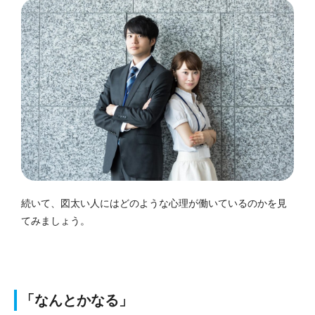
続いて、図太い人にはどのような心理が働いているのかを見
てみましょう。
「なんとかなる」