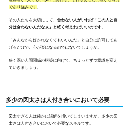
であり強みです
。
その人たちを大切にして、
合わない人がいれば「この人と自
分は合わないんだなぁ」と軽く考えればいいのです
。
「みんなから好かれなくてもいいんだ」と自分に許可してあ
げるだけで、心が楽になるのではないでしょうか。
狭く深い人間関係の構築に向けて、ちょっとずつ意識を変え
ていきましょう。
多少の図太さは人付き合いにおいて必要
図太すぎる人は確かに誤解を招いてしまいますが、多少の図
太さは人付き合いにおいて必要なスキルです。