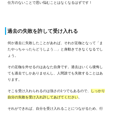
仕方のないことで思い悩むことはなくなるはずです！
過去の失敗を許して受け入れる
何か過去に失敗したことがあれば、それが足枷となって「ま
たやっちゃったらどうしよう…」と身動きできなくなるでし
ょう。
その足枷を外せるのはあなた自身です。
過去はいくら後悔し
ても過去でしかありませんし、人間誰でも失敗することはあ
ります。
そこを受け入れられるのは強さの1つでもあるので、
しっかり
自分の失敗を受け入れ許してあげてください
。
それができれば、自分を受け入れることにつながるため、行