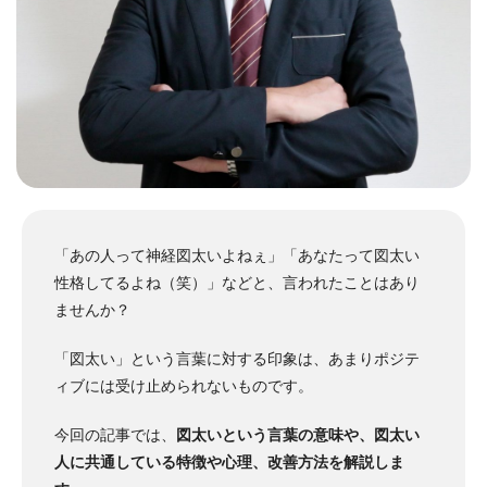
「あの人って神経図太いよねぇ」「あなたって図太い
性格してるよね（笑）」
などと、言われたことはあり
ませんか？
「図太い」という言葉に対する印象は、あまりポジテ
ィブには受け止められないものです。
今回の記事では、
図太いという言葉の意味や、図太い
人に共通している特徴や心理、改善方法を解説しま