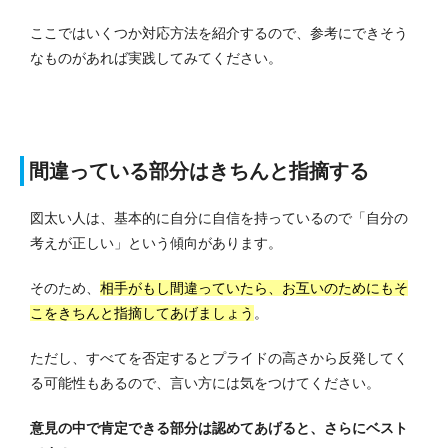
ここではいくつか対応方法を紹介するので、参考にできそう
なものがあれば実践してみてください。
間違っている部分はきちんと指摘する
図太い人は、基本的に自分に自信を持っているので「自分の
考えが正しい」という傾向があります。
そのため、
相手がもし間違っていたら、お互いのためにもそ
こをきちんと指摘してあげましょう
。
ただし、すべてを否定するとプライドの高さから反発してく
る可能性もあるので、言い方には気をつけてください。
意見の中で肯定できる部分は認めてあげると、さらにベスト