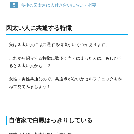
5
多少の図太さは人付き合いにおいて必要
図太い人に共通する特徴
実は図太い人には共通する特徴がいくつかあります。
これから紹介する特徴に数多く当てはまった人は、もしかす
ると図太い人かも…？
女性・男性共通なので、共通点がないかセルフチェックもか
ねて見てみましょう！
自信家で白黒はっきりしている