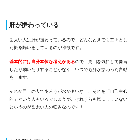
肝が据わっている
図太い人は肝が据わっているので、どんなときでも堂々とし
た振る舞いをしているのが特徴です。
基本的には自分本位な考えがある
ので、周囲を気にして発言
したり動いたりすることがなく、いつでも肝が据わった言動
をします。
それが目上の人であろうがおかまいなし。
それを「自己中心
的」という人もいるでしょうが、それすらも気にしていない
というのが図太い人の強みなのです！