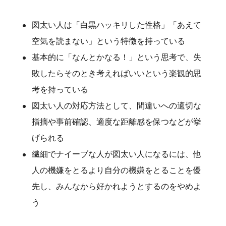
図太い人は「白黒ハッキリした性格」「あえて
空気を読まない」という特徴を持っている
基本的に「なんとかなる！」という思考で、失
敗したらそのとき考えればいいという楽観的思
考を持っている
図太い人の対応方法として、間違いへの適切な
指摘や事前確認、適度な距離感を保つなどが挙
げられる
繊細でナイーブな人が図太い人になるには、他
人の機嫌をとるより自分の機嫌をとることを優
先し、みんなから好かれようとするのをやめよ
う