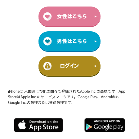
iPhoneは 米国および他の国々で登録されたApple Inc.の商標です。App
StoreはApple Inc.のサービスマークです。Google Play、Androidは、
Google Inc.の商標または登録商標です。