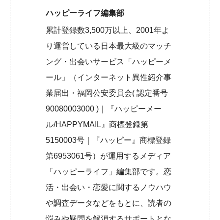
ハッピーライフ編集部
累計登録数3,500万以上、2001年よ
り運営している日本最大級のマッチ
ング・出会いサービス「ハッピーメ
ール」（インターネット異性紹介事
業届出・福岡公安委員会( 認定番号
90080003000 )｜『ハッピーメー
ル/HAPPYMAIL』商標登録第
5150003号｜『ハッピー』商標登録
第6953061号）が運用するメディア
「ハッピーライフ」編集部です。恋
活・出会い・恋愛に関するノウハウ
や調査データなどをもとに、読者の
悩みや疑問を解消するサポートとな