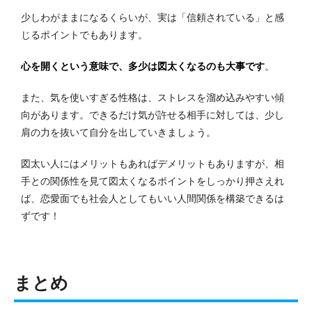
少しわがままになるくらいが、実は「信頼されている」と感
じるポイントでもあります。
心を開くという意味で、多少は図太くなるのも大事です
。
また、気を使いすぎる性格は、ストレスを溜め込みやすい傾
向があります。
できるだけ気が許せる相手に対しては、少し
肩の力を抜いて自分を出していきましょう。
図太い人にはメリットもあればデメリットもありますが、相
手との関係性を見て図太くなるポイントをしっかり押さえれ
ば、恋愛面でも社会人としてもいい人間関係を構築できるは
ずです！
まとめ