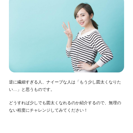
逆に繊細すぎる人、ナイーブな人は「もう少し図太くなりた
い…」と思うものです。
どうすれば少しでも図太くなれるのか紹介するので、無理の
ない程度にチャレンジしてみてください！