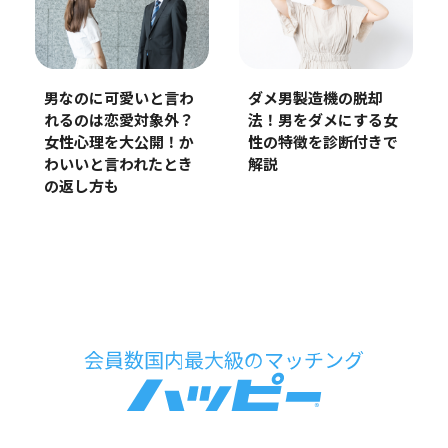
男なのに可愛いと言わ
ダメ男製造機の脱却
れるのは恋愛対象外？
法！男をダメにする女
女性心理を大公開！か
性の特徴を診断付きで
わいいと言われたとき
解説
の返し方も