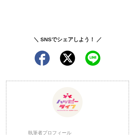
＼ SNSでシェアしよう！ ／
執筆者プロフィール