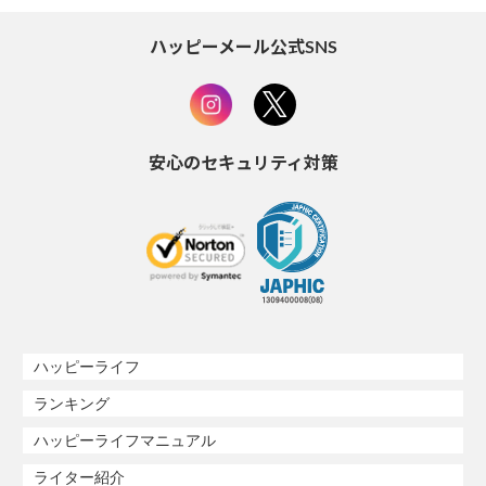
ハッピーメール公式SNS
安心のセキュリティ対策
ハッピーライフ
ランキング
ハッピーライフマニュアル
ライター紹介