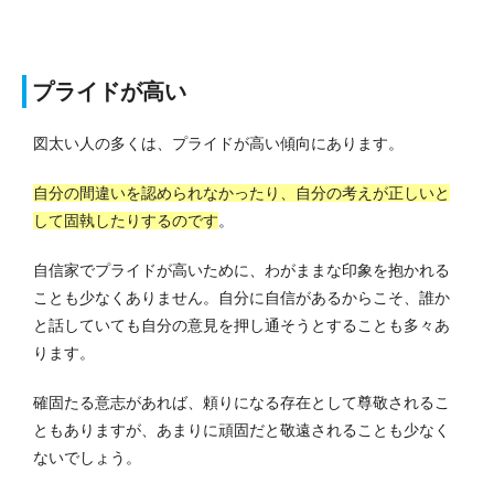
プライドが高い
図太い人の多くは、プライドが高い傾向にあります。
自分の間違いを認められなかったり、自分の考えが正しいと
して固執したりするのです
。
自信家でプライドが高いために、わがままな印象を抱かれる
ことも少なくありません。
自分に自信があるからこそ、誰か
と話していても自分の意見を押し通そうとすることも多々あ
ります。
確固たる意志があれば、頼りになる存在として尊敬されるこ
ともありますが、あまりに頑固だと敬遠されることも少なく
ないでしょう。