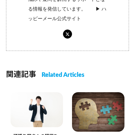
る情報を発信しています。 ▶︎
ハ
ッピーメール公式サイト
関連記事
Related Articles