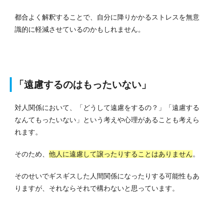
都合よく解釈することで、自分に降りかかるストレスを無意
識的に軽減させているのかもしれません。
「遠慮するのはもったいない」
対人関係において、「どうして遠慮をするの？」「遠慮する
なんてもったいない」という考えや心理があることも考えら
れます。
そのため、
他人に遠慮して譲ったりすることはありません
。
そのせいでギスギスした人間関係になったりする可能性もあ
りますが、それならそれで構わないと思っています。