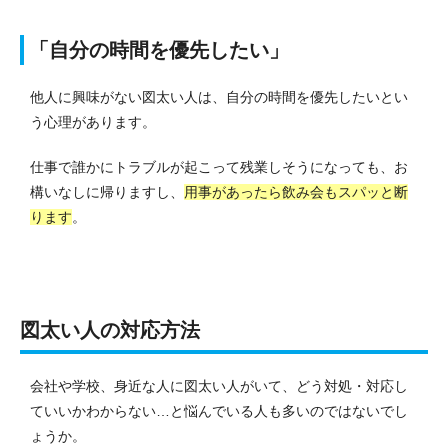
「自分の時間を優先したい」
他人に興味がない図太い人は、自分の時間を優先したいとい
う心理があります。
仕事で誰かにトラブルが起こって残業しそうになっても、お
構いなしに帰りますし、
用事があったら飲み会もスパッと断
ります
。
図太い人の対応方法
会社や学校、身近な人に図太い人がいて、どう対処・対応し
ていいかわからない…と悩んでいる人も多いのではないでし
ょうか。