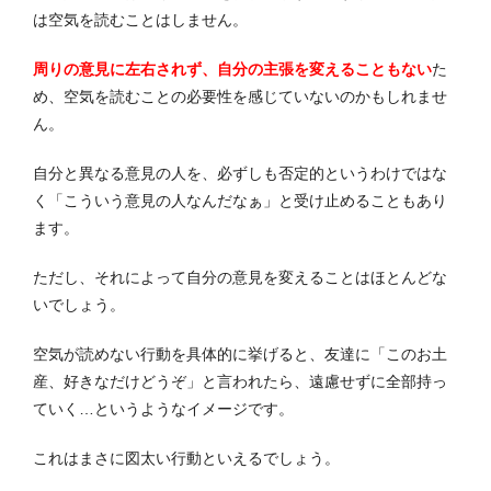
は空気を読むことはしません。
周りの意見に左右されず、自分の主張を変えることもない
た
め、空気を読むことの必要性を感じていないのかもしれませ
ん。
自分と異なる意見の人を、必ずしも否定的というわけではな
く「こういう意見の人なんだなぁ」と受け止めることもあり
ます。
ただし、それによって自分の意見を変えることはほとんどな
いでしょう。
空気が読めない行動を具体的に挙げると、友達に「このお土
産、好きなだけどうぞ」と言われたら、遠慮せずに全部持っ
ていく…というようなイメージです。
これはまさに図太い行動といえるでしょう。