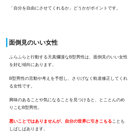
「自分を自由にさせてくれるか」どうかがポイントです。
面倒見のいい女性
ふらふらと行動する天真爛漫なB型男性は、面倒見のいい女性
を好む傾向にあります。
B型男性の言動や考えを予想し、さりげなく軌道修正してくれ
る女性です。
興味のあることや気になることを見つけると、とことんのめ
りこむB型男性。
悪いことではありませんが、自分の世界に引きこもる
ことも
しばしばあります。