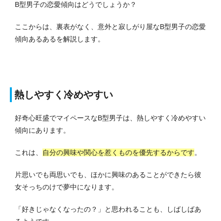
B型男子の恋愛傾向はどうでしょうか？
ここからは、裏表がなく、意外と寂しがり屋なB型男子の恋愛
傾向あるあるを解説します。
熱しやすく冷めやすい
好奇心旺盛でマイペースなB型男子は、熱しやすく冷めやすい
傾向にあります。
これは、
自分の興味や関心を惹くものを優先するからです
。
片思いでも両思いでも、ほかに興味のあることができたら彼
女そっちのけで夢中になります。
「好きじゃなくなったの？」と思われることも、しばしばあ