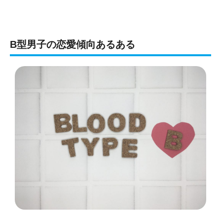
B型男子の恋愛傾向あるある