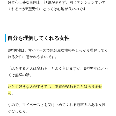
好奇心旺盛な者同士、話題が尽きず、同じテンションでいて
くれるのがB型男性にとっては心地が良いのです。
自分を理解してくれる女性
B型男性は、マイペースで気分屋な性格をしっかり理解してく
れる女性に惹かれやすいです。
「恋をすると人は変わる」とよく言いますが、B型男性にとっ
ては無縁の話。
たとえ好きな人ができても、本質が変わることはありませ
ん
。
なので、マイペースさを受け止めてくれる包容力のある女性
がぴったり。