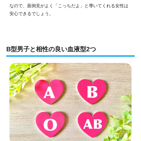
なので、面倒見がよく「こっちだよ」と導いてくれる女性は
安心できるでしょう。
B型男子と相性の良い血液型2つ