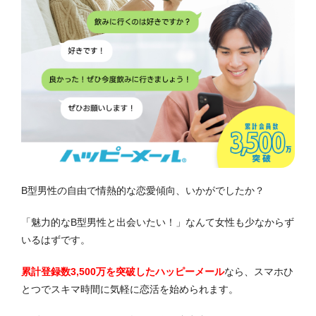
B型男性の自由で情熱的な恋愛傾向、いかがでしたか？
「魅力的なB型男性と出会いたい！」なんて女性も少なからず
いるはずです。
累計登録数3,500万を突破したハッピーメール
なら、スマホひ
とつでスキマ時間に気軽に恋活を始められます。