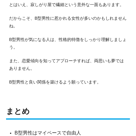
とはいえ、寂しがり屋で繊細という意外な一面もあります。
だからこそ、B型男性に惹かれる女性が多いのかもしれません
ね。
B型男性が気になる人は、性格的特徴をしっかり理解しましょ
う。
また、恋愛傾向を知ってアプローチすれば、両思いも夢では
ありません。
B型男性と良い関係を築けるよう願っています。
まとめ
B型男性はマイペースで自由人