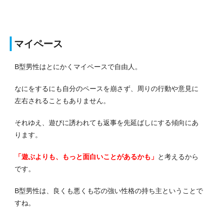
マイペース
B型男性はとにかくマイペースで自由人。
なにをするにも自分のペースを崩さず、周りの行動や意見に
左右されることもありません。
それゆえ、遊びに誘われても返事を先延ばしにする傾向にあ
ります。
「遊ぶよりも、もっと面白いことがあるかも」
と考えるから
です。
B型男性は、良くも悪くも芯の強い性格の持ち主ということで
すね。