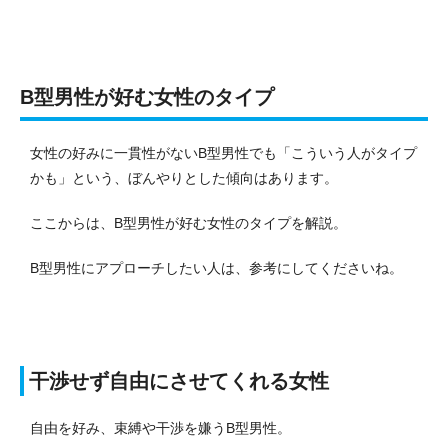
B型男性が好む女性のタイプ
女性の好みに一貫性がないB型男性でも「こういう人がタイプ
かも」という、ぼんやりとした傾向はあります。
ここからは、B型男性が好む女性のタイプを解説。
B型男性にアプローチしたい人は、参考にしてくださいね。
干渉せず自由にさせてくれる女性
自由を好み、束縛や干渉を嫌うB型男性。