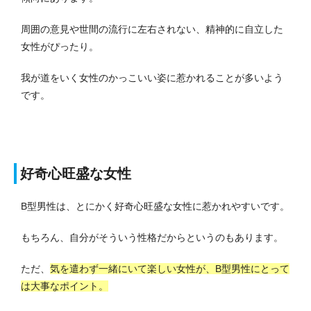
周囲の意見や世間の流行に左右されない、精神的に自立した
女性がぴったり。
我が道をいく女性のかっこいい姿に惹かれることが多いよう
です。
好奇心旺盛な女性
B型男性は、とにかく好奇心旺盛な女性に惹かれやすいです。
もちろん、自分がそういう性格だからというのもあります。
ただ、
気を遣わず一緒にいて楽しい女性が、B型男性にとって
は大事なポイント。