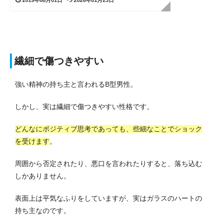
繊細で傷つきやすい
強い精神の持ち主と言われるB型男性。
しかし、実は繊細で傷つきやすい性格です。
どんなにポジティブ思考であっても、些細なことでショック
を受けます
。
周囲から否定されたり、悪口を言われたりすると、落ち込む
しかありません。
表面上は平気なふりをしていますが、実はガラスのハートの
持ち主なのです。