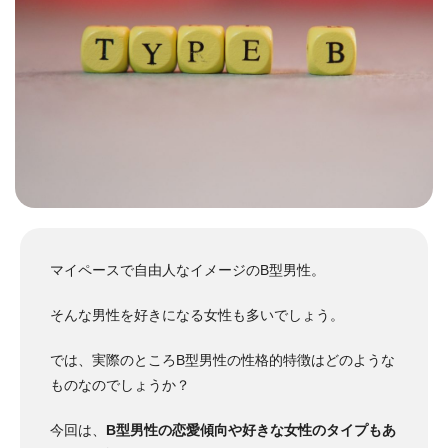
マイペースで自由人なイメージのB型男性。
そんな男性を好きになる女性も多いでしょう。
では、実際のところB型男性の性格的特徴はどのような
ものなのでしょうか？
今回は、
B型男性の恋愛傾向や好きな女性のタイプもあ