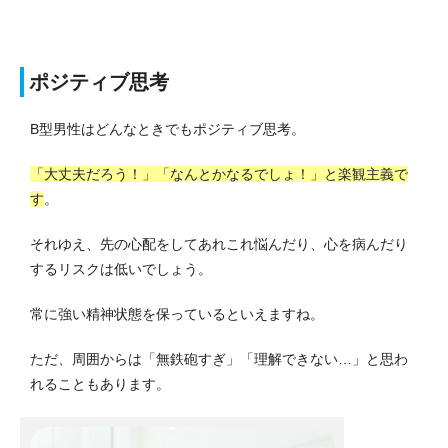
ポジティブ思考
B型男性はどんなときでもポジティブ思考。
「大丈夫だろう！」「なんとかなるでしょ！」と楽観主義で
す
。
それゆえ、先の心配をしてあれこれ悩んだり、心を病んだり
するリスクは低いでしょう。
常に強い精神状態を保っているといえますね。
ただ、周囲からは「無鉄砲すぎ」「理解できない…」と思わ
れることもあります。