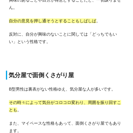
ん。
自分の意見を押し通そうとすることもしばしば
。
反対に、自分が興味のないことに関しては「どっちでもい
い」という性格です。
気分屋で面倒くさがり屋
B型男性は裏表がない性格ゆえ、気分屋な人が多いです。
その時々によって気分がコロコロ変わり、周囲を振り回すこ
とも
。
また、マイペースな性格もあって、面倒くさがり屋でもあり
ます。