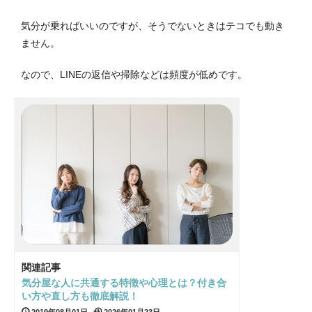
気分が乗ればいいのですが、そうでないときはテコでも動き
ません。
なので、LINEの返信や掃除などは頻度が低めです。
関連記事
気分屋な人に共通する特徴や心理とは？付き合
い方や直し方も徹底解説！
2019年08月01日
2026年01月23日