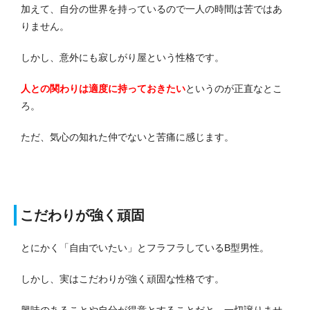
加えて、自分の世界を持っているので一人の時間は苦ではあ
りません。
しかし、意外にも寂しがり屋という性格です。
人との関わりは適度に持っておきたい
というのが正直なとこ
ろ。
ただ、気心の知れた仲でないと苦痛に感じます。
こだわりが強く頑固
とにかく「自由でいたい」とフラフラしているB型男性。
しかし、実はこだわりが強く頑固な性格です。
興味のあることや自分が得意とすることだと、一切譲りませ