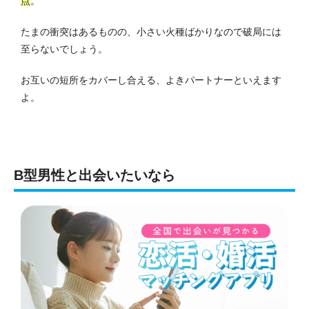
点
。
たまの衝突はあるものの、小さい火種ばかりなので破局には
至らないでしょう。
お互いの短所をカバーし合える、よきパートナーといえます
よ。
B型男性と出会いたいなら