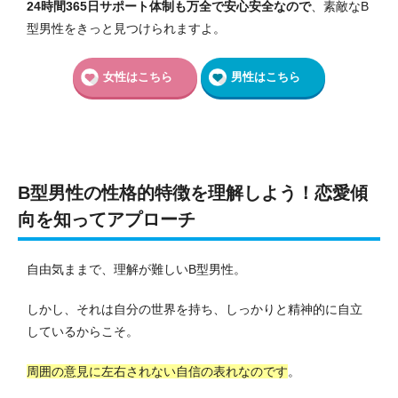
24時間365日サポート体制も万全で安心安全なので
、素敵なB
型男性をきっと見つけられますよ。
女性はこちら
男性はこちら
B型男性の性格的特徴を理解しよう！恋愛傾
向を知ってアプローチ
自由気ままで、理解が難しいB型男性。
しかし、それは自分の世界を持ち、しっかりと精神的に自立
しているからこそ。
周囲の意見に左右されない自信の表れなのです
。