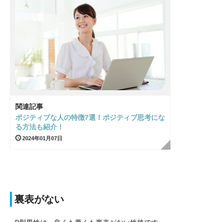
関連記事
ポジティブな人の特徴7選！ポジティブ思考にな
る方法も紹介！
2024年01月07日
裏表がない