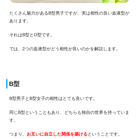
たくさん魅力があるB型男子ですが、実は相性の良い血液型が
あります。
それはB型とO型です。
では、2つの血液型がどう相性が良いのかを解説します。
B型
B型男子とB型女子の相性はとても良いです。
同じB型ということもあり、どちらも独自の世界を持っていま
す。
つまり、
お互いに自立した関係を築ける
ということです。