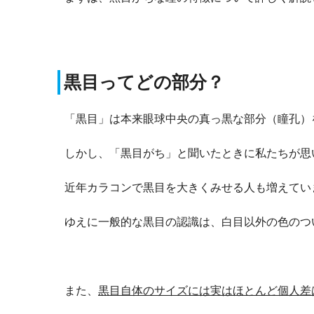
黒目ってどの部分？
「黒目」は本来眼球中央の真っ黒な部分（瞳孔）
しかし、「黒目がち」と聞いたときに私たちが思
近年カラコンで黒目を大きくみせる人も増えてい
ゆえに一般的な黒目の認識は、白目以外の色のつ
また、
黒目自体のサイズには実はほとんど個人差