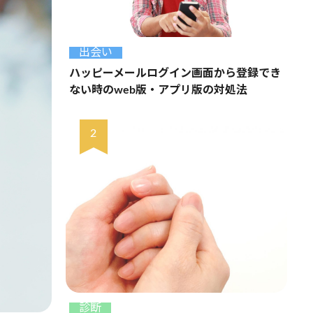
出会い
ハッピーメールログイン画面から登録でき
ない時のweb版・アプリ版の対処法
診断