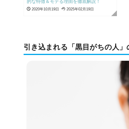
的な特徴＆モテる理由を徹底解説！
2020年10月19日
2025年02月19日
引き込まれる「黒目がちの人」