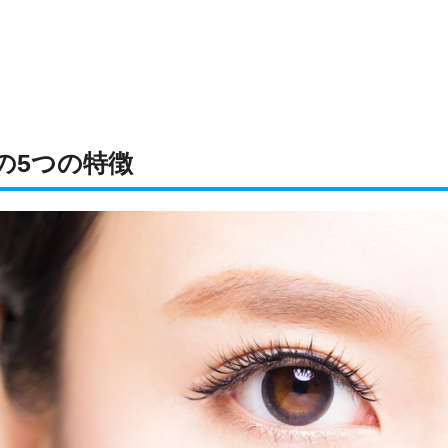
の5つの特徴