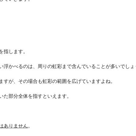
を指します。
い浮かべるのは、周りの虹彩まで含んでいることが多いでしょ
ますが、その場合も虹彩の範囲を広げていますよね。
いた部分全体を指すといえます。
はありません
。