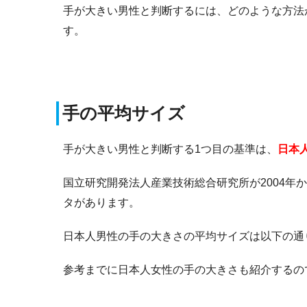
手が大きい男性と判断するには、どのような方法
す。
手の平均サイズ
手が大きい男性と判断する1つ目の基準は、
日本
国立研究開発法人産業技術総合研究所が2004年か
タがあります。
日本人男性の手の大きさの平均サイズは以下の通
参考までに日本人女性の手の大きさも紹介するの