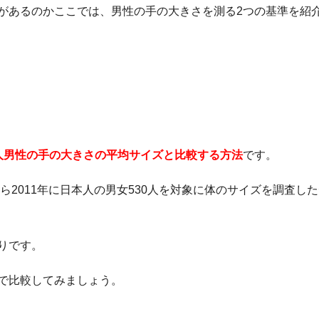
があるのかここでは、男性の手の大きさを測る2つの基準を紹
人男性の手の大きさの平均サイズと比較する方法
です。
ら2011年に日本人の男女530人を対象に体のサイズを調査し
りです。
で比較してみましょう。