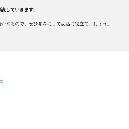
解説していきます
。
紹介するので、ぜひ参考にして恋活に役立てましょう。
は