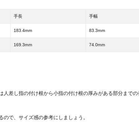
手長
手幅
183.4mm
83.3mm
169.3mm
74.0mm
は人差し指の付け根から小指の付け根の厚みがある部分までの
るので、サイズ感の参考にしましょう。