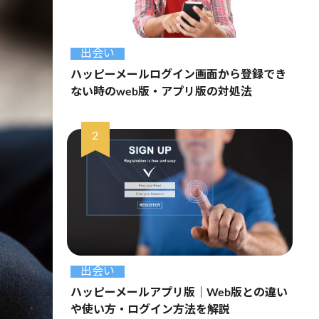
出会い
ハッピーメールログイン画面から登録でき
ない時のweb版・アプリ版の対処法
出会い
ハッピーメールアプリ版｜Web版との違い
や使い方・ログイン方法を解説