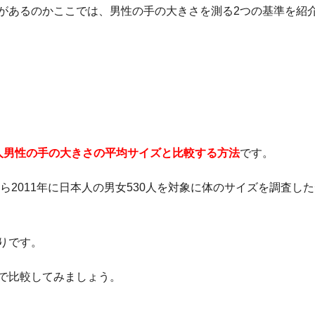
があるのかここでは、男性の手の大きさを測る2つの基準を紹
人男性の手の大きさの平均サイズと比較する方法
です。
ら2011年に日本人の男女530人を対象に体のサイズを調査し
りです。
で比較してみましょう。