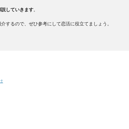
解説していきます
。
紹介するので、ぜひ参考にして恋活に役立てましょう。
は