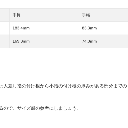
手長
手幅
183.4mm
83.3mm
169.3mm
74.0mm
は人差し指の付け根から小指の付け根の厚みがある部分までの
るので、サイズ感の参考にしましょう。