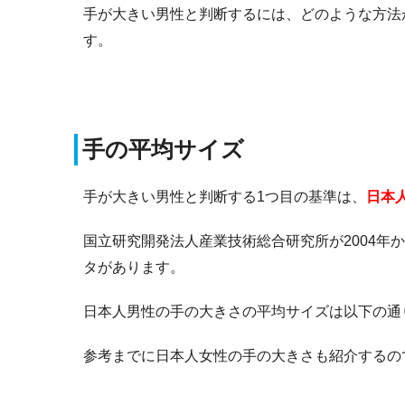
手が大きい男性と判断するには、どのような方法
す。
手の平均サイズ
手が大きい男性と判断する1つ目の基準は、
日本
国立研究開発法人産業技術総合研究所が2004年か
タがあります。
日本人男性の手の大きさの平均サイズは以下の通
参考までに日本人女性の手の大きさも紹介するの