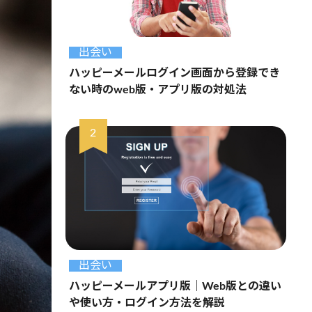
出会い
ハッピーメールログイン画面から登録でき
ない時のweb版・アプリ版の対処法
出会い
ハッピーメールアプリ版｜Web版との違い
や使い方・ログイン方法を解説