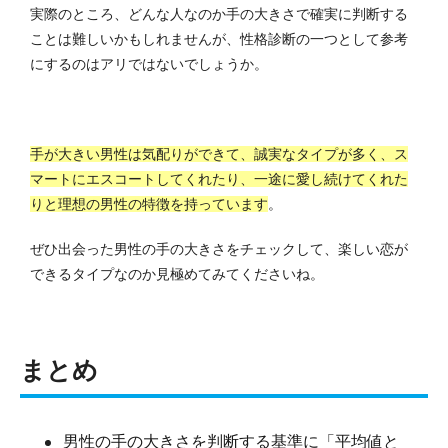
実際のところ、どんな人なのか手の大きさで確実に判断する
ことは難しいかもしれませんが、性格診断の一つとして参考
にするのはアリではないでしょうか。
手が大きい男性は気配りができて、誠実なタイプが多く、ス
マートにエスコートしてくれたり、一途に愛し続けてくれた
りと理想の男性の特徴を持っています
。
ぜひ出会った男性の手の大きさをチェックして、楽しい恋が
できるタイプなのか見極めてみてくださいね。
まとめ
男性の手の大きさを判断する基準に「平均値と