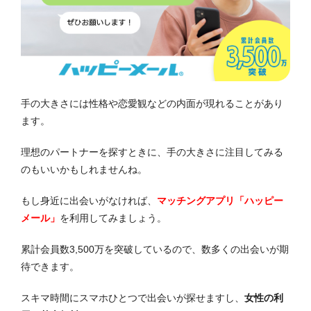
手の大きさには性格や恋愛観などの内面が現れることがあり
ます。
理想のパートナーを探すときに、手の大きさに注目してみる
のもいいかもしれませんね。
もし身近に出会いがなければ、
マッチングアプリ「ハッピー
メール」
を利用してみましょう。
累計会員数3,500万を突破しているので、数多くの出会いが期
待できます。
スキマ時間にスマホひとつで出会いが探せますし、
女性の利