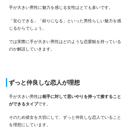
手が大きい男性に魅力を感じる女性はとても多いです。
「安心できる」「頼りになる」といった男性らしい魅力を感
じるからでしょう。
では実際に手が大きい男性はどのような恋愛観を持っている
のか解説していきます。
ずっと仲良しな恋人が理想
手が大きい男性は
相手に対して思いやりを持って接すること
ができるタイプ
です。
そのため彼女を大切にして、ずっと仲良しな恋人でいること
を理想にしています。