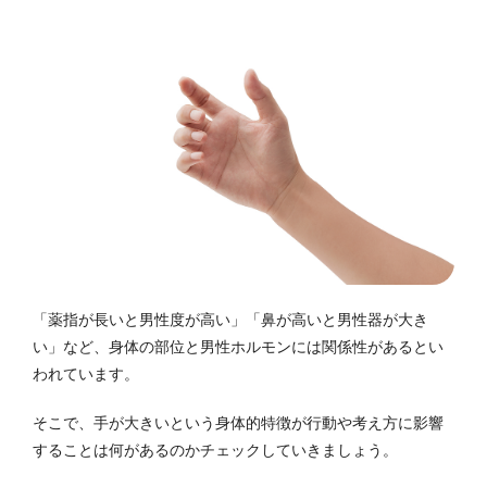
「薬指が長いと男性度が高い」「鼻が高いと男性器が大き
い」など、身体の部位と男性ホルモンには関係性があるとい
われています。
そこで、手が大きいという身体的特徴が行動や考え方に影響
することは何があるのかチェックしていきましょう。