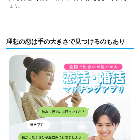
ょう。
理想の恋は手の大きさで見つけるのもあり