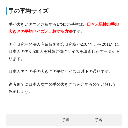
手の平均サイズ
手が大きい男性と判断する1つ目の基準は、
日本人男性の手の
大きさの平均サイズと比較する方法
です。
国立研究開発法人産業技術総合研究所が2004年から2011年に
日本人の男女530人を対象に体のサイズを調査したデータがあ
ります。
日本人男性の手の大きさの平均サイズは以下の通りです。
参考までに日本人女性の手の大きさも紹介するので比較して
みましょう。
手長
手幅