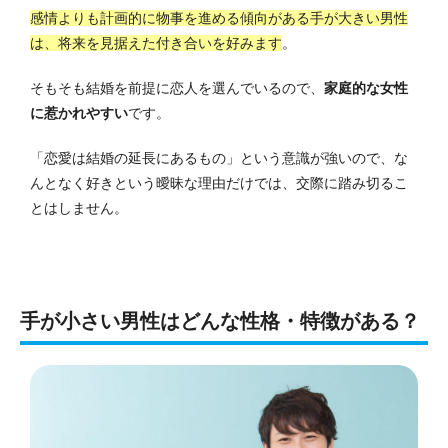
感情よりも計画的に物事を進める傾向がある手が大きい男性
は、将来を見据えた付き合いを好みます
。
そもそも結婚を前提に恋人を選んでいるので、
家庭的な女性
に惹かれやすい
です。
「恋愛は結婚の延長にあるもの」という意識が強いので、な
んとなく好きという曖昧な理由だけでは、交際に踏み切るこ
とはしません。
手が小さい男性はどんな性格・特徴がある？