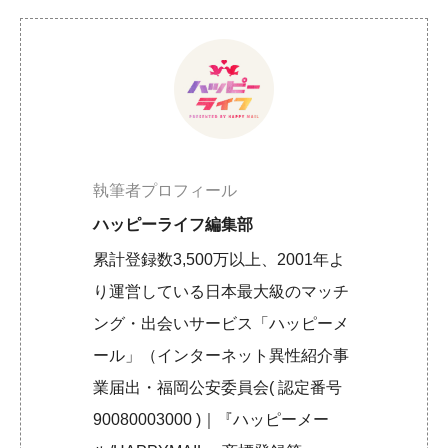
執筆者プロフィール
ハッピーライフ編集部
累計登録数3,500万以上、2001年よ
り運営している日本最大級のマッチ
ング・出会いサービス「ハッピーメ
ール」（インターネット異性紹介事
業届出・福岡公安委員会( 認定番号
90080003000 )｜『ハッピーメー