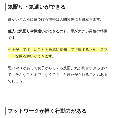
気配り・気遣いができる
細かいところに気づける性格は人間関係にも役立ちます。
他人に気配りや気遣いができる
のも、手が大きい男性の特徴
です。
相手がしてほしいことを敏感に察知して行動するため、スマ
ートな振る舞いができます
。
思いやりがあって女子からモテる反面、気が利きすぎるせい
で「そんなことまでしなくても」と煙たがられることもある
でしょう。
フットワークが軽く行動力がある