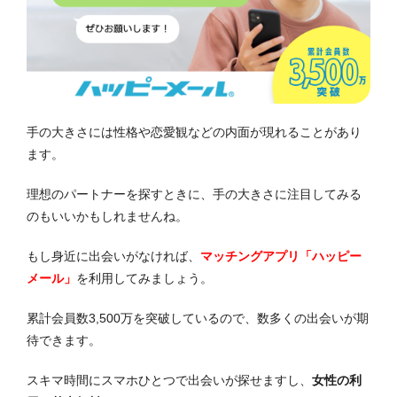
手の大きさには性格や恋愛観などの内面が現れることがあり
ます。
理想のパートナーを探すときに、手の大きさに注目してみる
のもいいかもしれませんね。
もし身近に出会いがなければ、
マッチングアプリ「ハッピー
メール」
を利用してみましょう。
累計会員数3,500万を突破しているので、数多くの出会いが期
待できます。
スキマ時間にスマホひとつで出会いが探せますし、
女性の利