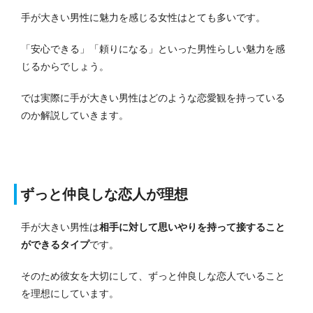
手が大きい男性に魅力を感じる女性はとても多いです。
「安心できる」「頼りになる」といった男性らしい魅力を感
じるからでしょう。
では実際に手が大きい男性はどのような恋愛観を持っている
のか解説していきます。
ずっと仲良しな恋人が理想
手が大きい男性は
相手に対して思いやりを持って接すること
ができるタイプ
です。
そのため彼女を大切にして、ずっと仲良しな恋人でいること
を理想にしています。