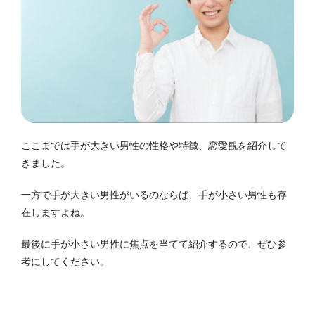
ここまでは手が大きい男性の性格や特徴、恋愛観を紹介して
きました。
一方で手が大きい男性がいるのならば、手が小さい男性も存
在しますよね。
最後に手が小さい男性に焦点を当てて紹介するので、ぜひ参
考にしてください。