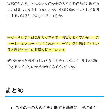
実際のところ、どんな人なのか手の大きさで確実に判断する
ことは難しいかもしれませんが、性格診断の一つとして参考
にするのはアリではないでしょうか。
手が大きい男性は気配りができて、誠実なタイプが多く、ス
マートにエスコートしてくれたり、一途に愛し続けてくれた
りと理想の男性の特徴を持っています
。
ぜひ出会った男性の手の大きさをチェックして、楽しい恋が
できるタイプなのか見極めてみてくださいね。
まとめ
男性の手の大きさを判断する基準に「平均値と