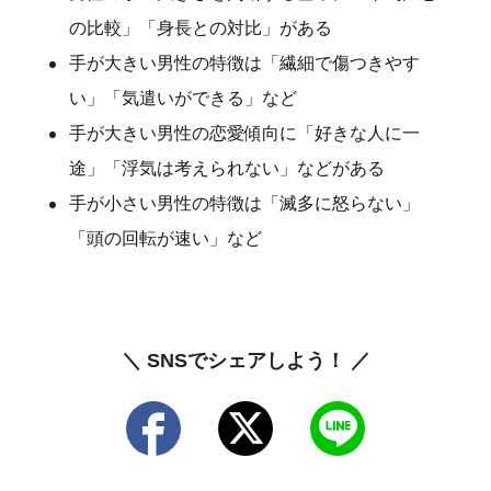
の比較」「身長との対比」がある
手が大きい男性の特徴は「繊細で傷つきやす
い」「気遣いができる」など
手が大きい男性の恋愛傾向に「好きな人に一
途」「浮気は考えられない」などがある
手が小さい男性の特徴は「滅多に怒らない」
「頭の回転が速い」など
＼ SNSでシェアしよう！ ／