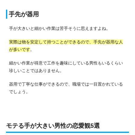
手先が器用
手が大きいと細かい作業は苦手そうに思えますよね。
実際は物を安定して持つことができるので、手先が器用な人
が多いです
。
細かい作業が得意で工作を趣味にしている男性もいるくらい
珍しいことではありません。
器用で丁寧な仕事ができるので、職場では一目置かれている
でしょう。
モテる手が大きい男性の恋愛観5選