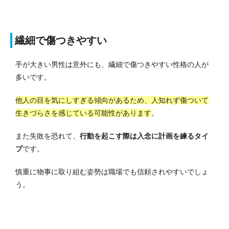
繊細で傷つきやすい
手が大きい男性は意外にも、繊細で傷つきやすい性格の人が
多いです。
他人の目を気にしすぎる傾向があるため、人知れず傷ついて
生きづらさを感じている可能性があります
。
また失敗を恐れて、
行動を起こす際は入念に計画を練るタイ
プ
です。
慎重に物事に取り組む姿勢は職場でも信頼されやすいでしょ
う。