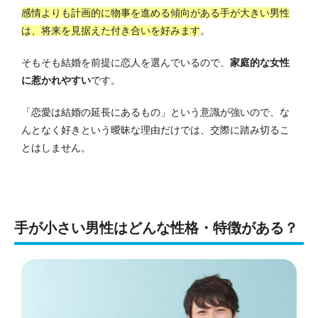
感情よりも計画的に物事を進める傾向がある手が大きい男性
は、将来を見据えた付き合いを好みます
。
そもそも結婚を前提に恋人を選んでいるので、
家庭的な女性
に惹かれやすい
です。
「恋愛は結婚の延長にあるもの」という意識が強いので、な
んとなく好きという曖昧な理由だけでは、交際に踏み切るこ
とはしません。
手が小さい男性はどんな性格・特徴がある？