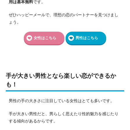
用は基本無料
です。
ぜひハッピーメールで、理想の恋のパートナーを見つけまし
ょう。
女性はこちら
男性はこちら
手が大きい男性となら楽しい恋ができるか
も！
男性の手の大きさに注目している女性はとても多いです。
手が大きい男性だと、男らしく思えたり性的魅力を感じたり
する傾向があるからです。