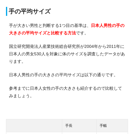
手の平均サイズ
手が大きい男性と判断する1つ目の基準は、
日本人男性の手の
大きさの平均サイズと比較する方法
です。
国立研究開発法人産業技術総合研究所が2004年から2011年に
日本人の男女530人を対象に体のサイズを調査したデータがあ
ります。
日本人男性の手の大きさの平均サイズは以下の通りです。
参考までに日本人女性の手の大きさも紹介するので比較して
みましょう。
手長
手幅