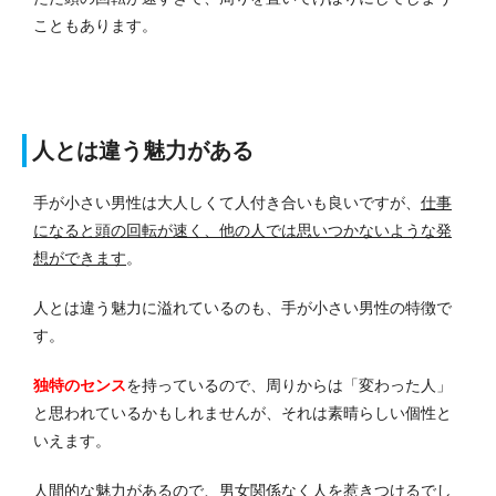
こともあります。
人とは違う魅力がある
手が小さい男性は大人しくて人付き合いも良いですが、
仕事
になると頭の回転が速く、他の人では思いつかないような発
想ができます
。
人とは違う魅力に溢れているのも、手が小さい男性の特徴で
す。
独特のセンス
を持っているので、周りからは「変わった人」
と思われているかもしれませんが、それは素晴らしい個性と
いえます。
人間的な魅力があるので、男女関係なく人を惹きつけるでし