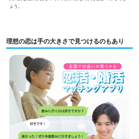
ょう。
理想の恋は手の大きさで見つけるのもあり