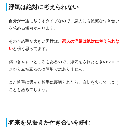
浮気は絶対に考えられない
自分が一途に尽くすタイプなので、
恋人にも誠実な付き合い
を求める傾向があります
。
そのため手が大きい男性は、
恋人の浮気は絶対に考えられな
い
と強く思ってます。
傷つきやすいところもあるので、浮気をされたときのショッ
クから立ち直るのは簡単ではありません。
また慎重に選んだ相手に裏切られたら、自信を失ってしまう
こともあるでしょう。
将来を見据えた付き合いを好む