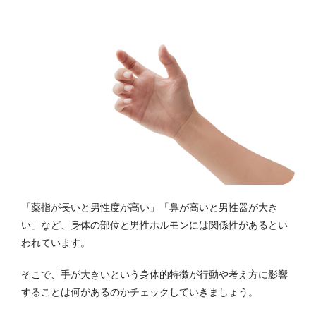
「薬指が長いと男性度が高い」「鼻が高いと男性器が大き
い」など、身体の部位と男性ホルモンには関係性があるとい
われています。
そこで、手が大きいという身体的特徴が行動や考え方に影響
することは何があるのかチェックしていきましょう。