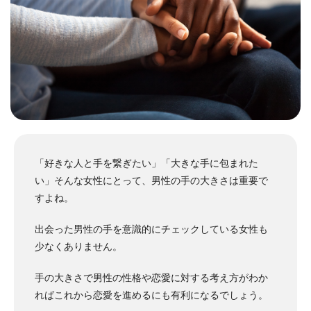
「好きな人と手を繋ぎたい」「大きな手に包まれた
い」そんな女性にとって、男性の手の大きさは重要で
すよね。
出会った男性の手を意識的にチェックしている女性も
少なくありません。
手の大きさで男性の性格や恋愛に対する考え方がわか
ればこれから恋愛を進めるにも有利になるでしょう。