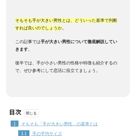
そもそも手が大きい男性とは、どういった基準で判断
すれば良いのでしょうか
。
この記事では
手が大きい男性について徹底解説してい
きます
。
後半では、手が小さい男性の性格や特徴も紹介するの
で、ぜひ参考にして恋活に役立てましょう。
目次
1
そもそも「手が大きい男性」の基準とは
1.1
手の平均サイズ