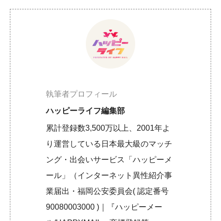
執筆者プロフィール
ハッピーライフ編集部
累計登録数3,500万以上、2001年よ
り運営している日本最大級のマッチ
ング・出会いサービス「ハッピーメ
ール」（インターネット異性紹介事
業届出・福岡公安委員会( 認定番号
90080003000 )｜『ハッピーメー