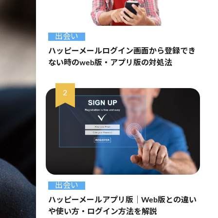
出会い
ハッピーメールログイン画面から登録でき
ない時のweb版・アプリ版の対処法
出会い
ハッピーメールアプリ版｜Web版との違い
や使い方・ログイン方法を解説