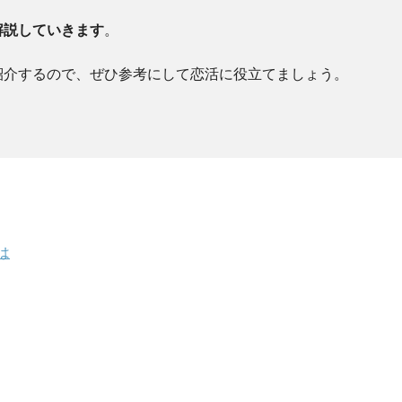
解説していきます
。
紹介するので、ぜひ参考にして恋活に役立てましょう。
は