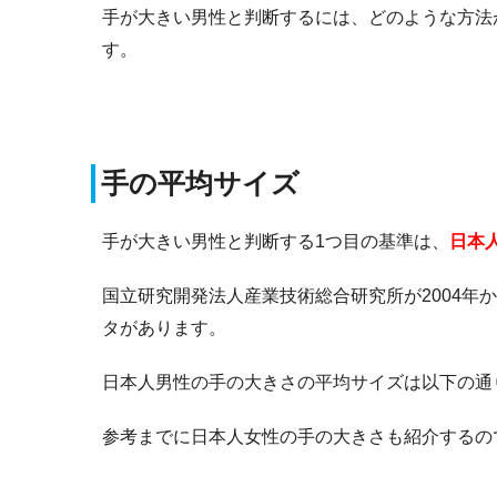
手が大きい男性と判断するには、どのような方法
す。
手の平均サイズ
手が大きい男性と判断する1つ目の基準は、
日本
国立研究開発法人産業技術総合研究所が2004年か
タがあります。
日本人男性の手の大きさの平均サイズは以下の通
参考までに日本人女性の手の大きさも紹介するの