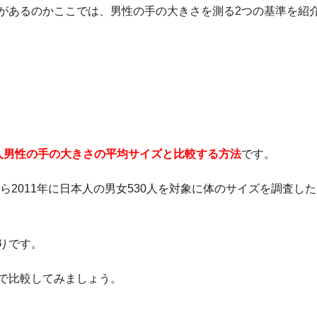
があるのかここでは、男性の手の大きさを測る2つの基準を紹
人男性の手の大きさの平均サイズと比較する方法
です。
ら2011年に日本人の男女530人を対象に体のサイズを調査し
りです。
で比較してみましょう。