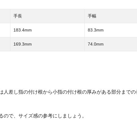
手長
手幅
183.4mm
83.3mm
169.3mm
74.0mm
は人差し指の付け根から小指の付け根の厚みがある部分までの
るので、サイズ感の参考にしましょう。