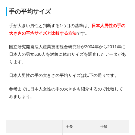
手の平均サイズ
手が大きい男性と判断する1つ目の基準は、
日本人男性の手の
大きさの平均サイズと比較する方法
です。
国立研究開発法人産業技術総合研究所が2004年から2011年に
日本人の男女530人を対象に体のサイズを調査したデータがあ
ります。
日本人男性の手の大きさの平均サイズは以下の通りです。
参考までに日本人女性の手の大きさも紹介するので比較して
みましょう。
手長
手幅