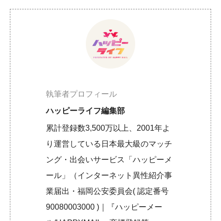
執筆者プロフィール
ハッピーライフ編集部
累計登録数3,500万以上、2001年よ
り運営している日本最大級のマッチ
ング・出会いサービス「ハッピーメ
ール」（インターネット異性紹介事
業届出・福岡公安委員会( 認定番号
90080003000 )｜『ハッピーメー