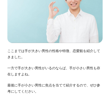
ここまでは手が大きい男性の性格や特徴、恋愛観を紹介して
きました。
一方で手が大きい男性がいるのならば、手が小さい男性も存
在しますよね。
最後に手が小さい男性に焦点を当てて紹介するので、ぜひ参
考にしてください。