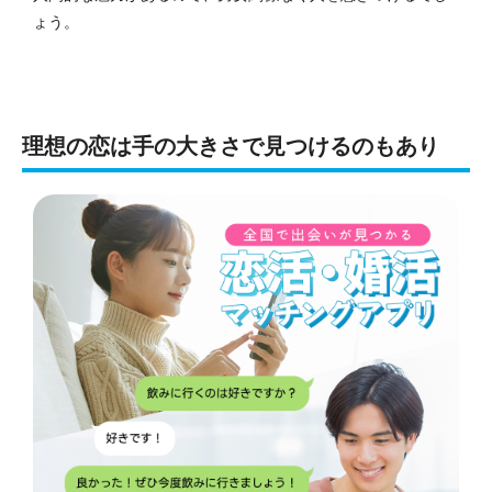
ょう。
理想の恋は手の大きさで見つけるのもあり