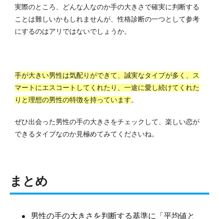
実際のところ、どんな人なのか手の大きさで確実に判断する
ことは難しいかもしれませんが、性格診断の一つとして参考
にするのはアリではないでしょうか。
手が大きい男性は気配りができて、誠実なタイプが多く、ス
マートにエスコートしてくれたり、一途に愛し続けてくれた
りと理想の男性の特徴を持っています
。
ぜひ出会った男性の手の大きさをチェックして、楽しい恋が
できるタイプなのか見極めてみてくださいね。
まとめ
男性の手の大きさを判断する基準に「平均値と