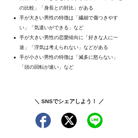
の比較」「身長との対比」がある
手が大きい男性の特徴は「繊細で傷つきやす
い」「気遣いができる」など
手が大きい男性の恋愛傾向に「好きな人に一
途」「浮気は考えられない」などがある
手が小さい男性の特徴は「滅多に怒らない」
「頭の回転が速い」など
＼ SNSでシェアしよう！ ／