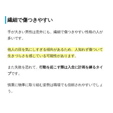
繊細で傷つきやすい
手が大きい男性は意外にも、繊細で傷つきやすい性格の人が
多いです。
他人の目を気にしすぎる傾向があるため、人知れず傷ついて
生きづらさを感じている可能性があります
。
また失敗を恐れて、
行動を起こす際は入念に計画を練るタイ
プ
です。
慎重に物事に取り組む姿勢は職場でも信頼されやすいでしょ
う。