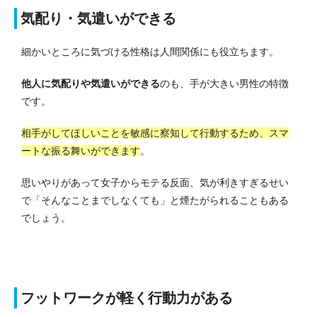
気配り・気遣いができる
細かいところに気づける性格は人間関係にも役立ちます。
他人に気配りや気遣いができる
のも、手が大きい男性の特徴
です。
相手がしてほしいことを敏感に察知して行動するため、スマ
ートな振る舞いができます
。
思いやりがあって女子からモテる反面、気が利きすぎるせい
で「そんなことまでしなくても」と煙たがられることもある
でしょう。
フットワークが軽く行動力がある