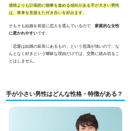
感情よりも計画的に物事を進める傾向がある手が大きい男性
は、将来を見据えた付き合いを好みます
。
そもそも結婚を前提に恋人を選んでいるので、
家庭的な女性
に惹かれやすい
です。
「恋愛は結婚の延長にあるもの」という意識が強いので、な
んとなく好きという曖昧な理由だけでは、交際に踏み切るこ
とはしません。
手が小さい男性はどんな性格・特徴がある？