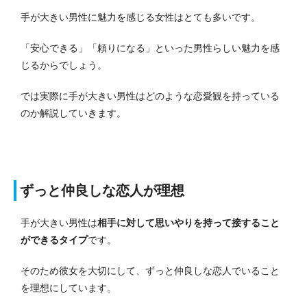
手が大きい男性に魅力を感じる女性はとても多いです。
「安心できる」「頼りになる」といった男性らしい魅力を感
じるからでしょう。
では実際に手が大きい男性はどのような恋愛観を持っている
のか解説していきます。
ずっと仲良しな恋人が理想
手が大きい男性は
相手に対して思いやりを持って接すること
ができるタイプ
です。
そのため彼女を大切にして、ずっと仲良しな恋人でいること
を理想にしています。