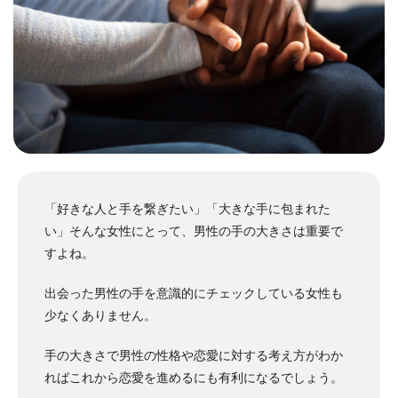
「好きな人と手を繋ぎたい」「大きな手に包まれた
い」そんな女性にとって、男性の手の大きさは重要で
すよね。
出会った男性の手を意識的にチェックしている女性も
少なくありません。
手の大きさで男性の性格や恋愛に対する考え方がわか
ればこれから恋愛を進めるにも有利になるでしょう。