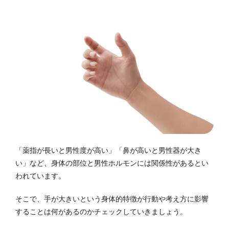
「薬指が長いと男性度が高い」「鼻が高いと男性器が大き
い」など、身体の部位と男性ホルモンには関係性があるとい
われています。
そこで、手が大きいという身体的特徴が行動や考え方に影響
することは何があるのかチェックしていきましょう。