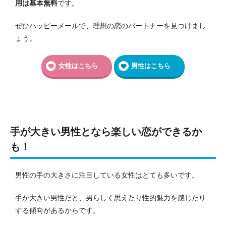
用は基本無料
です。
ぜひハッピーメールで、理想の恋のパートナーを見つけまし
ょう。
女性はこちら
男性はこちら
手が大きい男性となら楽しい恋ができるか
も！
男性の手の大きさに注目している女性はとても多いです。
手が大きい男性だと、男らしく思えたり性的魅力を感じたり
する傾向があるからです。