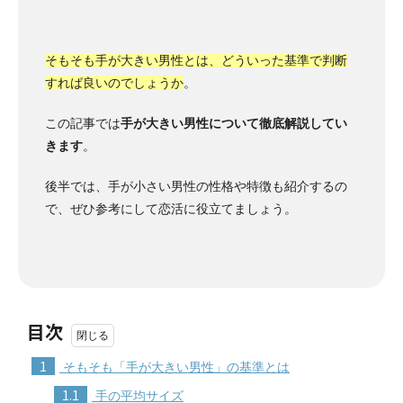
そもそも手が大きい男性とは、どういった基準で判断
すれば良いのでしょうか
。
この記事では
手が大きい男性について徹底解説してい
きます
。
後半では、手が小さい男性の性格や特徴も紹介するの
で、ぜひ参考にして恋活に役立てましょう。
目次
1
そもそも「手が大きい男性」の基準とは
1.1
手の平均サイズ