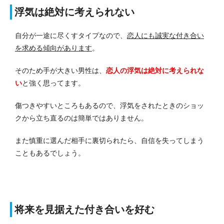
浮気は絶対に考えられない
自分が一途に尽くすタイプなので、
恋人にも誠実な付き合い
を求める傾向があります
。
そのため手が大きい男性は、
恋人の浮気は絶対に考えられな
い
と強く思ってます。
傷つきやすいところもあるので、浮気をされたときのショッ
クから立ち直るのは簡単ではありません。
また慎重に選んだ相手に裏切られたら、自信を失ってしまう
こともあるでしょう。
将来を見据えた付き合いを好む