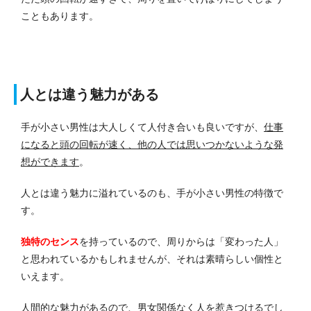
こともあります。
人とは違う魅力がある
手が小さい男性は大人しくて人付き合いも良いですが、
仕事
になると頭の回転が速く、他の人では思いつかないような発
想ができます
。
人とは違う魅力に溢れているのも、手が小さい男性の特徴で
す。
独特のセンス
を持っているので、周りからは「変わった人」
と思われているかもしれませんが、それは素晴らしい個性と
いえます。
人間的な魅力があるので、男女関係なく人を惹きつけるでし