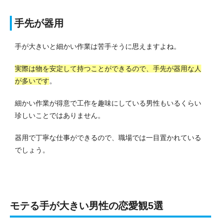
手先が器用
手が大きいと細かい作業は苦手そうに思えますよね。
実際は物を安定して持つことができるので、手先が器用な人
が多いです
。
細かい作業が得意で工作を趣味にしている男性もいるくらい
珍しいことではありません。
器用で丁寧な仕事ができるので、職場では一目置かれている
でしょう。
モテる手が大きい男性の恋愛観5選