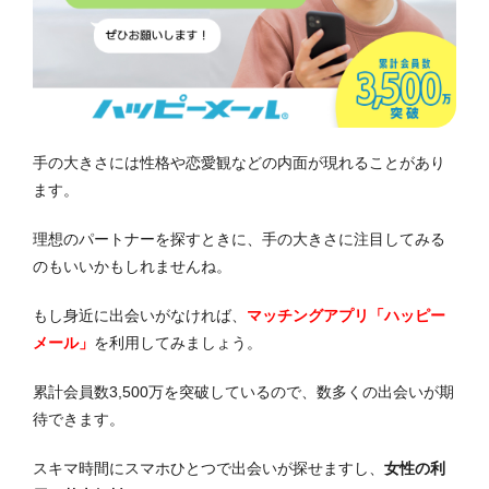
手の大きさには性格や恋愛観などの内面が現れることがあり
ます。
理想のパートナーを探すときに、手の大きさに注目してみる
のもいいかもしれませんね。
もし身近に出会いがなければ、
マッチングアプリ「ハッピー
メール」
を利用してみましょう。
累計会員数3,500万を突破しているので、数多くの出会いが期
待できます。
スキマ時間にスマホひとつで出会いが探せますし、
女性の利