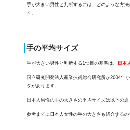
手が大きい男性と判断するには、どのような方法
す。
手の平均サイズ
手が大きい男性と判断する1つ目の基準は、
日本
国立研究開発法人産業技術総合研究所が2004年か
タがあります。
日本人男性の手の大きさの平均サイズは以下の通
参考までに日本人女性の手の大きさも紹介するの