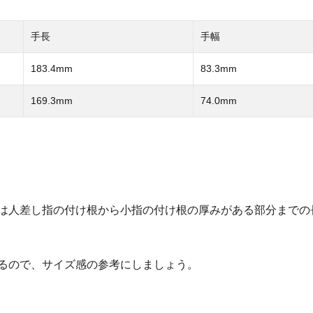
手長
手幅
183.4mm
83.3mm
169.3mm
74.0mm
は人差し指の付け根から小指の付け根の厚みがある部分までの
るので、サイズ感の参考にしましょう。