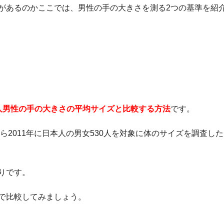
があるのかここでは、男性の手の大きさを測る2つの基準を紹
人男性の手の大きさの平均サイズと比較する方法
です。
ら2011年に日本人の男女530人を対象に体のサイズを調査し
りです。
で比較してみましょう。