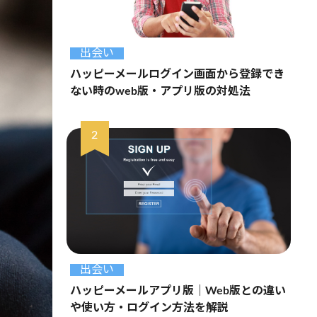
出会い
ハッピーメールログイン画面から登録でき
ない時のweb版・アプリ版の対処法
出会い
ハッピーメールアプリ版｜Web版との違い
や使い方・ログイン方法を解説