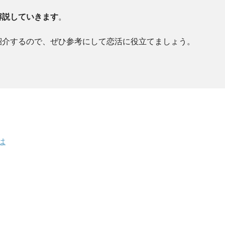
解説していきます
。
紹介するので、ぜひ参考にして恋活に役立てましょう。
は