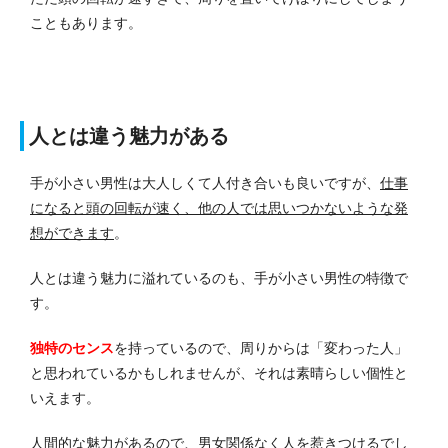
こともあります。
人とは違う魅力がある
手が小さい男性は大人しくて人付き合いも良いですが、
仕事
になると頭の回転が速く、他の人では思いつかないような発
想ができます
。
人とは違う魅力に溢れているのも、手が小さい男性の特徴で
す。
独特のセンス
を持っているので、周りからは「変わった人」
と思われているかもしれませんが、それは素晴らしい個性と
いえます。
人間的な魅力があるので、男女関係なく人を惹きつけるでし