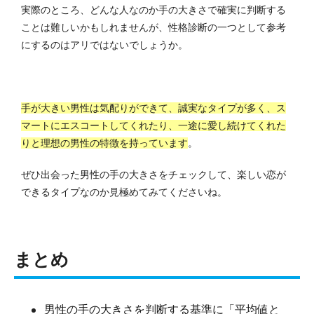
実際のところ、どんな人なのか手の大きさで確実に判断する
ことは難しいかもしれませんが、性格診断の一つとして参考
にするのはアリではないでしょうか。
手が大きい男性は気配りができて、誠実なタイプが多く、ス
マートにエスコートしてくれたり、一途に愛し続けてくれた
りと理想の男性の特徴を持っています
。
ぜひ出会った男性の手の大きさをチェックして、楽しい恋が
できるタイプなのか見極めてみてくださいね。
まとめ
男性の手の大きさを判断する基準に「平均値と