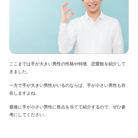
ここまでは手が大きい男性の性格や特徴、恋愛観を紹介して
きました。
一方で手が大きい男性がいるのならば、手が小さい男性も存
在しますよね。
最後に手が小さい男性に焦点を当てて紹介するので、ぜひ参
考にしてください。