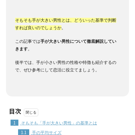
そもそも手が大きい男性とは、どういった基準で判断
すれば良いのでしょうか
。
この記事では
手が大きい男性について徹底解説してい
きます
。
後半では、手が小さい男性の性格や特徴も紹介するの
で、ぜひ参考にして恋活に役立てましょう。
目次
1
そもそも「手が大きい男性」の基準とは
1.1
手の平均サイズ