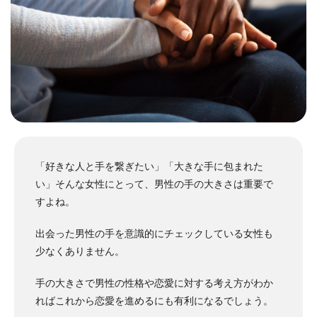
「好きな人と手を繋ぎたい」「大きな手に包まれた
い」そんな女性にとって、男性の手の大きさは重要で
すよね。
出会った男性の手を意識的にチェックしている女性も
少なくありません。
手の大きさで男性の性格や恋愛に対する考え方がわか
ればこれから恋愛を進めるにも有利になるでしょう。