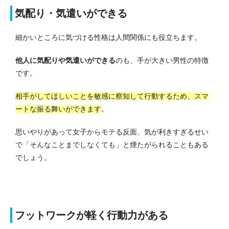
気配り・気遣いができる
細かいところに気づける性格は人間関係にも役立ちます。
他人に気配りや気遣いができる
のも、手が大きい男性の特徴
です。
相手がしてほしいことを敏感に察知して行動するため、スマ
ートな振る舞いができます
。
思いやりがあって女子からモテる反面、気が利きすぎるせい
で「そんなことまでしなくても」と煙たがられることもある
でしょう。
フットワークが軽く行動力がある