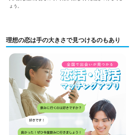
ょう。
理想の恋は手の大きさで見つけるのもあり