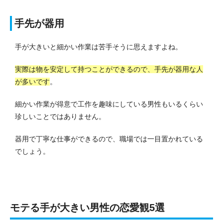
手先が器用
手が大きいと細かい作業は苦手そうに思えますよね。
実際は物を安定して持つことができるので、手先が器用な人
が多いです
。
細かい作業が得意で工作を趣味にしている男性もいるくらい
珍しいことではありません。
器用で丁寧な仕事ができるので、職場では一目置かれている
でしょう。
モテる手が大きい男性の恋愛観5選