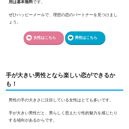
用は基本無料
です。
ぜひハッピーメールで、理想の恋のパートナーを見つけまし
ょう。
女性はこちら
男性はこちら
手が大きい男性となら楽しい恋ができるか
も！
男性の手の大きさに注目している女性はとても多いです。
手が大きい男性だと、男らしく思えたり性的魅力を感じたり
する傾向があるからです。