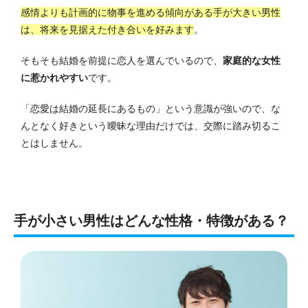
感情よりも計画的に物事を進める傾向がある手が大きい男性
は、将来を見据えた付き合いを好みます
。
そもそも結婚を前提に恋人を選んでいるので、
家庭的な女性
に惹かれやすい
です。
「恋愛は結婚の延長にあるもの」という意識が強いので、な
んとなく好きという曖昧な理由だけでは、交際に踏み切るこ
とはしません。
手が小さい男性はどんな性格・特徴がある？