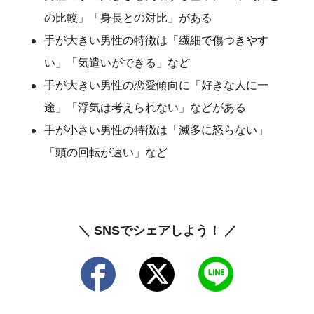
の比較」「身長との対比」がある
手が大きい男性の特徴は「繊細で傷つきやす
い」「気遣いができる」など
手が大きい男性の恋愛傾向に「好きな人に一
途」「浮気は考えられない」などがある
手が小さい男性の特徴は「滅多に怒らない」
「頭の回転が速い」など
＼ SNSでシェアしよう！ ／