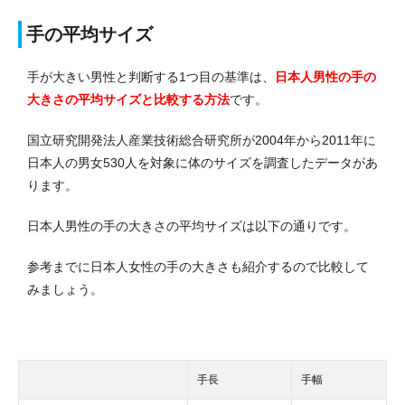
手の平均サイズ
手が大きい男性と判断する1つ目の基準は、
日本人男性の手の
大きさの平均サイズと比較する方法
です。
国立研究開発法人産業技術総合研究所が2004年から2011年に
日本人の男女530人を対象に体のサイズを調査したデータがあ
ります。
日本人男性の手の大きさの平均サイズは以下の通りです。
参考までに日本人女性の手の大きさも紹介するので比較して
みましょう。
手長
手幅