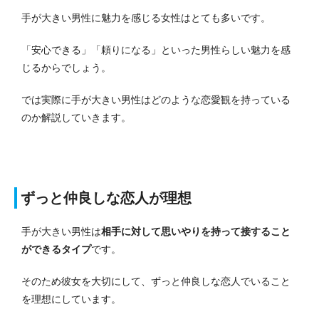
手が大きい男性に魅力を感じる女性はとても多いです。
「安心できる」「頼りになる」といった男性らしい魅力を感
じるからでしょう。
では実際に手が大きい男性はどのような恋愛観を持っている
のか解説していきます。
ずっと仲良しな恋人が理想
手が大きい男性は
相手に対して思いやりを持って接すること
ができるタイプ
です。
そのため彼女を大切にして、ずっと仲良しな恋人でいること
を理想にしています。