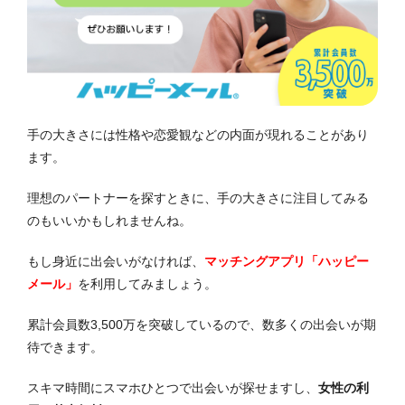
手の大きさには性格や恋愛観などの内面が現れることがあり
ます。
理想のパートナーを探すときに、手の大きさに注目してみる
のもいいかもしれませんね。
もし身近に出会いがなければ、
マッチングアプリ「ハッピー
メール」
を利用してみましょう。
累計会員数3,500万を突破しているので、数多くの出会いが期
待できます。
スキマ時間にスマホひとつで出会いが探せますし、
女性の利