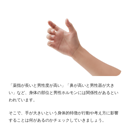
「薬指が長いと男性度が高い」「鼻が高いと男性器が大き
い」など、身体の部位と男性ホルモンには関係性があるとい
われています。
そこで、手が大きいという身体的特徴が行動や考え方に影響
することは何があるのかチェックしていきましょう。