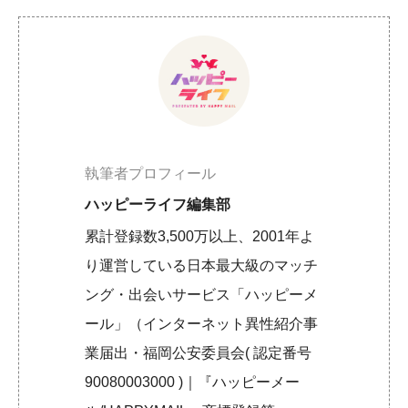
執筆者プロフィール
ハッピーライフ編集部
累計登録数3,500万以上、2001年よ
り運営している日本最大級のマッチ
ング・出会いサービス「ハッピーメ
ール」（インターネット異性紹介事
業届出・福岡公安委員会( 認定番号
90080003000 )｜『ハッピーメー