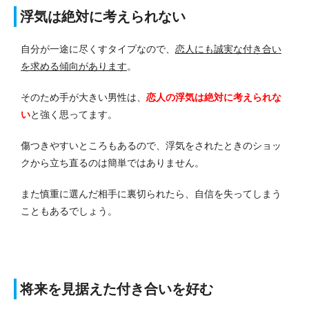
浮気は絶対に考えられない
自分が一途に尽くすタイプなので、
恋人にも誠実な付き合い
を求める傾向があります
。
そのため手が大きい男性は、
恋人の浮気は絶対に考えられな
い
と強く思ってます。
傷つきやすいところもあるので、浮気をされたときのショッ
クから立ち直るのは簡単ではありません。
また慎重に選んだ相手に裏切られたら、自信を失ってしまう
こともあるでしょう。
将来を見据えた付き合いを好む