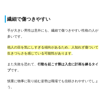
繊細で傷つきやすい
手が大きい男性は意外にも、繊細で傷つきやすい性格の人が
多いです。
他人の目を気にしすぎる傾向があるため、人知れず傷ついて
生きづらさを感じている可能性があります
。
また失敗を恐れて、
行動を起こす際は入念に計画を練るタイ
プ
です。
慎重に物事に取り組む姿勢は職場でも信頼されやすいでしょ
う。