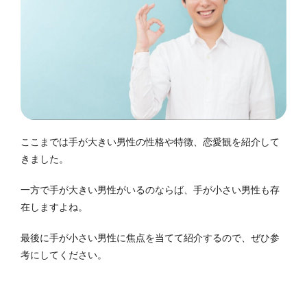
ここまでは手が大きい男性の性格や特徴、恋愛観を紹介して
きました。
一方で手が大きい男性がいるのならば、手が小さい男性も存
在しますよね。
最後に手が小さい男性に焦点を当てて紹介するので、ぜひ参
考にしてください。