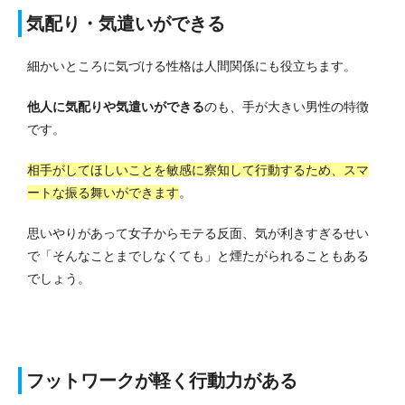
気配り・気遣いができる
細かいところに気づける性格は人間関係にも役立ちます。
他人に気配りや気遣いができる
のも、手が大きい男性の特徴
です。
相手がしてほしいことを敏感に察知して行動するため、スマ
ートな振る舞いができます
。
思いやりがあって女子からモテる反面、気が利きすぎるせい
で「そんなことまでしなくても」と煙たがられることもある
でしょう。
フットワークが軽く行動力がある