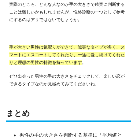
実際のところ、どんな人なのか手の大きさで確実に判断する
ことは難しいかもしれませんが、性格診断の一つとして参考
にするのはアリではないでしょうか。
手が大きい男性は気配りができて、誠実なタイプが多く、ス
マートにエスコートしてくれたり、一途に愛し続けてくれた
りと理想の男性の特徴を持っています
。
ぜひ出会った男性の手の大きさをチェックして、楽しい恋が
できるタイプなのか見極めてみてくださいね。
まとめ
男性の手の大きさを判断する基準に「平均値と