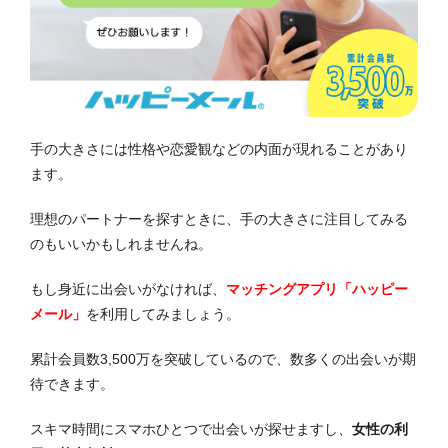
手の大きさには性格や恋愛観などの内面が現れることがあり
ます。
理想のパートナーを探すときに、手の大きさに注目してみる
のもいいかもしれませんね。
もし身近に出会いがなければ、
マッチングアプリ「ハッピー
メール」
を利用してみましょう。
累計会員数3,500万を突破しているので、数多くの出会いが期
待できます。
スキマ時間にスマホひとつで出会いが探せますし、
女性の利