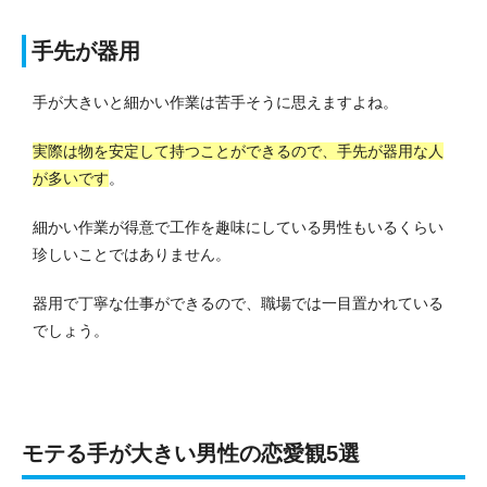
手先が器用
手が大きいと細かい作業は苦手そうに思えますよね。
実際は物を安定して持つことができるので、手先が器用な人
が多いです
。
細かい作業が得意で工作を趣味にしている男性もいるくらい
珍しいことではありません。
器用で丁寧な仕事ができるので、職場では一目置かれている
でしょう。
モテる手が大きい男性の恋愛観5選