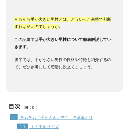
そもそも手が大きい男性とは、どういった基準で判断
すれば良いのでしょうか
。
この記事では
手が大きい男性について徹底解説してい
きます
。
後半では、手が小さい男性の性格や特徴も紹介するの
で、ぜひ参考にして恋活に役立てましょう。
目次
1
そもそも「手が大きい男性」の基準とは
1.1
手の平均サイズ