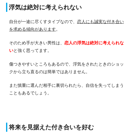
浮気は絶対に考えられない
自分が一途に尽くすタイプなので、
恋人にも誠実な付き合い
を求める傾向があります
。
そのため手が大きい男性は、
恋人の浮気は絶対に考えられな
い
と強く思ってます。
傷つきやすいところもあるので、浮気をされたときのショッ
クから立ち直るのは簡単ではありません。
また慎重に選んだ相手に裏切られたら、自信を失ってしまう
こともあるでしょう。
将来を見据えた付き合いを好む