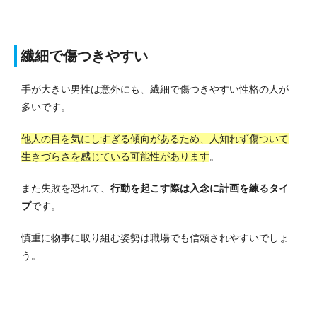
繊細で傷つきやすい
手が大きい男性は意外にも、繊細で傷つきやすい性格の人が
多いです。
他人の目を気にしすぎる傾向があるため、人知れず傷ついて
生きづらさを感じている可能性があります
。
また失敗を恐れて、
行動を起こす際は入念に計画を練るタイ
プ
です。
慎重に物事に取り組む姿勢は職場でも信頼されやすいでしょ
う。