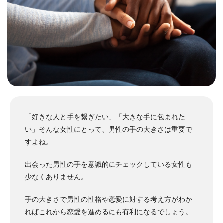
「好きな人と手を繋ぎたい」「大きな手に包まれた
い」そんな女性にとって、男性の手の大きさは重要で
すよね。
出会った男性の手を意識的にチェックしている女性も
少なくありません。
手の大きさで男性の性格や恋愛に対する考え方がわか
ればこれから恋愛を進めるにも有利になるでしょう。