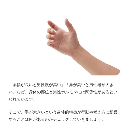
「薬指が長いと男性度が高い」「鼻が高いと男性器が大き
い」など、身体の部位と男性ホルモンには関係性があるとい
われています。
そこで、手が大きいという身体的特徴が行動や考え方に影響
することは何があるのかチェックしていきましょう。