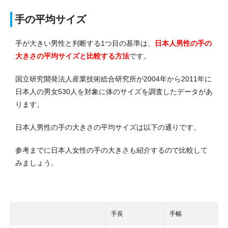
手の平均サイズ
手が大きい男性と判断する1つ目の基準は、
日本人男性の手の
大きさの平均サイズと比較する方法
です。
国立研究開発法人産業技術総合研究所が2004年から2011年に
日本人の男女530人を対象に体のサイズを調査したデータがあ
ります。
日本人男性の手の大きさの平均サイズは以下の通りです。
参考までに日本人女性の手の大きさも紹介するので比較して
みましょう。
手長
手幅