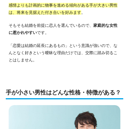
感情よりも計画的に物事を進める傾向がある手が大きい男性
は、将来を見据えた付き合いを好みます
。
そもそも結婚を前提に恋人を選んでいるので、
家庭的な女性
に惹かれやすい
です。
「恋愛は結婚の延長にあるもの」という意識が強いので、な
んとなく好きという曖昧な理由だけでは、交際に踏み切るこ
とはしません。
手が小さい男性はどんな性格・特徴がある？