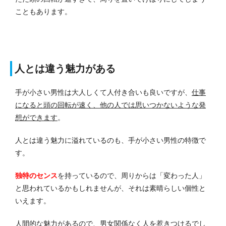
こともあります。
人とは違う魅力がある
手が小さい男性は大人しくて人付き合いも良いですが、
仕事
になると頭の回転が速く、他の人では思いつかないような発
想ができます
。
人とは違う魅力に溢れているのも、手が小さい男性の特徴で
す。
独特のセンス
を持っているので、周りからは「変わった人」
と思われているかもしれませんが、それは素晴らしい個性と
いえます。
人間的な魅力があるので、男女関係なく人を惹きつけるでし