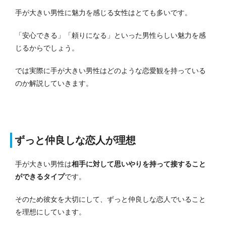
手が大きい男性に魅力を感じる女性はとても多いです。
「安心できる」「頼りになる」といった男性らしい魅力を感
じるからでしょう。
では実際に手が大きい男性はどのような恋愛観を持っている
のか解説していきます。
ずっと仲良しな恋人が理想
手が大きい男性は
相手に対して思いやりを持って接すること
ができるタイプ
です。
そのため彼女を大切にして、ずっと仲良しな恋人でいること
を理想にしています。