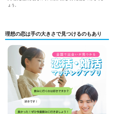
ょう。
理想の恋は手の大きさで見つけるのもあり