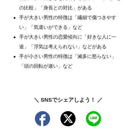
の比較」「身長との対比」がある
手が大きい男性の特徴は「繊細で傷つきやす
い」「気遣いができる」など
手が大きい男性の恋愛傾向に「好きな人に一
途」「浮気は考えられない」などがある
手が小さい男性の特徴は「滅多に怒らない」
「頭の回転が速い」など
＼ SNSでシェアしよう！ ／