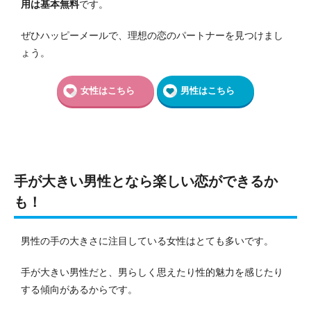
用は基本無料
です。
ぜひハッピーメールで、理想の恋のパートナーを見つけまし
ょう。
女性はこちら
男性はこちら
手が大きい男性となら楽しい恋ができるか
も！
男性の手の大きさに注目している女性はとても多いです。
手が大きい男性だと、男らしく思えたり性的魅力を感じたり
する傾向があるからです。