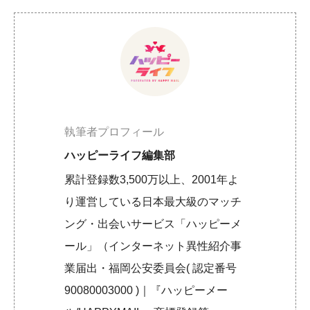
執筆者プロフィール
ハッピーライフ編集部
累計登録数3,500万以上、2001年よ
り運営している日本最大級のマッチ
ング・出会いサービス「ハッピーメ
ール」（インターネット異性紹介事
業届出・福岡公安委員会( 認定番号
90080003000 )｜『ハッピーメー