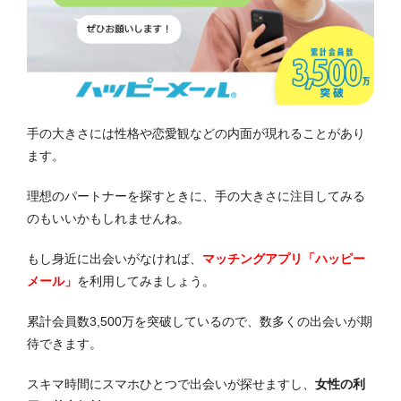
手の大きさには性格や恋愛観などの内面が現れることがあり
ます。
理想のパートナーを探すときに、手の大きさに注目してみる
のもいいかもしれませんね。
もし身近に出会いがなければ、
マッチングアプリ「ハッピー
メール」
を利用してみましょう。
累計会員数3,500万を突破しているので、数多くの出会いが期
待できます。
スキマ時間にスマホひとつで出会いが探せますし、
女性の利