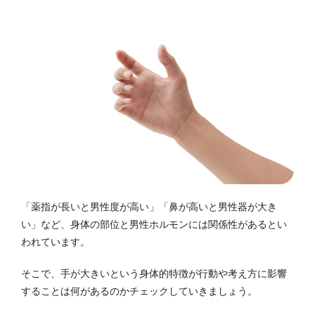
「薬指が長いと男性度が高い」「鼻が高いと男性器が大き
い」など、身体の部位と男性ホルモンには関係性があるとい
われています。
そこで、手が大きいという身体的特徴が行動や考え方に影響
することは何があるのかチェックしていきましょう。