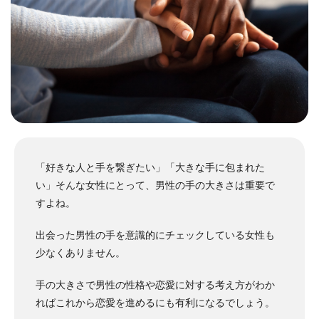
「好きな人と手を繋ぎたい」「大きな手に包まれた
い」そんな女性にとって、男性の手の大きさは重要で
すよね。
出会った男性の手を意識的にチェックしている女性も
少なくありません。
手の大きさで男性の性格や恋愛に対する考え方がわか
ればこれから恋愛を進めるにも有利になるでしょう。