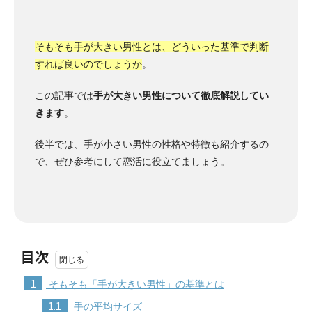
そもそも手が大きい男性とは、どういった基準で判断
すれば良いのでしょうか
。
この記事では
手が大きい男性について徹底解説してい
きます
。
後半では、手が小さい男性の性格や特徴も紹介するの
で、ぜひ参考にして恋活に役立てましょう。
目次
1
そもそも「手が大きい男性」の基準とは
1.1
手の平均サイズ