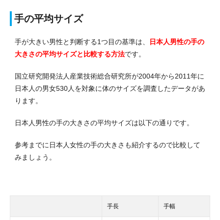
手の平均サイズ
手が大きい男性と判断する1つ目の基準は、
日本人男性の手の
大きさの平均サイズと比較する方法
です。
国立研究開発法人産業技術総合研究所が2004年から2011年に
日本人の男女530人を対象に体のサイズを調査したデータがあ
ります。
日本人男性の手の大きさの平均サイズは以下の通りです。
参考までに日本人女性の手の大きさも紹介するので比較して
みましょう。
手長
手幅