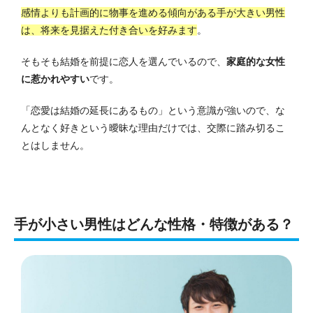
感情よりも計画的に物事を進める傾向がある手が大きい男性
は、将来を見据えた付き合いを好みます
。
そもそも結婚を前提に恋人を選んでいるので、
家庭的な女性
に惹かれやすい
です。
「恋愛は結婚の延長にあるもの」という意識が強いので、な
んとなく好きという曖昧な理由だけでは、交際に踏み切るこ
とはしません。
手が小さい男性はどんな性格・特徴がある？