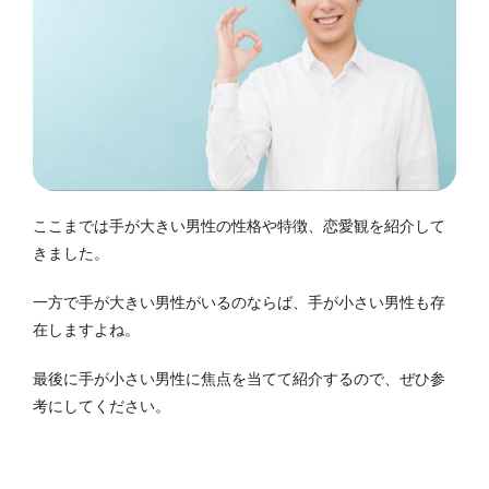
ここまでは手が大きい男性の性格や特徴、恋愛観を紹介して
きました。
一方で手が大きい男性がいるのならば、手が小さい男性も存
在しますよね。
最後に手が小さい男性に焦点を当てて紹介するので、ぜひ参
考にしてください。