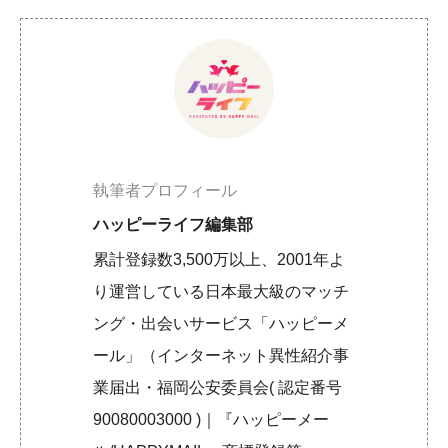
執筆者プロフィール
ハッピーライフ編集部
累計登録数3,500万以上、2001年よ
り運営している日本最大級のマッチ
ング・出会いサービス「ハッピーメ
ール」（インターネット異性紹介事
業届出・福岡公安委員会( 認定番号
90080003000 )｜『ハッピーメー