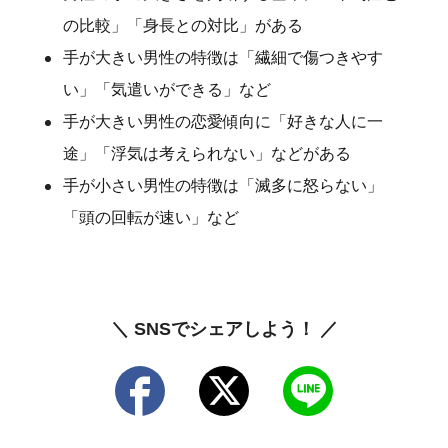
の比較」「身長との対比」がある
手が大きい男性の特徴は「繊細で傷つきやす
い」「気遣いができる」など
手が大きい男性の恋愛傾向に「好きな人に一
途」「浮気は考えられない」などがある
手が小さい男性の特徴は「滅多に怒らない」
「頭の回転が速い」など
＼ SNSでシェアしよう！ ／