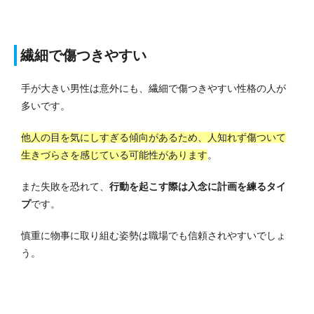
繊細で傷つきやすい
手が大きい男性は意外にも、繊細で傷つきやすい性格の人が
多いです。
他人の目を気にしすぎる傾向があるため、人知れず傷ついて
生きづらさを感じている可能性があります
。
また失敗を恐れて、
行動を起こす際は入念に計画を練るタイ
プ
です。
慎重に物事に取り組む姿勢は職場でも信頼されやすいでしょ
う。