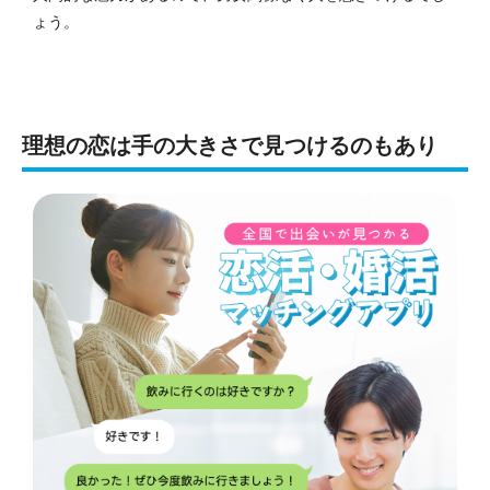
ょう。
理想の恋は手の大きさで見つけるのもあり