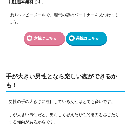
用は基本無料
です。
ぜひハッピーメールで、理想の恋のパートナーを見つけまし
ょう。
女性はこちら
男性はこちら
手が大きい男性となら楽しい恋ができるか
も！
男性の手の大きさに注目している女性はとても多いです。
手が大きい男性だと、男らしく思えたり性的魅力を感じたり
する傾向があるからです。