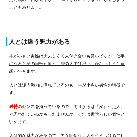
こともあります。
人とは違う魅力がある
手が小さい男性は大人しくて人付き合いも良いですが、
仕事
になると頭の回転が速く、他の人では思いつかないような発
想ができます
。
人とは違う魅力に溢れているのも、手が小さい男性の特徴で
す。
独特のセンス
を持っているので、周りからは「変わった人」
と思われているかもしれませんが、それは素晴らしい個性と
いえます。
人間的な魅力があるので、男女関係なく人を惹きつけるでし