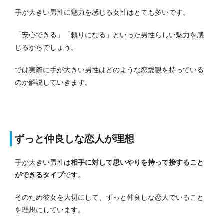
手が大きい男性に魅力を感じる女性はとても多いです。
「安心できる」「頼りになる」といった男性らしい魅力を感
じるからでしょう。
では実際に手が大きい男性はどのような恋愛観を持っている
のか解説していきます。
ずっと仲良しな恋人が理想
手が大きい男性は
相手に対して思いやりを持って接すること
ができるタイプ
です。
そのため彼女を大切にして、ずっと仲良しな恋人でいること
を理想にしています。