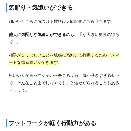
気配り・気遣いができる
細かいところに気づける性格は人間関係にも役立ちます。
他人に気配りや気遣いができる
のも、手が大きい男性の特徴
です。
相手がしてほしいことを敏感に察知して行動するため、スマ
ートな振る舞いができます
。
思いやりがあって女子からモテる反面、気が利きすぎるせい
で「そんなことまでしなくても」と煙たがられることもある
でしょう。
フットワークが軽く行動力がある