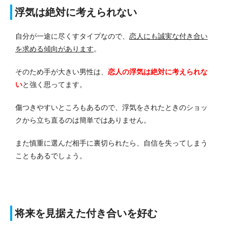
浮気は絶対に考えられない
自分が一途に尽くすタイプなので、
恋人にも誠実な付き合い
を求める傾向があります
。
そのため手が大きい男性は、
恋人の浮気は絶対に考えられな
い
と強く思ってます。
傷つきやすいところもあるので、浮気をされたときのショッ
クから立ち直るのは簡単ではありません。
また慎重に選んだ相手に裏切られたら、自信を失ってしまう
こともあるでしょう。
将来を見据えた付き合いを好む