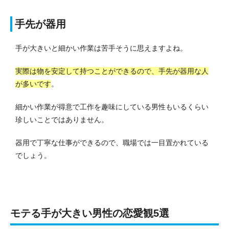
手先が器用
手が大きいと細かい作業は苦手そうに思えますよね。
実際は物を安定して持つことができるので、手先が器用な人
が多いです
。
細かい作業が得意で工作を趣味にしている男性もいるくらい
珍しいことではありません。
器用で丁寧な仕事ができるので、職場では一目置かれている
でしょう。
モテる手が大きい男性の恋愛観5選