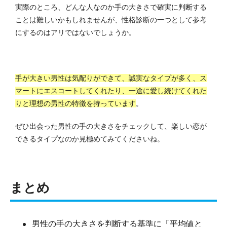
実際のところ、どんな人なのか手の大きさで確実に判断する
ことは難しいかもしれませんが、性格診断の一つとして参考
にするのはアリではないでしょうか。
手が大きい男性は気配りができて、誠実なタイプが多く、ス
マートにエスコートしてくれたり、一途に愛し続けてくれた
りと理想の男性の特徴を持っています
。
ぜひ出会った男性の手の大きさをチェックして、楽しい恋が
できるタイプなのか見極めてみてくださいね。
まとめ
男性の手の大きさを判断する基準に「平均値と