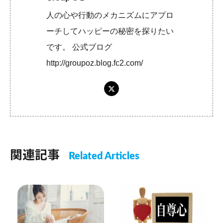
人の心や行動のメカニズムにアプロ
ーチしてハッピーの秘密を探りたい
です。 公式ブログ
http://groupoz.blog.fc2.com/
関連記事
Related Articles