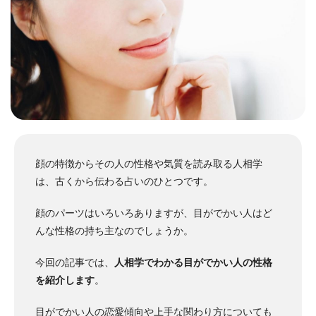
顔の特徴からその人の性格や気質を読み取る人相学
は、古くから伝わる占いのひとつです。
顔のパーツはいろいろありますが、目がでかい人はど
んな性格の持ち主なのでしょうか。
今回の記事では、
人相学でわかる目がでかい人の性格
を紹介します
。
目がでかい人の恋愛傾向や上手な関わり方についても