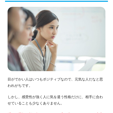
目がでかい人はいつもポジティブなので、元気な人だなと思
われがちです。
しかし、感受性が強く人に気を遣う性格だけに、相手に合わ
せていることも少なくありません。