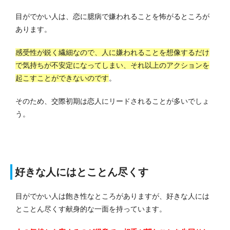
目がでかい人は、恋に臆病で嫌われることを怖がるところが
あります。
感受性が鋭く繊細なので、人に嫌われることを想像するだけ
で気持ちが不安定になってしまい、それ以上のアクションを
起こすことができないのです
。
そのため、交際初期は恋人にリードされることが多いでしょ
う。
好きな人にはとことん尽くす
目がでかい人は飽き性なところがありますが、好きな人には
とことん尽くす献身的な一面を持っています。