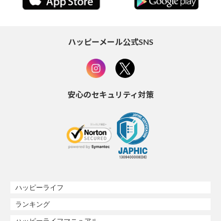
ハッピーメール公式SNS
安心のセキュリティ対策
ハッピーライフ
ランキング