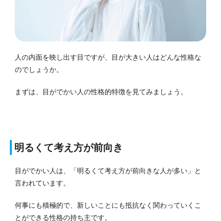
人の内面を映し出す目ですが、目が大きい人はどんな性格な
のでしょうか。
まずは、目がでかい人の性格的特徴を見てみましょう。
明るくて考え方が前向き
目がでかい人は、「明るくて考え方が前向きな人が多い」と
言われています。
何事にも積極的で、新しいことにも抵抗なく関わっていくこ
とができる性格の持ち主です。