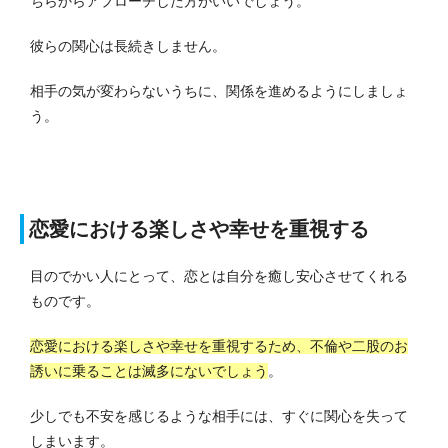
ちらからアプローチした方がいいでしょう。
彼らの関心は長続きしません。
相手の気が変わらないうちに、関係を進めるようにしましょ
う。
恋愛における楽しさや幸せを重視する
目のでかい人にとって、恋とは自分を癒し安心させてくれる
ものです。
恋愛における楽しさや幸せを重視するため、不倫や二股のお
誘いに乗ることは滅多にないでしょう
。
少しでも不安を感じるような相手には、すぐに関心を失って
しまいます。