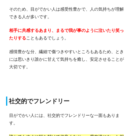
そのため、目がでかい人は感受性豊かで、人の気持ちが理解
できる人が多いです。
相手に共感するあまり、まるで我が事のように泣いたり笑っ
たりする
こともあるでしょう。
感情豊かな分、繊細で傷つきやすいところもあるため、とき
には思いきり誰かに甘えて気持ちを癒し、安定させることが
大切です。
社交的でフレンドリー
目がでかい人には、社交的でフレンドリーな一面もありま
す。