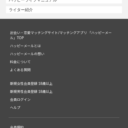
ハッピーライフマニュアル
ライター紹介
出会い・恋愛マッチングサイト/マッチングアプリ 「ハッピーメー
ル」TOP
ハッピーメールとは
ハッピーメールの想い
料金について
よくある質問
新規女性会員登録 18歳以上
新規男性会員登録 18歳以上
会員ログイン
ヘルプ
会員規約