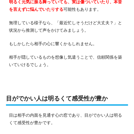
明るく元気に振る舞っていても、実は傷ついていたり、本音
を言えずに悩んでいたりする
可能性もあります。
無理している様子なら、「最近忙しそうだけど大丈夫？」と
状況から推測して声をかけてみましょう。
もしかしたら相手の心に響くかもしれません。
相手が隠しているものを想像し気遣うことで、信頼関係を築
いていけるでしょう。
目がでかい人は明るくて感受性が豊か
目は相手の内面を見通す心の窓であり、目がでかい人は明る
くて感受性が豊かです。