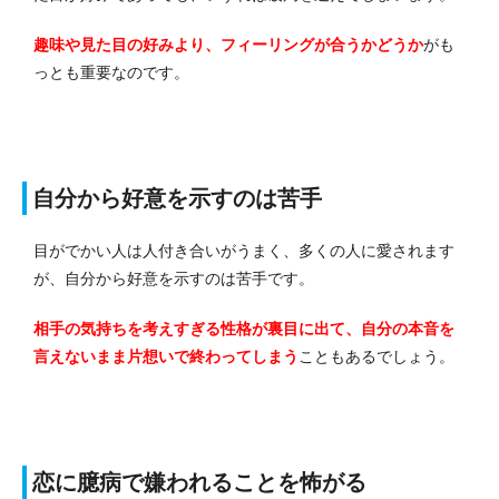
趣味や見た目の好みより、フィーリングが合うかどうか
がも
っとも重要なのです。
自分から好意を示すのは苦手
目がでかい人は人付き合いがうまく、多くの人に愛されます
が、自分から好意を示すのは苦手です。
相手の気持ちを考えすぎる性格が裏目に出て、自分の本音を
言えないまま片想いで終わってしまう
こともあるでしょう。
恋に臆病で嫌われることを怖がる