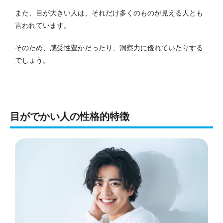
また、目が大きい人は、それだけ多くのものが見える人とも
言われています。
そのため、感受性豊かだったり、洞察力に優れていたりする
でしょう。
目がでかい人の性格的特徴