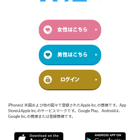
iPhoneは 米国および他の国々で登録されたApple Inc.の商標です。App
StoreはApple Inc.のサービスマークです。Google Play、Androidは、
Google Inc.の商標または登録商標です。