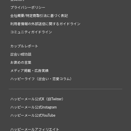
プライバシーポリシー
会社概要/特定商取引法に基づく表記
利用者情報の外部送信に関するガイドライン
コミュニティガイドライン
カップルレポート
出会い成功談
お褒めの言葉
メディア掲載・広告実績
ハッピーライフ（出会い・恋愛コラム）
ハッピーメール公式X（旧Twitter）
ハッピーメール公式instagram
ハッピーメール公式YouTube
ハッピーメールアフィリエイト