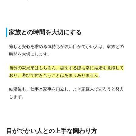
家族との時間を大切にする
癒しと安心を求める気持ちが強い目がでかい人は、家族との
時間を大切にします。
自分の親兄弟はもちろん、恋をする際も常に結婚を意識して
おり、遊びで付き合うことはあまりありません
。
結婚後も、仕事と家事を両立し、よき家庭人であろうと努力
します。
目がでかい人との上手な関わり方