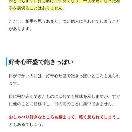
誰とでもすぐに打ち解けて仲良くなり、一度友達になった相
手を裏切ることはありません
。
ただし、相手を思うあまり、つい他人に合わせてしまうこと
があります。
好奇心旺盛で飽きっぽい
目がでかい人には、好奇心旺盛で飽きっぽいところも見られ
ます。
目に飛び込んできたものには何でも興味を示しますが、すぐ
に他のことに目移りし、目の前のことに集中できません。
おしゃべり好きなところも相まって、軽く見られてしまう
こ
ともあるでしょう。