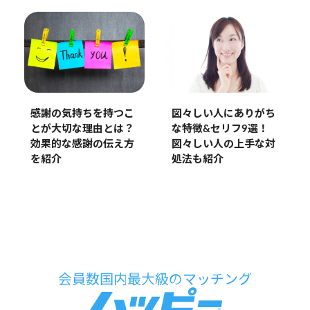
感謝の気持ちを持つこ
図々しい人にありがち
とが大切な理由とは？
な特徴&セリフ9選！
効果的な感謝の伝え方
図々しい人の上手な対
を紹介
処法も紹介