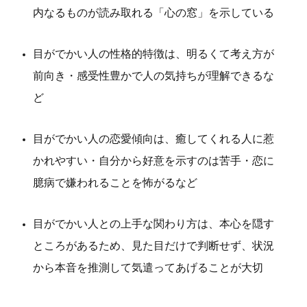
内なるものが読み取れる「心の窓」を示している
目がでかい人の性格的特徴は、明るくて考え方が
前向き・感受性豊かで人の気持ちが理解できるな
ど
目がでかい人の恋愛傾向は、癒してくれる人に惹
かれやすい・自分から好意を示すのは苦手・恋に
臆病で嫌われることを怖がるなど
目がでかい人との上手な関わり方は、本心を隠す
ところがあるため、見た目だけで判断せず、状況
から本音を推測して気遣ってあげることが大切