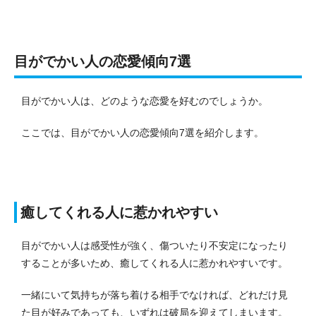
目がでかい人の恋愛傾向7選
目がでかい人は、どのような恋愛を好むのでしょうか。
ここでは、目がでかい人の恋愛傾向7選を紹介します。
癒してくれる人に惹かれやすい
目がでかい人は感受性が強く、傷ついたり不安定になったり
することが多いため、癒してくれる人に惹かれやすいです。
一緒にいて気持ちが落ち着ける相手でなければ、どれだけ見
た目が好みであっても、いずれは破局を迎えてしまいます。