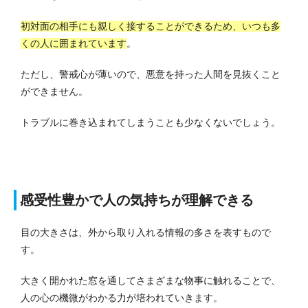
初対面の相手にも親しく接することができるため、いつも多
くの人に囲まれています
。
ただし、警戒心が薄いので、悪意を持った人間を見抜くこと
ができません。
トラブルに巻き込まれてしまうことも少なくないでしょう。
感受性豊かで人の気持ちが理解できる
目の大きさは、外から取り入れる情報の多さを表すもので
す。
大きく開かれた窓を通してさまざまな物事に触れることで、
人の心の機微がわかる力が培われていきます。