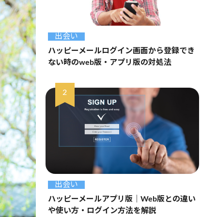
出会い
ハッピーメールログイン画面から登録でき
ない時のweb版・アプリ版の対処法
出会い
ハッピーメールアプリ版｜Web版との違い
や使い方・ログイン方法を解説