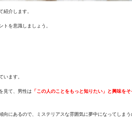
て紹介します。
ントを意識しましょう。
ています。
を見て、男性は
「この人のことをもっと知りたい」と興味をそ
傾向にあるので、ミステリアスな雰囲気に夢中になってしまう