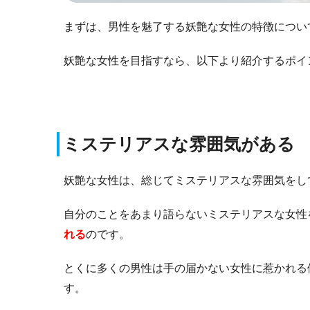
まずは、男性を魅了する妖艶な女性の特徴につい
妖艶な女性を目指すなら、以下より紹介するポイ
ミステリアスな雰囲気がある
妖艶な女性は、総じてミステリアスな雰囲気をし
自分のことをあまり語らないミステリアスな女性
れる
のです。
とくに多くの男性は手の届かない女性に惹かれる
す。