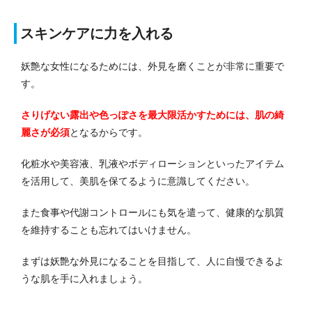
スキンケアに力を入れる
妖艶な女性になるためには、外見を磨くことが非常に重要で
す。
さりげない露出や色っぽさを最大限活かすためには、肌の綺
麗さが必須
となるからです。
化粧水や美容液、乳液やボディローションといったアイテム
を活用して、美肌を保てるように意識してください。
また食事や代謝コントロールにも気を遣って、健康的な肌質
を維持することも忘れてはいけません。
まずは妖艶な外見になることを目指して、人に自慢できるよ
うな肌を手に入れましょう。