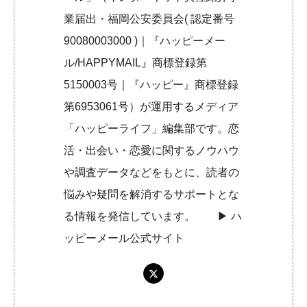
業届出・福岡公安委員会( 認定番号
90080003000 )｜『ハッピーメー
ル/HAPPYMAIL』商標登録第
5150003号｜『ハッピー』商標登録
第6953061号）が運用するメディア
「ハッピーライフ」編集部です。恋
活・出会い・恋愛に関するノウハウ
や調査データなどをもとに、読者の
悩みや疑問を解消するサポートとな
る情報を発信しています。 ▶︎
ハ
ッピーメール公式サイト