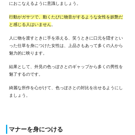
におこなえるように意識しましょう。
行動がガサツで、動くたびに物音がするような女性を妖艶だ
と感じる人はいません
。
人に物を渡すときに手を添える、笑うときに口元を隠すとい
った仕草を身につけた女性は、上品さもあって多くの人から
魅力的に映ります。
結果として、外見の色っぽさとのギャップから多くの男性を
魅了するのです。
綺麗な所作を心がけて、色っぽさとの対比を出せるようにし
ましょう。
マナーを身につける