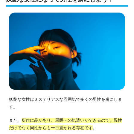
妖艶な女性はミステリアスな雰囲気で多くの男性を虜にしま
す。
また、
所作に品があり、周囲への気遣いができるので、異性
だけでなく同性からも一目置かれる存在です
。