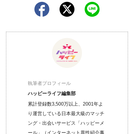
執筆者プロフィール
ハッピーライフ編集部
累計登録数3,500万以上、2001年よ
り運営している日本最大級のマッチ
ング・出会いサービス「ハッピーメ
ール」（インターネット異性紹介事