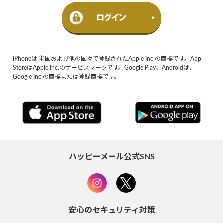
iPhoneは 米国および他の国々で登録されたApple Inc.の商標です。App
StoreはApple Inc.のサービスマークです。Google Play、Androidは、
Google Inc.の商標または登録商標です。
ハッピーメール公式SNS
安心のセキュリティ対策