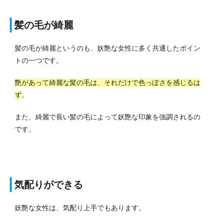
髪の毛が綺麗
髪の毛が綺麗というのも、妖艶な女性に多く共通したポイン
トの一つです。
艶があって綺麗な髪の毛は、それだけで色っぽさを感じるは
ず
。
また、綺麗で長い髪の毛によって妖艶な印象を強調されるの
です。
気配りができる
妖艶な女性は、気配り上手でもあります。