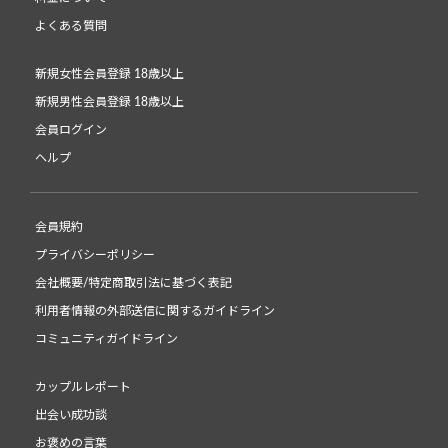
よくある質問
新規女性会員登録 18歳以上
新規男性会員登録 18歳以上
会員ログイン
ヘルプ
会員規約
プライバシーポリシー
会社概要/特定商取引法に基づく表記
利用者情報の外部送信に関するガイドライン
コミュニティガイドライン
カップルレポート
出会い成功談
お褒めの言葉