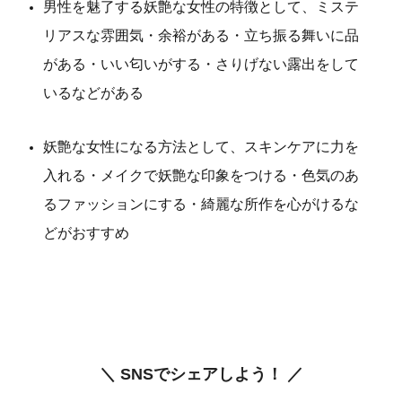
男性を魅了する妖艶な女性の特徴として、ミステ
リアスな雰囲気・余裕がある・立ち振る舞いに品
がある・いい匂いがする・さりげない露出をして
いるなどがある
妖艶な女性になる方法として、スキンケアに力を
入れる・メイクで妖艶な印象をつける・色気のあ
るファッションにする・綺麗な所作を心がけるな
どがおすすめ
＼ SNSでシェアしよう！ ／