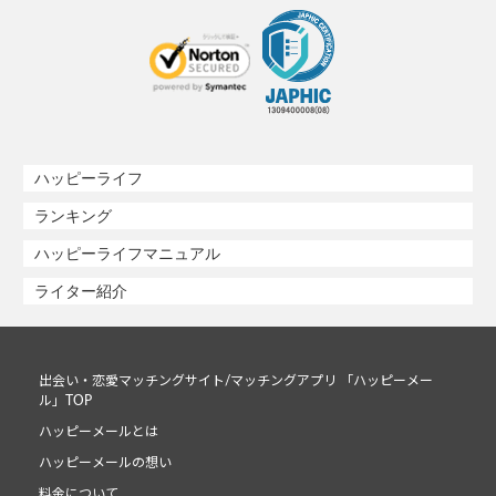
ハッピーライフ
ランキング
ハッピーライフマニュアル
ライター紹介
出会い・恋愛マッチングサイト/マッチングアプリ 「ハッピーメー
ル」TOP
ハッピーメールとは
ハッピーメールの想い
料金について