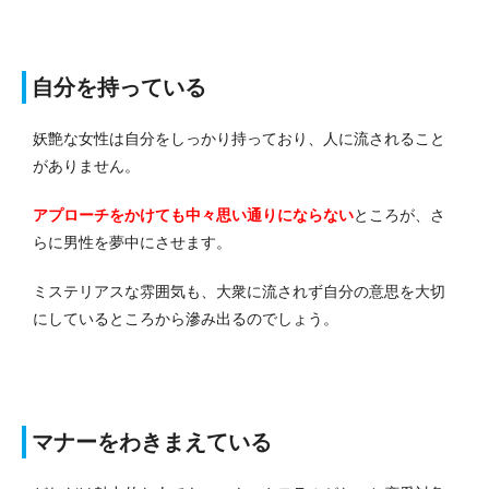
自分を持っている
妖艶な女性は自分をしっかり持っており、人に流されること
がありません。
アプローチをかけても中々思い通りにならない
ところが、さ
らに男性を夢中にさせます。
ミステリアスな雰囲気も、大衆に流されず自分の意思を大切
にしているところから滲み出るのでしょう。
マナーをわきまえている