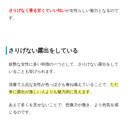
さりげなく香る甘くていい匂い
が女性らしい魅力となるので
す。
さりげない露出をしている
妖艶な女性に多い特徴の一つとして、さりげない露出をして
いることも挙げられます。
清廉で上品な女性が色っぽさも兼ね備えていることで、
ただ
単に露出が激しい人よりも魅力的に見えます
。
あえて多くを見せないことで、想像力が働き、より色気を感
じるのです。