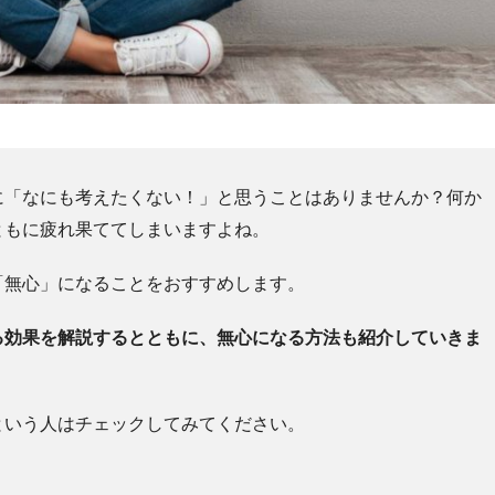
に「なにも考えたくない！」と思うことはありませんか？
何か
ともに疲れ果ててしまいますよね。
「無心」になることをおすすめします。
る効果を解説するとともに、無心になる方法も紹介していきま
という人はチェックしてみてください。