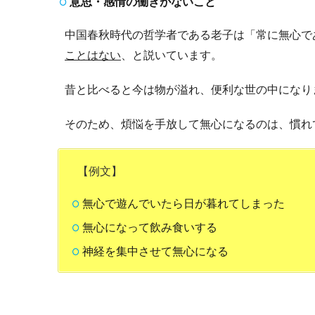
意思・感情の働きがないこと
中国春秋時代の哲学者である老子は「常に無心で
ことはない
、と説いています。
昔と比べると今は物が溢れ、便利な世の中になり
そのため、煩悩を手放して無心になるのは、慣れ
【例文】
無心で遊んでいたら日が暮れてしまった
無心になって飲み食いする
神経を集中させて無心になる