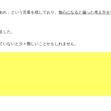
あれ」という言葉を残しており、
無心になると偏った考え方を
ました。
ていないと少々難しいことかもしれません。