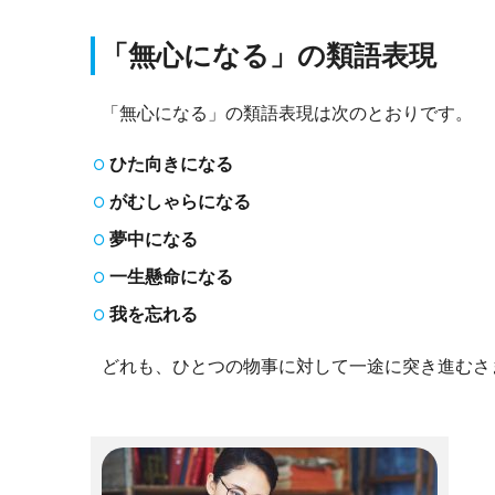
「無心になる」の類語表現
「無心になる」の類語表現は次のとおりです。
ひた向きになる
がむしゃらになる
夢中になる
一生懸命になる
我を忘れる
どれも、ひとつの物事に対して一途に突き進むさ