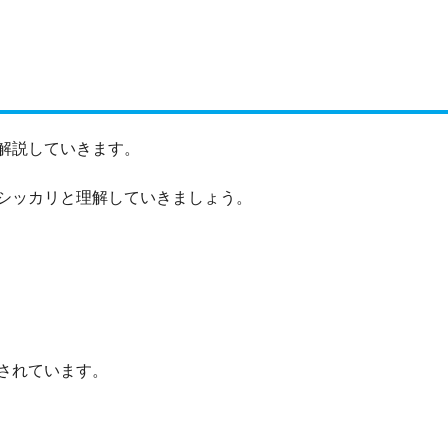
解説していきます。
シッカリと理解していきましょう。
されています。