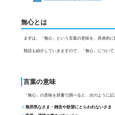
無心とは
まずは、「無心」という言葉の意味を、具体的に
類語も紹介していきますので、「無心」について
言葉の意味
「無心」の意味を辞書で調べると、次のように記
無邪気なさま・雑念や欲望にとらわれないさま