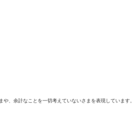
まや、余計なことを一切考えていないさまを表現しています。