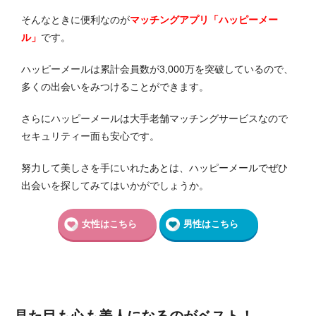
そんなときに便利なのが
マッチングアプリ「ハッピーメー
ル」
です。
ハッピーメールは累計会員数が3,000万を突破しているので、
多くの出会いをみつけることができます。
さらにハッピーメールは大手老舗マッチングサービスなので
セキュリティー面も安心です。
努力して美しさを手にいれたあとは、ハッピーメールでぜひ
出会いを探してみてはいかがでしょうか。
女性はこちら
男性はこちら