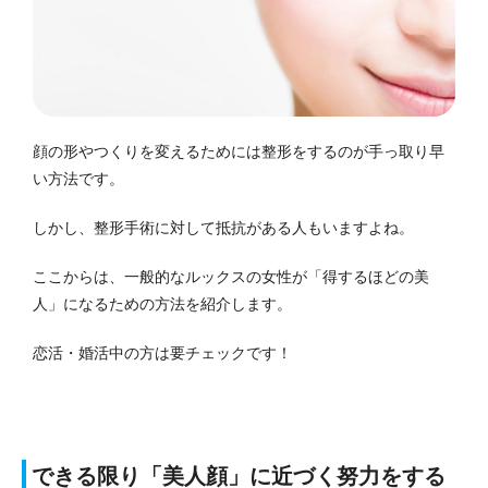
顔の形やつくりを変えるためには整形をするのが手っ取り早
い方法です。
しかし、整形手術に対して抵抗がある人もいますよね。
ここからは、一般的なルックスの女性が「得するほどの美
人」になるための方法を紹介します。
恋活・婚活中の方は要チェックです！
できる限り「美人顔」に近づく努力をする