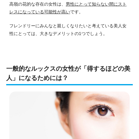
高嶺の花的な存在の女性は、
男性にとって知らない間にスト
レスになっている可能性が高い
です。
フレンドリーにみんなと親しくなりたいと考えている美人女
性にとっては、大きなデメリットの1つでしょう。
一般的なルックスの女性が「得するほどの美
人」になるためには？