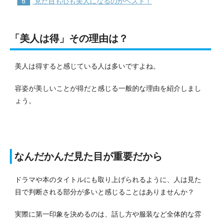
6
見た目も心も美人になるのがベスト！
「美人は得」その理由は？
美人は得すると感じている人は多いですよね。
容姿が美しいことが得だと感じる一般的な理由を紹介しまし
ょう。
なんだかんだ見た目が重要だから
ドラマや本のタイトルにも取り上げられるように、人は見た
目で判断される部分が多いと感じることはありませんか？
実際に第一印象を決めるのは、話し方や服装など全体的な雰