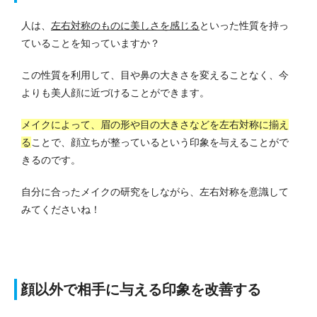
人は、
左右対称のものに美しさを感じる
といった性質を持っ
ていることを知っていますか？
この性質を利用して、目や鼻の大きさを変えることなく、今
よりも美人顔に近づけることができます。
メイクによって、眉の形や目の大きさなどを左右対称に揃え
る
ことで、顔立ちが整っているという印象を与えることがで
きるのです。
自分に合ったメイクの研究をしながら、左右対称を意識して
みてくださいね！
顔以外で相手に与える印象を改善する