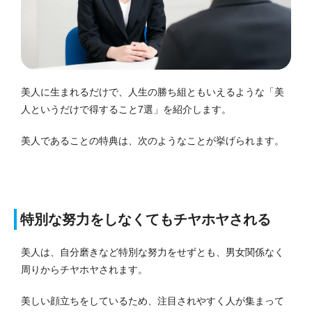
美人に生まれるだけで、人生の勝ち組ともいえるような「美
人というだけで得すること7選」を紹介します。
美人であることの特典は、次のようなことが挙げられます。
特別な努力をしなくてもチヤホヤされる
美人は、自分磨きなど特別な努力をせずとも、男女関係なく
周りからチヤホヤされます。
美しい顔立ちをしているため、注目されやすく人が集まって