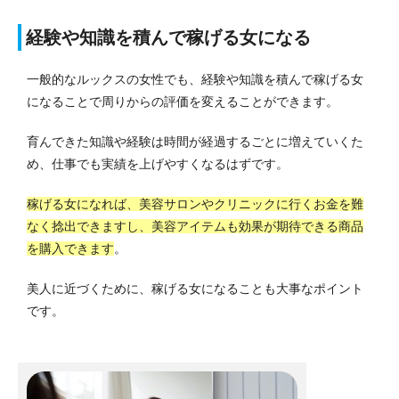
経験や知識を積んで稼げる女になる
一般的なルックスの女性でも、経験や知識を積んで稼げる女
になることで周りからの評価を変えることができます。
育んできた知識や経験は時間が経過するごとに増えていくた
め、仕事でも実績を上げやすくなるはずです。
稼げる女になれば、美容サロンやクリニックに行くお金を難
なく捻出できますし、美容アイテムも効果が期待できる商品
を購入できます
。
美人に近づくために、稼げる女になることも大事なポイント
です。