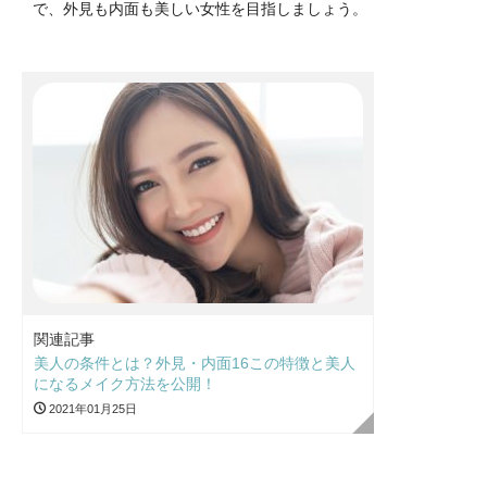
で、外見も内面も美しい女性を目指しましょう。
関連記事
美人の条件とは？外見・内面16この特徴と美人
になるメイク方法を公開！
2021年01月25日