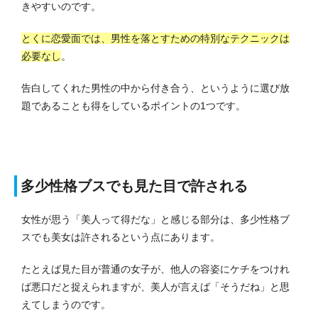
きやすいのです。
とくに恋愛面では、男性を落とすための特別なテクニックは
必要なし
。
告白してくれた男性の中から付き合う、というように選び放
題であることも得をしているポイントの1つです。
多少性格ブスでも見た目で許される
女性が思う「美人って得だな」と感じる部分は、多少性格ブ
スでも美女は許されるという点にあります。
たとえば見た目が普通の女子が、他人の容姿にケチをつけれ
ば悪口だと捉えられますが、美人が言えば「そうだね」と思
えてしまうのです。