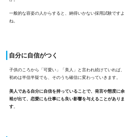
一般的な容姿の人からすると、納得いかない採用試験ですよ
ね。
自分に自信がつく
子供のころから「可愛い」「美人」と言われ続けていれば、
初めは半信半疑でも、そのうち確信に変わっていきます。
美人である自分に自信を持っていることで、発言や態度に余
裕が出て、恋愛にも仕事にも良い影響を与えることがありま
す
。