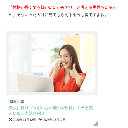
「性格が悪くても顔がいいからアリ」と考える男性もいる
た
め、そういった大目に見てもらえる部分も得ですよね。
関連記事
美人に性格ブスがいない理由や男性にモテる美
人になる方法を紹介！
2020年11月12日
2025年02月12日