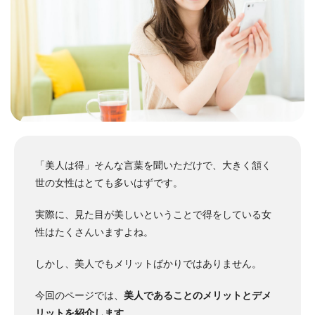
「美人は得」
そんな言葉を聞いただけで、大きく頷く
世の女性はとても多いはずです。
実際に、見た目が美しいということで得をしている女
性はたくさんいますよね。
しかし、美人でもメリットばかりではありません。
今回のページでは、
美人であることのメリットとデメ
リットを紹介します
。