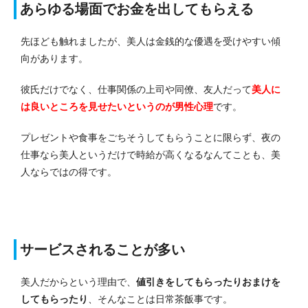
あらゆる場面でお金を出してもらえる
先ほども触れましたが、美人は金銭的な優遇を受けやすい傾
向があります。
彼氏だけでなく、仕事関係の上司や同僚、友人だって
美人に
は良いところを見せたいというのが男性心理
です。
プレゼントや食事をごちそうしてもらうことに限らず、夜の
仕事なら美人というだけで時給が高くなるなんてことも、美
人ならではの得です。
サービスされることが多い
美人だからという理由で、
値引きをしてもらったりおまけを
してもらったり
、そんなことは日常茶飯事です。