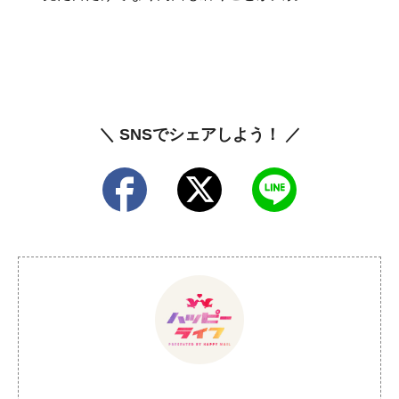
＼ SNSでシェアしよう！ ／