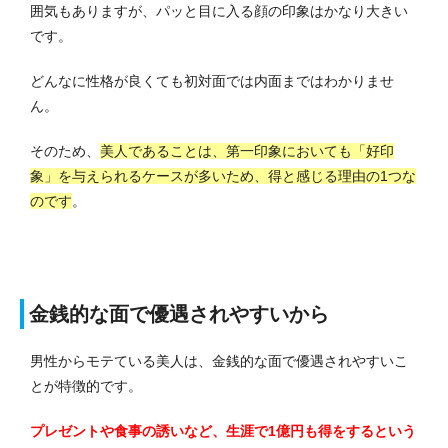
囲気もありますが、パッと目に入る顔の印象はかなり大きい
です。
どんなに性格が良くても初対面では内面まではわかりませ
ん。
そのため、
美人であることは、第一印象においても「好印
象」を与えられるケースが多いため、得と感じる理由の1つな
のです
。
金銭的な面で優遇されやすいから
男性からモテている美人は、金銭的な面で優遇されやすいこ
とが特徴的です。
プレゼントや食事の誘いなど、生涯で1億円も得をするという