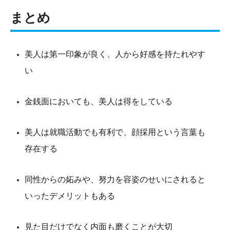
まとめ
美人は第一印象が良く、人から好感を持たれやす
い
金銭面においても、美人は得をしている
美人は就職活動でも有利で、顔採用という言葉も
存在する
同性からの妬みや、努力を容姿のせいにされると
いったデメリットもある
見た目だけでなく内面も磨くことが大切