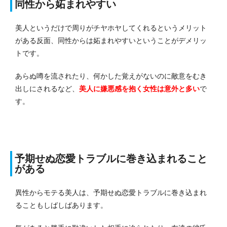
同性から妬まれやすい
美人というだけで周りがチヤホヤしてくれるというメリット
がある反面、同性からは妬まれやすいということがデメリッ
トです。
あらぬ噂を流されたり、何かした覚えがないのに敵意をむき
出しにされるなど、
美人に嫌悪感を抱く女性は意外と多い
で
す。
予期せぬ恋愛トラブルに巻き込まれること
がある
異性からモテる美人は、予期せぬ恋愛トラブルに巻き込まれ
ることもしばしばあります。