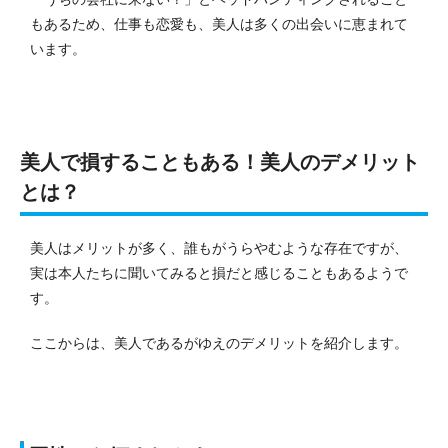
もあるため、仕事も恋愛も、美人は多くの出会いに恵まれて
います。
美人で損することもある！美人のデメリット
とは？
美人はメリットが多く、誰もがうらやむような存在ですが、
実は本人たちに聞いてみると損だと感じることもあるようで
す。
ここからは、美人であるがゆえのデメリットを紹介します。