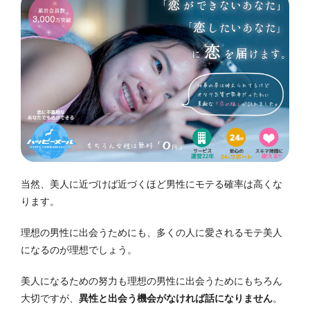
当然、美人に近づけば近づくほど男性にモテる確率は高くな
ります。
理想の男性に出会うためにも、多くの人に愛されるモテ美人
になるのが理想でしょう。
美人になるための努力も理想の男性に出会うためにもちろん
大切ですが、
異性と出会う機会がなければ話になりません
。