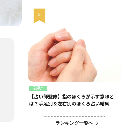
診断
【占い師監修】指のほくろが示す意味と
は？手足別＆左右別のほくろ占い結果
ランキング一覧へ