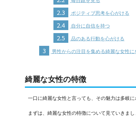
毎日鏡を見る
2.3
ポジティブ思考を心がける
2.4
自分に自信を持つ
2.5
品のある行動を心がける
3
男性からの注目を集める綺麗な女性に
綺麗な女性の特徴
一口に綺麗な女性と言っても、その魅力は多岐に
まずは、綺麗な女性の特徴について見ていきまし