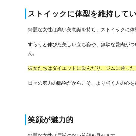
ストイックに体型を維持して
綺麗な女性は高い美意識を持ち、ストイックに体
すらりと伸びた美しい立ち姿や、無駄な贅肉がつ
ん。
彼女たちはダイエットに励んだり、ジムに通った
日々の努力の賜物だからこそ、より強く人の心を
笑顔が魅力的
綺麗な女性は屈託のない笑顔を見せます。