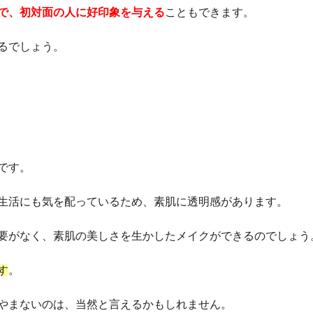
で、初対面の人に好印象を与える
こともできます。
るでしょう。
です。
生活にも気を配っているため、素肌に透明感があります。
要がなく、素肌の美しさを生かしたメイクができるのでしょう
す
。
やまないのは、当然と言えるかもしれません。