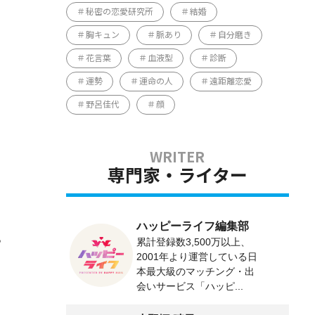
秘密の恋愛研究所
結婚
胸キュン
脈あり
自分磨き
花言葉
血液型
診断
運勢
運命の人
遠距離恋愛
野呂佳代
顔
専門家・ライター
ハッピーライフ編集部
。
累計登録数3,500万以上、
2001年より運営している日
本最大級のマッチング・出
会いサービス「ハッピ...