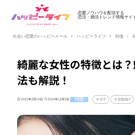
恋愛ノウハウを配信する
恋活・婚活トレンド情報サイ
出会い恋愛のハッピーメール
ハッピーライフ
特徴
綺麗な女性の特徴とは？
法も解説！
特徴
モテ
女性向け
2023年2月14日
2024年12月3日