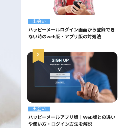
出会い
ハッピーメールログイン画面から登録でき
ない時のweb版・アプリ版の対処法
出会い
ハッピーメールアプリ版｜Web版との違い
や使い方・ログイン方法を解説