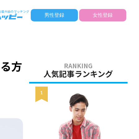
男性登録
女性登録
なる方
人気記事ランキング