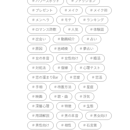
パワースポット
ファッション
プレゼント
メイク
メイク術
メンヘラ
モテ
ランキング
ロマンス詐欺
人気
体験談
出会い
動画紹介
占い
原因
吉崎綾
夢占い
女の本音
女性向け
婚活
対処法
復縁
心理テスト
恋の溜まりBar
恋愛
恋活
手相
改善方法
星座
映画
歌・曲
浮気
深層心理
特徴
生態
用語解説
男の本音
男女向け
男性向け
相性
石言葉