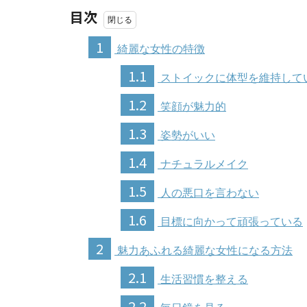
目次
1
綺麗な女性の特徴
1.1
ストイックに体型を維持して
1.2
笑顔が魅力的
1.3
姿勢がいい
1.4
ナチュラルメイク
1.5
人の悪口を言わない
1.6
目標に向かって頑張っている
2
魅力あふれる綺麗な女性になる方法
2.1
生活習慣を整える
2.2