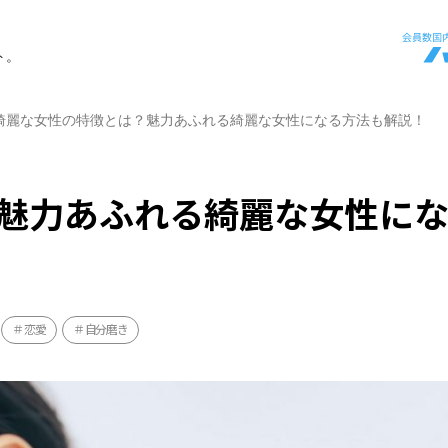
ト。
綺麗な女性の特徴とは？魅力あふれる綺麗な女性になる方法も解説！
魅力あふれる綺麗な女性に
恋愛
自分磨き