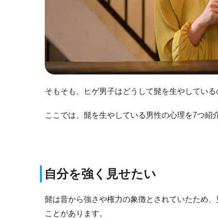
そもそも、ヒゲ男子はどうして髭を生やしている
ここでは、髭を生やしている男性の心理を7つ紹
自分を強く見せたい
髭は昔から強さや権力の象徴とされていたため、
ことがあります。