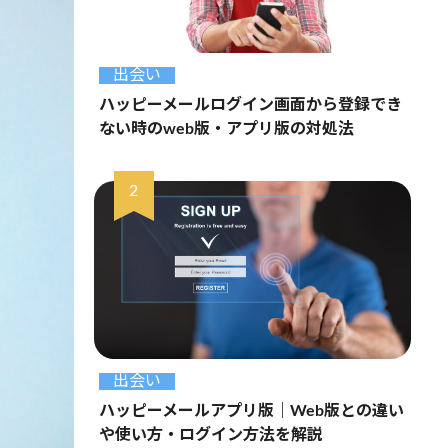
出会い
ハッピーメールログイン画面から登録でき
ない時のweb版・アプリ版の対処法
出会い
ハッピーメールアプリ版｜Web版との違い
や使い方・ログイン方法を解説