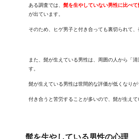
ある調査では、
髭を生やしていない男性に比べて
が出ています。
そのため、ヒゲ男子と付き合っても裏切られて、
また、髭が生えている男性は、周囲の人から「清
す。
髭が生えている男性は世間的な評価が低くなりが
付き合うと苦労することが多いので、髭が生えて
髭を生やしている男性の心理