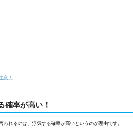
注意！
る確率が高い！
言われるのは、浮気する確率が高いというのが理由です。