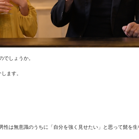
のでしょうか。
介します。
男性は無意識のうちに「自分を強く見せたい」と思って髭を生