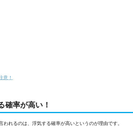
注意！
る確率が高い！
言われるのは、浮気する確率が高いというのが理由です。