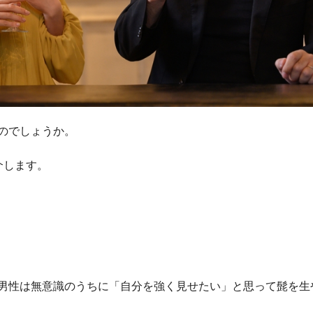
のでしょうか。
介します。
男性は無意識のうちに「自分を強く見せたい」と思って髭を生