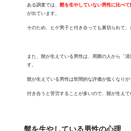
ある調査では、
髭を生やしていない男性に比べて
が出ています。
そのため、ヒゲ男子と付き合っても裏切られて、
また、髭が生えている男性は、周囲の人から「清
す。
髭が生えている男性は世間的な評価が低くなりが
付き合うと苦労することが多いので、髭が生えて
髭を生やしている男性の心理