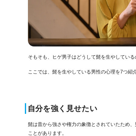
そもそも、ヒゲ男子はどうして髭を生やしている
ここでは、髭を生やしている男性の心理を7つ紹
自分を強く見せたい
髭は昔から強さや権力の象徴とされていたため、
ことがあります。