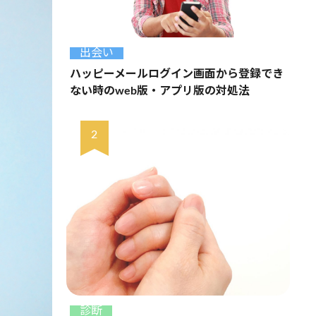
出会い
ハッピーメールログイン画面から登録でき
ない時のweb版・アプリ版の対処法
診断