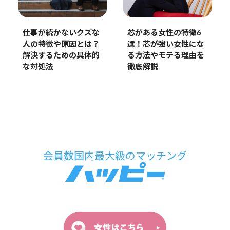
仕事が続かないクズな
芯がある女性の特徴6
人の特徴や原因とは？
選！芯が強い女性にな
解決するための具体的
る方法やモテる理由を
な対処法
徹底解説