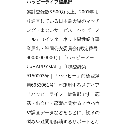
ハッピーライフ編集部
累計登録数3,500万以上、2001年よ
り運営している日本最大級のマッチ
ング・出会いサービス「ハッピーメ
ール」（インターネット異性紹介事
業届出・福岡公安委員会( 認定番号
90080003000 )｜『ハッピーメー
ル/HAPPYMAIL』商標登録第
5150003号｜『ハッピー』商標登録
第6953061号）が運用するメディア
「ハッピーライフ」編集部です。恋
活・出会い・恋愛に関するノウハウ
や調査データなどをもとに、読者の
悩みや疑問を解消するサポートとな