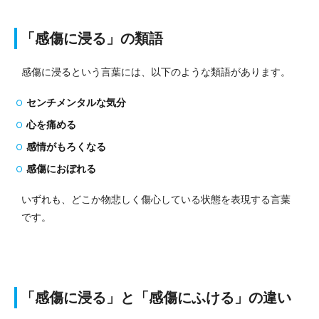
「感傷に浸る」の類語
感傷に浸るという言葉には、以下のような類語があります。
センチメンタルな気分
心を痛める
感情がもろくなる
感傷におぼれる
いずれも、どこか物悲しく傷心している状態を表現する言葉
です。
「感傷に浸る」と「感傷にふける」の違い