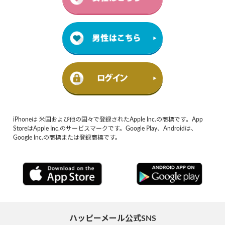
iPhoneは 米国および他の国々で登録されたApple Inc.の商標です。App
StoreはApple Inc.のサービスマークです。Google Play、Androidは、
Google Inc.の商標または登録商標です。
ハッピーメール公式SNS