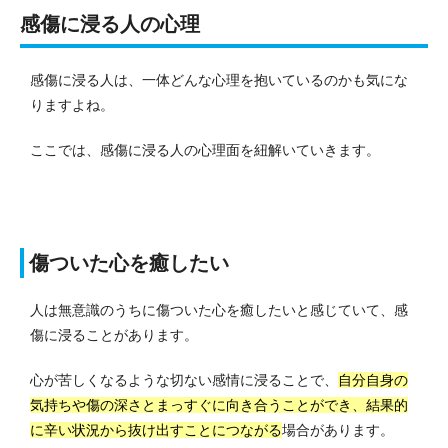
感傷に浸る人の心理
感傷に浸る人は、一体どんな心理を抱いているのかも気にな
りますよね。
ここでは、感傷に浸る人の心理面を紐解いていきます。
傷ついた心を癒したい
人は無意識のうちに傷ついた心を癒したいと感じていて、感
傷に浸ることがあります。
心が苦しくなるような切ない感情に浸ることで、
自分自身の
気持ちや傷の深さとまっすぐに向き合うことができ、結果的
に辛い状況から抜け出すことにつながる
場合があります。