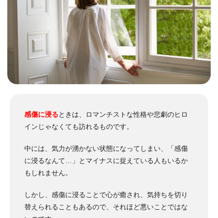
感傷に浸る
ときは、ロマンチストな性格や悲劇のヒロ
インじゃなくても訪れるものです。
中には、気力が湧かない状態になってしまい、「感傷
に浸るなんて…」とマイナスに捉えている人もいるか
もしれません。
しかし、感傷に浸ることで心が癒され、気持ちを切り
替えられることもあるので、それほど悪いことではな