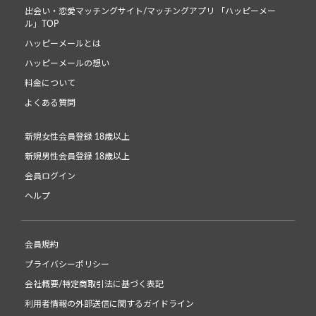
出会い・恋愛マッチングサイト/マッチングアプリ 「ハッピーメー
ル」TOP
ハッピーメールとは
ハッピーメールの想い
料金について
よくある質問
新規女性会員登録 18歳以上
新規男性会員登録 18歳以上
会員ログイン
ヘルプ
会員規約
プライバシーポリシー
会社概要/特定商取引法に基づく表記
利用者情報の外部送信に関するガイドライン