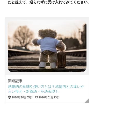
だと捉えて、逆らわずに受け入れてみてください
。
関連記事
感傷的の意味や使い方とは？感情的との違いや
言い換え・対義語・英語表現も
2020年10月05日
2026年01月23日