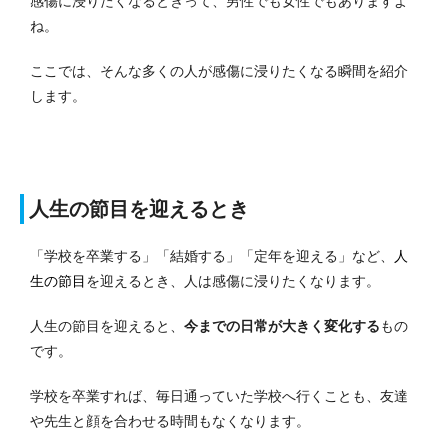
感傷に浸りたくなるときって、男性でも女性でもありますよ
ね。
ここでは、そんな多くの人が感傷に浸りたくなる瞬間を紹介
します。
人生の節目を迎えるとき
「学校を卒業する」「結婚する」「定年を迎える」など、
人
生の節目
を迎えるとき、人は感傷に浸りたくなります。
人生の節目を迎えると、
今までの日常が大きく変化する
もの
です。
学校を卒業すれば、毎日通っていた学校へ行くことも、友達
や先生と顔を合わせる時間もなくなります。