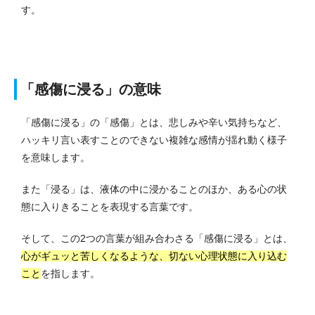
す。
「感傷に浸る」の意味
「感傷に浸る」の「感傷」とは、悲しみや辛い気持ちなど、
ハッキリ言い表すことのできない複雑な感情が揺れ動く様子
を意味します。
また「浸る」は、液体の中に浸かることのほか、ある心の状
態に入りきることを表現する言葉です。
そして、この2つの言葉が組み合わさる「感傷に浸る」とは、
心がギュッと苦しくなるような、切ない心理状態に入り込む
こと
を指します。