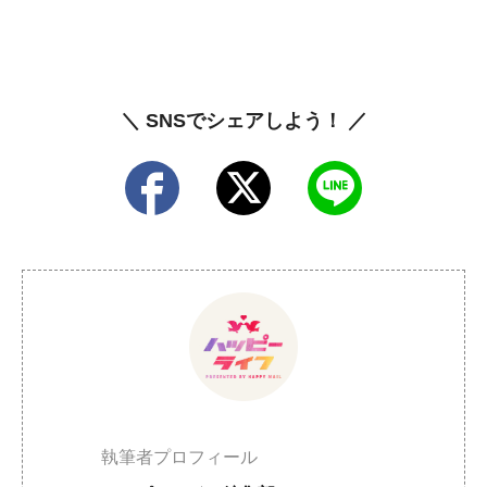
＼ SNSでシェアしよう！ ／
執筆者プロフィール