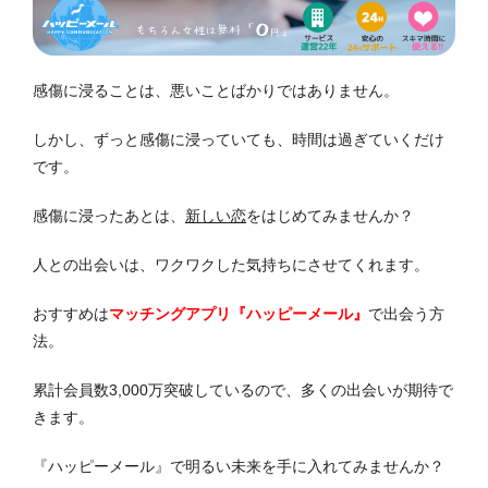
感傷に浸ることは、悪いことばかりではありません。
しかし、ずっと感傷に浸っていても、時間は過ぎていくだけ
です。
感傷に浸ったあとは、
新しい恋
をはじめてみませんか？
人との出会いは、ワクワクした気持ちにさせてくれます。
おすすめは
マッチングアプリ『ハッピーメール』
で出会う方
法。
累計会員数3,000万突破しているので、多くの出会いが期待で
きます。
『ハッピーメール』で明るい未来を手に入れてみませんか？