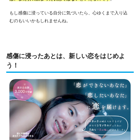
もし感傷に浸っている自分に気づいたら、心ゆくまで入り込
むのもいいかもしれませんね。
感傷に浸ったあとは、新しい恋をはじめよ
う！