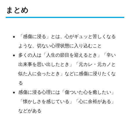
まとめ
「感傷に浸る」とは、心がギュッと苦しくなる
ような、切ない心理状態に入り込むこと
多くの人は「人生の節目を迎えるとき」「辛い
出来事を思い出したとき」「元カレ・元カノと
似た人に会ったとき」などに感傷に浸りたくな
る
感傷に浸る心理には「傷ついた心を癒したい」
「懐かしさを感じている」「心に余裕がある」
などがある