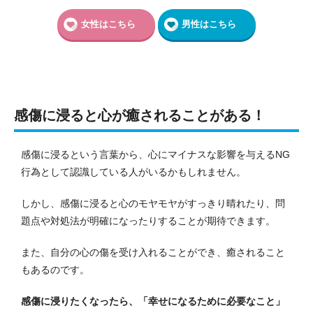
女性はこちら
男性はこちら
感傷に浸ると心が癒されることがある！
感傷に浸るという言葉から、心にマイナスな影響を与えるNG
行為として認識している人がいるかもしれません。
しかし、感傷に浸ると心のモヤモヤがすっきり晴れたり、問
題点や対処法が明確になったりすることが期待できます。
また、自分の心の傷を受け入れることができ、癒されること
もあるのです。
感傷に浸りたくなったら、「幸せになるために必要なこと」