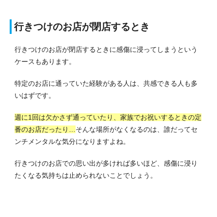
行きつけのお店が閉店するとき
行きつけのお店が閉店するときに感傷に浸ってしまうという
ケースもあります。
特定のお店に通っていた経験がある人は、共感できる人も多
いはずです。
週に1回は欠かさず通っていたり、家族でお祝いするときの定
番のお店だったり…
そんな場所がなくなるのは、誰だってセ
ンチメンタルな気分になりますよね。
行きつけのお店での思い出が多ければ多いほど、感傷に浸り
たくなる気持ちは止められないことでしょう。