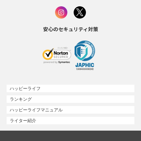
安心のセキュリティ対策
ハッピーライフ
ランキング
ハッピーライフマニュアル
ライター紹介