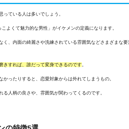
思っている人は多いでしょう。
かっこよくて魅力的な男性」がイケメンの定義になります。
なく、内面の綺麗さや洗練されている雰囲気などさまざまな要
磨きすれば、誰だって変身できるのです
。
なかったりすると、恋愛対象からは外れてしまうもの。
れる人柄の良さや、雰囲気が関わってくるのです。
ンの特徴5選