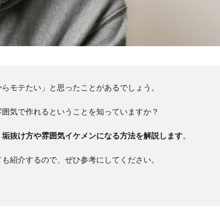
からモテたい」と思ったことがあるでしょう。
雰囲気で作れるということを知っていますか？
、垢抜け方や雰囲気イケメンになる方法を解説します
。
ても紹介するので、ぜひ参考にしてください。