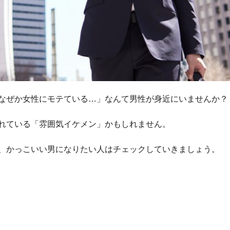
なぜか女性にモテている…」なんて男性が身近にいませんか？
れている「雰囲気イケメン」かもしれません。
、かっこいい男になりたい人はチェックしていきましょう。