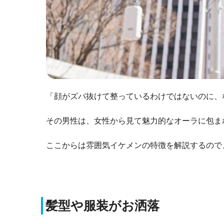
「顔がズバ抜けて整っているわけではないのに、
その男性は、女性から見て魅力的なオーラに包ま
ここからは雰囲気イケメンの特徴を解説するので
髪型や服装がお洒落