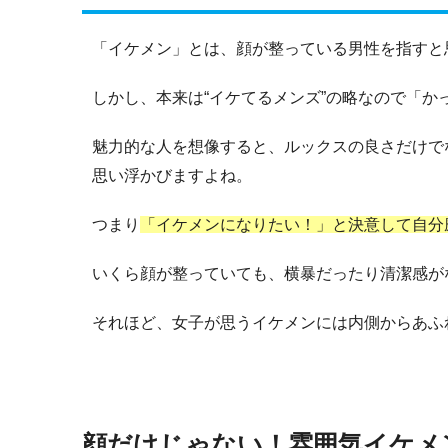
「イケメン」とは、顔が整っている男性を指すと
しかし、本来は“イケてるメンズ”の略なので「
魅力的な人を想像すると、ルックスの良さだけで
思い浮かびますよね。
つまり
「イケメンになりたい！」と決意して自分
いくら顔が整っていても、横暴だったり清潔感が
それほど、女子が思うイケメンには内側からあふ
顔だけじゃない！雰囲気イケメ