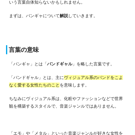
いう言葉自体知らないかもしれません。
まずは、バンギャについて
解説
していきます。
言葉の意味
「バンギャ」とは「
バンドギャル
」を略した言葉です。
「バンドギャル」とは、主に
ヴィジュアル系のバンドをこよ
なく愛する女性たちのこと
を意味します。
ちなみにヴィジュアル系は、化粧やファッションなどで世界
観を構築するスタイルで、音楽ジャンルではありません。
「エモ」や「メタル」といった音楽ジャンルが好きな女性を