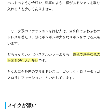
ホストのような恰好や、執事のように襟があるシャツを取り
入れる人も少なくありません。
ロリータ系のファッションを好む人は、全身白でふわふわの
ドレスを着たり、頭にボンボンや大きなリボンをつける人も
います。
どちらかといえばパステルカラーよりも、
原色で派手な色の
服装を好む人が多い
です。
ちなみに全身黒のフリルドレスは「ゴシック・ロリータ（ゴ
スロリ）ファッション」といわれています。
メイクが濃い