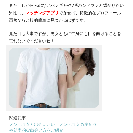
また、しがらみのないバンギャやV系バンドマンと繋がりたい
男性は、
マッチングアプリ
で探せば、特徴的なプロフィール
画像から比較的簡単に見つかるはずです。
見た目も大事ですが、男女ともに中身にも目を向けることを
忘れないでくださいね！
関連記事
メンヘラ女と出会いたい！メンヘラ女の注意点
や効率的な出会い方をご紹介