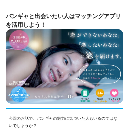
バンギャと出会いたい人はマッチングアプリ
を活用しよう！
今回のお話で、バンギャの魅力に気づいた人もいるのではな
いでしょうか？