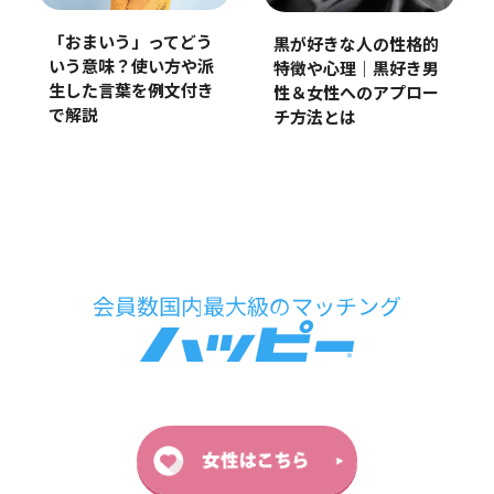
「おまいう」ってどう
黒が好きな人の性格的
いう意味？使い方や派
特徴や心理｜黒好き男
生した言葉を例文付き
性＆女性へのアプロー
で解説
チ方法とは