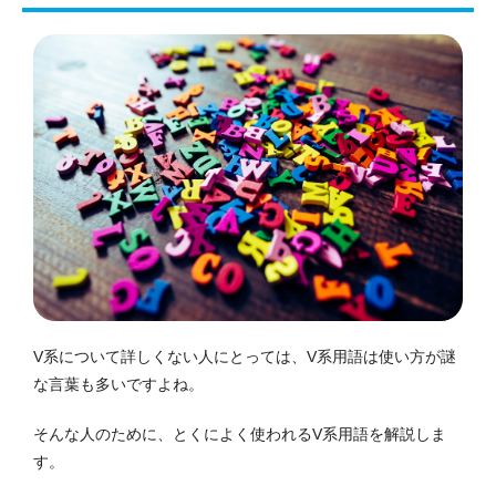
V系について詳しくない人にとっては、V系用語は使い方が謎
な言葉も多いですよね。
そんな人のために、とくによく使われるV系用語を解説しま
す。