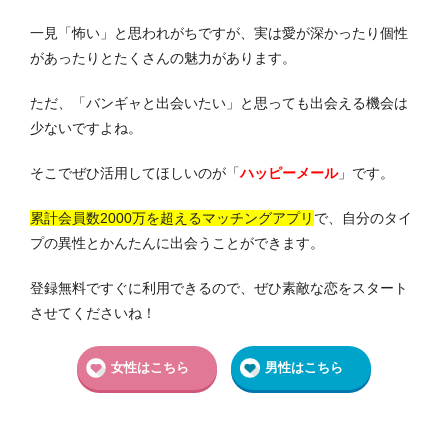
一見「怖い」と思われがちですが、実は愛が深かったり個性
があったりとたくさんの魅力があります。
ただ、「バンギャと出会いたい」と思っても出会える機会は
少ないですよね。
そこでぜひ活用してほしいのが
「
ハッピーメール
」です。
累計会員数2000万を超えるマッチングアプリ
で、自分のタイ
プの異性とかんたんに出会うことができます。
登録無料ですぐに利用できるので、ぜひ素敵な恋をスタート
させてくださいね！
女性はこちら
男性はこちら