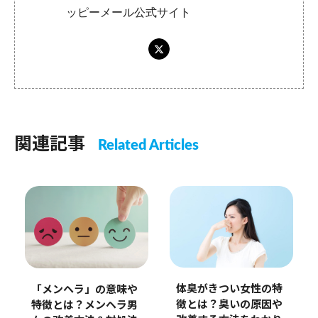
ッピーメール公式サイト
関連記事
Related Articles
体臭がきつい女性の特
「メンヘラ」の意味や
徴とは？臭いの原因や
特徴とは？メンヘラ男