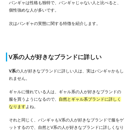
バンギャは性格も独特で、バンギャじゃない人と比べると、
個性強めな人が多いです。
次はバンギャの実態に関する特徴を紹介します。
V系の人が好きなブランドに詳しい
V系
の人が好きなブランドに詳しい人は、実はバンギャかもし
れません。
ギャルに憧れている人は、ギャル系の人が好きなブランドの
服を買うようになるので、
自然とギャル系ブランドに詳しく
なります
よね。
それと同じく、バンギャもV系の人が好きなブランドで服をゲ
ットするので、自然とV系の人が好きなブランドに詳しくなり