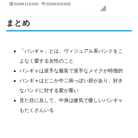
2019年11月19日
2025年02月20日
まとめ
「バンギャ」とは、ヴィジュアル系バンドをこ
よなく愛する女性のこと
バンギャは派手な服装で派手なメイクが特徴的
バンギャはどこか中二病っぽい節があり、好き
なバンドに対する愛が重い
見た目に反して、中身は健気で優しいバンギャ
もたくさんいる