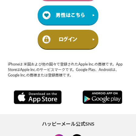
iPhoneは 米国および他の国々で登録されたApple Inc.の商標です。App
StoreはApple Inc.のサービスマークです。Google Play、Androidは、
Google Inc.の商標または登録商標です。
ハッピーメール公式SNS