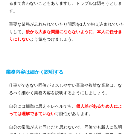
るまで言わないこともありますし、トラブルは隠そうとしま
す。
重要な業務が忘れられていたり問題を1人で抱え込まれていた
りして、
後から大きな問題にならないように、本人に任せき
りにしない
よう気をつけましょう。
業務内容は細かく説明する
仕事ができない同僚がミスしやすい業務や複雑な業務は、な
るべく細かく業務内容を説明するようにしましょう。
自分には簡単に思えるレベルでも、
個人差があるため人によ
っては理解できていない
可能性があります。
自分の常識が人と同じだと思わないで、同僚でも新人に説明