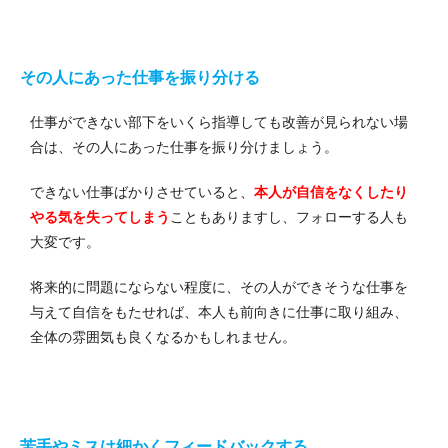
その人にあった仕事を振り分ける
仕事ができない部下をいくら指導しても改善が見られない場
合は、その人にあった仕事を振り分けましょう。
できない仕事ばかりさせていると、
本人が自信をなくしたり
やる気を失ってしまう
こともありますし、フォローする人も
大変です。
将来的に問題にならない程度に、その人ができそうな仕事を
与えて自信をもたせれば、本人も前向きに仕事に取り組み、
全体の雰囲気も良くなるかもしれません。
苦手やミスは細かくフィードバックする