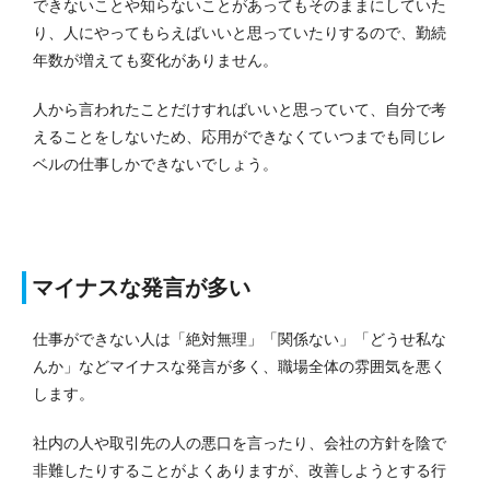
できないことや知らないことがあってもそのままにしていた
り、人にやってもらえばいいと思っていたりするので、勤続
年数が増えても変化がありません。
人から言われたことだけすればいいと思っていて、自分で考
えることをしないため、応用ができなくていつまでも同じレ
ベルの仕事しかできないでしょう。
マイナスな発言が多い
仕事ができない人は「絶対無理」「関係ない」「どうせ私な
んか」などマイナスな発言が多く、職場全体の雰囲気を悪く
します。
社内の人や取引先の人の悪口を言ったり、会社の方針を陰で
非難したりすることがよくありますが、改善しようとする行