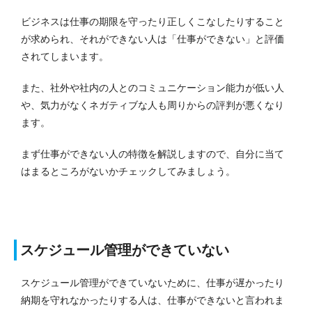
ビジネスは仕事の期限を守ったり正しくこなしたりすること
が求められ、それができない人は「仕事ができない」と評価
されてしまいます。
また、社外や社内の人とのコミュニケーション能力が低い人
や、気力がなくネガティブな人も周りからの評判が悪くなり
ます。
まず仕事ができない人の特徴を解説しますので、自分に当て
はまるところがないかチェックしてみましょう。
スケジュール管理ができていない
スケジュール管理ができていないために、仕事が遅かったり
納期を守れなかったりする人は、仕事ができないと言われま