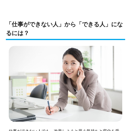
「仕事ができない人」から「できる人」にな
るには？
仕事ができない人でも、改善しようと思う気持ちと変化を受