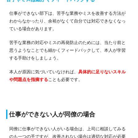
仕事ができない部下は、苦手な業務やミスを改善する方法が
わからなかったり、余裕がなくて自分では対応できなくなっ
ている場合があります。
苦手な業務の対応やミスの再発防止のためには、当たり前と
思うようなことでも細かくフィードバックして、本人が学習
する手助けをしましょう。
本人が原因に気づいていなければ、
具体的に足りないスキル
や問題点を指摘する
ことも必要です。
仕事ができない人が同僚の場合
同僚に仕事ができない人がいる場合は、上司に相談してみる
のも一つの手ですが、改善されない場合は適切な対応が必要