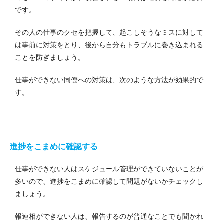
です。
その人の仕事のクセを把握して、起こしそうなミスに対して
は事前に対策をとり、後から自分もトラブルに巻き込まれる
ことを防ぎましょう。
仕事ができない同僚への対策は、次のような方法が効果的で
す。
進捗をこまめに確認する
仕事ができない人はスケジュール管理ができていないことが
多いので、進捗をこまめに確認して問題がないかチェックし
ましょう。
報連相ができない人は、報告するのが普通なことでも聞かれ