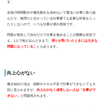
す。
全体の時間配分や優先順位を決めないで適当に仕事に取り組
んだり、無理だと分かっている仕事量でも必要な対策をとっ
たりしないので、いつも仕事が遅れ気味です。
問題が発生して自分だけで仕事を進めることが困難な状況で
も、1人で抱え込んだままで、
周りが気づいたときには大きな
問題になっている
こともあります。
向上心がない
働き始めた頃は、経験やスキル不足で仕事ができなくても大
目に見られますが、
向上心がなく成長しない人は「仕事がで
きない」
と問題視されます。