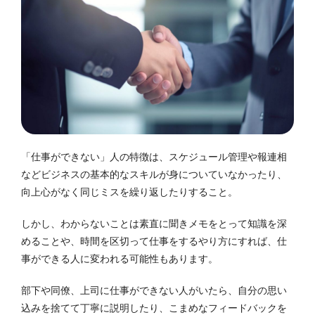
「仕事ができない」人の特徴は、スケジュール管理や報連相
などビジネスの基本的なスキルが身についていなかったり、
向上心がなく同じミスを繰り返したりすること。
しかし、わからないことは素直に聞きメモをとって知識を深
めることや、時間を区切って仕事をするやり方にすれば、仕
事ができる人に変われる可能性もあります。
部下や同僚、上司に仕事ができない人がいたら、自分の思い
込みを捨てて丁寧に説明したり、こまめなフィードバックを