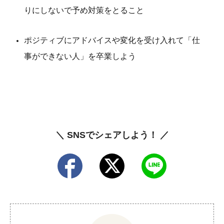
りにしないで予め対策をとること
ポジティブにアドバイスや変化を受け入れて「仕
事ができない人」を卒業しよう
＼ SNSでシェアしよう！ ／