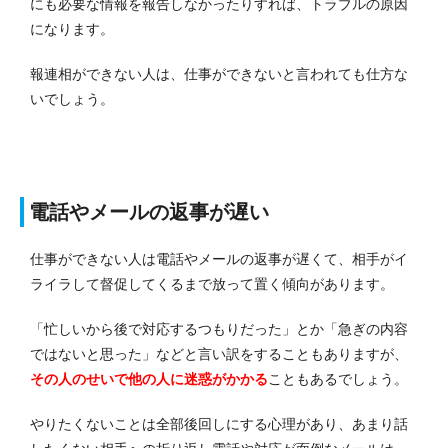
にも必要な情報を報告しなかったりすれば、トラブルの原因
になります。
報連相ができない人は、仕事ができないと言われても仕方な
いでしょう。
電話やメールの返事が遅い
仕事ができない人は電話やメールの返事が遅くて、相手がイ
ライラして督促してくるまで放って置く傾向があります。
「忙しいから後で対応するつもりだった」とか「急ぎの内容
ではないと思った」などと言い訳をすることもありますが、
その人のせいで他の人に迷惑がかかる
こともあるでしょう。
やりたくないことは全部後回しにする心理があり、あまり話