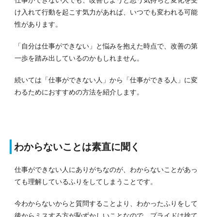
け入れて行動を起こす気力があれば、いつでも変われる可能
性があります。
「自分は仕事ができない」と悩みを抱えた時点で、改善の第
一歩を踏み出しているのかもしれません。
続いては「仕事ができない人」から「仕事ができる人」に変
わるためにおすすめの方法を紹介します。
わからないことは素直に聞く
仕事ができない人にありがちなのが、わからないことがあっ
ても理解しているふりをしてしまうことです。
今わからないからと質問することより、わかったふりをして
後からミスする方が恥ずかしいことなので、プライドは捨て