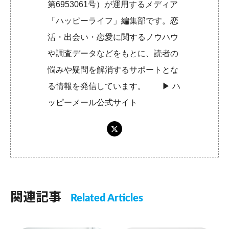
第6953061号）が運用するメディア
「ハッピーライフ」編集部です。恋
活・出会い・恋愛に関するノウハウ
や調査データなどをもとに、読者の
悩みや疑問を解消するサポートとな
る情報を発信しています。 ▶︎
ハ
ッピーメール公式サイト
関連記事
Related Articles