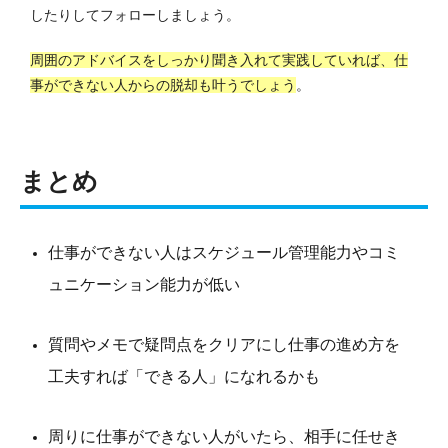
したりしてフォローしましょう。
周囲のアドバイスをしっかり聞き入れて実践していれば、仕
事ができない人からの脱却も叶うでしょう
。
まとめ
仕事ができない人はスケジュール管理能力やコミ
ュニケーション能力が低い
質問やメモで疑問点をクリアにし仕事の進め方を
工夫すれば「できる人」になれるかも
周りに仕事ができない人がいたら、相手に任せき