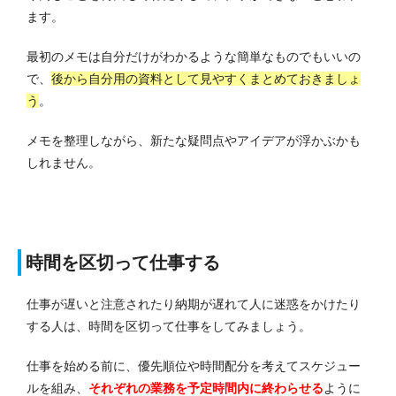
ます。
最初のメモは自分だけがわかるような簡単なものでもいいの
で、
後から自分用の資料として見やすくまとめておきましょ
う
。
メモを整理しながら、新たな疑問点やアイデアが浮かぶかも
しれません。
時間を区切って仕事する
仕事が遅いと注意されたり納期が遅れて人に迷惑をかけたり
する人は、時間を区切って仕事をしてみましょう。
仕事を始める前に、優先順位や時間配分を考えてスケジュー
ルを組み、
それぞれの業務を予定時間内に終わらせる
ように