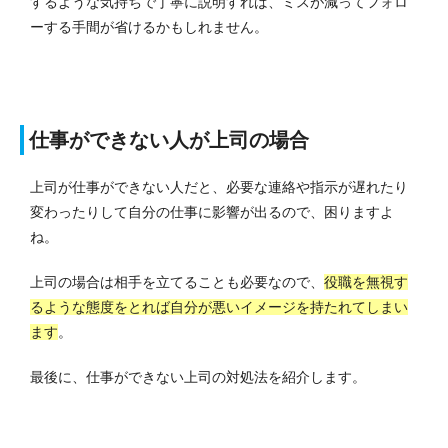
するような気持ちで丁寧に説明すれば、ミスが減ってフォロ
ーする手間が省けるかもしれません。
仕事ができない人が上司の場合
上司が仕事ができない人だと、必要な連絡や指示が遅れたり
変わったりして自分の仕事に影響が出るので、困りますよ
ね。
上司の場合は相手を立てることも必要なので、
役職を無視す
るような態度をとれば自分が悪いイメージを持たれてしまい
ます
。
最後に、仕事ができない上司の対処法を紹介します。