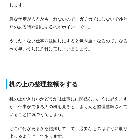
します。
急な予定が入るかもしれないので、ガチガチにしないでゆと
りのある時間割にするのがポイントです。
やりたくない仕事を後回しにすると気が重くなるので、なる
べく早いうちに片付けてしまいましょう。
机の上の整理整頓をする
机の上がきれいかどうかは仕事には関係ないように思えます
が、仕事ができる人の机を見ると、きちんと整理整頓されて
いることに気づくでしょう。
どこに何があるかを把握していて、必要なものはすぐに取り
出せるようにしてあります。