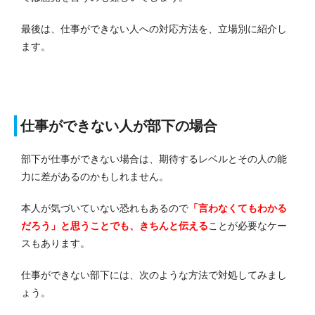
最後は、仕事ができない人への対応方法を、立場別に紹介し
ます。
仕事ができない人が部下の場合
部下が仕事ができない場合は、期待するレベルとその人の能
力に差があるのかもしれません。
本人が気づいていない恐れもあるので
「言わなくてもわかる
だろう」と思うことでも、きちんと伝える
ことが必要なケー
スもあります。
仕事ができない部下には、次のような方法で対処してみまし
ょう。