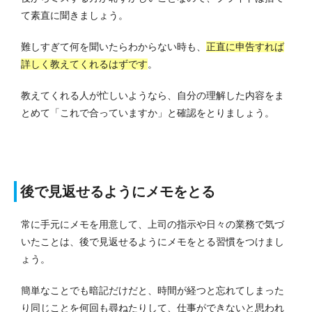
て素直に聞きましょう。
難しすぎて何を聞いたらわからない時も、
正直に申告すれば
詳しく教えてくれるはずです
。
教えてくれる人が忙しいようなら、自分の理解した内容をま
とめて「これで合っていますか」と確認をとりましょう。
後で見返せるようにメモをとる
常に手元にメモを用意して、上司の指示や日々の業務で気づ
いたことは、後で見返せるようにメモをとる習慣をつけまし
ょう。
簡単なことでも暗記だけだと、時間が経つと忘れてしまった
り同じことを何回も尋ねたりして、仕事ができないと思われ