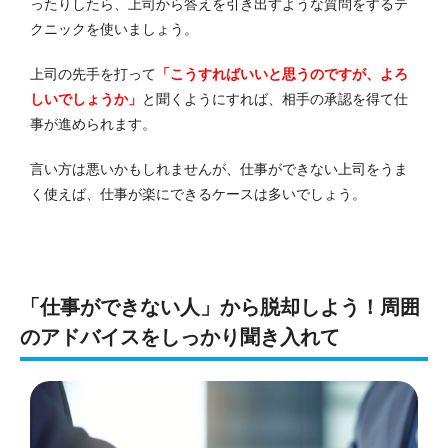
ったりしたら、上司から答えを引き出すような質問をするテ
クニックを使いましょう。
上司の先手を打って
「こうすればいいと思うのですが、よろ
しいでしょうか」
と聞くようにすれば、相手の承認を得て仕
事が進められます。
言い方は悪いかもしれませんが、仕事ができない上司をうま
く使えば、仕事が楽にできるケースは多いでしょう。
「仕事ができない人」から脱却しよう！周囲
のアドバイスをしっかり聞き入れて