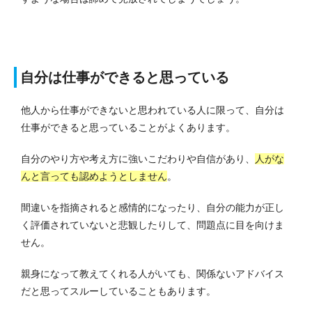
自分は仕事ができると思っている
他人から仕事ができないと思われている人に限って、自分は
仕事ができると思っていることがよくあります。
自分のやり方や考え方に強いこだわりや自信があり、
人がな
んと言っても認めようとしません
。
間違いを指摘されると感情的になったり、自分の能力が正し
く評価されていないと悲観したりして、問題点に目を向けま
せん。
親身になって教えてくれる人がいても、関係ないアドバイス
だと思ってスルーしていることもあります。