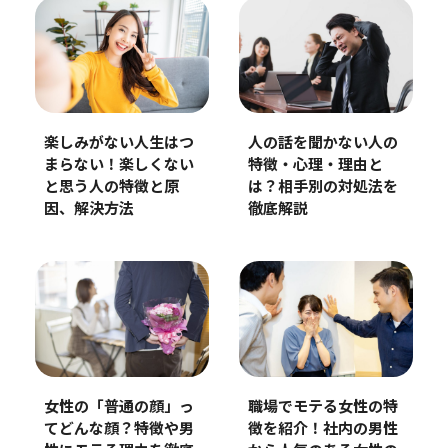
楽しみがない人生はつ
人の話を聞かない人の
まらない！楽しくない
特徴・心理・理由と
と思う人の特徴と原
は？相手別の対処法を
因、解決方法
徹底解説
女性の「普通の顔」っ
職場でモテる女性の特
てどんな顔？特徴や男
徴を紹介！社内の男性