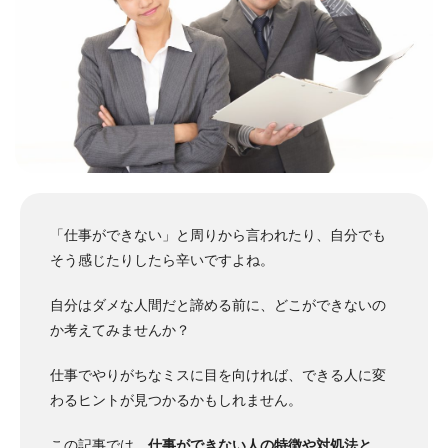
「仕事ができない」と周りから言われたり、自分でも
そう感じたりしたら辛いですよね。
自分はダメな人間だと諦める前に、どこができないの
か考えてみませんか？
仕事でやりがちなミスに目を向ければ、できる人に変
わるヒントが見つかるかもしれません。
この記事では、
仕事ができない人の特徴や対処法と、