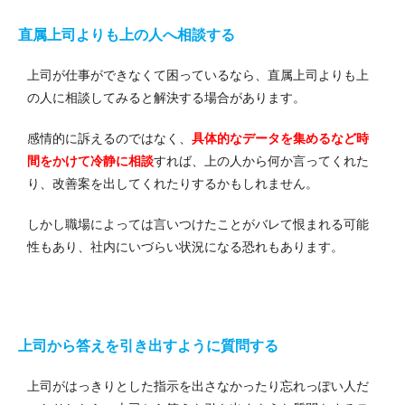
直属上司よりも上の人へ相談する
上司が仕事ができなくて困っているなら、直属上司よりも上
の人に相談してみると解決する場合があります。
感情的に訴えるのではなく、
具体的なデータを集めるなど時
間をかけて冷静に相談
すれば、上の人から何か言ってくれた
り、改善案を出してくれたりするかもしれません。
しかし職場によっては言いつけたことがバレて恨まれる可能
性もあり、社内にいづらい状況になる恐れもあります。
上司から答えを引き出すように質問する
上司がはっきりとした指示を出さなかったり忘れっぽい人だ