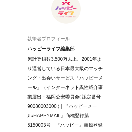
執筆者プロフィール
ハッピーライフ編集部
累計登録数3,500万以上、2001年よ
り運営している日本最大級のマッチ
ング・出会いサービス「ハッピーメ
ール」（インターネット異性紹介事
業届出・福岡公安委員会( 認定番号
90080003000 )｜『ハッピーメー
ル/HAPPYMAIL』商標登録第
5150003号｜『ハッピー』商標登録