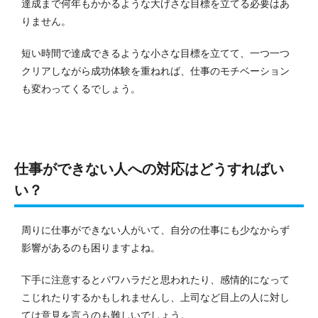
達成まで何年もかかるような大げさな目標を立てる必要はあ
りません。
短い時間で達成できるような小さな目標を立てて、一つ一つ
クリアしながら成功体験を重ねれば、仕事のモチベーション
も変わってくるでしょう。
仕事ができない人への対応はどうすればい
い？
周りに仕事ができない人がいて、自分の仕事にも少なからず
影響があるのも困りますよね。
下手に注意するとパワハラだと思われたり、感情的になって
こじれたりするかもしれませんし、上司など目上の人に対し
ては意見を言うのも難しいでしょう。