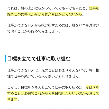
それは、机の上が散らかっていてぐちゃぐちゃだと、
仕事を
始めるのに時間がかかり作業もはかどらないから
。
仕事ができない人から抜け出すためには、机をいつも片付け
ておくことから始めてみましょう。
目標を立てて仕事に取り組む
仕事ができない人は、先のことはあまり考えないで、毎日惰
性で仕事を続けている人が多いかもしれません。
しかし、目標をきちんと立てて仕事に取り組めば、
今は何を
することが必要でこれから何を目指したらいいのかが見えて
きます
。