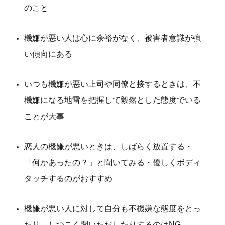
のこと
機嫌が悪い人は心に余裕がなく、被害者意識が強
い傾向にある
いつも機嫌が悪い上司や同僚と接するときは、不
機嫌になる地雷を把握して毅然とした態度でいる
ことが大事
恋人の機嫌が悪いときは、しばらく放置する・
「何かあったの？」と聞いてみる・優しくボディ
タッチするのがおすすめ
機嫌が悪い人に対して自分も不機嫌な態度をとっ
たり、しつこく問いただしたりするのはNG