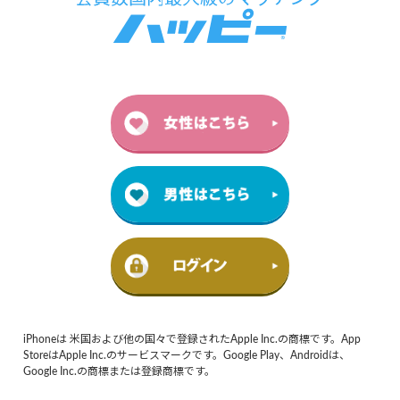
iPhoneは 米国および他の国々で登録されたApple Inc.の商標です。App
StoreはApple Inc.のサービスマークです。Google Play、Androidは、
Google Inc.の商標または登録商標です。