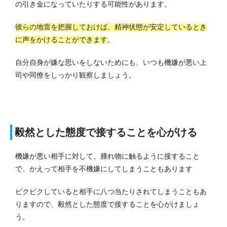
の引き金になっていたりする可能性があります。
彼らの地雷を把握しておけば、精神状態が安定しているとき
に声をかけることができます
。
自分自身が嫌な思いをしないためにも、いつも機嫌が悪い上
司や同僚をしっかり観察しましょう。
毅然とした態度で接することを心がける
機嫌が悪い相手に対して、腫れ物に触るように接すること
で、かえって相手を不機嫌にしてしまうこともあります
ビクビクしていると相手に八つ当たりされてしまうこともあ
りますので、毅然とした態度で接することを心がけましょ
う。