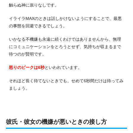
触らぬ神に祟りなしです。
イライラMAXのときは話しかけないようにすることで、最悪
の事態を回避できるでしょう。
いかなる不機嫌も永遠に続くわけではありませんから、無理
にコミュニケーションをとろうとせず、気持ちが収まるまで
待つのが賢明です。
怒りのピークは6秒
といわれています。
それほど長く待てないときでも、せめて6秒間だけは待ってみ
ましょう。
彼氏・彼女の機嫌が悪いときの接し方