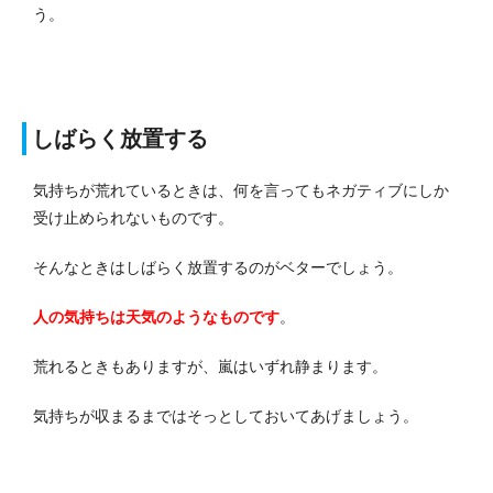
う。
しばらく放置する
気持ちが荒れているときは、何を言ってもネガティブにしか
受け止められないものです。
そんなときはしばらく放置するのがベターでしょう。
人の気持ちは天気のようなものです
。
荒れるときもありますが、嵐はいずれ静まります。
気持ちが収まるまではそっとしておいてあげましょう。