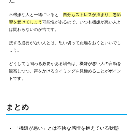
ん。
不機嫌な人と一緒にいると、
自分もストレスが溜まり、悪影
響を受けてしまう
可能性があるので、いつも機嫌が悪い人と
は関わらないのが吉です。
接する必要がない人とは、思い切って距離をおくといいでし
ょう。
どうしても関わる必要がある場合は、機嫌が悪い人の言動を
観察しつつ、声をかけるタイミングを見極めることがポイン
トです。
まとめ
「機嫌が悪い」とは不快な感情を抱えている状態