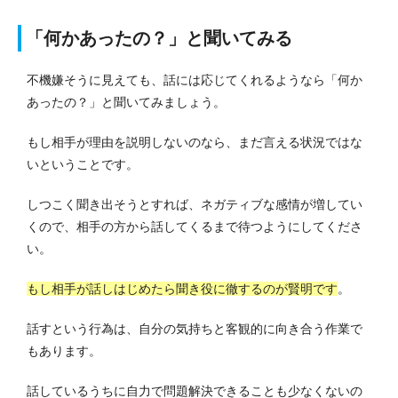
「何かあったの？」と聞いてみる
不機嫌そうに見えても、話には応じてくれるようなら「何か
あったの？」と聞いてみましょう。
もし相手が理由を説明しないのなら、まだ言える状況ではな
いということです。
しつこく聞き出そうとすれば、ネガティブな感情が増してい
くので、相手の方から話してくるまで待つようにしてくださ
い。
もし相手が話しはじめたら聞き役に徹するのが賢明です
。
話すという行為は、自分の気持ちと客観的に向き合う作業で
もあります。
話しているうちに自力で問題解決できることも少なくないの