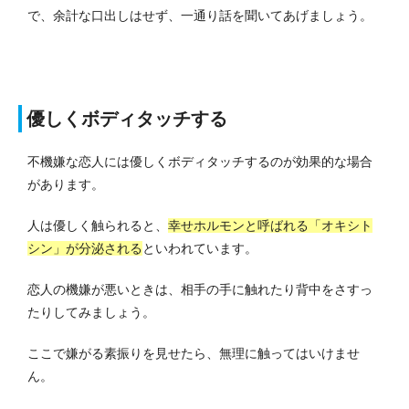
で、余計な口出しはせず、一通り話を聞いてあげましょう。
優しくボディタッチする
不機嫌な恋人には優しくボディタッチするのが効果的な場合
があります。
人は優しく触られると、
幸せホルモンと呼ばれる「オキシト
シン」が分泌される
といわれています。
恋人の機嫌が悪いときは、相手の手に触れたり背中をさすっ
たりしてみましょう。
ここで嫌がる素振りを見せたら、無理に触ってはいけませ
ん。