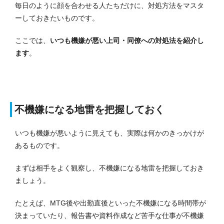
毎日のように顔を合わせる人たちだけに、対処方法をマスタ
ーしておきたいものです。
ここでは、
いつも機嫌が悪い上司・同僚への対処法を紹介し
ます
。
不機嫌になる地雷を把握しておく
いつも機嫌が悪いように見えても、実際は何かのきっかけが
あるものです。
まずは相手をよく観察し、不機嫌になる地雷を把握しておき
ましょう。
たとえば、MTG後や出勤直後といった不機嫌になる時間帯が
決まっていたり、報告書や資料作成など苦手な仕事が不機嫌