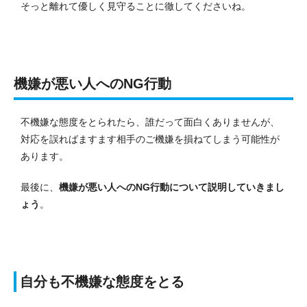
そっと離れて優しく見守ることに徹してくださいね。
機嫌が悪い人へのNG行動
不機嫌な態度をとられたら、誰だって面白くありませんが、
対応を誤ればますます相手のご機嫌を損ねてしまう可能性が
あります。
最後に、
機嫌が悪い人へのNG行動について説明していきまし
ょう
。
自分も不機嫌な態度をとる