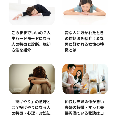
このままでいいの？人
変な人に好かれたとき
生ハードモードになる
の対処法を紹介！変な
人の特徴と診断、脱却
男に好かれる女性の特
方法を紹介
徴とは
「投げやり」の意味と
仲良し夫婦＆仲が悪い
は？投げやりになる人
夫婦の特徴・ずっと夫
の特徴・心理・対処法
婦円満でいる秘訣はコ