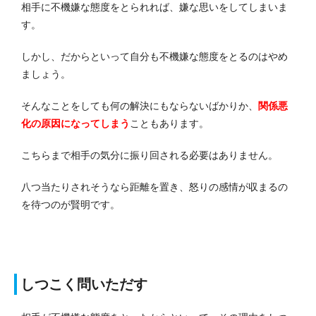
相手に不機嫌な態度をとられれば、嫌な思いをしてしまいま
す。
しかし、だからといって自分も不機嫌な態度をとるのはやめ
ましょう。
そんなことをしても何の解決にもならないばかりか、
関係悪
化の原因になってしまう
こともあります。
こちらまで相手の気分に振り回される必要はありません。
八つ当たりされそうなら距離を置き、怒りの感情が収まるの
を待つのが賢明です。
しつこく問いただす