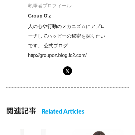
執筆者プロフィール
Group O'z
人の心や行動のメカニズムにアプロ
ーチしてハッピーの秘密を探りたい
です。 公式ブログ
http://groupoz.blog.fc2.com/
関連記事
Related Articles