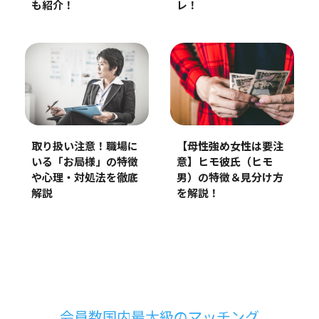
も紹介！
レ！
取り扱い注意！職場に
【母性強め女性は要注
いる「お局様」の特徴
意】ヒモ彼氏（ヒモ
や心理・対処法を徹底
男）の特徴＆見分け方
解説
を解説！