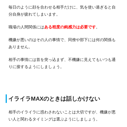
毎日のように顔を合わせる相手だけに、気を使い過ぎると自
分自身が疲れてしまいます。
職場の人間関係には
ある程度の鈍感力は必要です
。
機嫌が悪いのはその人の事情で、同僚や部下には何の関係も
ありません。
相手の事情には首を突っ込まず、不機嫌に見えてもいつも通
りに接するようにしましょう。
イライラMAXのときは話しかけない
相手のイライラに惑わされないことは大切ですが、機嫌が悪
い人と関わるタイミングは選ぶようにしましょう。