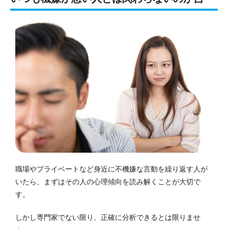
職場やプライベートなど身近に不機嫌な言動を繰り返す人が
いたら、まずはその人の心理傾向を読み解くことが大切で
す。
しかし専門家でない限り、正確に分析できるとは限りませ