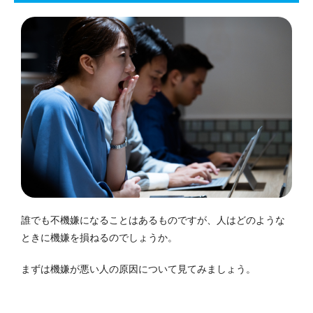
誰でも不機嫌になることはあるものですが、人はどのような
ときに機嫌を損ねるのでしょうか。
まずは機嫌が悪い人の原因について見てみましょう。