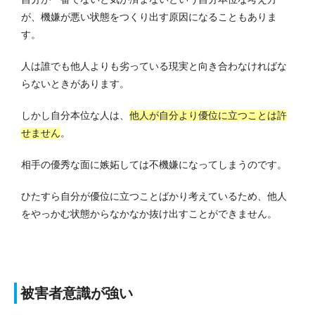
が、機嫌が悪い状態をつくり出す原因になることもありま
す。
人は誰でも他人よりも劣っている現実と向き合わなければな
らないときがあります。
しかし自分本位な人は、
他人が自分より優位に立つことは許
せません
。
相手の優秀な面に嫉妬しては不機嫌になってしまうのです。
ひたすら自分が優位に立つことばかり考えているため、他人
をやっかむ状態からなかなか抜け出すことができません。
被害者意識が強い