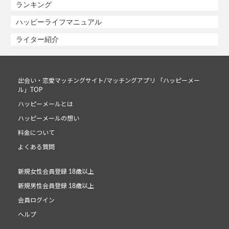
ランキング
ハッピーライフマニュアル
ライター紹介
出会い・恋愛マッチングサイト/マッチングアプリ 「ハッピーメー
ル」TOP
ハッピーメールとは
ハッピーメールの想い
料金について
よくある質問
新規女性会員登録 18歳以上
新規男性会員登録 18歳以上
会員ログイン
ヘルプ