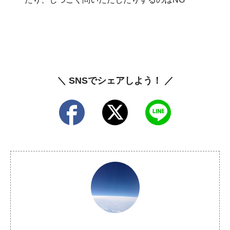
＼ SNSでシェアしよう！ ／