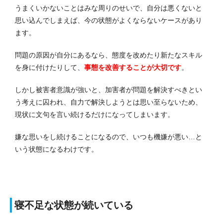
うまくいかないことはみな周りのせいで、自分は悪くないと
思い込んでしまえば、今の状態がよくならないケースがあり
ます。
問題の原因が自分にあるなら、態度を改めたり新たなスキル
を身に付けたりして、
事態を改善することが大切です
。
しかし被害者意識が強いと、加害者が問題を解決すべきとい
う考えに囚われ、自力で解決しようとは思い至らないため、
現状に文句を言い続けるだけになってしまいます。
嫌な思いをし続けることになるので、いつも機嫌が悪い…と
いう状態になるわけです。
寝不足な状態が続いている