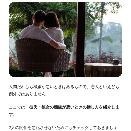
人間だれしも機嫌が悪いときはあるもので、恋人といえども
例外ではありません。
ここでは、
彼氏・彼女の機嫌が悪いときの接し方を紹介しま
す
。
2人の関係を悪化させないためにもチェックしておきましょ