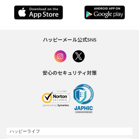
ハッピーメール公式SNS
安心のセキュリティ対策
ハッピーライフ