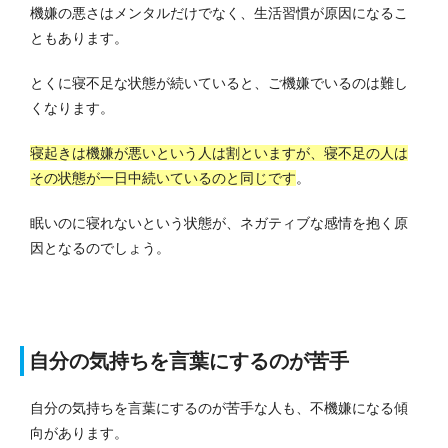
機嫌の悪さはメンタルだけでなく、生活習慣が原因になるこ
ともあります。
とくに寝不足な状態が続いていると、ご機嫌でいるのは難し
くなります。
寝起きは機嫌が悪いという人は割といますが、寝不足の人は
その状態が一日中続いているのと同じです
。
眠いのに寝れないという状態が、ネガティブな感情を抱く原
因となるのでしょう。
自分の気持ちを言葉にするのが苦手
自分の気持ちを言葉にするのが苦手な人も、不機嫌になる傾
向があります。