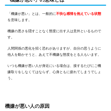
「機嫌が悪い」とは、一般的に
不快な感情を抱えている状態
を意味します。
機嫌の悪さを隠すことなく態度に出す人は意外といるもので
す。
人間関係の悪化を招く恐れがありますが、自分の思うように
他人を動かそうと、あえて不機嫌な態度をとる人もいます。
いつも機嫌が悪い人が身近にいる場合は、接するたびにご機
嫌取りをしなくてはならず、心身ともに疲れてしまうでしょ
う。
機嫌が悪い人の原因