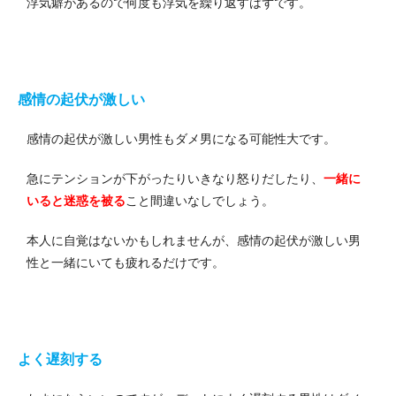
浮気癖があるので何度も浮気を繰り返すはずです。
感情の起伏が激しい
感情の起伏が激しい男性もダメ男になる可能性大です。
急にテンションが下がったりいきなり怒りだしたり、
一緒に
いると迷惑を被る
こと間違いなしでしょう。
本人に自覚はないかもしれませんが、感情の起伏が激しい男
性と一緒にいても疲れるだけです。
よく遅刻する