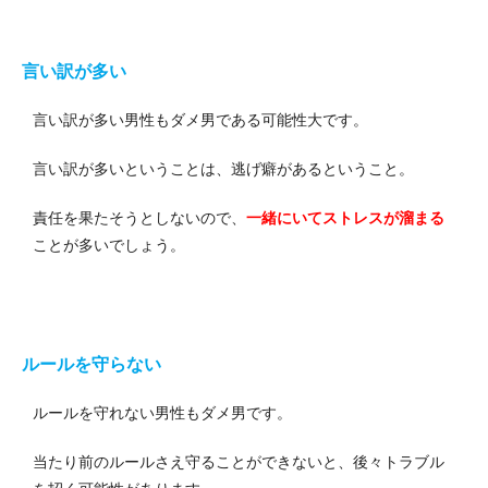
言い訳が多い
言い訳が多い男性もダメ男である可能性大です。
言い訳が多いということは、逃げ癖があるということ。
責任を果たそうとしないので、
一緒にいてストレスが溜まる
ことが多いでしょう。
ルールを守らない
ルールを守れない男性もダメ男です。
当たり前のルールさえ守ることができないと、後々トラブル