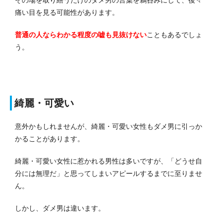
痛い目を見る可能性があります。
普通の人ならわかる程度の嘘も見抜けない
こともあるでしょ
う。
綺麗・可愛い
意外かもしれませんが、綺麗・可愛い女性もダメ男に引っか
かることがあります。
綺麗・可愛い女性に惹かれる男性は多いですが、「どうせ自
分には無理だ」と思ってしまいアピールするまでに至りませ
ん。
しかし、ダメ男は違います。