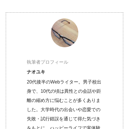
執筆者プロフィール
ナオユキ
20代後半のWebライター。男子校出
身で、10代の頃は異性との会話や距
離の縮め方に悩むことが多くありま
した。大学時代の出会いや恋愛での
失敗・試行錯誤を通じて得た気づき
をもとに、ハッピーライフで実体験