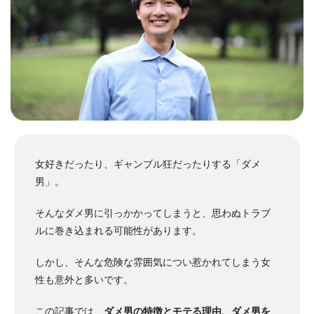
女好きだったり、ギャンブル狂だったりする「ダメ
男」。
そんなダメ男に引っかかってしまうと、思わぬトラブ
ルに巻き込まれる可能性があります。
しかし、そんな危険な雰囲気につい惹かれてしまう女
性も意外と多いです。
この記事では、
ダメ男の特徴とモテる理由、ダメ男を