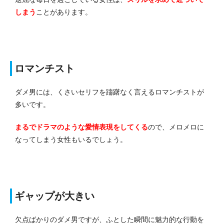
しまう
ことがあります。
ロマンチスト
ダメ男には、くさいセリフを躊躇なく言えるロマンチストが
多いです。
まるでドラマのような愛情表現をしてくる
ので、メロメロに
なってしまう女性もいるでしょう。
ギャップが大きい
欠点ばかりのダメ男ですが、ふとした瞬間に魅力的な行動を