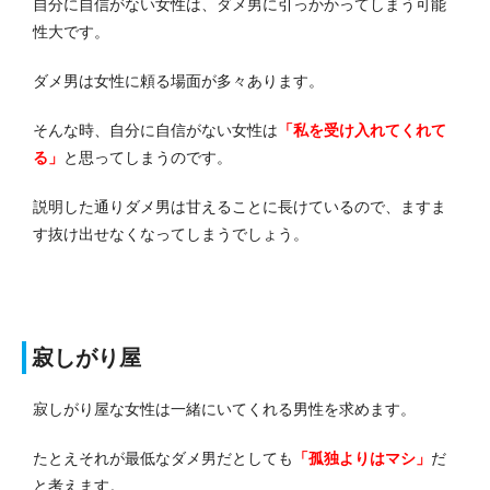
自分に自信がない女性は、ダメ男に引っかかってしまう可能
性大です。
ダメ男は女性に頼る場面が多々あります。
そんな時、自分に自信がない女性は
「私を受け入れてくれて
る」
と思ってしまうのです。
説明した通りダメ男は甘えることに長けているので、ますま
す抜け出せなくなってしまうでしょう。
寂しがり屋
寂しがり屋な女性は一緒にいてくれる男性を求めます。
たとえそれが最低なダメ男だとしても
「孤独よりはマシ」
だ
と考えます。