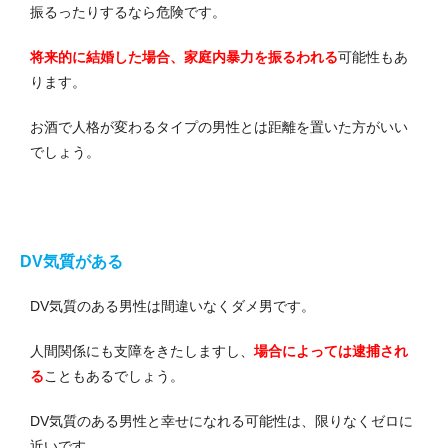
振るったりするなら危険です。
将来的に結婚した場合、家庭内暴力を振るわれる
可能性もあ
ります。
お酒で人格が変わるタイプの男性とは距離を置いた方がいい
でしょう。
DV気質がある
DV気質のある男性は間違いなくダメ男です。
人間関係にも支障をきたしますし、
場合によっては逮捕され
る
こともあるでしょう。
DV気質のある男性と幸せになれる可能性は、限りなくゼロに
近いです。