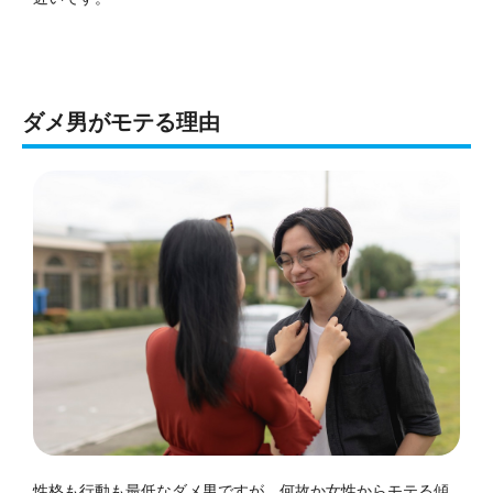
ダメ男がモテる理由
性格も行動も最低なダメ男ですが、何故か女性からモテる傾