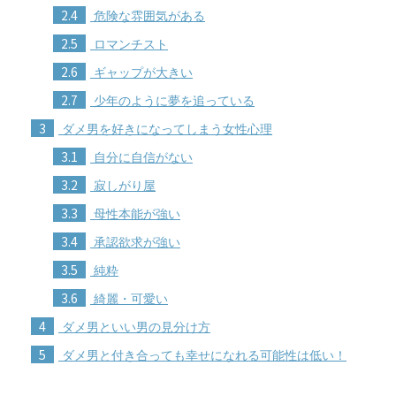
2.4
危険な雰囲気がある
2.5
ロマンチスト
2.6
ギャップが大きい
2.7
少年のように夢を追っている
3
ダメ男を好きになってしまう女性心理
3.1
自分に自信がない
3.2
寂しがり屋
3.3
母性本能が強い
3.4
承認欲求が強い
3.5
純粋
3.6
綺麗・可愛い
4
ダメ男といい男の見分け方
5
ダメ男と付き合っても幸せになれる可能性は低い！