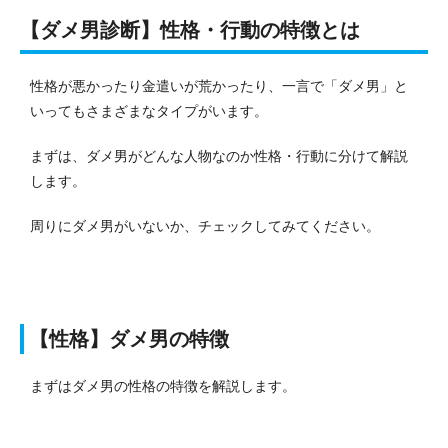
【ダメ男診断】性格・行動の特徴とは
性格が悪かったり金遣いが荒かったり、一言で「ダメ男」と
いってもさまざまなタイプがいます。
まずは、ダメ男がどんな人物なのか性格・行動に分けて解説
します。
周りにダメ男がいないか、チェックしてみてください。
【性格】ダメ男の特徴
まずはダメ男の性格の特徴を解説します。